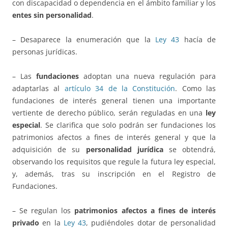
con discapacidad o dependencia en el ámbito familiar y los
entes sin personalidad
.
– Desaparece la enumeración que la
Ley 43
hacía de
personas jurídicas.
– Las
fundaciones
adoptan una nueva regulación para
adaptarlas al
artículo 34 de la Constitución
. Como las
fundaciones de interés general tienen una importante
vertiente de derecho público, serán reguladas en una
ley
especial
. Se clarifica que solo podrán ser fundaciones los
patrimonios afectos a fines de interés general y que la
adquisición de su
personalidad jurídica
se obtendrá,
observando los requisitos que regule la futura ley especial,
y, además, tras su inscripción en el Registro de
Fundaciones.
– Se regulan los
patrimonios afectos a fines de interés
privado
en la
Ley 43
, pudiéndoles dotar de personalidad