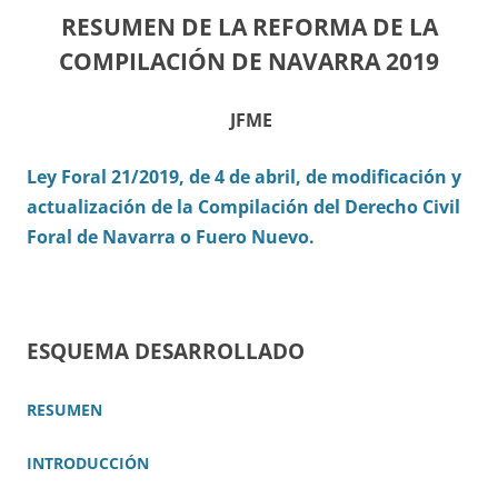
RESUMEN DE LA REFORMA DE LA
COMPILACIÓN DE NAVARRA 2019
JFME
Ley Foral 21/2019, de 4 de abril, de modificación y
actualización de la Compilación del Derecho Civil
Foral de Navarra o Fuero Nuevo.
ESQUEMA DESARROLLADO
RESUMEN
INTRODUCCIÓN