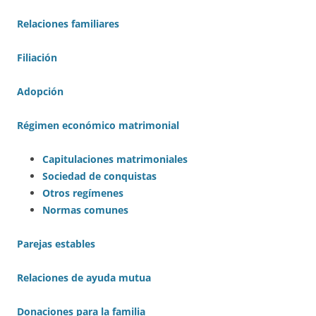
Relaciones familiares
Filiación
Adopción
Régimen económico matrimonial
Capitulaciones matrimoniales
Sociedad de conquistas
Otros regímenes
Normas comunes
Parejas estables
Relaciones de ayuda mutua
Donaciones para la familia