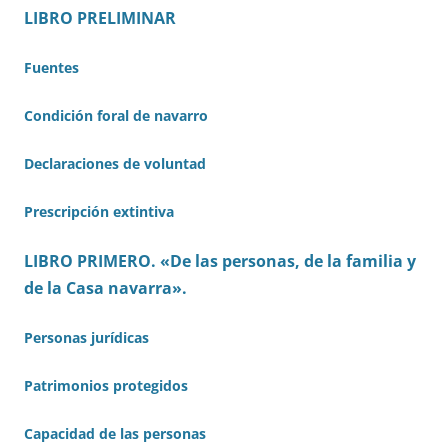
LIBRO PRELIMINAR
Fuentes
Condición foral de navarro
Declaraciones de voluntad
Prescripción extintiva
LIBRO PRIMERO. «De las personas, de la familia y
de la Casa navarra».
Personas jurídicas
Patrimonios protegidos
Capacidad de las personas