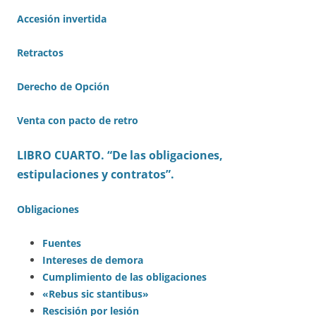
Accesión invertida
Retractos
Derecho de Opción
Venta con pacto de retro
LIBRO CUARTO. “De las obligaciones,
estipulaciones y contratos”.
Obligaciones
Fuentes
Intereses de demora
Cumplimiento de las obligaciones
«Rebus sic stantibus»
Rescisión por lesión