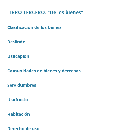
LIBRO TERCERO. “De los bienes”
Clasificación de los bienes
Deslinde
Usucapión
Comunidades de bienes y derechos
Servidumbres
Usufructo
Habitación
Derecho de uso