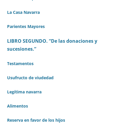
La Casa Navarra
Parientes Mayores
LIBRO SEGUNDO. “De las donaciones y
sucesiones.”
Testamentos
Usufructo de viudedad
Legítima navarra
Alimentos
Reserva en favor de los hijos