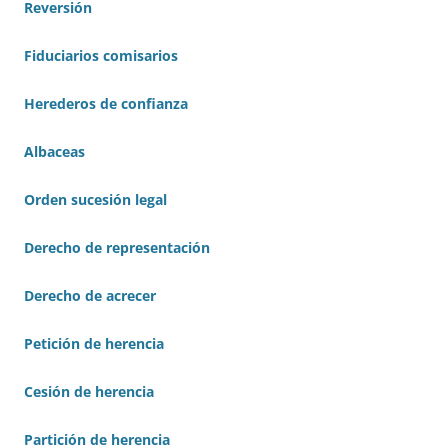
Reversión
Fiduciarios comisarios
Herederos de confianza
Albaceas
Orden sucesión legal
Derecho de representación
Derecho de acrecer
Petición de herencia
Cesión de herencia
Partición de herencia