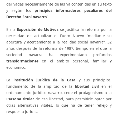
derivadas necesariamente de las ya contenidas en su texto
y según los
principios informadores peculiares del
Derecho Foral navarro
”.
En la
Exposición de Motivos
se justifica la reforma por la
necesidad de actualizar el Fuero Nuevo “mediante su
apertura y acercamiento a la realidad social navarra”, 32
años después de la reforma de 1987, tiempo en el que la
sociedad navarra ha experimentado profundas
transformaciones
en el ámbito personal, familiar y
económico.
La
institución jurídica de la Casa
y sus principios,
fundamento de la amplitud de la
libertad civil
en el
ordenamiento jurídico navarro, cede el protagonismo a la
Persona titular
de esa libertad, para permitirle optar por
otras alternativas vitales, lo que ha de tener reflejo y
respuesta jurídica.