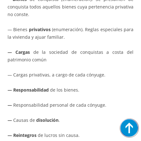
conquista todos aquellos bienes cuya pertenencia privativa
no conste.
— Bienes
privativos
(enumeración). Reglas especiales para
la vivienda y ajuar familiar.
— Cargas
de la sociedad de conquistas a costa del
patrimonio común
— Cargas privativas, a cargo de cada cónyuge.
— Responsabilidad
de los bienes.
—
Responsabilidad personal de cada cónyuge.
—
Causas de
disolución
.
— Reintegros
de lucros sin causa.