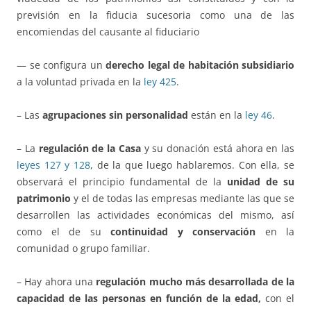
previsión en la fiducia sucesoria como una de las
encomiendas del causante al fiduciario
— se configura un
derecho legal de habitación subsidiario
a la voluntad privada en la
ley 425
.
– Las
agrupaciones sin personalidad
están en la
ley 46
.
– La
regulación de la Casa
y su donación está ahora en las
leyes 127 y 128
, de la que luego hablaremos. Con ella, se
observará el principio fundamental de la
unidad de su
patrimonio
y el de todas las empresas mediante las que se
desarrollen las actividades económicas del mismo, así
como el de su
continuidad y conservación
en la
comunidad o grupo familiar.
– Hay ahora una
regulación mucho más desarrollada de la
capacidad de las personas en función de la edad,
con el