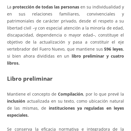
La
protección de todas las personas
en su individualidad y
en sus relaciones familiares, convivenciales y
patrimoniales de carácter privado, desde el respeto a su
libertad civil –y con especial atención a la minoría de edad,
discapacidad, dependencia o mayor edad–, constituye el
objetivo de la actualización y pasa a constituir el eje
vertebrador del Fuero Nuevo, que mantiene sus
596 leyes
,
si bien ahora divididas en un
libro preliminar y cuatro
libros.
Libro preliminar
Mantiene el concepto de
Compilación
, por lo que prevé la
inclusión
actualizada en su texto, como ubicación natural
de las mismas, de
instituciones ya reguladas en leyes
especiales.
Se conserva la eficacia normativa e integradora de la