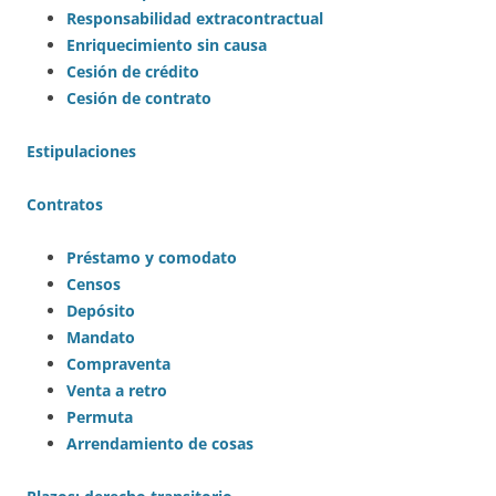
Responsabilidad extracontractual
Enriquecimiento sin causa
Cesión de crédito
Cesión de contrato
Estipulaciones
Contratos
Préstamo y comodato
Censos
Depósito
Mandato
Compraventa
Venta a retro
Permuta
Arrendamiento de cosas