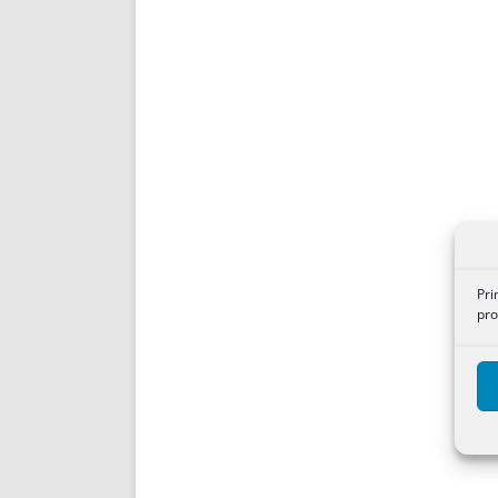
Pri
pro