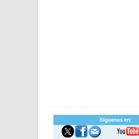
Síguenos en: