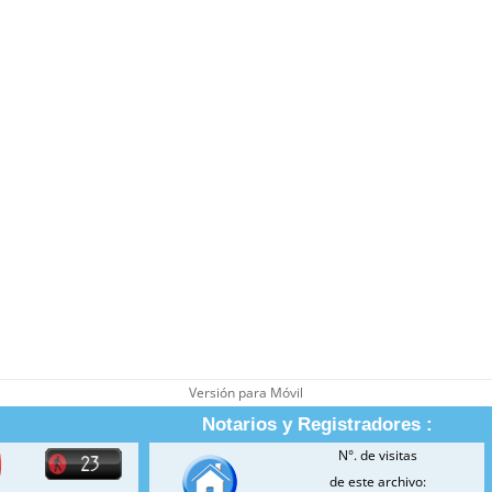
Versión para Móvil
Notarios y Registradores :
N°. de visitas
de este archivo: