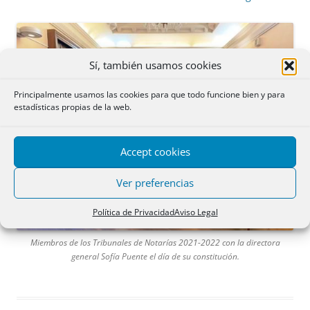
Sí, también usamos cookies
Principalmente usamos las cookies para que todo funcione bien y para
estadísticas propias de la web.
Accept cookies
Ver preferencias
Política de Privacidad
Aviso Legal
Miembros de los Tribunales de Notarías 2021-2022 con la directora
general Sofía Puente el día de su constitución.