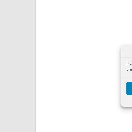
Pri
pro