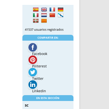
41537 usuarios registrados
COMPARTIR EN:
Facebook
Pinterest
Twitter
Linkedin
EN ESTA SECCIÓN
SC