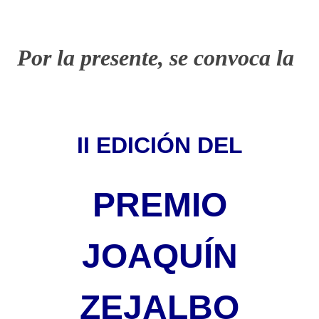
Por la presente, se convoca la
II EDICIÓN DEL
PREMIO
JOAQUÍN
ZEJALBO