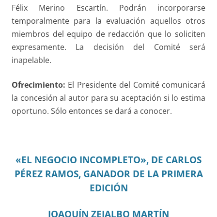
Félix Merino Escartín. Podrán incorporarse
temporalmente para la evaluación aquellos otros
miembros del equipo de redacción que lo soliciten
expresamente. La decisión del Comité será
inapelable.
Ofrecimiento:
El Presidente del Comité comunicará
la concesión al autor para su aceptación si lo estima
oportuno. Sólo entonces se dará a conocer.
«EL NEGOCIO INCOMPLETO», DE CARLOS
PÉREZ RAMOS, GANADOR DE LA PRIMERA
EDICIÓN
JOAQUÍN ZEJALBO MARTÍN