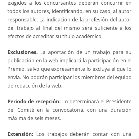
exigidos a los concursantes deberán concurrir en
todos los autores, identificando, en su caso, al autor
responsable. La indicación de la profesión del autor
del trabajo al final del mismo será suficiente a los
efectos de acreditar su título académico.
Exclusiones.
La aportación de un trabajo para su
publicación en la web implicará la participación en el
Premio, salvo que expresamente lo excluya el que lo
envía. No podrán participar los miembros del equipo
de redacción de la web.
Periodo de recepción:
Lo determinará el Presidente
del Comité en la convocatoria, con una duración
máxima de seis meses.
Extensión:
Los trabajos deberán contar con una