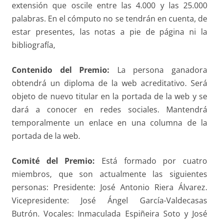
extensión que oscile entre las 4.000 y las 25.000
palabras. En el cómputo no se tendrán en cuenta, de
estar presentes, las notas a pie de página ni la
bibliografía,
Contenido del Premio:
La persona ganadora
obtendrá un diploma de la web acreditativo. Será
objeto de nuevo titular en la portada de la web y se
dará a conocer en redes sociales. Mantendrá
temporalmente un enlace en una columna de la
portada de la web.
Comité del Premio:
Está formado por cuatro
miembros, que son actualmente las siguientes
personas: Presidente: José Antonio Riera Álvarez.
Vicepresidente: José Ángel García-Valdecasas
Butrón. Vocales: Inmaculada Espiñeira Soto y José