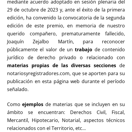
mediante acuerdo adoptado en sesión plenaria del
29 de octubre de 2023 y, ante el éxito de la primera
edición, ha convenido la convocatoria de la segunda
edición de este premio, en memoria de nuestro
querido compañero, prematuramente fallecido,
Joaquín Zejalbo Martín, para reconocer
públicamente el valor de un
trabajo
de contenido
jurídico de derecho privado o relacionado con
materias propias de las diversas secciones
de
notariosyregistradores.com, que se aporten para su
publicación en esta página web durante el período
señalado.
Como
ejemplos
de materias que se incluyen en su
ámbito se encuentran: Derechos Civil, Fiscal,
Mercantil, Hipotecario, Notarial, aspectos técnicos
relacionados con el Territorio, etc…