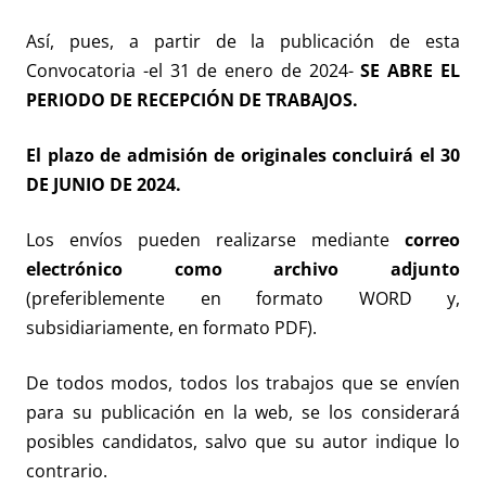
Así, pues, a partir de la publicación de esta
Convocatoria -el 31 de enero de 2024-
SE ABRE EL
PERIODO DE RECEPCIÓN DE TRABAJOS.
El plazo de admisión de originales concluirá el 30
DE JUNIO DE 2024.
Los envíos pueden realizarse mediante
correo
electrónico
como archivo adjunto
(preferiblemente en formato WORD y,
subsidiariamente, en formato PDF).
De todos modos, todos los trabajos que se envíen
para su publicación en la web, se los considerará
posibles candidatos, salvo que su autor indique lo
contrario.