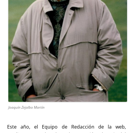
Joaquín Zejalbo Martín
Este año, el Equipo de Redacción de la web,