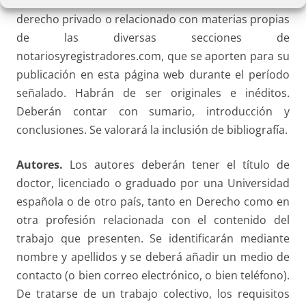
Contenido:
Trabajos de contenido jurídico de
derecho privado o relacionado con materias propias
de las diversas secciones de
notariosyregistradores.com, que se aporten para su
publicación en esta página web durante el período
señalado. Habrán de ser originales e inéditos.
Deberán contar con sumario, introducción y
conclusiones. Se valorará la inclusión de bibliografía.
Autores.
Los autores deberán tener el título de
doctor, licenciado o graduado por una Universidad
española o de otro país, tanto en Derecho como en
otra profesión relacionada con el contenido del
trabajo que presenten. Se identificarán mediante
nombre y apellidos y se deberá añadir un medio de
contacto (o bien correo electrónico, o bien teléfono).
De tratarse de un trabajo colectivo, los requisitos