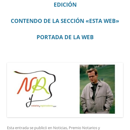
EDICIÓN
CONTENDO DE LA SECCIÓN «ESTA WEB»
PORTADA DE LA WEB
Esta entrada se publicó en
Noticias
,
Premio Notarios y