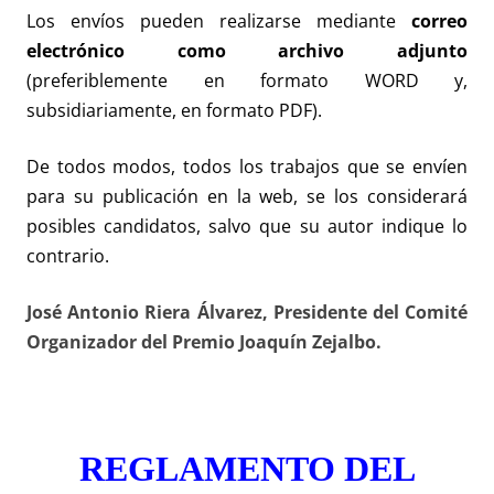
Los envíos pueden realizarse mediante
correo
electrónico
como archivo adjunto
(preferiblemente en formato WORD y,
subsidiariamente, en formato PDF).
De todos modos, todos los trabajos que se envíen
para su publicación en la web, se los considerará
posibles candidatos, salvo que su autor indique lo
contrario.
José Antonio Riera Álvarez, Presidente del Comité
Organizador del Premio Joaquín Zejalbo.
REGLAMENTO DEL