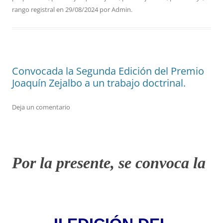
rango registral
en
29/08/2024
por
Admin
.
Convocada la Segunda Edición del Premio
Joaquín Zejalbo a un trabajo doctrinal.
Deja un comentario
Por la presente, se convoca la