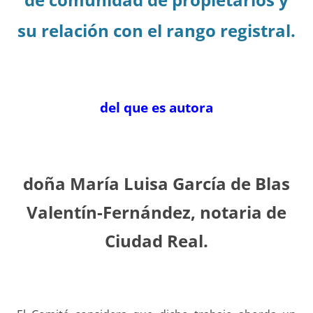
su relación con el rango registral.
del que es autora
doña María Luisa García de Blas
Valentín-Fernández, notaria de
Ciudad Real.