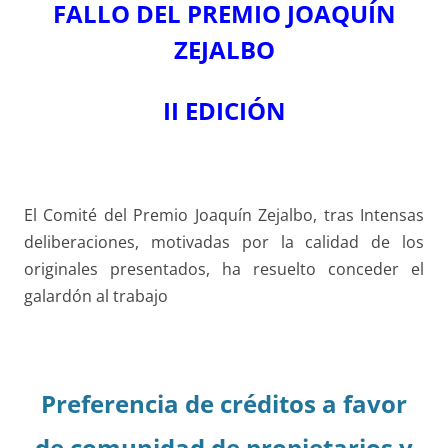
FALLO DEL PREMIO JOAQUÍN
ZEJALBO
II EDICIÓN
El Comité del Premio Joaquín Zejalbo, tras Intensas
deliberaciones, motivadas por la calidad de los
originales presentados, ha resuelto conceder el
galardón al trabajo
Preferencia de créditos a favor
de comunidad de propietarios y