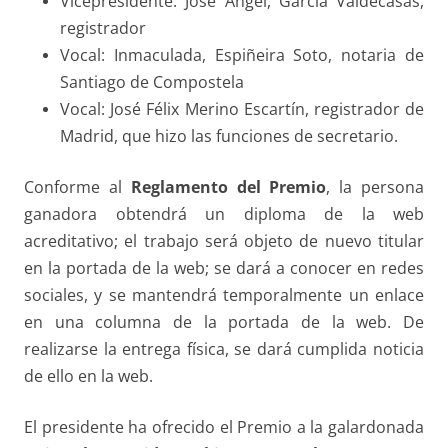
Vicepresidente: José Ángel, García Valdecasas,
registrador
Vocal:
Inmaculada, Espiñeira Soto, notaria de
Santiago de Compostela
Vocal: José Félix Merino Escartín, registrador de
Madrid, que hizo las funciones de secretario.
Conforme al
Reglamento del Premio
, la persona
ganadora obtendrá un diploma de la web
acreditativo; el trabajo será objeto de nuevo titular
en la portada de la web; se dará a conocer en redes
sociales, y se mantendrá temporalmente un enlace
en una columna de la portada de la web. De
realizarse la entrega física, se dará cumplida noticia
de ello en la web.
El presidente ha ofrecido el Premio a la galardonada