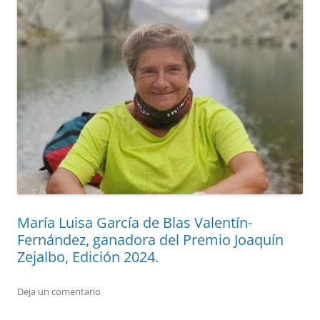
María Luisa García de Blas Valentín-
Fernández, ganadora del Premio Joaquín
Zejalbo, Edición 2024.
Deja un comentario