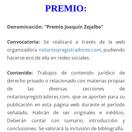
PREMIO:
Denominación: “Premio Joaquín Zejalbo”
Convocatoria:
Se realizará a través de la web
organizadora
notariosyregistradores.com
, pudiendo
hacerse eco de ella en redes sociales.
Contenido:
Trabajos de contenido jurídico de
derecho privado o relacionado con materias propias
de las diversas secciones de
notariosyregistradores.com, que se aporten para su
publicación en esta página web durante el período
señalado. Habrán de ser originales e inéditos.
Deberán contar con sumario, introducción y
conclusiones. Se valorará la inclusión de bibliografía.