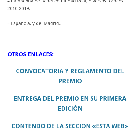
– Campeona de pádel en Ciudad Real, diversos torneos.
2010-2019.
– Española, y del Madrid…
OTROS ENLACES:
CONVOCATORIA
Y REGLAMENTO DEL
PREMIO
ENTREGA DEL PREMIO EN SU PRIMERA
EDICIÓN
CONTENDO DE LA SECCIÓN «ESTA WEB»