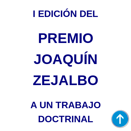
I EDICIÓN DEL
PREMIO
JOAQUÍN
ZEJALBO
A UN TRABAJO
DOCTRINAL