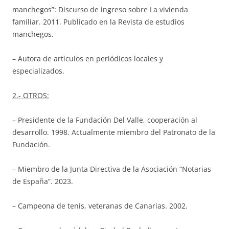
manchegos”: Discurso de ingreso sobre La vivienda
familiar. 2011. Publicado en la Revista de estudios
manchegos.
– Autora de artículos en periódicos locales y
especializados.
2.- OTROS:
– Presidente de la Fundación Del Valle, cooperación al
desarrollo. 1998. Actualmente miembro del Patronato de la
Fundación.
– Miembro de la Junta Directiva de la Asociación “Notarias
de España”. 2023.
– Campeona de tenis, veteranas de Canarias. 2002.