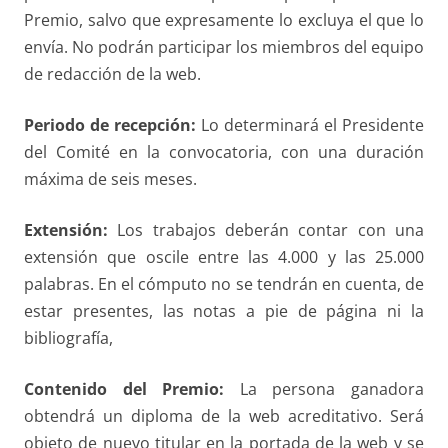
Premio, salvo que expresamente lo excluya el que lo
envía. No podrán participar los miembros del equipo
de redacción de la web.
Periodo de recepción:
Lo determinará el Presidente
del Comité en la convocatoria, con una duración
máxima de seis meses.
Extensión:
Los trabajos deberán contar con una
extensión que oscile entre las 4.000 y las 25.000
palabras. En el cómputo no se tendrán en cuenta, de
estar presentes, las notas a pie de página ni la
bibliografía,
Contenido del Premio:
La persona ganadora
obtendrá un diploma de la web acreditativo. Será
objeto de nuevo titular en la portada de la web y se