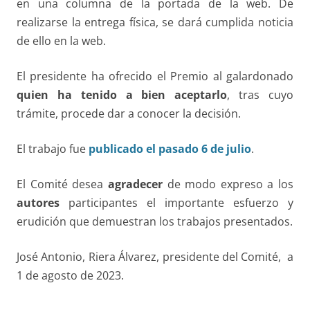
en una columna de la portada de la web. De
realizarse la entrega física, se dará cumplida noticia
de ello en la web.
El presidente ha ofrecido el Premio al galardonado
quien ha tenido a bien aceptarlo
, tras cuyo
trámite, procede dar a conocer la decisión.
El trabajo fue
publicado el pasado 6 de julio
.
El Comité desea
agradecer
de modo expreso a los
autores
participantes el importante esfuerzo y
erudición que demuestran los trabajos presentados.
José Antonio, Riera Álvarez, presidente del Comité, a
1 de agosto de 2023.