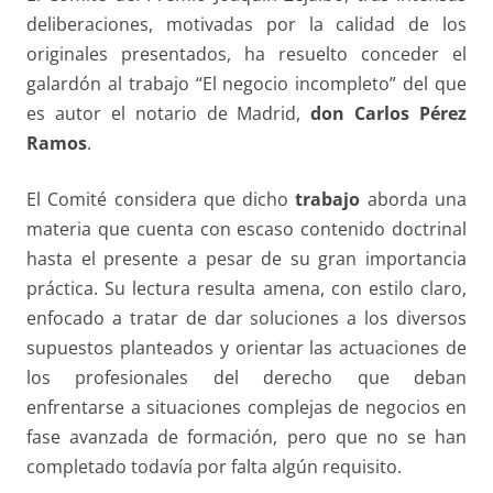
deliberaciones, motivadas por la calidad de los
originales presentados, ha resuelto conceder el
galardón al trabajo “El negocio incompleto” del que
es autor el notario de Madrid,
don Carlos Pérez
Ramos
.
El Comité considera que dicho
trabajo
aborda una
materia que cuenta con escaso contenido doctrinal
hasta el presente a pesar de su gran importancia
práctica. Su lectura resulta amena, con estilo claro,
enfocado a tratar de dar soluciones a los diversos
supuestos planteados y orientar las actuaciones de
los profesionales del derecho que deban
enfrentarse a situaciones complejas de negocios en
fase avanzada de formación, pero que no se han
completado todavía por falta algún requisito.