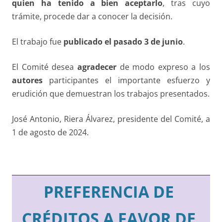
quien ha tenido a bien aceptarlo
, tras cuyo
trámite, procede dar a conocer la decisión.
El trabajo fue
publicado el pasado 3 de junio
.
El Comité desea
agradecer
de modo expreso a los
autores
participantes el importante esfuerzo y
erudición que demuestran los trabajos presentados.
José Antonio, Riera Álvarez, presidente del Comité, a
1 de agosto de 2024.
PREFERENCIA DE
CRÉDITOS A FAVOR DE