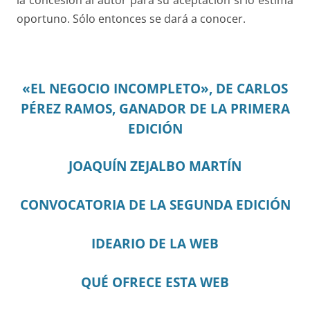
oportuno. Sólo entonces se dará a conocer.
«EL NEGOCIO INCOMPLETO», DE CARLOS
PÉREZ RAMOS, GANADOR DE LA PRIMERA
EDICIÓN
JOAQUÍN ZEJALBO MARTÍN
CONVOCATORIA DE LA SEGUNDA EDICIÓN
IDEARIO DE LA WEB
QUÉ OFRECE ESTA WEB