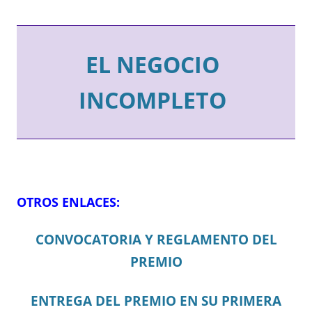
EL NEGOCIO
INCOMPLETO
OTROS ENLACES:
CONVOCATORIA Y REGLAMENTO DEL
PREMIO
ENTREGA DEL PREMIO EN SU PRIMERA