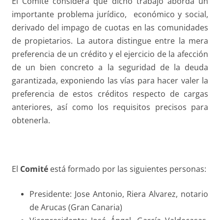
El Comité considera que dicho trabajo aborda un
importante problema jurídico, económico y social,
derivado del impago de cuotas en las comunidades
de propietarios. La autora distingue entre la mera
preferencia de un crédito y el ejercicio de la afección
de un bien concreto a la seguridad de la deuda
garantizada, exponiendo las vías para hacer valer la
preferencia de estos créditos respecto de cargas
anteriores, así como los requisitos precisos para
obtenerla.
El
Comité
está formado por las siguientes personas:
Presidente: Jose Antonio, Riera Alvarez, notario
de Arucas (Gran Canaria)