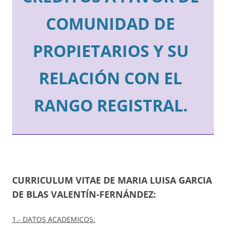
COMUNIDAD DE
PROPIETARIOS Y SU
RELACIÓN CON EL
RANGO REGISTRAL.
CURRICULUM VITAE DE MARIA LUISA GARCIA
DE BLAS VALENTÍN-FERNÁNDEZ:
1.- DATOS ACADEMICOS: