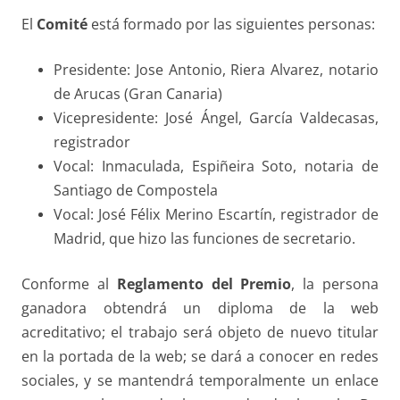
El
Comité
está formado por las siguientes personas:
Presidente: Jose Antonio, Riera Alvarez, notario
de Arucas (Gran Canaria)
Vicepresidente: José Ángel, García Valdecasas,
registrador
Vocal:
Inmaculada, Espiñeira Soto, notaria de
Santiago de Compostela
Vocal: José Félix Merino Escartín, registrador de
Madrid, que hizo las funciones de secretario.
Conforme al
Reglamento del Premio
, la persona
ganadora obtendrá un diploma de la web
acreditativo; el trabajo será objeto de nuevo titular
en la portada de la web; se dará a conocer en redes
sociales, y se mantendrá temporalmente un enlace