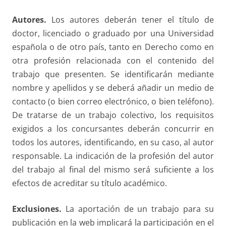
Autores.
Los autores deberán tener el título de
doctor, licenciado o graduado por una Universidad
española o de otro país, tanto en Derecho como en
otra profesión relacionada con el contenido del
trabajo que presenten. Se identificarán mediante
nombre y apellidos y se deberá añadir un medio de
contacto (o bien correo electrónico, o bien teléfono).
De tratarse de un trabajo colectivo, los requisitos
exigidos a los concursantes deberán concurrir en
todos los autores, identificando, en su caso, al autor
responsable. La indicación de la profesión del autor
del trabajo al final del mismo será suficiente a los
efectos de acreditar su título académico.
Exclusiones.
La aportación de un trabajo para su
publicación en la web implicará la participación en el