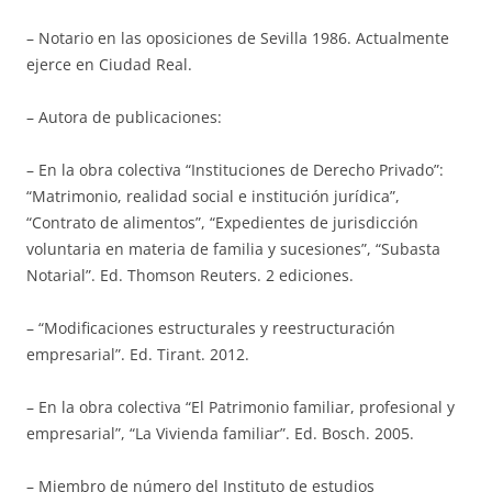
– Notario en las oposiciones de Sevilla 1986. Actualmente
ejerce en Ciudad Real.
– Autora de publicaciones:
– En la obra colectiva “Instituciones de Derecho Privado”:
“Matrimonio, realidad social e institución jurídica”,
“Contrato de alimentos”, “Expedientes de jurisdicción
voluntaria en materia de familia y sucesiones”, “Subasta
Notarial”. Ed. Thomson Reuters. 2 ediciones.
– “Modificaciones estructurales y reestructuración
empresarial”. Ed. Tirant. 2012.
– En la obra colectiva “El Patrimonio familiar, profesional y
empresarial”, “La Vivienda familiar”. Ed. Bosch. 2005.
– Miembro de número del Instituto de estudios