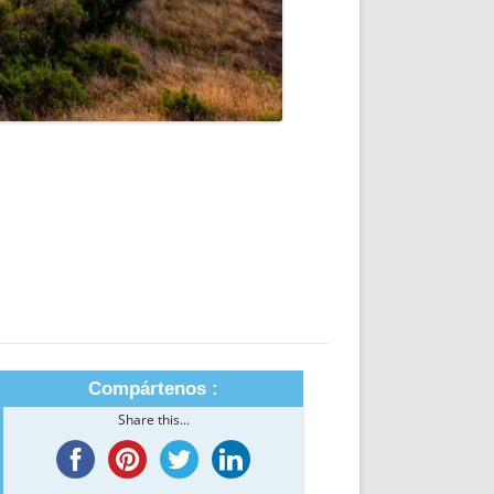
Compártenos :
Share this...