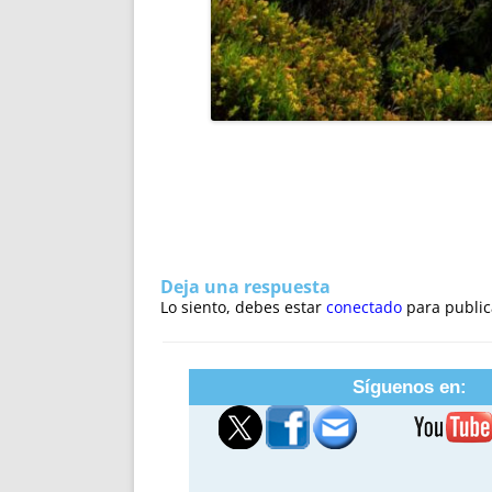
Deja una respuesta
Lo siento, debes estar
conectado
para public
Síguenos en: