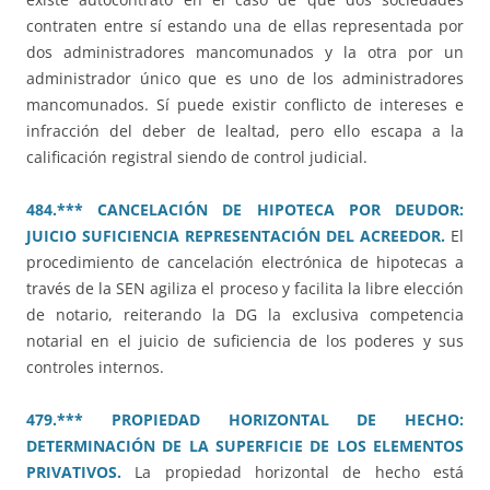
contraten entre sí estando una de ellas representada por
dos administradores mancomunados y la otra por un
administrador único que es uno de los administradores
mancomunados. Sí puede existir conflicto de intereses e
infracción del deber de lealtad, pero ello escapa a la
calificación registral siendo de control judicial.
484.*** CANCELACIÓN DE HIPOTECA POR DEUDOR:
JUICIO SUFICIENCIA REPRESENTACIÓN DEL ACREEDOR.
El
procedimiento de cancelación electrónica de hipotecas a
través de la SEN agiliza el proceso y facilita la libre elección
de notario, reiterando la DG la exclusiva competencia
notarial en el juicio de suficiencia de los poderes y sus
controles internos.
479.*** PROPIEDAD HORIZONTAL DE HECHO:
DETERMINACIÓN DE LA SUPERFICIE DE LOS ELEMENTOS
PRIVATIVOS.
La propiedad horizontal de hecho está