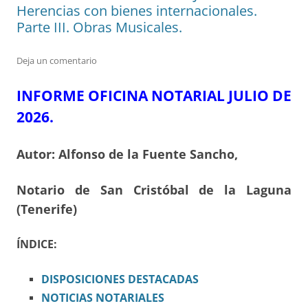
Herencias con bienes internacionales.
Parte III. Obras Musicales.
Deja un comentario
INFORME OFICINA NOTARIAL JULIO DE
2026.
Autor: Alfonso de la Fuente Sancho,
Notario de San Cristóbal de la Laguna
(Tenerife)
ÍNDICE:
DISPOSICIONES
DESTACADAS
NOTICIAS NOTARIALES