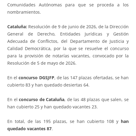
Comunidades Autónomas para que se proceda a los
nombramientos.
Cataluña:
Resolución de 9 de junio de 2026, de la Dirección
General de Derecho, Entidades Jurídicas y Gestión
Adecuada de Conflictos, del Departamento de Justicia y
Calidad Democrática, por la que se resuelve el concurso
para la provisión de notarías vacantes, convocado por la
Resolución de 5 de mayo de 2026.
En el
concurso DGSJFP
, de las 147 plazas ofertadas, se han
cubierto 83 y han quedado desiertas 64.
En el
concurso de Cataluña
, de las 48 plazas que salen, se
han cubierto 25 y han quedado vacantes 23.
En total, de las 195 plazas, se han cubierto 108 y
han
quedado vacantes 87
.