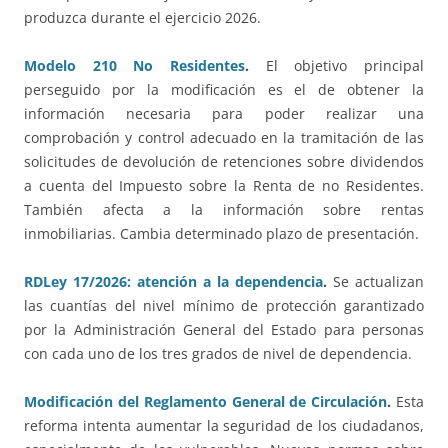
produzca durante el ejercicio 2026.
Modelo 210 No Residentes
.
El objetivo principal
perseguido por la modificación es el de obtener la
información necesaria para poder realizar una
comprobación y control adecuado en la tramitación de las
solicitudes de devolución de retenciones sobre dividendos
a cuenta del Impuesto sobre la Renta de no Residentes.
También afecta a la información sobre rentas
inmobiliarias. Cambia determinado plazo de presentación.
RDLey 17/2026: atención a la dependencia
.
Se actualizan
las cuantías del nivel mínimo de protección garantizado
por la Administración General del Estado para personas
con cada uno de los tres grados de nivel de dependencia.
Modificación del Reglamento General de Circulación
.
Esta
reforma intenta aumentar la seguridad de los ciudadanos,