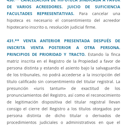
DE VARIOS ACREEDORES. JUICIO DE SUFICIENCIA
FACULTADES REPRESENTATIVAS.
Para cancelar una
hipoteca es necesario el consentimiento del acreedor
hipotecario inscrito o, resolución judicial firme.
431.** VENTA ANTERIOR PRESENTADA DESPUÉS DE
INSCRITA VENTA POSTERIOR A OTRA PERSONA.
PRINCIPIOS DE PRIORIDAD Y TRACTO.
Estando la finca
matriz inscrita en el Registro de la Propiedad a favor de
persona distinta y estando el asiento bajo la salvaguardia
de los tribunales, no podrá accederse a la inscripción del
título calificado sin consentimiento del titular registral. La
presunción «iuris tantum» de exactitud de los
pronunciamientos del Registro, así como el reconocimiento
de legitimación dispositiva del titular registral llevan
consigo el cierre del Registro a los títulos otorgados por
persona distinta de dicho titular o derivados de
procedimientos judiciales o administrativos en que el