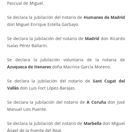
Pascual de Miguel.
Se declara la jubilación del notario de
Humanes de Madrid
don Miguel Enrique Estella Garbayo.
Se declara la jubilación del notario de
Madrid
don Ricardo
Isaías Pérez Ballarín.
Se declara la jubilación voluntaria de la notaria de
Azuqueca de Henares
doña Macrina García Moreno.
Se declara la jubilación del notario de
Sant Cugat del
Vallès
don Luis Fort López-Barajas.
Se declara la jubilación del notario de
A Coruña
don José
Manuel Lois Puente.
Se declara la jubilación del notario de
Marbella
don Miguel
Ángel de la Fuente del Real.