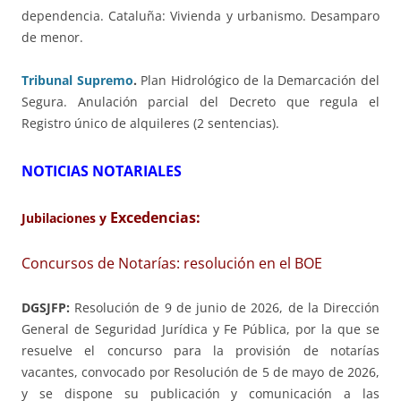
dependencia. Cataluña: Vivienda y urbanismo. Desamparo
de menor.
Tribunal Supremo
.
Plan Hidrológico de la Demarcación del
Segura. Anulación parcial del Decreto que regula el
Registro único de alquileres (2 sentencias).
NOTICIAS NOTARIALES
Excedencias:
Jubilaciones y
Concursos de Notarías: resolución en el BOE
DGSJFP:
Resolución de 9 de junio de 2026, de la Dirección
General de Seguridad Jurídica y Fe Pública, por la que se
resuelve el concurso para la provisión de notarías
vacantes, convocado por Resolución de 5 de mayo de 2026,
y se dispone su publicación y comunicación a las