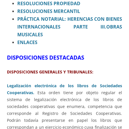
RESOLUCIONES PROPIEDAD
RESOLUCIONES MERCANTIL
PRÁCTICA NOTARIAL: HERENCIAS CON BIENES
INTERNACIONALES PARTE III.OBRAS
MUSICALES
ENLACES
DISPOSICIONES DESTACADAS
DISPOSICIONES GENERALES Y TRIBUNALES:
Legalización electrónica de los libros de Sociedades
Cooperativas.
Esta orden tiene por objeto regular el
sistema de legalización electrónica de los libros de
sociedades cooperativas que enumera, competencia que
corresponde al Registro de Sociedades Cooperativas.
Podrán todavía presentarse en papel los libros que
correspondan a un ejercicio económico cuya finalización se