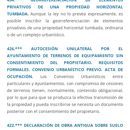
PRIVATIVOS DE UNA PROPIEDAD HORIZONTAL
TUMBADA
.
Aunque la ley no lo prevea expresamente, es
posible inscribir la georreferenciación de elementos
privativos de una propiedad horizontal tumbada, ordinaria
o de un complejo urbanístico.
426.*** AUTOCESIÓN UNILATERAL POR EL
AYUNTAMIENTO DE TERRENOS DE EQUIPAMIENTO SIN
CONSENTIMIENTO DEL PROPIETARIO. REQUISITOS
FORMALES. CONVENIO URBANÍSTICO PREVIO. ACTA DE
OCUPACIÓN.
Los Convenios Urbanísticos entre
particulares y Ayuntamientos, con compromiso de cesiones
de terrenos tienen, normalmente, contenido obligacional,
por lo que para que se produzca la efectiva transmisión de
la propiedad y pueda inscribirse se necesita un documento
posterior con el consentimiento del propietario.
422.*** DECLARACIÓN DE OBRA ANTIGUA SOBRE SUELO