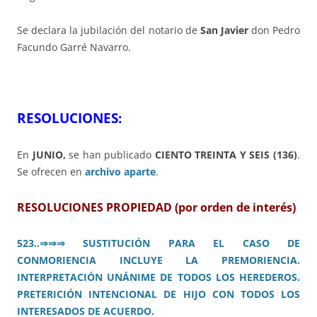
Se declara la jubilación del notario de
San Javier
don Pedro
Facundo Garré Navarro.
RESOLUCIONES:
En
JUNIO,
se han publicado
CIENTO TREINTA Y SEIS (136)
.
Se ofrecen en
archivo aparte
.
RESOLUCIONES PROPIEDAD (por orden de interés)
523..
⇒⇒⇒
SUSTITUCIÓN PARA EL CASO DE
CONMORIENCIA INCLUYE LA PREMORIENCIA.
INTERPRETACIÓN UNÁNIME DE TODOS LOS HEREDEROS.
PRETERICIÓN INTENCIONAL DE HIJO CON TODOS LOS
INTERESADOS DE ACUERDO.