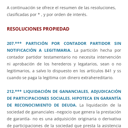
A continuación se ofrece el resumen de las resoluciones,
clasificadas por * , y por orden de interés.
RESOLUCIONES PROPIEDAD
207.*** PARTICIÓN POR CONTADOR PARTIDOR SIN
NOTIFICACIÓN A LEGITIMARIA.
La partición hecha por
contador partidor testamentario no necesita intervención
ni aprobación de los herederos y legatarios, sean o no
legitimarios, a salvo lo dispuesto en los artículos 841 y ss
cuando se paga la legitima con dinero extrahereditario.
212.*** LIQUIDACIÓN DE GANANCIALES, ADJUDICACIÓN
DE PARTICIPACIONES SOCIALES. HIPOTECA EN GARANTÍA
DE RECONOCIMIENTO DE DEUDA.
La liquidación de la
sociedad de gananciales -negocio que genera la prestación
de garantía- no es una adquisición originaria o derivativa
de participaciones de la sociedad que presta la asistencia