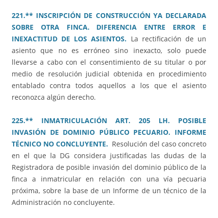
221.** INSCRIPCIÓN DE CONSTRUCCIÓN YA DECLARADA
SOBRE OTRA FINCA. DIFERENCIA ENTRE ERROR E
INEXACTITUD DE LOS ASIENTOS.
La rectificación de un
asiento que no es erróneo sino inexacto, solo puede
llevarse a cabo con el consentimiento de su titular o por
medio de resolución judicial obtenida en procedimiento
entablado contra todos aquellos a los que el asiento
reconozca algún derecho.
225.** INMATRICULACIÓN ART. 205 LH. POSIBLE
INVASIÓN DE DOMINIO PÚBLICO PECUARIO. INFORME
TÉCNICO NO CONCLUYENTE.
Resolución del caso concreto
en el que la DG considera justificadas las dudas de la
Registradora de posible invasión del dominio público de la
finca a inmatricular en relación con una vía pecuaria
próxima, sobre la base de un Informe de un técnico de la
Administración no concluyente.