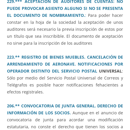
229.*** ACEPTACIÓN DE AUDITORES DE CUENTAS: NO
PUEDE PROVOCAR ASIENTO ALGUNO SI NO SE PRESENTA
EL DOCUMENTO DE NOMBRAMIENTO.
:
Para poder hacer
constar en la hoja de la sociedad la aceptación de unos
auditores será necesario la previa inscripción de estos por
un título que sea inscribible. El documento de aceptación
no sirve para la inscripción de los auditores
223.** REGISTRO DE BIENES MUEBLES. CANCELACIÓN DE
ARRENDAMIENTO DE AERONAVE. NOTIFICACIONES POR
OPERADOR DISTINTO DEL SERVICIO POSTAL
UNIVERSAL
:
Sólo por medio del Servicio Postal Universal de Correos y
Telégrafos es posible hacer notificaciones fehacientes a
efectos registrales.
206.** CONVOCATORIA DE JUNTA GENERAL. DERECHO DE
INFORMACIÓN DE LOS SOCIOS.
Aunque en el anuncio de
convocatoria de junta para acordar una modificación
estatutaria, no conste el derecho que tienen los socios a