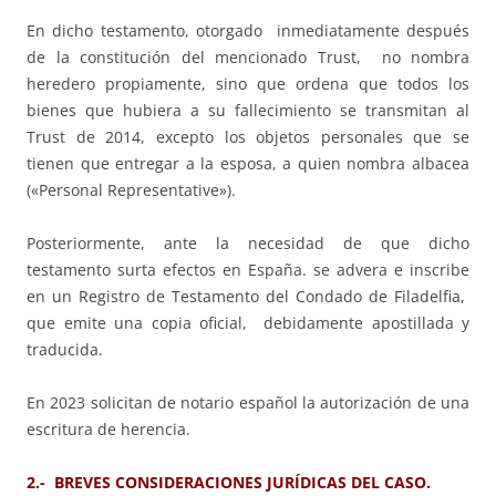
En dicho testamento, otorgado inmediatamente después
de la constitución del mencionado Trust, no nombra
heredero propiamente, sino que ordena que todos los
bienes que hubiera a su fallecimiento se transmitan al
Trust de 2014, excepto los objetos personales que se
tienen que entregar a la esposa, a quien nombra albacea
(«Personal Representative»).
Posteriormente, ante la necesidad de que dicho
testamento surta efectos en España. se advera e inscribe
en un Registro de Testamento del Condado de Filadelfia,
que emite una copia oficial, debidamente apostillada y
traducida.
En 2023 solicitan de notario español la autorización de una
escritura de herencia.
2.- BREVES CONSIDERACIONES JURÍDICAS DEL CASO.