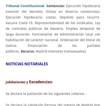
Tribunal Constitucional.
Sentencias:
Ejecución hipotecaria
(revisión del decreto). Visitas en divorcio contencioso.
Ejecución hipotecaria: costas. Depósito para recurrir.
Vacuna Covid-19, Representatividad de los sindicatos. Ley
de contratos públicos de Navarra. Empleo temporal de
larga duración. Funcionarios de Administración local con
habilitación de carácter nacional. Ordenación del litoral de
Galicia. Financiación de los partidos
políticos.
Recurso:
Madrid (menores transexuales);
NOTICIAS NOTARIALES
Excedencias:
Jubilaciones y
Se declara la jubilación de los siguientes notarios :
Se declara la jubilación forzosa del notario de Madrid don