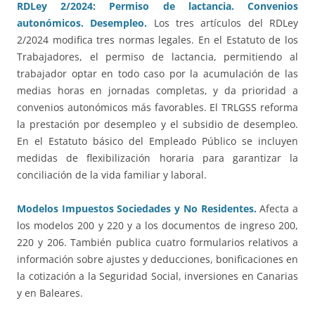
RDLey 2/2024: Permiso de lactancia. Convenios
autonómicos. Desempleo.
Los tres artículos del RDLey
2/2024 modifica tres normas legales. En el Estatuto de los
Trabajadores, el permiso de lactancia, permitiendo al
trabajador optar en todo caso por la acumulación de las
medias horas en jornadas completas, y da prioridad a
convenios autonómicos más favorables. El TRLGSS reforma
la prestación por desempleo y el subsidio de desempleo.
En el Estatuto básico del Empleado Público se incluyen
medidas de flexibilización horaria para garantizar la
conciliación de la vida familiar y laboral.
Modelos Impuestos Sociedades y No Residentes.
Afecta a
los modelos 200 y 220 y a los documentos de ingreso 200,
220 y 206. También publica cuatro formularios relativos a
información sobre ajustes y deducciones, bonificaciones en
la cotización a la Seguridad Social, inversiones en Canarias
y en Baleares.