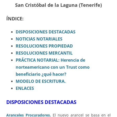
San Cristóbal de la Laguna (Tenerife)
ÍNDICE:
DISPOSICIONES
DESTACADAS
NOTICIAS NOTARIALES
RESOLUCIONES PROPIEDAD
RESOLUCIONES MERCANTIL
PRÁCTICA NOTARIAL: Herencia de
norteamericano con un Trust como
beneficiario ¿qué hacer?
MODELO DE ESCRITURA.
ENLACES
DISPOSICIONES DESTACADAS
Aranceles Procuradores.
El nuevo arancel se basa en el