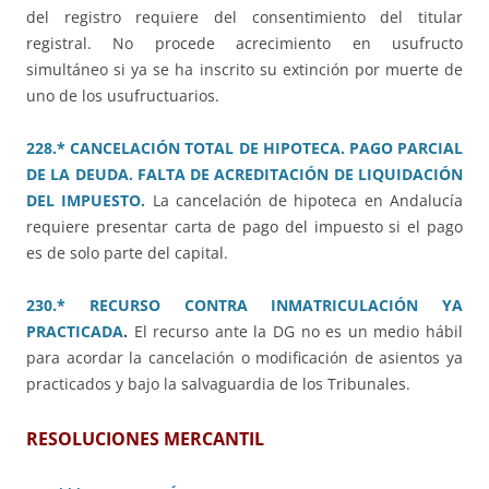
del registro requiere del consentimiento del titular
registral. No procede acrecimiento en usufructo
simultáneo si ya se ha inscrito su extinción por muerte de
uno de los usufructuarios.
228.* CANCELACIÓN TOTAL DE HIPOTECA. PAGO PARCIAL
DE LA DEUDA. FALTA DE ACREDITACIÓN DE LIQUIDACIÓN
DEL IMPUESTO.
La cancelación de hipoteca en Andalucía
requiere presentar carta de pago del impuesto si el pago
es de solo parte del capital.
230.* RECURSO CONTRA INMATRICULACIÓN YA
PRACTICADA
.
El recurso ante la DG no es un medio hábil
para acordar la cancelación o modificación de asientos ya
practicados y bajo la salvaguardia de los Tribunales.
RESOLUCIONES MERCANTIL