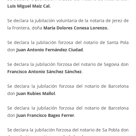
Luis Miguel Maíz Cal.
Se declara la jubilación voluntaria de la notaria de Jerez de
la Frontera, doña
María Dolores Conesa Lorenzo.
Se declara la jubilación forzosa del notario de Santa Pola
don
Juan Antonio Fernández Ciudad
.
Se declara la jubilación forzosa del notario de Segovia don
Francisco Antonio Sánchez Sánchez
.
Se declara la jubilación forzosa del notario de Barcelona
don
Juan Rubies Mallol
.
Se declara la jubilación forzosa del notario de Barcelona
don
Juan Francisco Bages Ferrer
.
Se declara la jubilación forzosa del notario de Sa Pobla don