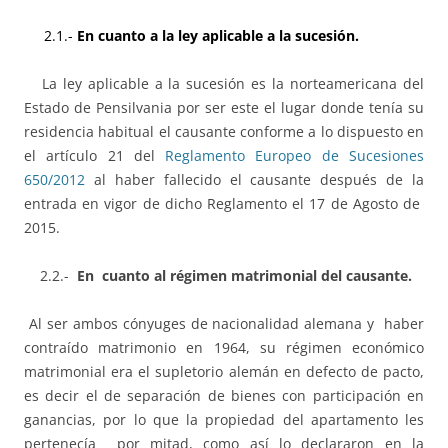
2.1.-
En cuanto a la ley aplicable a la sucesión.
La ley aplicable a la sucesión es la norteamericana del
Estado de Pensilvania por ser este el lugar donde tenía su
residencia habitual el causante conforme a lo dispuesto en
el artículo 21 del
Reglamento Europeo de Sucesiones
650/2012
al haber fallecido el causante después de la
entrada en vigor de dicho Reglamento el 17 de Agosto de
2015.
2.2.-
En cuanto al régimen matrimonial del causante.
Al ser ambos cónyuges de nacionalidad alemana y haber
contraído matrimonio en 1964, su régimen económico
matrimonial era el supletorio alemán en defecto de pacto,
es decir el de separación de bienes con participación en
ganancias, por lo que la propiedad del apartamento les
pertenecía por mitad, como así lo declararon en la