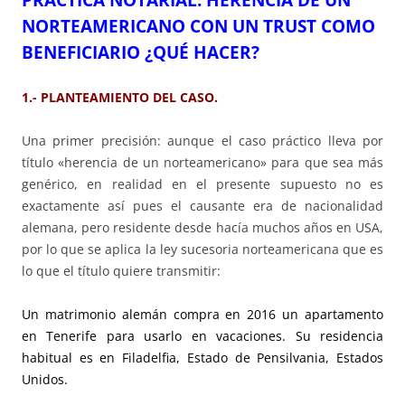
NORTEAMERICANO CON UN TRUST COMO
BENEFICIARIO ¿QUÉ HACER?
1.- PLANTEAMIENTO DEL CASO.
Una primer precisión: aunque el caso práctico lleva por
título «herencia de un norteamericano» para que sea más
genérico, en realidad en el presente supuesto no es
exactamente así pues el causante era de nacionalidad
alemana, pero residente desde hacía muchos años en USA,
por lo que se aplica la ley sucesoria norteamericana que es
lo que el título quiere transmitir:
Un matrimonio alemán compra en 2016 un apartamento
en Tenerife para usarlo en vacaciones. Su residencia
habitual es en Filadelfia, Estado de Pensilvania, Estados
Unidos.