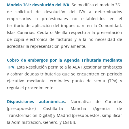
Modelo 361: devolución del IVA.
Se modifica el modelo 361
de solicitud de devolución del IVA a determinados
empresarios o profesionales no establecidos en el
territorio de aplicación del impuesto, ni en la Comunidad,
Islas Canarias, Ceuta o Melilla respecto a la presentación
de copia electrónica de facturas y a la no necesidad de
acreditar la representación previamente.
Cobro de embargos por la Agencia Tributaria mediante
TPV.
Esta Resolución permite a la AEAT gestionar embargos
y cobrar deudas tributarias que se encuentren en periodo
ejecutivo mediante terminales punto de venta (TPV) y
regula el procedimiento.
Disposiciones autonómicas
.
Normativa de Canarias
(presupuestos) Castilla-La Mancha (Agencia de
Transformación Digital) y Madrid (presupuestos, simplificar
la Administración, Genero, y LGTBI).