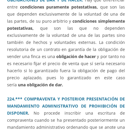
entre
condiciones puramente potestativas,
que son las
que dependen exclusivamente de la voluntad de una de
las partes, de su puro arbitrio y
condiciones simplemente
potestativas,
que son las que no dependen
exclusivamente de la voluntad de una de las partes sino
también de hechos y voluntades externas. La condición
resolutoria de un contrato en garantía de la obligación de
vender una finca es una
obligación de hacer
y por tanto no
es necesario fijar el precio de venta que sí sería necesario
hacerlo si lo garantizado fuera la obligación de pago del
precio aplazado, pues lo garantizado en este caso
sería
una obligación de dar.
224.*** COMPRAVENTA Y POSTERIOR PRESENTACIÓN DE
MANDAMIENTO ADMINISTRATIVO DE PROHIBICIÓN DE
DISPONER
.
No procede inscribir una escritura de
compraventa cuando se ha presentado posteriormente un
mandamiento administrativo ordenando que se anote una