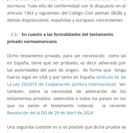
escritura. Todo ello de conformidad con lo dispuesto en el
artículo 1363 y siguientes del Código Civil alemán (BGB) y
demás disposiciones, españolas y europeas concordantes
2.3.-
En cuanto a las formalidades del testamento
privado norteamericano
Dicho testamento privado, para ser reconocido como tal
en España, tiene que ser probado, es decir adverado por
las autoridades del país de origen, de forma que tenga
fuerza legal en USA y por tanto en España
(artículo 56 de
La Ley 29/2015 de Cooperación Jurídica Internacional)
Ver
también, sobre la necesidad de adveración de los
testamentos privados, extensible a todos los países en los
que no existe el testamento notarial, la reciente
Resolución de la DG de 29 de Abril de 2024
Una segunda cuestión es si es posible que dicha prueba se