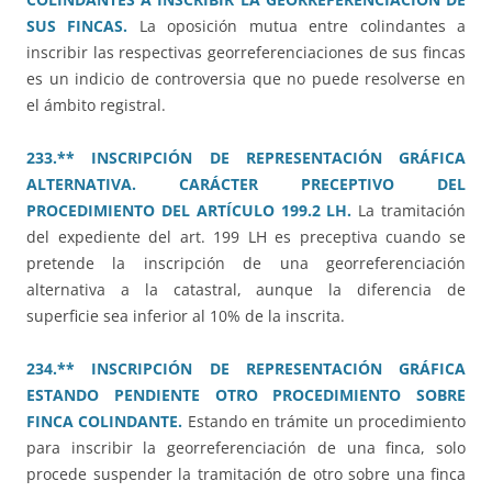
SUS FINCAS.
La oposición mutua entre colindantes a
inscribir las respectivas georreferenciaciones de sus fincas
es un indicio de controversia que no puede resolverse en
el ámbito registral.
233.** INSCRIPCIÓN DE REPRESENTACIÓN GRÁFICA
ALTERNATIVA. CARÁCTER PRECEPTIVO DEL
PROCEDIMIENTO DEL ARTÍCULO 199.2 LH.
La tramitación
del expediente del art. 199 LH es preceptiva cuando se
pretende la inscripción de una georreferenciación
alternativa a la catastral, aunque la diferencia de
superficie sea inferior al 10% de la inscrita.
234.** INSCRIPCIÓN DE REPRESENTACIÓN GRÁFICA
ESTANDO PENDIENTE OTRO PROCEDIMIENTO SOBRE
FINCA COLINDANTE.
Estando en trámite un procedimiento
para inscribir la georreferenciación de una finca, solo
procede suspender la tramitación de otro sobre una finca