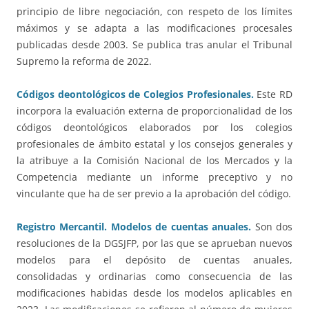
principio de libre negociación, con respeto de los límites
máximos y se adapta a las modificaciones procesales
publicadas desde 2003. Se publica tras anular el Tribunal
Supremo la reforma de 2022.
Códigos deontológicos de Colegios Profesionales.
Este RD
incorpora la evaluación externa de proporcionalidad de los
códigos deontológicos elaborados por los colegios
profesionales de ámbito estatal y los consejos generales y
la atribuye a la Comisión Nacional de los Mercados y la
Competencia mediante un informe preceptivo y no
vinculante que ha de ser previo a la aprobación del código.
Registro Mercantil. Modelos de cuentas anuales.
Son dos
resoluciones de la DGSJFP, por las que se aprueban nuevos
modelos para el depósito de cuentas anuales,
consolidadas y ordinarias como consecuencia de las
modificaciones habidas desde los modelos aplicables en