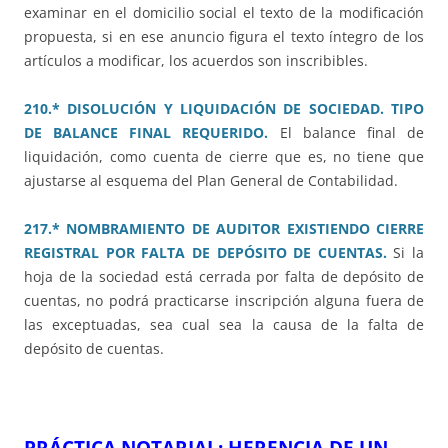
examinar en el domicilio social el texto de la modificación
propuesta, si en ese anuncio figura el texto íntegro de los
artículos a modificar, los acuerdos son inscribibles.
210.* DISOLUCIÓN Y LIQUIDACIÓN DE SOCIEDAD. TIPO
DE BALANCE FINAL REQUERIDO.
El balance final de
liquidación, como cuenta de cierre que es, no tiene que
ajustarse al esquema del Plan General de Contabilidad.
217.* NOMBRAMIENTO DE AUDITOR EXISTIENDO CIERRE
REGISTRAL POR FALTA DE DEPÓSITO DE CUENTAS.
Si la
hoja de la sociedad está cerrada por falta de depósito de
cuentas, no podrá practicarse inscripción alguna fuera de
las exceptuadas, sea cual sea la causa de la falta de
depósito de cuentas.
PRÁCTICA NOTARIAL: HERENCIA DE UN