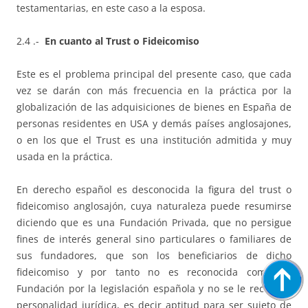
testamentarias, en este caso a la esposa.
2.4 .-
En cuanto al Trust o Fideicomiso
Este es el problema principal del presente caso, que cada
vez se darán con más frecuencia en la práctica por la
globalización de las adquisiciones de bienes en España de
personas residentes en USA y demás países anglosajones,
o en los que el Trust es una institución admitida y muy
usada en la práctica.
En derecho español es desconocida la figura del trust o
fideicomiso anglosajón, cuya naturaleza puede resumirse
diciendo que es una Fundación Privada, que no persigue
fines de interés general sino particulares o familiares de
sus fundadores, que son los beneficiarios de dicho
fideicomiso y por tanto no es reconocida como tal
Fundación por la legislación española y no se le reconoce
personalidad jurídica, es decir aptitud para ser sujeto de