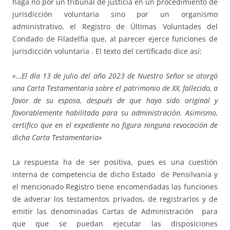
haga no por un tribunal de justicia en un procedimiento de
jurisdicción voluntaria sino por un organismo
administrativo, el Registro de Últimas Voluntades del
Condado de Filadelfia que, al parecer ejerce funciones de
jurisdicción voluntaria . El texto del certificado dice así:
«…El día 13 de julio del año 2023 de Nuestro Señor se otorgó
una Carta Testamentaria sobre el patrimonio de XX, fallecido, a
favor de su esposa, después de que haya sido original y
favorablemente habilitada para su administración. Asimismo,
certifico que en el expediente no figura ninguna revocación de
dicha Carta Testamentaria»
La respuesta ha de ser positiva, pues es una cuestión
interna de competencia de dicho Estado de Pensilvania y
el mencionado Registro tiene encomendadas las funciones
de adverar los testamentos privados, de registrarlos y de
emitir las denominadas Cartas de Administración para
que que se puedan ejecutar las disposiciones