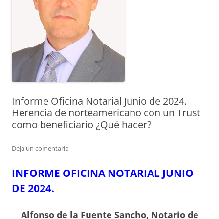
Informe Oficina Notarial Junio de 2024.
Herencia de norteamericano con un Trust
como beneficiario ¿Qué hacer?
Deja un comentario
INFORME OFICINA NOTARIAL JUNIO
DE 2024.
Alfonso de la Fuente Sancho, Notario de