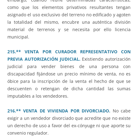
como que los elementos privativos resultantes tengan
asignado el uso exclusivo del terreno no edificado y agoten
la totalidad del mismo, encubre una auténtica división
material de terrenos y se necesita por ello licencia
municipal.
215.** VENTA POR CURADOR REPRESENTATIVO CON
PREVIA AUTORIZACIÓN JUDICIAL.
Existiendo autorización
judicial para vender bienes de una persona con
discapacidad fijándose un precio mínimo de venta, no es
óbice para la inscripción de la venta el hecho de que se
descuenten o retengan de dicha cantidad las sumas
imputables a los vendedores.
216.** VENTA DE VIVIENDA POR DIVORCIADO.
No cabe
exigir a un vendedor divorciado que acredite que no existe
un derecho de uso a favor del ex-cónyuge ni que aporte su
convenio regulador.