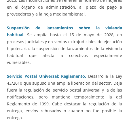
2023. Las modificaciones se refieren al número de mujeres
en el órgano de administración, al plazo de pago a
proveedores y a la hoja medioambiental.
Suspensión de lanzamientos sobre la vivienda
habitual.
Se amplía hasta el 15 de mayo de 2028, en
procesos judiciales y en ventas extrajudiciales de ejecución
hipotecaria, la suspensión de lanzamientos de la vivienda
habitual que afecta a colectivos especialmente
vulnerables.
Servicio Postal Universal: Reglamento.
Desarrolla la Ley
43/2010 que supuso una amplia liberación del sector. Deja
fuera la regulación del servicio postal universal y la de las
notificaciones, pero mantiene temporalmente la del
Reglamento de 1999. Cabe destacar la regulación de la
entrega, envíos rehusados o cuando no fue posible la
entrega.