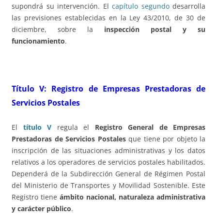
supondrá su intervención. El
capítulo segundo
desarrolla
las previsiones establecidas en la Ley 43/2010, de 30 de
diciembre, sobre la
inspección postal y su
funcionamiento
.
Título V:
Registro de Empresas Prestadoras de
Servicios Postales
El
título V
regula el
Registro General de Empresas
Prestadoras de Servicios Postales
que tiene por objeto la
inscripción de las situaciones administrativas y los datos
relativos a los operadores de servicios postales habilitados.
Dependerá de la Subdirección General de Régimen Postal
del Ministerio de Transportes y Movilidad Sostenible. Este
Registro tiene
ámbito nacional, naturaleza administrativa
y carácter público
.