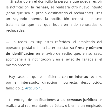
— Si estando en el domicilio la persona que pueda recibir
la notificación, la
rechaza
, se realizará otro nuevo intento
(salvo que sea el propio destinatario el rechazante). Tras
un segundo intento, la notificación tendrá el mismo
tratamiento que las que hubieren sido rehusadas o
rechazadas.
— En todos los supuestos referidos, el empleado del
operador postal deberá hacer constar su
firma y número
de identificación
en el aviso de recibo que, en su caso,
acompañe a la notificación y en el aviso de llegada si el
mismo procede.
– Hay casos en que es suficiente con
un intento:
rechazo
por el interesado, dirección incorrecta, desconocido,
fallecido…).
Artículo 43
.
– La entrega de notificaciones a las
personas jurídicas
se
realizará al representante de éstas, o bien, a un empleado