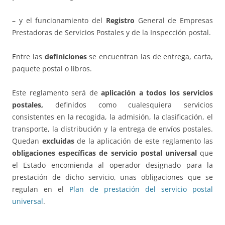
– y el funcionamiento del
Registro
General de Empresas
Prestadoras de Servicios Postales y de la Inspección postal.
Entre las
definiciones
se encuentran las de entrega, carta,
paquete postal o libros.
Este reglamento será de
aplicación a todos los servicios
postales,
definidos como cualesquiera servicios
consistentes en la recogida, la admisión, la clasificación, el
transporte, la distribución y la entrega de envíos postales.
Quedan
excluidas
de la aplicación de este reglamento las
obligaciones específicas de servicio postal universal
que
el Estado encomienda al operador designado para la
prestación de dicho servicio, unas obligaciones que se
regulan en el
Plan de prestación del servicio postal
universal
.