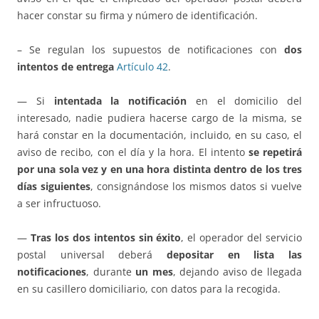
hacer constar su firma y número de identificación.
– Se regulan los supuestos de notificaciones con
dos
intentos de entrega
Artículo 42
.
— Si
intentada la notificación
en el domicilio del
interesado, nadie pudiera hacerse cargo de la misma, se
hará constar en la documentación, incluido, en su caso, el
aviso de recibo, con el día y la hora. El intento
se repetirá
por una sola vez y en una hora distinta dentro de los tres
días siguientes
, consignándose los mismos datos si vuelve
a ser infructuoso.
—
Tras los dos intentos sin éxito
, el operador del servicio
postal universal deberá
depositar en lista las
notificaciones
, durante
un mes
, dejando aviso de llegada
en su casillero domiciliario, con datos para la recogida.