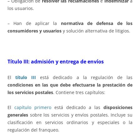
– Obligación de
resolver las reclamaciones
e
indemnizar
a
los usuarios.
– Han de aplicar la
normativa de defensa de los
consumidores y usuarios
y solución alternativa de litigios.
Título III: admisión y entrega de envíos
El
título III
está dedicado a la regulación de las
condiciones en las que debe efectuarse la prestación de
los servicios postales
. Contiene tres capítulos:
El
capítulo primero
está dedicado a las
disposiciones
generales
sobre los servicios y envíos postales. Incluye su
clasificación en servicios ordinarios y especiales o la
regulación del franqueo.