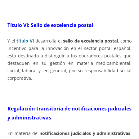
Título VI: Sello de excelencia postal
Y el
título VI
desarrolla el
sello de excelencia postal
, como
incentivo para la innovación en el sector postal español.
está destinado a distinguir a los operadores postales que
destaquen en su gestión en materia medioambiental,
social, laboral y, en general, por su responsabilidad social
corporativa.
Regulación transitoria de notificaciones judiciales
y administrativas
En materia de
notificaciones judiciales y administrativas
,