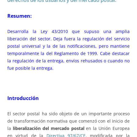
derechos de los usuarios y del mercado postal.
Resumen:
Desarrolla la Ley 43/2010 que supuso una amplia
liberación del sector. Deja fuera la regulación del servicio
postal universal y la de las notificaciones, pero mantiene
temporalmente la del Reglamento de 1999. Cabe destacar
la regulación de la entrega, envíos rehusados o cuando no
fue posible la entrega.
Introducción
El sector postal ha sido objeto de un importante proceso
de transformación normativa que comenzó con el inicio de
la
liberalización del mercado postal
en la Unión Europea
en virtud de la
Directiva 97/67/CE
, modificada por la