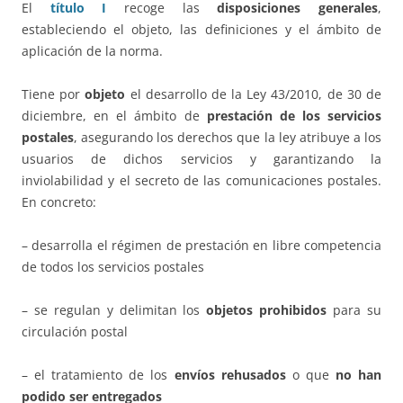
El
título I
recoge las
disposiciones generales
,
estableciendo el objeto, las definiciones y el ámbito de
aplicación de la norma.
Tiene por
objeto
el desarrollo de la Ley 43/2010, de 30 de
diciembre, en el ámbito de
prestación de los servicios
postales
, asegurando los derechos que la ley atribuye a los
usuarios de dichos servicios y garantizando la
inviolabilidad y el secreto de las comunicaciones postales.
En concreto:
– desarrolla el régimen de prestación en libre competencia
de todos los servicios postales
– se regulan y delimitan los
objetos prohibidos
para su
circulación postal
– el tratamiento de los
envíos rehusados
o que
no han
podido ser entregados