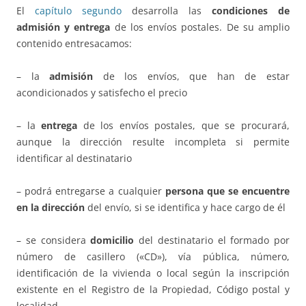
El
capítulo segundo
desarrolla las
condiciones de
admisión y entrega
de los envíos postales. De su amplio
contenido entresacamos:
– la
admisión
de los envíos, que han de estar
acondicionados y satisfecho el precio
– la
entrega
de los envíos postales, que se procurará,
aunque la dirección resulte incompleta si permite
identificar al destinatario
– podrá entregarse a cualquier
persona que se encuentre
en la dirección
del envío, si se identifica y hace cargo de él
– se considera
domicilio
del destinatario el formado por
número de casillero («CD»), vía pública, número,
identificación de la vivienda o local según la inscripción
existente en el Registro de la Propiedad, Código postal y
localidad