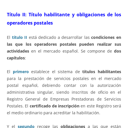
Título II: Título habilitante y obligaciones de
los
operadores postales
El
título II
está dedicado a desarrollar las
condiciones en
las que los operadores postales pueden realizar sus
actividades
en el mercado español. Se compone de
dos
capítulos
:
El
primero
establece el sistema de
títulos habilitantes
para la prestación de servicios postales en el mercado
postal español, debiendo contar con la autorización
administrativa singular, siendo inscritos de oficio en el
Registro General de Empresas Prestadoras de Servicios
Postales. El
certificado de inscripción
en este Registro será
el medio ordinario para acreditar la habilitación.
Y el
segundo
recoge las
obligaciones
a las que están