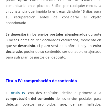
comunicarle, en el plazo de 5 días, por cualquier medio, la
circunstancia que impida la entrega, dándole 15 días para
su recuperación antes de considerar el objeto
abandonado.
Se
depositarán
los
envíos postales abandonados
durante
3 meses antes de ser declarados caducados, momento en
que se
destruirán
. El plazo será de 3 años si hay un
valor
declarado
, pudiendo su contenido ser donado o enajenado
para sufragar los gastos del depósito.
Título IV: comprobación de contenido
El
título IV
, con dos capítulos, dedica el primero a la
comprobación del contenido
de los envíos postales para
detectar objetos prohibidos, que, de ser hallados,