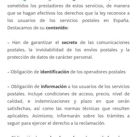
sometidos los prestadores de estos servicios, de manera
que se hagan efectivos los derechos que la ley reconoce a
los usuarios de los servicios postales en España.
Destacamos de su
contenido:
– Han de garantizar el
secreto
de las comunicaciones
postales, la inviolabilidad de los envíos postales y la
protección de datos de carácter personal.
– Obligación de
identificación
de los operadores postales
– Obligación de
información
a los usuarios de los servicios
postales. Incluye condiciones de acceso, precio, nivel de
calidad, e indemnizaciones y plazo en que serán
satisfechas, así como las normas técnicas que resulten
aplicables. Asimismo, informarán sobre los trámites a
seguir para ejercer el derecho a la reclamación.