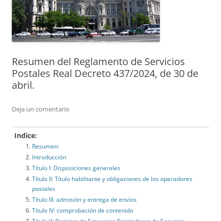
Resumen del Reglamento de Servicios
Postales Real Decreto 437/2024, de 30 de
abril.
Deja un comentario
Indice:
Resumen:
Introducción
Título I: Disposiciones generales
Título II: Título habilitante y obligaciones de los operadores
postales
Título III: admisión y entrega de envíos
Título IV: comprobación de contenido