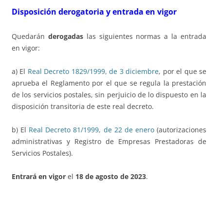
Disposición derogatoria y entrada en vigor
Quedarán
derogadas
las siguientes normas a la entrada
en vigor:
a) El
Real Decreto 1829/1999, de 3 diciembre
, por el que se
aprueba el Reglamento por el que se regula la prestación
de los servicios postales, sin perjuicio de lo dispuesto en la
disposición transitoria de este real decreto.
b) El
Real Decreto 81/1999, de 22 de enero
(autorizaciones
administrativas y Registro de Empresas Prestadoras de
Servicios Postales).
Entrará en vigor
el
18 de agosto de 2023
.