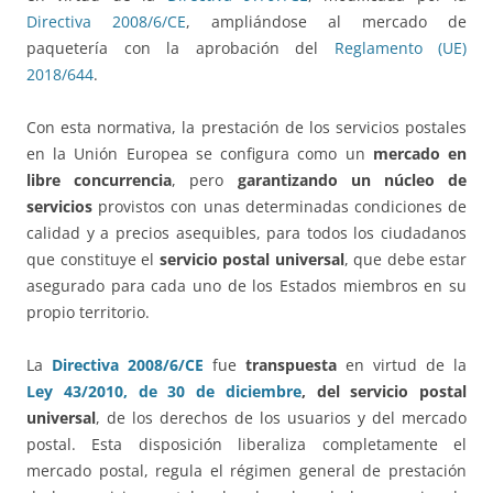
Directiva 2008/6/CE
, ampliándose al mercado de
paquetería con la aprobación del
Reglamento (UE)
2018/644
.
Con esta normativa, la prestación de los servicios postales
en la Unión Europea se configura como un
mercado en
libre concurrencia
, pero
garantizando un núcleo de
servicios
provistos con unas determinadas condiciones de
calidad y a precios asequibles, para todos los ciudadanos
que constituye el
servicio postal universal
, que debe estar
asegurado para cada uno de los Estados miembros en su
propio territorio.
La
Directiva 2008/6/CE
fue
transpuesta
en virtud de la
Ley 43/2010, de 30 de diciembre
, del servicio postal
universal
, de los derechos de los usuarios y del mercado
postal. Esta disposición liberaliza completamente el
mercado postal, regula el régimen general de prestación