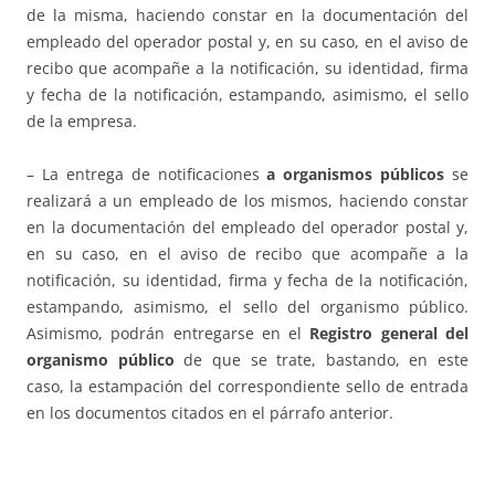
de la misma, haciendo constar en la documentación del
empleado del operador postal y, en su caso, en el aviso de
recibo que acompañe a la notificación, su identidad, firma
y fecha de la notificación, estampando, asimismo, el sello
de la empresa.
– La entrega de notificaciones
a organismos públicos
se
realizará a un empleado de los mismos, haciendo constar
en la documentación del empleado del operador postal y,
en su caso, en el aviso de recibo que acompañe a la
notificación, su identidad, firma y fecha de la notificación,
estampando, asimismo, el sello del organismo público.
Asimismo, podrán entregarse en el
Registro general del
organismo público
de que se trate, bastando, en este
caso, la estampación del correspondiente sello de entrada
en los documentos citados en el párrafo anterior.