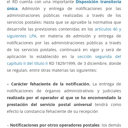
el RD cuenta con una importante
Disposición transitoria
única
. Admisión y entrega de notificaciones por las
administraciones públicas realizadas a través de los
servicios postales: Hasta que se apruebe la normativa que
desarrolle las previsiones contenidas en los
artículos 40 y
siguientes LPA
, en materia de admisión y entrega de
notificaciones por las administraciones públicas a través
de los servicios postales, continuará en vigor y será de
aplicación lo establecido en la
sección segunda del
capítulo II del título II
RD 1829/1999, de 3 diciembre, donde
se regulan, entre otras materias las siguientes:
– Carácter fehaciente de la notificación.
La entrega de
notificaciones de órganos administrativos y judiciales
realizada por el operador al que se ha encomendado la
prestación del servicio postal universal
tendrá como
efecto la constancia fehaciente de su recepción
–
Notificaciones por otros operadores postales
: los demás