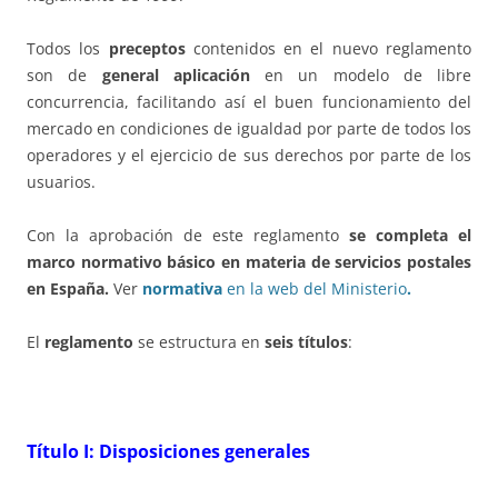
Todos los
preceptos
contenidos en el nuevo reglamento
son de
general aplicación
en un modelo de libre
concurrencia, facilitando así el buen funcionamiento del
mercado en condiciones de igualdad por parte de todos los
operadores y el ejercicio de sus derechos por parte de los
usuarios.
Con la aprobación de este reglamento
se completa el
marco normativo básico en materia de servicios postales
en España.
Ver
normativa
en la web del Ministerio
.
El
reglamento
se estructura en
seis títulos
:
Título I: Disposiciones generales