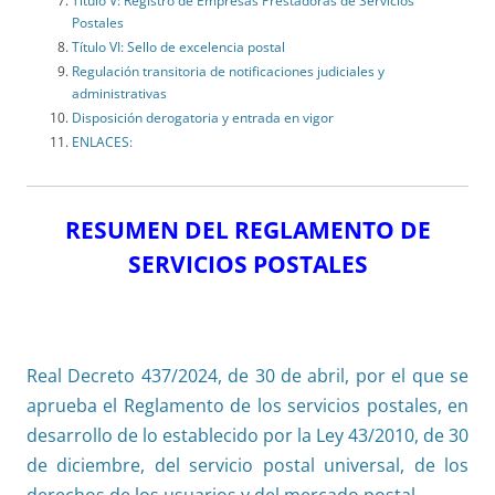
Título V: Registro de Empresas Prestadoras de Servicios
Postales
Título VI: Sello de excelencia postal
Regulación transitoria de notificaciones judiciales y
administrativas
Disposición derogatoria y entrada en vigor
ENLACES:
RESUMEN DEL REGLAMENTO DE
SERVICIOS POSTALES
Real Decreto 437/2024, de 30 de abril, por el que se
aprueba el Reglamento de los servicios postales, en
desarrollo de lo establecido por la Ley 43/2010, de 30
de diciembre, del servicio postal universal, de los