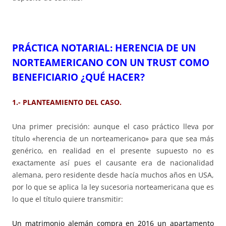
PRÁCTICA NOTARIAL: HERENCIA DE UN
NORTEAMERICANO CON UN TRUST COMO
BENEFICIARIO ¿QUÉ HACER?
1.- PLANTEAMIENTO DEL CASO.
Una primer precisión: aunque el caso práctico lleva por
título «herencia de un norteamericano» para que sea más
genérico, en realidad en el presente supuesto no es
exactamente así pues el causante era de nacionalidad
alemana, pero residente desde hacía muchos años en USA,
por lo que se aplica la ley sucesoria norteamericana que es
lo que el título quiere transmitir:
Un matrimonio alemán compra en 2016 un apartamento