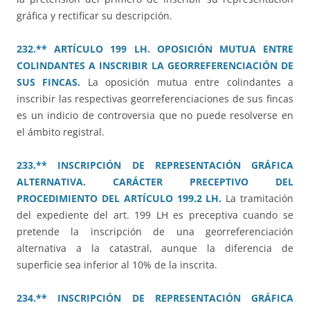
gráfica y rectificar su descripción.
232.** ARTÍCULO 199 LH. OPOSICIÓN MUTUA ENTRE
COLINDANTES A INSCRIBIR LA GEORREFERENCIACIÓN DE
SUS FINCAS.
La oposición mutua entre colindantes a
inscribir las respectivas georreferenciaciones de sus fincas
es un indicio de controversia que no puede resolverse en
el ámbito registral.
233.** INSCRIPCIÓN DE REPRESENTACIÓN GRÁFICA
ALTERNATIVA. CARÁCTER PRECEPTIVO DEL
PROCEDIMIENTO DEL ARTÍCULO 199.2 LH.
La tramitación
del expediente del art. 199 LH es preceptiva cuando se
pretende la inscripción de una georreferenciación
alternativa a la catastral, aunque la diferencia de
superficie sea inferior al 10% de la inscrita.
234.** INSCRIPCIÓN DE REPRESENTACIÓN GRÁFICA