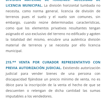
LICENCIA MUNICIPAL
.
La división horizontal tumbada no
necesita, como norma general, licencia de división de
terrenos pues el suelo y el vuelo son comunes, sin
embargo, cuando reúne determinadas características,
como que los elementos privativos resultantes tengan
asignado el uso exclusivo del terreno no edificado y agoten
la totalidad del mismo, encubre una auténtica división
material de terrenos y se necesita por ello licencia
municipal.
215.** VENTA POR CURADOR REPRESENTATIVO CON
PREVIA AUTORIZACIÓN JUDICIAL.
Existiendo autorización
judicial para vender bienes de una persona con
discapacidad fijándose un precio mínimo de venta, no es
óbice para la inscripción de la venta el hecho de que se
descuenten o retengan de dicha cantidad las sumas
imputables a los vendedores.