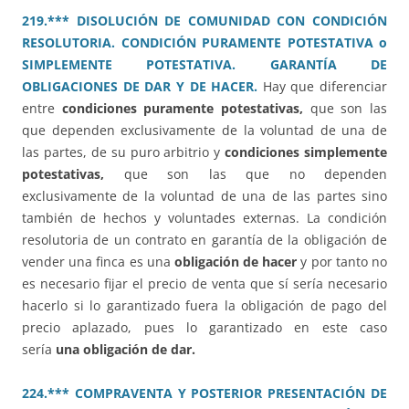
219.*** DISOLUCIÓN DE COMUNIDAD CON CONDICIÓN
RESOLUTORIA. CONDICIÓN PURAMENTE POTESTATIVA o
SIMPLEMENTE POTESTATIVA. GARANTÍA DE
OBLIGACIONES DE DAR Y DE HACER.
Hay que diferenciar
entre
condiciones puramente potestativas,
que son las
que dependen exclusivamente de la voluntad de una de
las partes, de su puro arbitrio y
condiciones simplemente
potestativas,
que son las que no dependen
exclusivamente de la voluntad de una de las partes sino
también de hechos y voluntades externas. La condición
resolutoria de un contrato en garantía de la obligación de
vender una finca es una
obligación de hacer
y por tanto no
es necesario fijar el precio de venta que sí sería necesario
hacerlo si lo garantizado fuera la obligación de pago del
precio aplazado, pues lo garantizado en este caso
sería
una obligación de dar.
224.*** COMPRAVENTA Y POSTERIOR PRESENTACIÓN DE