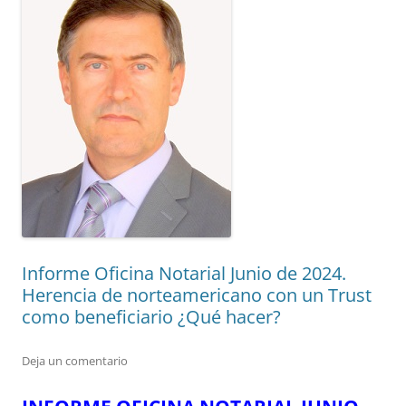
Informe Oficina Notarial Junio de 2024.
Herencia de norteamericano con un Trust
como beneficiario ¿Qué hacer?
Deja un comentario