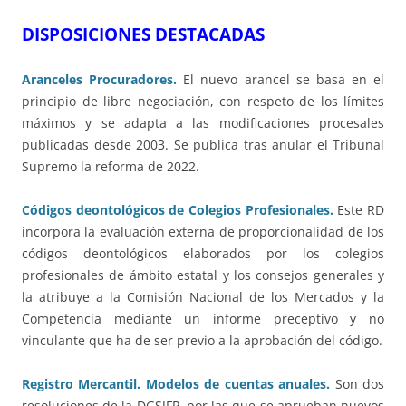
DISPOSICIONES DESTACADAS
Aranceles Procuradores.
El nuevo arancel se basa en el
principio de libre negociación, con respeto de los límites
máximos y se adapta a las modificaciones procesales
publicadas desde 2003. Se publica tras anular el Tribunal
Supremo la reforma de 2022.
Códigos deontológicos de Colegios Profesionales.
Este RD
incorpora la evaluación externa de proporcionalidad de los
códigos deontológicos elaborados por los colegios
profesionales de ámbito estatal y los consejos generales y
la atribuye a la Comisión Nacional de los Mercados y la
Competencia mediante un informe preceptivo y no
vinculante que ha de ser previo a la aprobación del código.
Registro Mercantil. Modelos de cuentas anuales.
Son dos
resoluciones de la DGSJFP, por las que se aprueban nuevos