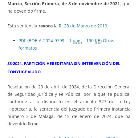
Murcia, Sección Primera, de 8 de noviembre de 2021
, que
ha devenido firme.
Esta sentencia
revoca
la
R. 28 de Marzo de 2019
PDF (BOE-A-2024-9799 – 1
pág.
– 190
KB
)
Otros
formatos
S3-2024. PARTICIÓN HEREDITARIA SIN INTERVENCIÓN DEL
CÓNYUGE VIUDO
Resolución de 29 de abril de 2024, de la Dirección General
de Seguridad Jurídica y Fe Pública, por la que se publica,
conforme a lo dispuesto en el artículo 327 de la Ley
Hipotecaria, la sentencia del Juzgado de Primera Instancia
número 3 de Málaga, de 15 de enero de 2024, que ha
devenido firme.