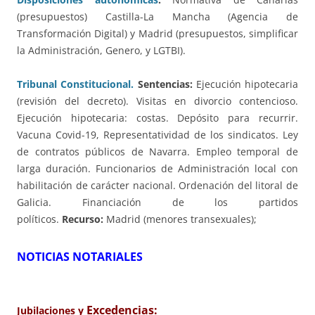
(presupuestos) Castilla-La Mancha (Agencia de
Transformación Digital) y Madrid (presupuestos, simplificar
la Administración, Genero, y LGTBI).
Tribunal Constitucional.
Sentencias:
Ejecución hipotecaria
(revisión del decreto). Visitas en divorcio contencioso.
Ejecución hipotecaria: costas. Depósito para recurrir.
Vacuna Covid-19, Representatividad de los sindicatos. Ley
de contratos públicos de Navarra. Empleo temporal de
larga duración. Funcionarios de Administración local con
habilitación de carácter nacional. Ordenación del litoral de
Galicia. Financiación de los partidos
políticos.
Recurso:
Madrid (menores transexuales);
NOTICIAS NOTARIALES
Excedencias:
Jubilaciones y