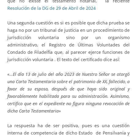
que no existe el testamento notarial, la reciente
Resolución de la DG de 29 de Abril de 2024
Una segunda cuestión es si es posible que dicha prueba se
haga no por un tribunal de justicia en un procedimiento de
jurisdicción voluntaria sino por un organismo
administrativo, el Registro de Últimas Voluntades del
Condado de Filadelfia que, al parecer ejerce funciones de
jurisdicción voluntaria . El texto del certificado dice así:
«…El día 13 de julio del año 2023 de Nuestro Señor se otorgó
una Carta Testamentaria sobre el patrimonio de XX, fallecido, a
favor de su esposa, después de que haya sido original y
favorablemente habilitada para su administración. Asimismo,
certifico que en el expediente no figura ninguna revocación de
dicha Carta Testamentaria»
La respuesta ha de ser positiva, pues es una cuestión
interna de competencia de dicho Estado de Pensilvania y