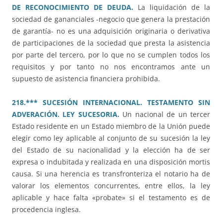
DE RECONOCIMIENTO DE DEUDA.
La liquidación de la
sociedad de gananciales -negocio que genera la prestación
de garantía- no es una adquisición originaria o derivativa
de participaciones de la sociedad que presta la asistencia
por parte del tercero, por lo que no se cumplen todos los
requisitos y por tanto no nos encontramos ante un
supuesto de asistencia financiera prohibida.
218.*** SUCESIÓN INTERNACIONAL. TESTAMENTO SIN
ADVERACIÓN. LEY SUCESORIA.
Un nacional de un tercer
Estado residente en un Estado miembro de la Unión puede
elegir como ley aplicable al conjunto de su sucesión la ley
del Estado de su nacionalidad y la elección ha de ser
expresa o indubitada y realizada en una disposición mortis
causa. Si una herencia es transfronteriza el notario ha de
valorar los elementos concurrentes, entre ellos, la ley
aplicable y hace falta «probate» si el testamento es de
procedencia inglesa.