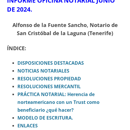
INFORME OFICINA NOTARIAL JUNIO
DE 2024.
Alfonso de la Fuente Sancho, Notario de
San Cristóbal de la Laguna (Tenerife)
ÍNDICE:
DISPOSICIONES
DESTACADAS
NOTICIAS NOTARIALES
RESOLUCIONES PROPIEDAD
RESOLUCIONES MERCANTIL
PRÁCTICA NOTARIAL: Herencia de
norteamericano con un Trust como
beneficiario ¿qué hacer?
MODELO DE ESCRITURA.
ENLACES