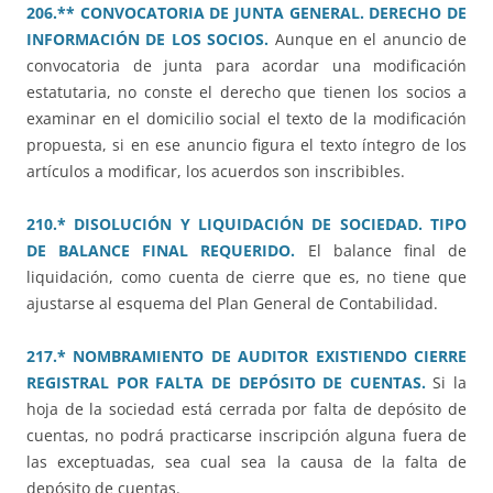
206.** CONVOCATORIA DE JUNTA GENERAL. DERECHO DE
INFORMACIÓN DE LOS SOCIOS.
Aunque en el anuncio de
convocatoria de junta para acordar una modificación
estatutaria, no conste el derecho que tienen los socios a
examinar en el domicilio social el texto de la modificación
propuesta, si en ese anuncio figura el texto íntegro de los
artículos a modificar, los acuerdos son inscribibles.
210.* DISOLUCIÓN Y LIQUIDACIÓN DE SOCIEDAD. TIPO
DE BALANCE FINAL REQUERIDO.
El balance final de
liquidación, como cuenta de cierre que es, no tiene que
ajustarse al esquema del Plan General de Contabilidad.
217.* NOMBRAMIENTO DE AUDITOR EXISTIENDO CIERRE
REGISTRAL POR FALTA DE DEPÓSITO DE CUENTAS.
Si la
hoja de la sociedad está cerrada por falta de depósito de
cuentas, no podrá practicarse inscripción alguna fuera de
las exceptuadas, sea cual sea la causa de la falta de
depósito de cuentas.