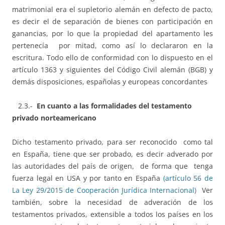
matrimonial era el supletorio alemán en defecto de pacto,
es decir el de separación de bienes con participación en
ganancias, por lo que la propiedad del apartamento les
pertenecía por mitad, como así lo declararon en la
escritura. Todo ello de conformidad con lo dispuesto en el
artículo 1363 y siguientes del Código Civil alemán (BGB) y
demás disposiciones, españolas y europeas concordantes
2.3.-
En cuanto a las formalidades del testamento
privado norteamericano
Dicho testamento privado, para ser reconocido como tal
en España, tiene que ser probado, es decir adverado por
las autoridades del país de origen, de forma que tenga
fuerza legal en USA y por tanto en España
(artículo 56 de
La Ley 29/2015 de Cooperación Jurídica Internacional)
Ver
también, sobre la necesidad de adveración de los
testamentos privados, extensible a todos los países en los