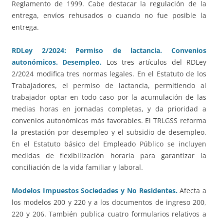
Reglamento de 1999. Cabe destacar la regulación de la
entrega, envíos rehusados o cuando no fue posible la
entrega.
RDLey 2/2024: Permiso de lactancia. Convenios
autonómicos. Desempleo.
Los tres artículos del RDLey
2/2024 modifica tres normas legales. En el Estatuto de los
Trabajadores, el permiso de lactancia, permitiendo al
trabajador optar en todo caso por la acumulación de las
medias horas en jornadas completas, y da prioridad a
convenios autonómicos más favorables. El TRLGSS reforma
la prestación por desempleo y el subsidio de desempleo.
En el Estatuto básico del Empleado Público se incluyen
medidas de flexibilización horaria para garantizar la
conciliación de la vida familiar y laboral.
Modelos Impuestos Sociedades y No Residentes.
Afecta a
los modelos 200 y 220 y a los documentos de ingreso 200,
220 y 206. También publica cuatro formularios relativos a