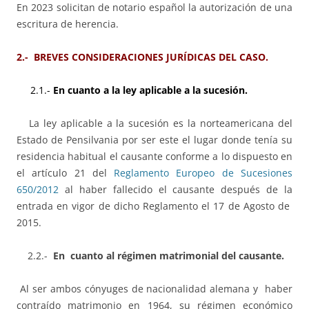
En 2023 solicitan de notario español la autorización de una
escritura de herencia.
2.- BREVES CONSIDERACIONES JURÍDICAS DEL CASO.
2.1.-
En cuanto a la ley aplicable a la sucesión.
La ley aplicable a la sucesión es la norteamericana del
Estado de Pensilvania por ser este el lugar donde tenía su
residencia habitual el causante conforme a lo dispuesto en
el artículo 21 del
Reglamento Europeo de Sucesiones
650/2012
al haber fallecido el causante después de la
entrada en vigor de dicho Reglamento el 17 de Agosto de
2015.
2.2.-
En cuanto al régimen matrimonial del causante.
Al ser ambos cónyuges de nacionalidad alemana y haber
contraído matrimonio en 1964, su régimen económico