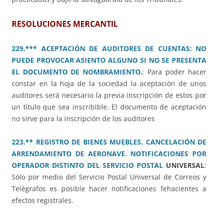
RESOLUCIONES MERCANTIL
229.*** ACEPTACIÓN DE AUDITORES DE CUENTAS: NO
PUEDE PROVOCAR ASIENTO ALGUNO SI NO SE PRESENTA
EL DOCUMENTO DE NOMBRAMIENTO.
:
Para poder hacer
constar en la hoja de la sociedad la aceptación de unos
auditores será necesario la previa inscripción de estos por
un título que sea inscribible. El documento de aceptación
no sirve para la inscripción de los auditores
223.** REGISTRO DE BIENES MUEBLES. CANCELACIÓN DE
ARRENDAMIENTO DE AERONAVE. NOTIFICACIONES POR
OPERADOR DISTINTO DEL SERVICIO POSTAL
UNIVERSAL
:
Sólo por medio del Servicio Postal Universal de Correos y
Telégrafos es posible hacer notificaciones fehacientes a
efectos registrales.