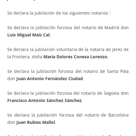
Se declara la jubilación de los siguientes notarios :
Se declara la jubilación forzosa del notario de Madrid don
Luis Miguel Maíz Cal.
Se declara la jubilación voluntaria de la notaria de Jerez de
la Frontera, doña
María Dolores Conesa Lorenzo.
Se declara la jubilación forzosa del notario de Santa Pola
don
Juan Antonio Fernández Ciudad
.
Se declara la jubilación forzosa del notario de Segovia don
Francisco Antonio Sánchez Sánchez
.
Se declara la jubilación forzosa del notario de Barcelona
don
Juan Rubies Mallol
.