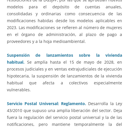
modelos para el depósito de cuentas anuales,
consolidadas y ordinarias como consecuencia de las
modificaciones habidas desde los modelos aplicables en
2023. Las modificaciones se refieren al número de mujeres
en el órgano de administración, al plazo de pago a
proveedores y a la hoja medioambiental.
Suspensión de lanzamientos sobre la vivienda
habitual.
Se amplía hasta el 15 de mayo de 2028, en
procesos judiciales y en ventas extrajudiciales de ejecución
hipotecaria, la suspensión de lanzamientos de la vivienda
habitual que afecta a colectivos especialmente
vulnerables.
Servicio Postal Universal: Reglamento.
Desarrolla la Ley
43/2010 que supuso una amplia liberación del sector. Deja
fuera la regulación del servicio postal universal y la de las
notificaciones, pero mantiene temporalmente la del