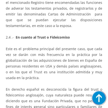
el mencionado Registro tiene encomendadas las funciones
de adverar los testamentos privados, de registrarlos y de
emitir las denominadas Cartas de Administración para
que que se puedan ejecutar las disposiciones
testamentarias, en este caso a la esposa.
2.4 .-
En cuanto al Trust o Fideicomiso
Este es el problema principal del presente caso, que cada
vez se darán con más frecuencia en la práctica por la
globalización de las adquisiciones de bienes en España de
personas residentes en USA y demás países anglosajones,
o en los que el Trust es una institución admitida y muy
usada en la práctica.
En derecho español es desconocida la figura del trust o
fideicomiso anglosajón, cuya naturaleza puede resumirse
diciendo que es una Fundación Privada, que no persigue
fines de interés general sino particulares o familiares de