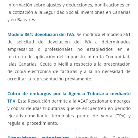
información sobre ajustes y deducciones, bonificaciones en
la cotización a la Seguridad Social, inversiones en Canarias
y en Baleares.
Modelo 361: devolución del IVA.
Se modifica el modelo 361
de solicitud de devolución del IVA a determinados
empresarios o profesionales no establecidos en el
territorio de aplicación del impuesto, ni en la Comunidad,
Islas Canarias, Ceuta o Melilla respecto a la presentación
de copia electrónica de facturas y a la no necesidad de
acreditar la representación previamente.
Cobro de embargos por la Agencia Tributaria mediante
TPV.
Esta Resolución permite a la AEAT gestionar embargos
y cobrar deudas tributarias que se encuentren en periodo
ejecutivo mediante terminales punto de venta (TPV) y
regula el procedimiento.
Disposiciones autonómicas
.
Normativa de Canarias