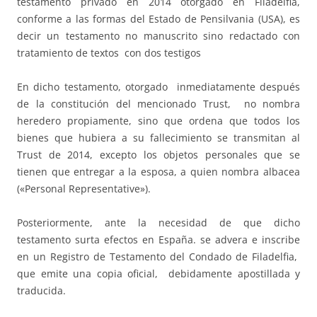
testamento privado en 2014 otorgado en Filadelfia,
conforme a las formas del Estado de Pensilvania (USA), es
decir un testamento no manuscrito sino redactado con
tratamiento de textos con dos testigos
En dicho testamento, otorgado inmediatamente después
de la constitución del mencionado Trust, no nombra
heredero propiamente, sino que ordena que todos los
bienes que hubiera a su fallecimiento se transmitan al
Trust de 2014, excepto los objetos personales que se
tienen que entregar a la esposa, a quien nombra albacea
(«Personal Representative»).
Posteriormente, ante la necesidad de que dicho
testamento surta efectos en España. se advera e inscribe
en un Registro de Testamento del Condado de Filadelfia,
que emite una copia oficial, debidamente apostillada y
traducida.