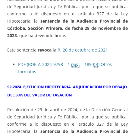
de Seguridad Jurídica y Fe Pública, por la que se publica,
conforme a lo dispuesto en el artículo 327 de la Ley
Hipotecaria, la
sentencia de la Audiencia Provincial de
Córdoba, Sección Primera, de fecha 28 de noviembre de
2023
, que ha devenido firme.
Esta sentencia
revoca
la
R. 26 de octubre de 2021
PDF (BOE-A-2024-9798 – 1
pág.
– 189
KB
)
Otros
formatos
S2-2024. EJECUCIÓN HIPOTECARIA. ADJUDICACIÓN POR DEBAJO
DEL 50% DEL VALOR DE TASACIÓN
Resolución de 29 de abril de 2024, de la Dirección General
de Seguridad Jurídica y Fe Pública, por la que se publica,
conforme a lo dispuesto en el artículo 327 de la Ley
Hipotecaria, la
sentencia de la Audiencia Provincial de