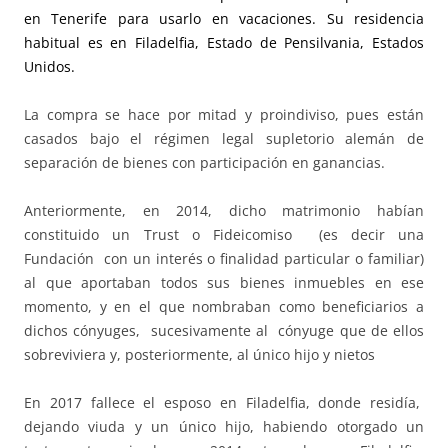
en Tenerife para usarlo en vacaciones. Su residencia
habitual es en Filadelfia, Estado de Pensilvania, Estados
Unidos.
La compra se hace por mitad y proindiviso, pues están
casados bajo el régimen legal supletorio alemán de
separación de bienes con participación en ganancias.
Anteriormente, en 2014, dicho matrimonio habían
constituido un Trust o Fideicomiso (es decir una
Fundación con un interés o finalidad particular o familiar)
al que aportaban todos sus bienes inmuebles en ese
momento, y en el que nombraban como beneficiarios a
dichos cónyuges, sucesivamente al cónyuge que de ellos
sobreviviera y, posteriormente, al único hijo y nietos
En 2017 fallece el esposo en Filadelfia, donde residía,
dejando viuda y un único hijo, habiendo otorgado un