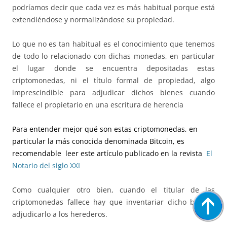
podríamos decir que cada vez es más habitual porque está
extendiéndose y normalizándose su propiedad.
Lo que no es tan habitual es el conocimiento que tenemos
de todo lo relacionado con dichas monedas, en particular
el lugar donde se encuentra depositadas estas
criptomonedas, ni el título formal de propiedad, algo
imprescindible para adjudicar dichos bienes cuando
fallece el propietario en una escritura de herencia
Para entender mejor qué son estas criptomonedas, en
particular la más conocida denominada Bitcoin, es
recomendable leer este artículo publicado en la revista
El
Notario del siglo XXI
Como cualquier otro bien, cuando el titular de las
criptomonedas fallece hay que inventariar dicho bien, y
adjudicarlo a los herederos.