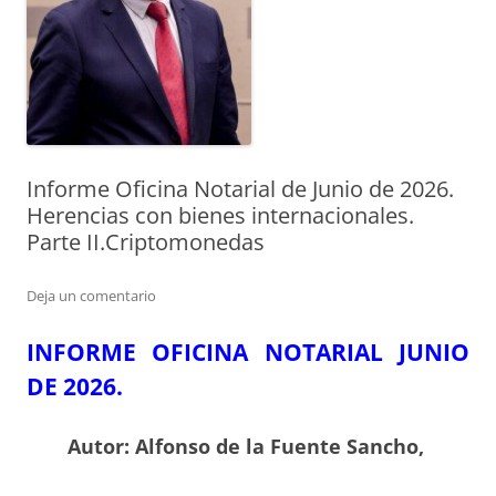
Informe Oficina Notarial de Junio de 2026.
Herencias con bienes internacionales.
Parte II.Criptomonedas
Deja un comentario
INFORME OFICINA NOTARIAL JUNIO
DE 2026.
Autor: Alfonso de la Fuente Sancho,