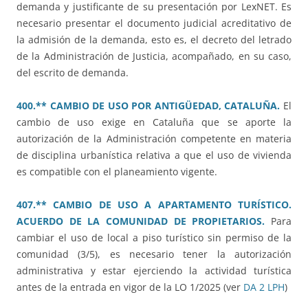
demanda y justificante de su presentación por LexNET. Es
necesario presentar el documento judicial acreditativo de
la admisión de la demanda, esto es, el decreto del letrado
de la Administración de Justicia, acompañado, en su caso,
del escrito de demanda.
400.** CAMBIO DE USO POR ANTIGÜEDAD, CATALUÑA.
El
cambio de uso exige en Cataluña que se aporte la
autorización de la Administración competente en materia
de disciplina urbanística relativa a que el uso de vivienda
es compatible con el planeamiento vigente.
407.** CAMBIO DE USO A APARTAMENTO TURÍSTICO.
ACUERDO DE LA COMUNIDAD DE PROPIETARIOS.
Para
cambiar el uso de local a piso turístico sin permiso de la
comunidad (3/5), es necesario tener la autorización
administrativa y estar ejerciendo la actividad turística
antes de la entrada en vigor de la LO 1/2025 (ver
DA 2 LPH
)