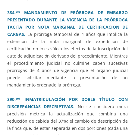
384.** MANDAMIENTO DE PRÓRROGA DE EMBARGO
PRESENTADO DURANTE LA VIGENCIA DE LA PRÓRROGA
TÁCITA POR NOTA MARGINAL DE CERTIFICACIÓN DE
CARGAS.
La prórroga temporal de 4 años que implica la
extensión de la nota marginal de expedición de
certificación no lo es sólo a los efectos de la inscripción del
auto de adjudicación derivado del procedimiento. Mientras
el procedimiento judicial no culmine caben sucesivas
prórrogas de 4 años de vigencia que el órgano judicial
puede solicitar mediante la presentación de un
mandamiento ordenado la prórroga.
390.** INMATRICULACIÓN POR DOBLE TÍTULO CON
DISCREPANCIAS DESCRIPTIVAS.
No se considera mera
precisión métrica la actualización que combina una
reducción de cabida del 37%; el cambio de descripción de
la finca que, de estar separada en dos porciones (cada una