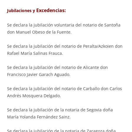
Excedencias:
Jubilaciones y
Se declara la jubilación voluntaria del notario de Santoña
don Manuel Obeso de la Fuente.
Se declara la jubilación del notario de Peralta/Azkoien don
Rafael María Salinas Frauca.
Se declara la jubilación del notario de Alicante don
Francisco Javier Garach Aguado.
Se declara la jubilación del notario de Carballo don Carlos
Andrés Mosquera Delgado.
Se declara la jubilación de la notaria de Segovia doña
María Yolanda Fernández Sainz.
Se declara la jubilación de la notaria de Zaragoza doña