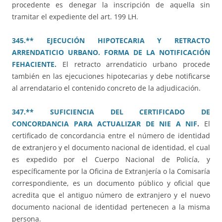
procedente es denegar la inscripción de aquella sin
tramitar el expediente del art. 199 LH.
345.** EJECUCIÓN HIPOTECARIA Y RETRACTO
ARRENDATICIO URBANO. FORMA DE LA NOTIFICACIÓN
FEHACIENTE.
El retracto arrendaticio urbano procede
también en las ejecuciones hipotecarias y debe notificarse
al arrendatario el contenido concreto de la adjudicación.
347.** SUFICIENCIA DEL CERTIFICADO DE
CONCORDANCIA PARA ACTUALIZAR DE NIE A NIF
.
El
certificado de concordancia entre el número de identidad
de extranjero y el documento nacional de identidad, el cual
es expedido por el Cuerpo Nacional de Policía, y
específicamente por la Oficina de Extranjería o la Comisaría
correspondiente, es un documento público y oficial que
acredita que el antiguo número de extranjero y el nuevo
documento nacional de identidad pertenecen a la misma
persona.