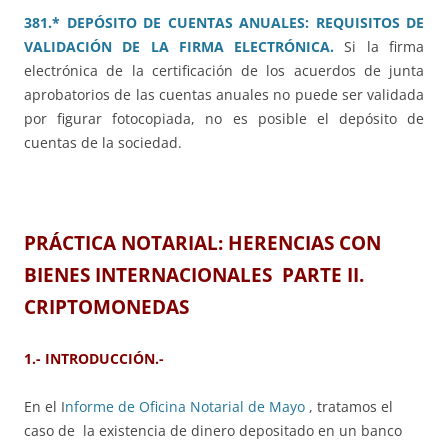
381.* DEPÓSITO DE CUENTAS ANUALES: REQUISITOS DE
VALIDACIÓN DE LA FIRMA ELECTRÓNICA.
Si la firma
electrónica de la certificación de los acuerdos de junta
aprobatorios de las cuentas anuales no puede ser validada
por figurar fotocopiada, no es posible el depósito de
cuentas de la sociedad.
PRÁCTICA NOTARIAL: HERENCIAS CON
BIENES INTERNACIONALES PARTE II.
CRIPTOMONEDAS
1.- INTRODUCCIÓN.-
En el I
nforme de Oficina Notarial de Mayo
, tratamos el
caso de la existencia de dinero depositado en un banco