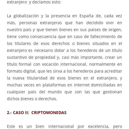
extranjero y decíamos esto:
La globalización y la presencia en España de, cada vez
más, personas extranjeras que han decidido vivir en
nuestro país y que tienen bienes en sus países de origen,
tiene como consecuencia que en caso de fallecimiento de
los titulares de esos derechos o bienes situados en el
extranjero es necesario dotar a los herederos de un título
sustantivo de propiedad y, casi más importante, crear un
título formal con vocación internacional, normalmente en
formato digital, que les sirva a los herederos para acreditar
la nueva titularidad de esos bienes en el extranjero, y
muchas veces en plataformas en internet domiciliadas en
cualquier país del mundo que son las que gestionan
dichos bienes o derechos.
2.- CASO II: CRIPTOMONEDAS
Este es un bien internacional por excelencia, pero