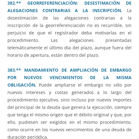
382.** GEORREFERENCIACIÓN: DESESTIMACIÓN DE
ALEGACIONES CONTRARIAS A LA INSCRIPCIÓN.
La
desestimación de las alegaciones contrarias a la
inscripción de la georreferenciación no es recurrible, sin
perjuicio de que el registrador deba motivarlas en el
procedimiento. Las alegaciones presentadas
telemáticamente el último día del plazo, aunque fuera del
horario de apertura, están dentro del plazo.
383.** MANDAMIENTO DE AMPLIACIÓN DE EMBARGO
POR NUEVOS VENCIMIENTOS DE LA MISMA
OBLIGACIÓN.
Puede ampliarse el embargo no sólo por
nuevos intereses y costas generados a lo largo del
procedimiento ejecutivo, sino incluso por nuevos importes
del principal de la deuda que genera la ejecución, siempre
que tenga el mismo origen que el débito original y que, por
ello, pudiesen ser exigidos en el mismo procedimiento,
como ocurre en los nuevos vencimientos de una deuda de
duración periódica.