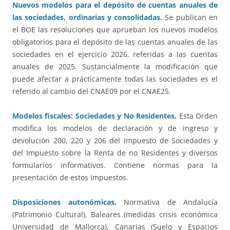
Nuevos modelos para el depósito de cuentas anuales de
las sociedades, ordinarias y consolidadas.
Se publican en
el BOE las resoluciones que aprueban los nuevos modelos
obligatorios para el depósito de las cuentas anuales de las
sociedades en el ejercicio 2026, referidas a las cuentas
anuales de 2025. Sustancialmente la modificación que
puede afectar a prácticamente todas las sociedades es el
referido al cambio del CNAE09 por el CNAE25.
Modelos fiscales: Sociedades y No Residentes
.
Esta Orden
modifica los modelos de declaración y de ingreso y
devolución 200, 220 y 206 del Impuesto de Sociedades y
del Impuesto sobre la Renta de no Residentes y diversos
formularios informativos. Contiene normas para la
presentación de estos Impuestos.
Disposiciones autonómicas
.
Normativa de Andalucía
(Patrimonio Cultural), Baleares (medidas crisis económica
Universidad de Mallorca), Canarias (Suelo y Espacios