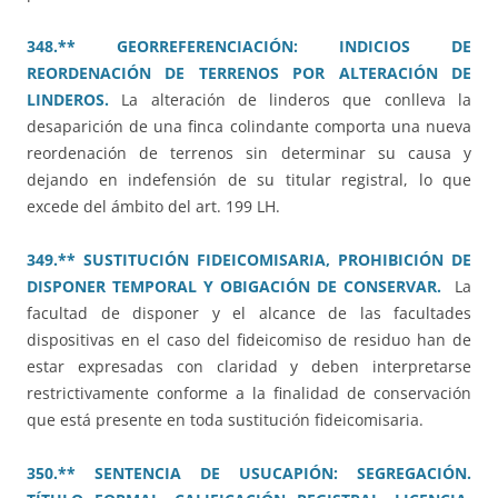
348.** GEORREFERENCIACIÓN: INDICIOS DE
REORDENACIÓN DE TERRENOS POR ALTERACIÓN DE
LINDEROS.
La alteración de linderos que conlleva la
desaparición de una finca colindante comporta una nueva
reordenación de terrenos sin determinar su causa y
dejando en indefensión de su titular registral, lo que
excede del ámbito del art. 199 LH.
349.** SUSTITUCIÓN FIDEICOMISARIA, PROHIBICIÓN DE
DISPONER TEMPORAL Y OBIGACIÓN DE CONSERVAR.
La
facultad de disponer y el alcance de las facultades
dispositivas en el caso del fideicomiso de residuo han de
estar expresadas con claridad y deben interpretarse
restrictivamente conforme a la finalidad de conservación
que está presente en toda sustitución fideicomisaria.
350.** SENTENCIA DE USUCAPIÓN: SEGREGACIÓN.