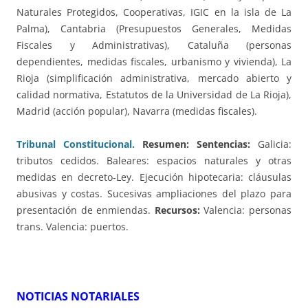
Naturales Protegidos, Cooperativas, IGIC en la isla de La
Palma), Cantabria (Presupuestos Generales, Medidas
Fiscales y Administrativas), Cataluña (personas
dependientes, medidas fiscales, urbanismo y vivienda), La
Rioja (simplificación administrativa, mercado abierto y
calidad normativa, Estatutos de la Universidad de La Rioja),
Madrid (acción popular), Navarra (medidas fiscales).
Tribunal Constitucional.
Resumen: Sentencias:
Galicia:
tributos cedidos. Baleares: espacios naturales y otras
medidas en decreto-Ley. Ejecución hipotecaria: cláusulas
abusivas y costas. Sucesivas ampliaciones del plazo para
presentación de enmiendas.
Recursos:
Valencia: personas
trans. Valencia: puertos.
NOTICIAS NOTARIALES