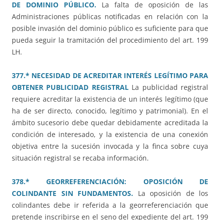
DE DOMINIO PÚBLICO.
La falta de oposición de las
Administraciones públicas notificadas en relación con la
posible invasión del dominio público es suficiente para que
pueda seguir la tramitación del procedimiento del art. 199
LH.
377.* NECESIDAD DE ACREDITAR INTERÉS LEGÍTIMO PARA
OBTENER PUBLICIDAD REGISTRAL
La publicidad registral
requiere acreditar la existencia de un interés legítimo (que
ha de ser directo, conocido, legítimo y patrimonial). En el
ámbito sucesorio debe quedar debidamente acreditada la
condición de interesado, y la existencia de una conexión
objetiva entre la sucesión invocada y la finca sobre cuya
situación registral se recaba información.
378.* GEORREFERENCIACIÓN: OPOSICIÓN DE
COLINDANTE SIN FUNDAMENTOS.
La oposición de los
colindantes debe ir referida a la georreferenciación que
pretende inscribirse en el seno del expediente del art. 199