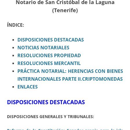
Notario de San Cristóbal de la Laguna
(Tenerife)
ÍNDICE:
DISPOSICIONES
DESTACADAS
NOTICIAS NOTARIALES
RESOLUCIONES PROPIEDAD
RESOLUCIONES MERCANTIL
PRÁCTICA NOTARIAL: HERENCIAS CON BIENES
INTERNACIONALES PARTE II.CRIPTOMONEDAS
ENLACES
DISPOSICIONES DESTACADAS
DISPOSICIONES GENERALES Y TRIBUNALES: