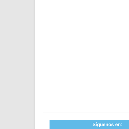
Síguenos en: