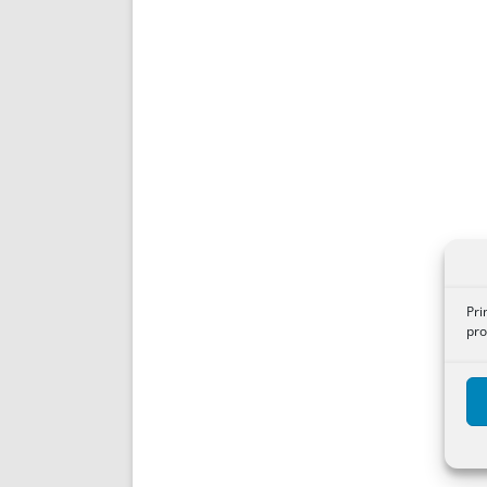
Pri
pro