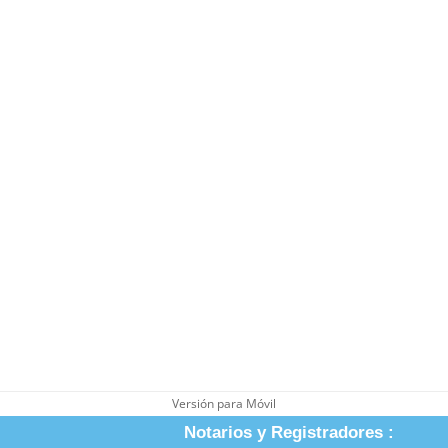
Versión para Móvil
Notarios y Registradores :