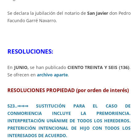
Se declara la jubilación del notario de
San Javier
don Pedro
Facundo Garré Navarro.
RESOLUCIONES:
En
JUNIO,
se han publicado
CIENTO TREINTA Y SEIS (136)
.
Se ofrecen en
archivo aparte
.
RESOLUCIONES PROPIEDAD (por orden de interés)
523..
⇒⇒⇒
SUSTITUCIÓN PARA EL CASO DE
CONMORIENCIA INCLUYE LA PREMORIENCIA.
INTERPRETACIÓN UNÁNIME DE TODOS LOS HEREDEROS.
PRETERICIÓN INTENCIONAL DE HIJO CON TODOS LOS
INTERESADOS DE ACUERDO.