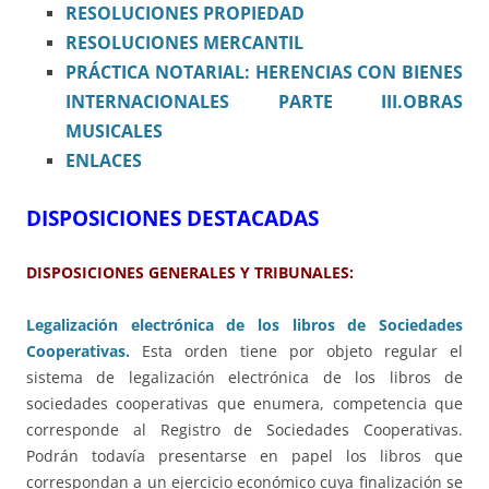
RESOLUCIONES PROPIEDAD
RESOLUCIONES MERCANTIL
PRÁCTICA NOTARIAL: HERENCIAS CON BIENES
INTERNACIONALES PARTE III.OBRAS
MUSICALES
ENLACES
DISPOSICIONES DESTACADAS
DISPOSICIONES GENERALES Y TRIBUNALES:
Legalización electrónica de los libros de Sociedades
Cooperativas.
Esta orden tiene por objeto regular el
sistema de legalización electrónica de los libros de
sociedades cooperativas que enumera, competencia que
corresponde al Registro de Sociedades Cooperativas.
Podrán todavía presentarse en papel los libros que
correspondan a un ejercicio económico cuya finalización se