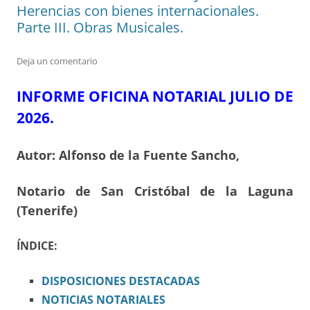
Herencias con bienes internacionales.
Parte III. Obras Musicales.
Deja un comentario
INFORME OFICINA NOTARIAL JULIO DE
2026.
Autor: Alfonso de la Fuente Sancho,
Notario de San Cristóbal de la Laguna
(Tenerife)
ÍNDICE:
DISPOSICIONES
DESTACADAS
NOTICIAS NOTARIALES