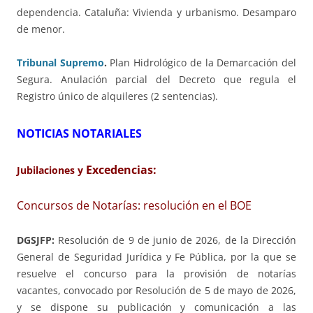
dependencia. Cataluña: Vivienda y urbanismo. Desamparo
de menor.
Tribunal Supremo
.
Plan Hidrológico de la Demarcación del
Segura. Anulación parcial del Decreto que regula el
Registro único de alquileres (2 sentencias).
NOTICIAS NOTARIALES
Excedencias:
Jubilaciones y
Concursos de Notarías: resolución en el BOE
DGSJFP:
Resolución de 9 de junio de 2026, de la Dirección
General de Seguridad Jurídica y Fe Pública, por la que se
resuelve el concurso para la provisión de notarías
vacantes, convocado por Resolución de 5 de mayo de 2026,
y se dispone su publicación y comunicación a las