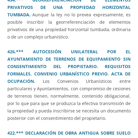
PRIVATIVOS DE UNA PROPIEDAD HORIZONTAL
TUMBADA
.
Aunque la ley no lo prevea expresamente, es
posible inscribir la georreferenciación de elementos
privativos de una propiedad horizontal tumbada, ordinaria
o de un complejo urbanístico.
426.*** AUTOCESIÓN UNILATERAL POR EL
AYUNTAMIENTO DE TERRENOS DE EQUIPAMIENTO SIN
CONSENTIMIENTO DEL PROPIETARIO. REQUISITOS
FORMALES. CONVENIO URBANÍSTICO PREVIO. ACTA DE
OCUPACIÓN.
Los Convenios Urbanísticos entre
particulares y Ayuntamientos, con compromiso de cesiones
de terrenos tienen, normalmente, contenido obligacional,
por lo que para que se produzca la efectiva transmisión de
la propiedad y pueda inscribirse se necesita un documento
posterior con el consentimiento del propietario.
422.*** DECLARACIÓN DE OBRA ANTIGUA SOBRE SUELO