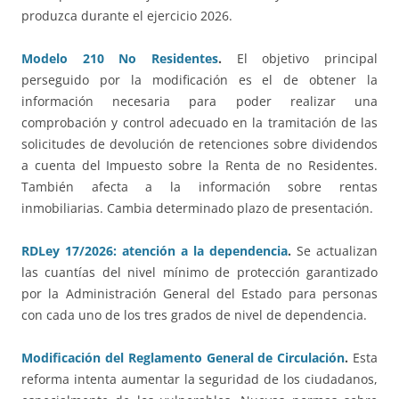
produzca durante el ejercicio 2026.
Modelo 210 No Residentes
.
El objetivo principal
perseguido por la modificación es el de obtener la
información necesaria para poder realizar una
comprobación y control adecuado en la tramitación de las
solicitudes de devolución de retenciones sobre dividendos
a cuenta del Impuesto sobre la Renta de no Residentes.
También afecta a la información sobre rentas
inmobiliarias. Cambia determinado plazo de presentación.
RDLey 17/2026: atención a la dependencia
.
Se actualizan
las cuantías del nivel mínimo de protección garantizado
por la Administración General del Estado para personas
con cada uno de los tres grados de nivel de dependencia.
Modificación del Reglamento General de Circulación
.
Esta
reforma intenta aumentar la seguridad de los ciudadanos,