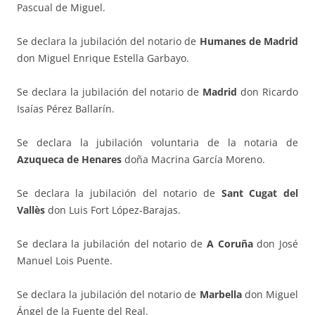
Pascual de Miguel.
Se declara la jubilación del notario de
Humanes de Madrid
don Miguel Enrique Estella Garbayo.
Se declara la jubilación del notario de
Madrid
don Ricardo
Isaías Pérez Ballarín.
Se declara la jubilación voluntaria de la notaria de
Azuqueca de Henares
doña Macrina García Moreno.
Se declara la jubilación del notario de
Sant Cugat del
Vallès
don Luis Fort López-Barajas.
Se declara la jubilación del notario de
A Coruña
don José
Manuel Lois Puente.
Se declara la jubilación del notario de
Marbella
don Miguel
Ángel de la Fuente del Real.