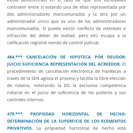
contraten entre sí estando una de ellas representada por
dos administradores mancomunados y la otra por un
administrador único que es uno de los administradores
mancomunados. Sí puede existir conflicto de intereses e
infracción del deber de lealtad, pero ello escapa a la
calificación registral siendo de control judicial.
484.*** CANCELACIÓN DE HIPOTECA POR DEUDOR:
JUICIO SUFICIENCIA REPRESENTACIÓN DEL ACREEDOR.
El
procedimiento de cancelación electrónica de hipotecas a
través de la SEN agiliza el proceso y facilita la libre elección
de notario, reiterando la DG la exclusiva competencia
notarial en el juicio de suficiencia de los poderes y sus
controles internos.
479.*** PROPIEDAD HORIZONTAL DE HECHO:
DETERMINACIÓN DE LA SUPERFICIE DE LOS ELEMENTOS
PRIVATIVOS.
La propiedad horizontal de hecho está