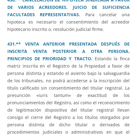
DE VARIOS ACREEDORES. JUICIO DE SUFICIENCIA
FACULTADES REPRESENTATIVAS.
Para cancelar una
hipoteca es necesario el consentimiento del acreedor
hipotecario inscrito o, resolución judicial firme.
431.** VENTA ANTERIOR PRESENTADA DESPUÉS DE
INSCRITA VENTA POSTERIOR A OTRA PERSONA.
PRINCIPIOS DE PRIORIDAD Y TRACTO.
Estando la finca
matriz inscrita en el Registro de la Propiedad a favor de
persona distinta y estando el asiento bajo la salvaguardia
de los tribunales, no podrá accederse a la inscripción del
título calificado sin consentimiento del titular registral. La
presunción «iuris tantum» de exactitud de los
pronunciamientos del Registro, así como el reconocimiento
de legitimación dispositiva del titular registral llevan
consigo el cierre del Registro a los títulos otorgados por
persona distinta de dicho titular o derivados de
procedimientos judiciales o administrativos en que el