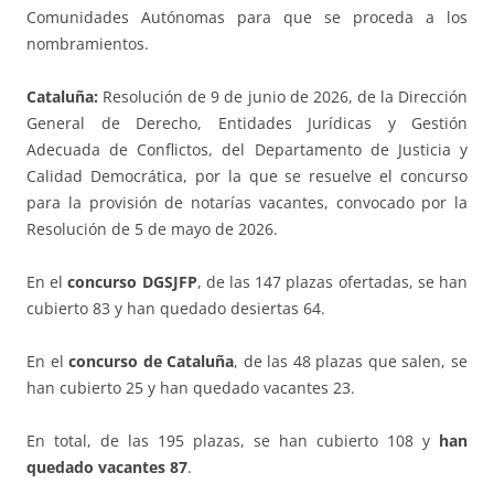
Comunidades Autónomas para que se proceda a los
nombramientos.
Cataluña:
Resolución de 9 de junio de 2026, de la Dirección
General de Derecho, Entidades Jurídicas y Gestión
Adecuada de Conflictos, del Departamento de Justicia y
Calidad Democrática, por la que se resuelve el concurso
para la provisión de notarías vacantes, convocado por la
Resolución de 5 de mayo de 2026.
En el
concurso DGSJFP
, de las 147 plazas ofertadas, se han
cubierto 83 y han quedado desiertas 64.
En el
concurso de Cataluña
, de las 48 plazas que salen, se
han cubierto 25 y han quedado vacantes 23.
En total, de las 195 plazas, se han cubierto 108 y
han
quedado vacantes 87
.