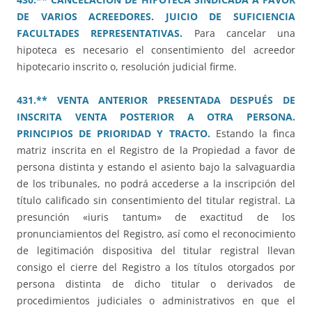
DE VARIOS ACREEDORES. JUICIO DE SUFICIENCIA
FACULTADES REPRESENTATIVAS.
Para cancelar una
hipoteca es necesario el consentimiento del acreedor
hipotecario inscrito o, resolución judicial firme.
431.** VENTA ANTERIOR PRESENTADA DESPUÉS DE
INSCRITA VENTA POSTERIOR A OTRA PERSONA.
PRINCIPIOS DE PRIORIDAD Y TRACTO.
Estando la finca
matriz inscrita en el Registro de la Propiedad a favor de
persona distinta y estando el asiento bajo la salvaguardia
de los tribunales, no podrá accederse a la inscripción del
título calificado sin consentimiento del titular registral. La
presunción «iuris tantum» de exactitud de los
pronunciamientos del Registro, así como el reconocimiento
de legitimación dispositiva del titular registral llevan
consigo el cierre del Registro a los títulos otorgados por
persona distinta de dicho titular o derivados de
procedimientos judiciales o administrativos en que el