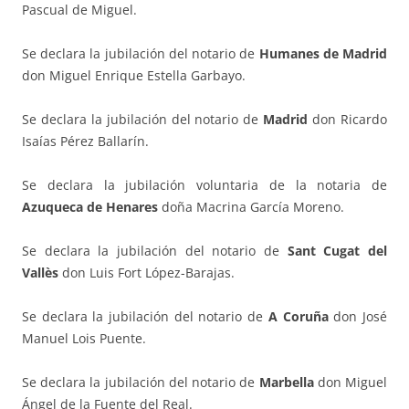
Pascual de Miguel.
Se declara la jubilación del notario de
Humanes de Madrid
don Miguel Enrique Estella Garbayo.
Se declara la jubilación del notario de
Madrid
don Ricardo
Isaías Pérez Ballarín.
Se declara la jubilación voluntaria de la notaria de
Azuqueca de Henares
doña Macrina García Moreno.
Se declara la jubilación del notario de
Sant Cugat del
Vallès
don Luis Fort López-Barajas.
Se declara la jubilación del notario de
A Coruña
don José
Manuel Lois Puente.
Se declara la jubilación del notario de
Marbella
don Miguel
Ángel de la Fuente del Real.