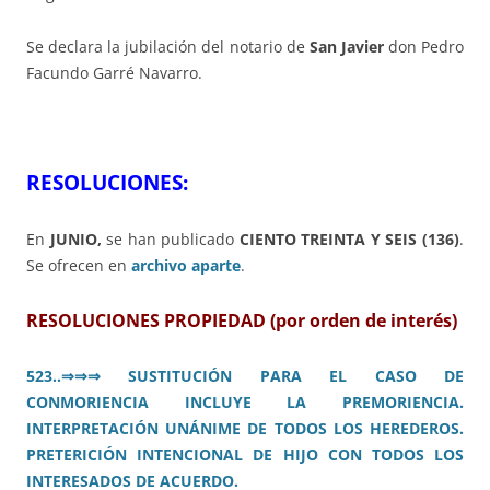
Se declara la jubilación del notario de
San Javier
don Pedro
Facundo Garré Navarro.
RESOLUCIONES:
En
JUNIO,
se han publicado
CIENTO TREINTA Y SEIS (136)
.
Se ofrecen en
archivo aparte
.
RESOLUCIONES PROPIEDAD (por orden de interés)
523..
⇒⇒⇒
SUSTITUCIÓN PARA EL CASO DE
CONMORIENCIA INCLUYE LA PREMORIENCIA.
INTERPRETACIÓN UNÁNIME DE TODOS LOS HEREDEROS.
PRETERICIÓN INTENCIONAL DE HIJO CON TODOS LOS
INTERESADOS DE ACUERDO.