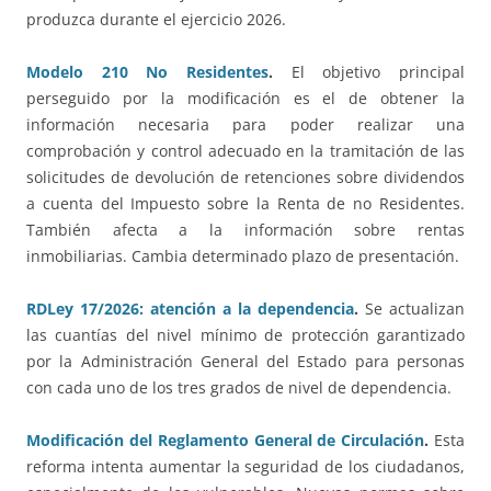
produzca durante el ejercicio 2026.
Modelo 210 No Residentes
.
El objetivo principal
perseguido por la modificación es el de obtener la
información necesaria para poder realizar una
comprobación y control adecuado en la tramitación de las
solicitudes de devolución de retenciones sobre dividendos
a cuenta del Impuesto sobre la Renta de no Residentes.
También afecta a la información sobre rentas
inmobiliarias. Cambia determinado plazo de presentación.
RDLey 17/2026: atención a la dependencia
.
Se actualizan
las cuantías del nivel mínimo de protección garantizado
por la Administración General del Estado para personas
con cada uno de los tres grados de nivel de dependencia.
Modificación del Reglamento General de Circulación
.
Esta
reforma intenta aumentar la seguridad de los ciudadanos,