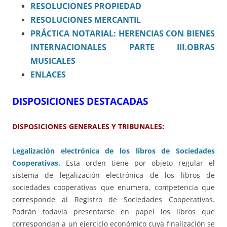
RESOLUCIONES PROPIEDAD
RESOLUCIONES MERCANTIL
PRÁCTICA NOTARIAL: HERENCIAS CON BIENES
INTERNACIONALES PARTE III.OBRAS
MUSICALES
ENLACES
DISPOSICIONES DESTACADAS
DISPOSICIONES GENERALES Y TRIBUNALES:
Legalización electrónica de los libros de Sociedades
Cooperativas.
Esta orden tiene por objeto regular el
sistema de legalización electrónica de los libros de
sociedades cooperativas que enumera, competencia que
corresponde al Registro de Sociedades Cooperativas.
Podrán todavía presentarse en papel los libros que
correspondan a un ejercicio económico cuya finalización se