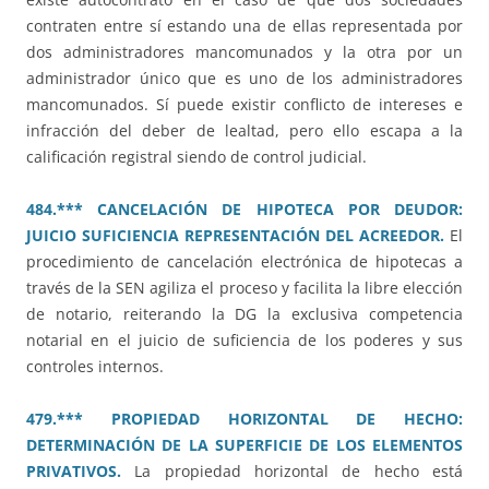
contraten entre sí estando una de ellas representada por
dos administradores mancomunados y la otra por un
administrador único que es uno de los administradores
mancomunados. Sí puede existir conflicto de intereses e
infracción del deber de lealtad, pero ello escapa a la
calificación registral siendo de control judicial.
484.*** CANCELACIÓN DE HIPOTECA POR DEUDOR:
JUICIO SUFICIENCIA REPRESENTACIÓN DEL ACREEDOR.
El
procedimiento de cancelación electrónica de hipotecas a
través de la SEN agiliza el proceso y facilita la libre elección
de notario, reiterando la DG la exclusiva competencia
notarial en el juicio de suficiencia de los poderes y sus
controles internos.
479.*** PROPIEDAD HORIZONTAL DE HECHO:
DETERMINACIÓN DE LA SUPERFICIE DE LOS ELEMENTOS
PRIVATIVOS.
La propiedad horizontal de hecho está