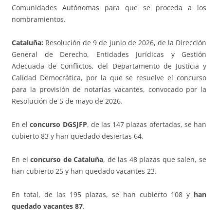
Comunidades Autónomas para que se proceda a los
nombramientos.
Cataluña:
Resolución de 9 de junio de 2026, de la Dirección
General de Derecho, Entidades Jurídicas y Gestión
Adecuada de Conflictos, del Departamento de Justicia y
Calidad Democrática, por la que se resuelve el concurso
para la provisión de notarías vacantes, convocado por la
Resolución de 5 de mayo de 2026.
En el
concurso DGSJFP
, de las 147 plazas ofertadas, se han
cubierto 83 y han quedado desiertas 64.
En el
concurso de Cataluña
, de las 48 plazas que salen, se
han cubierto 25 y han quedado vacantes 23.
En total, de las 195 plazas, se han cubierto 108 y
han
quedado vacantes 87
.