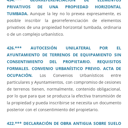
PRIVATIVOS DE UNA PROPIEDAD HORIZONTAL
TUMBADA
.
Aunque la ley no lo prevea expresamente, es
posible inscribir la georreferenciación de elementos
privativos de una propiedad horizontal tumbada, ordinaria
o de un complejo urbanístico.
426.*** AUTOCESIÓN UNILATERAL POR EL
AYUNTAMIENTO DE TERRENOS DE EQUIPAMIENTO SIN
CONSENTIMIENTO DEL PROPIETARIO. REQUISITOS
FORMALES. CONVENIO URBANÍSTICO PREVIO. ACTA DE
OCUPACIÓN.
Los Convenios Urbanísticos entre
particulares y Ayuntamientos, con compromiso de cesiones
de terrenos tienen, normalmente, contenido obligacional,
por lo que para que se produzca la efectiva transmisión de
la propiedad y pueda inscribirse se necesita un documento
posterior con el consentimiento del propietario.
422.*** DECLARACIÓN DE OBRA ANTIGUA SOBRE SUELO