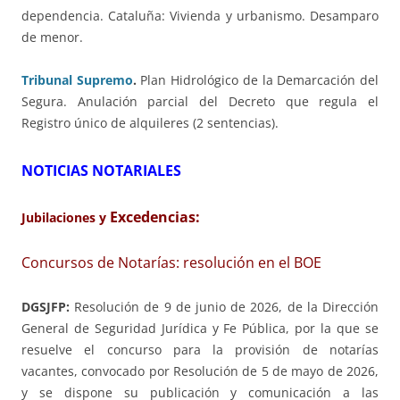
dependencia. Cataluña: Vivienda y urbanismo. Desamparo
de menor.
Tribunal Supremo
.
Plan Hidrológico de la Demarcación del
Segura. Anulación parcial del Decreto que regula el
Registro único de alquileres (2 sentencias).
NOTICIAS NOTARIALES
Excedencias:
Jubilaciones y
Concursos de Notarías: resolución en el BOE
DGSJFP:
Resolución de 9 de junio de 2026, de la Dirección
General de Seguridad Jurídica y Fe Pública, por la que se
resuelve el concurso para la provisión de notarías
vacantes, convocado por Resolución de 5 de mayo de 2026,
y se dispone su publicación y comunicación a las