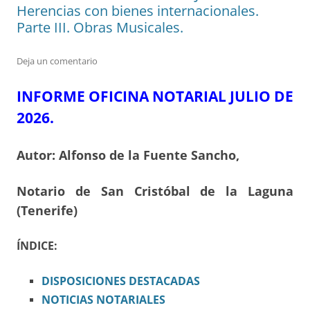
Herencias con bienes internacionales.
Parte III. Obras Musicales.
Deja un comentario
INFORME OFICINA NOTARIAL JULIO DE
2026.
Autor: Alfonso de la Fuente Sancho,
Notario de San Cristóbal de la Laguna
(Tenerife)
ÍNDICE:
DISPOSICIONES
DESTACADAS
NOTICIAS NOTARIALES