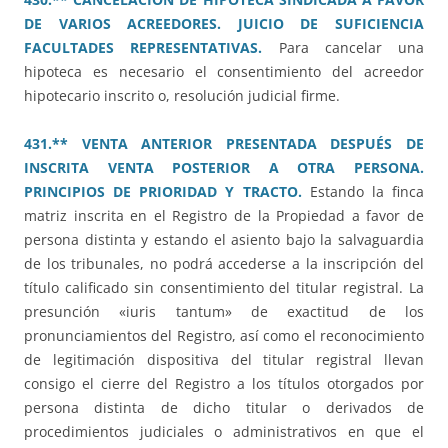
DE VARIOS ACREEDORES. JUICIO DE SUFICIENCIA
FACULTADES REPRESENTATIVAS.
Para cancelar una
hipoteca es necesario el consentimiento del acreedor
hipotecario inscrito o, resolución judicial firme.
431.** VENTA ANTERIOR PRESENTADA DESPUÉS DE
INSCRITA VENTA POSTERIOR A OTRA PERSONA.
PRINCIPIOS DE PRIORIDAD Y TRACTO.
Estando la finca
matriz inscrita en el Registro de la Propiedad a favor de
persona distinta y estando el asiento bajo la salvaguardia
de los tribunales, no podrá accederse a la inscripción del
título calificado sin consentimiento del titular registral. La
presunción «iuris tantum» de exactitud de los
pronunciamientos del Registro, así como el reconocimiento
de legitimación dispositiva del titular registral llevan
consigo el cierre del Registro a los títulos otorgados por
persona distinta de dicho titular o derivados de
procedimientos judiciales o administrativos en que el