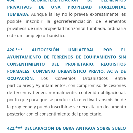
PRIVATIVOS DE UNA PROPIEDAD HORIZONTAL
TUMBADA
.
Aunque la ley no lo prevea expresamente, es
posible inscribir la georreferenciación de elementos
privativos de una propiedad horizontal tumbada, ordinaria
o de un complejo urbanístico.
426.*** AUTOCESIÓN UNILATERAL POR EL
AYUNTAMIENTO DE TERRENOS DE EQUIPAMIENTO SIN
CONSENTIMIENTO DEL PROPIETARIO. REQUISITOS
FORMALES. CONVENIO URBANÍSTICO PREVIO. ACTA DE
OCUPACIÓN.
Los Convenios Urbanísticos entre
particulares y Ayuntamientos, con compromiso de cesiones
de terrenos tienen, normalmente, contenido obligacional,
por lo que para que se produzca la efectiva transmisión de
la propiedad y pueda inscribirse se necesita un documento
posterior con el consentimiento del propietario.
422.*** DECLARACIÓN DE OBRA ANTIGUA SOBRE SUELO