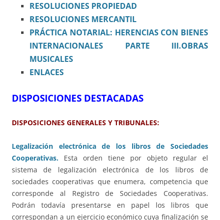
RESOLUCIONES PROPIEDAD
RESOLUCIONES MERCANTIL
PRÁCTICA NOTARIAL: HERENCIAS CON BIENES
INTERNACIONALES PARTE III.OBRAS
MUSICALES
ENLACES
DISPOSICIONES DESTACADAS
DISPOSICIONES GENERALES Y TRIBUNALES:
Legalización electrónica de los libros de Sociedades
Cooperativas.
Esta orden tiene por objeto regular el
sistema de legalización electrónica de los libros de
sociedades cooperativas que enumera, competencia que
corresponde al Registro de Sociedades Cooperativas.
Podrán todavía presentarse en papel los libros que
correspondan a un ejercicio económico cuya finalización se