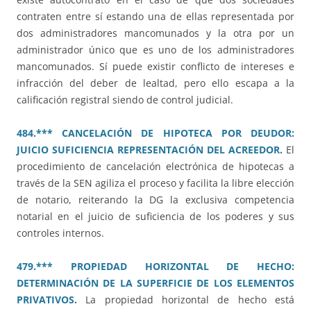
contraten entre sí estando una de ellas representada por
dos administradores mancomunados y la otra por un
administrador único que es uno de los administradores
mancomunados. Sí puede existir conflicto de intereses e
infracción del deber de lealtad, pero ello escapa a la
calificación registral siendo de control judicial.
484.*** CANCELACIÓN DE HIPOTECA POR DEUDOR:
JUICIO SUFICIENCIA REPRESENTACIÓN DEL ACREEDOR.
El
procedimiento de cancelación electrónica de hipotecas a
través de la SEN agiliza el proceso y facilita la libre elección
de notario, reiterando la DG la exclusiva competencia
notarial en el juicio de suficiencia de los poderes y sus
controles internos.
479.*** PROPIEDAD HORIZONTAL DE HECHO:
DETERMINACIÓN DE LA SUPERFICIE DE LOS ELEMENTOS
PRIVATIVOS.
La propiedad horizontal de hecho está