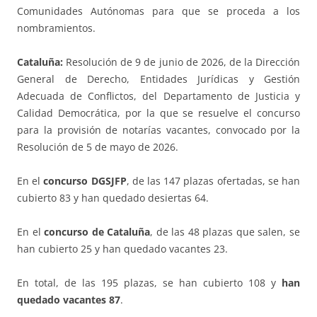
Comunidades Autónomas para que se proceda a los
nombramientos.
Cataluña:
Resolución de 9 de junio de 2026, de la Dirección
General de Derecho, Entidades Jurídicas y Gestión
Adecuada de Conflictos, del Departamento de Justicia y
Calidad Democrática, por la que se resuelve el concurso
para la provisión de notarías vacantes, convocado por la
Resolución de 5 de mayo de 2026.
En el
concurso DGSJFP
, de las 147 plazas ofertadas, se han
cubierto 83 y han quedado desiertas 64.
En el
concurso de Cataluña
, de las 48 plazas que salen, se
han cubierto 25 y han quedado vacantes 23.
En total, de las 195 plazas, se han cubierto 108 y
han
quedado vacantes 87
.