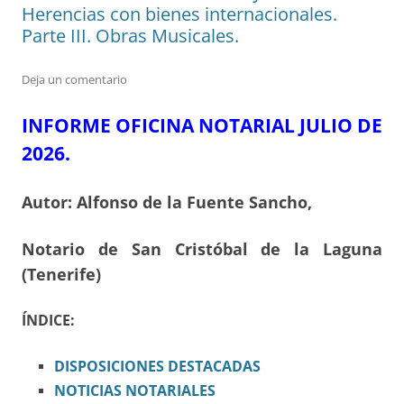
Herencias con bienes internacionales.
Parte III. Obras Musicales.
Deja un comentario
INFORME OFICINA NOTARIAL JULIO DE
2026.
Autor: Alfonso de la Fuente Sancho,
Notario de San Cristóbal de la Laguna
(Tenerife)
ÍNDICE:
DISPOSICIONES
DESTACADAS
NOTICIAS NOTARIALES