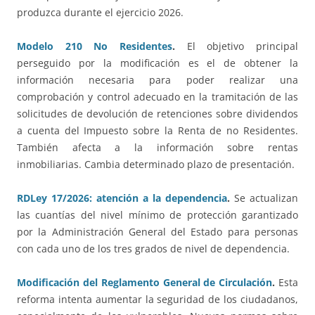
produzca durante el ejercicio 2026.
Modelo 210 No Residentes
.
El objetivo principal
perseguido por la modificación es el de obtener la
información necesaria para poder realizar una
comprobación y control adecuado en la tramitación de las
solicitudes de devolución de retenciones sobre dividendos
a cuenta del Impuesto sobre la Renta de no Residentes.
También afecta a la información sobre rentas
inmobiliarias. Cambia determinado plazo de presentación.
RDLey 17/2026: atención a la dependencia
.
Se actualizan
las cuantías del nivel mínimo de protección garantizado
por la Administración General del Estado para personas
con cada uno de los tres grados de nivel de dependencia.
Modificación del Reglamento General de Circulación
.
Esta
reforma intenta aumentar la seguridad de los ciudadanos,