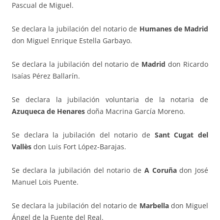
Pascual de Miguel.
Se declara la jubilación del notario de
Humanes de Madrid
don Miguel Enrique Estella Garbayo.
Se declara la jubilación del notario de
Madrid
don Ricardo
Isaías Pérez Ballarín.
Se declara la jubilación voluntaria de la notaria de
Azuqueca de Henares
doña Macrina García Moreno.
Se declara la jubilación del notario de
Sant Cugat del
Vallès
don Luis Fort López-Barajas.
Se declara la jubilación del notario de
A Coruña
don José
Manuel Lois Puente.
Se declara la jubilación del notario de
Marbella
don Miguel
Ángel de la Fuente del Real.