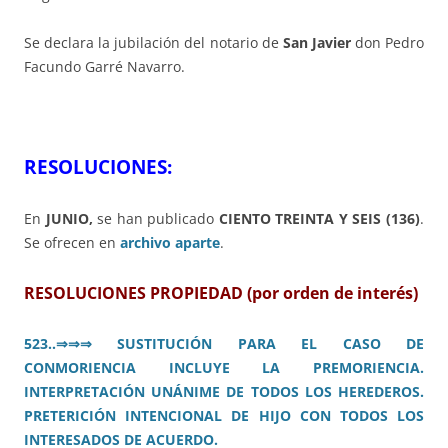
Se declara la jubilación del notario de
San Javier
don Pedro
Facundo Garré Navarro.
RESOLUCIONES:
En
JUNIO,
se han publicado
CIENTO TREINTA Y SEIS (136)
.
Se ofrecen en
archivo aparte
.
RESOLUCIONES PROPIEDAD (por orden de interés)
523..
⇒⇒⇒
SUSTITUCIÓN PARA EL CASO DE
CONMORIENCIA INCLUYE LA PREMORIENCIA.
INTERPRETACIÓN UNÁNIME DE TODOS LOS HEREDEROS.
PRETERICIÓN INTENCIONAL DE HIJO CON TODOS LOS
INTERESADOS DE ACUERDO.