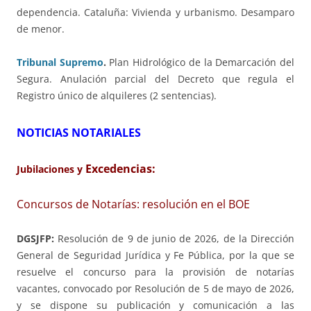
dependencia. Cataluña: Vivienda y urbanismo. Desamparo
de menor.
Tribunal Supremo
.
Plan Hidrológico de la Demarcación del
Segura. Anulación parcial del Decreto que regula el
Registro único de alquileres (2 sentencias).
NOTICIAS NOTARIALES
Excedencias:
Jubilaciones y
Concursos de Notarías: resolución en el BOE
DGSJFP:
Resolución de 9 de junio de 2026, de la Dirección
General de Seguridad Jurídica y Fe Pública, por la que se
resuelve el concurso para la provisión de notarías
vacantes, convocado por Resolución de 5 de mayo de 2026,
y se dispone su publicación y comunicación a las