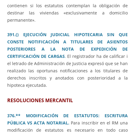
contienen si los estatutos contemplan la obligación de
destinar las viviendas «exclusivamente a domicilio
permanente».
391.() EJECUCIÓN JUDICIAL HIPOTECARIA SIN QUE
CONSTE NOTIFICACIÓN A TITULARES DE ASIENTOS
POSTERIORES A LA NOTA DE EXPEDICIÓN DE
CERTIFICACIÓN DE CARGAS
.
El registrador ha de calificar i
el letrado de Administración de Justicia expresó que se han
realizado las oportunas notificaciones a los titulares de
derechos inscritos y anotados con posterioridad a la
hipoteca ejecutada.
RESOLUCIONES MERCANTIL
376.** MODIFICACIÓN DE ESTATUTOS: ESCRITURA
PÚBLICA VS ACTA NOTARIAL.
Para inscribir en el RM una
modificación de estatutos es necesario en todo caso