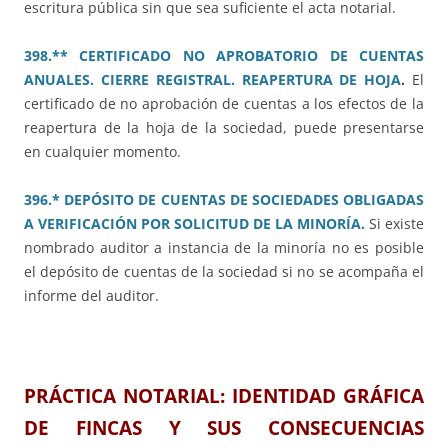
escritura pública sin que sea suficiente el acta notarial.
398.** CERTIFICADO NO APROBATORIO DE CUENTAS
ANUALES. CIERRE REGISTRAL. REAPERTURA DE HOJA
.
El
certificado de no aprobación de cuentas a los efectos de la
reapertura de la hoja de la sociedad, puede presentarse
en cualquier momento.
396.* DEPÓSITO DE CUENTAS DE SOCIEDADES OBLIGADAS
A VERIFICACIÓN POR SOLICITUD DE LA MINORÍA.
Si existe
nombrado auditor a instancia de la minoría no es posible
el depósito de cuentas de la sociedad si no se acompaña el
informe del auditor.
PRÁCTICA NOTARIAL:
IDENTIDAD GRÁFICA
DE FINCAS Y SUS CONSECUENCIAS