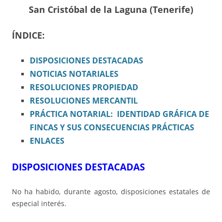
San Cristóbal de la Laguna (Tenerife)
ÍNDICE:
DISPOSICIONES
DESTACADAS
NOTICIAS NOTARIALES
RESOLUCIONES PROPIEDAD
RESOLUCIONES MERCANTIL
PRÁCTICA NOTARIAL: IDENTIDAD GRÁFICA DE
FINCAS Y SUS CONSECUENCIAS PRÁCTICAS
ENLACES
DISPOSICIONES DESTACADAS
No ha habido, durante agosto, disposiciones estatales de
especial interés.