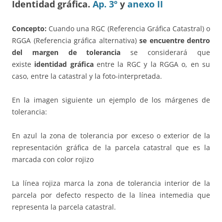
Identidad gráfica.
Ap. 3º
y
anexo II
Concepto:
Cuando una RGC (Referencia Gráfica Catastral) o
RGGA (Referencia gráfica alternativa)
se encuentre dentro
del margen de tolerancia
se considerará que
existe
identidad gráfica
entre la RGC y la RGGA o, en su
caso, entre la catastral y la foto-interpretada.
En la imagen siguiente un ejemplo de los márgenes de
tolerancia:
En azul la zona de tolerancia por exceso o exterior de la
representación gráfica de la parcela catastral que es la
marcada con color rojizo
La línea rojiza marca la zona de tolerancia interior de la
parcela por defecto respecto de la línea intemedia que
representa la parcela catastral.