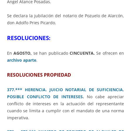
Ángel Atance Posadas.
Se declara la jubilación del notario de Pozuelo de Alarcón,
don Adolfo Pries Picardo.
RESOLUCIONES:
En
AGOSTO,
se han publicado
CINCUENTA.
Se ofrecen en
archivo aparte
.
RESOLUCIONES PROPIEDAD
377.*** HERENCIA. JUICIO NOTARIAL DE SUFICIENCIA.
POSIBLE CONFLICTO DE INTERESES
.
No cabe apreciar
conflicto de intereses en la actuación del representante
cuando se limita a cumplir con el mandato de una norma
imperativa.