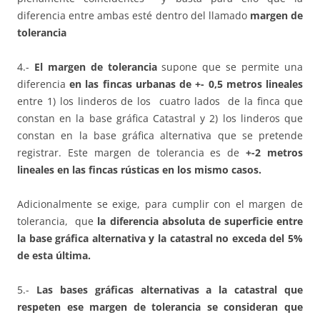
diferencia entre ambas esté dentro del llamado
margen de
tolerancia
4.-
El margen de tolerancia
supone que se permite una
diferencia
en las fincas urbanas de +- 0,5 metros lineales
entre 1) los linderos de los cuatro lados de la finca que
constan en la base gráfica Catastral y 2) los linderos que
constan en la base gráfica alternativa que se pretende
registrar. Este margen de tolerancia es de
+-2 metros
lineales en las fincas rústicas en los mismo casos.
Adicionalmente se exige, para cumplir con el margen de
tolerancia, que
la diferencia absoluta de superficie entre
la base gráfica alternativa y la catastral no exceda del 5%
de esta última.
5.-
Las bases gráficas alternativas a la catastral que
respeten ese margen de tolerancia se consideran que