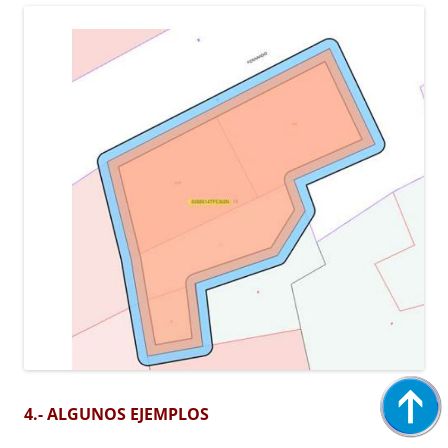
4.- ALGUNOS EJEMPLOS