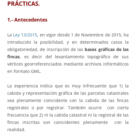
PRÁCTICAS.
1.- Antecedentes
La
Ley 13/2015
, en vigor desde 1 de Noviembre de 2015, ha
introducido la posibilidad, y en determinados casos la
obligatoriedad, de inscripción de las
bases gráficas de las
fincas
, es decir del levantamiento topográfico de sus
vértices georreferenciados mediante archivos informáticos
en formato GML.
La experiencia indica que es muy infrecuente que 1) la
cabida y representación gráfica de las parcelas catastrales
sea plenamente coincidente con la cabida de las fincas
registrales o por registrar. También ocurre con cierta
frecuencia que 2) ni la cabida catastral ni la registral de las
fincas inscritas son coincidentes plenamente con la
realidad.