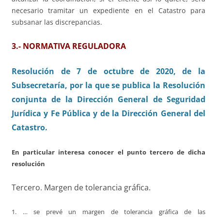
necesario tramitar un expediente en el Catastro para
subsanar las discrepancias.
3.- NORMATIVA REGULADORA
Resolución de 7 de octubre de 2020, de la
Subsecretaría, por la que se publica la Resolución
conjunta de la Dirección General de Seguridad
Jurídica y Fe Pública y de la Dirección General del
Catastro.
En particular interesa conocer el punto tercero de dicha
resolución
Tercero. Margen de tolerancia gráfica.
1. … se prevé un margen de tolerancia gráfica de las