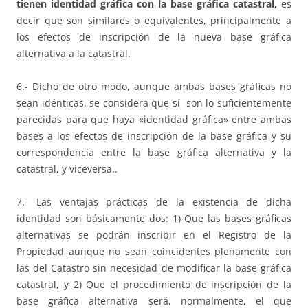
tienen identidad gráfica con la base gráfica catastral,
es
decir que son similares o equivalentes, principalmente a
los efectos de inscripción de la nueva base gráfica
alternativa a la catastral.
6.- Dicho de otro modo, aunque ambas bases gráficas no
sean idénticas, se considera que sí son lo suficientemente
parecidas para que haya «identidad gráfica» entre ambas
bases a los efectos de inscripción de la base gráfica y su
correspondencia entre la base gráfica alternativa y la
catastral, y viceversa..
7.- Las ventajas prácticas de la existencia de dicha
identidad son básicamente dos: 1) Que las bases gráficas
alternativas se podrán inscribir en el Registro de la
Propiedad aunque no sean coincidentes plenamente con
las del Catastro sin necesidad de modificar la base gráfica
catastral, y 2) Que el procedimiento de inscripción de la
base gráfica alternativa será, normalmente, el que