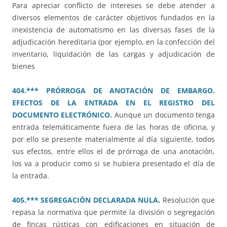
Para apreciar conflicto de intereses se debe atender a
diversos elementos de carácter objetivos fundados en la
inexistencia de automatismo en las diversas fases de la
adjudicación hereditaria (por ejemplo, en la confección del
inventario, liquidación de las cargas y adjudicación de
bienes
404.*** PRÓRROGA DE ANOTACIÓN DE EMBARGO.
EFECTOS DE LA ENTRADA EN EL REGISTRO DEL
DOCUMENTO ELECTRÓNICO.
Aunque un documento tenga
entrada telemáticamente fuera de las horas de oficina, y
por ello se presente materialmente al día siguiente, todos
sus efectos, entre ellos el de prórroga de una anotación,
los va a producir como si se hubiera presentado el día de
la entrada.
405.*** SEGREGACIÓN DECLARADA NULA
.
Resolución que
repasa la normativa que permite la división o segregación
de fincas rústicas con edificaciones en situación de