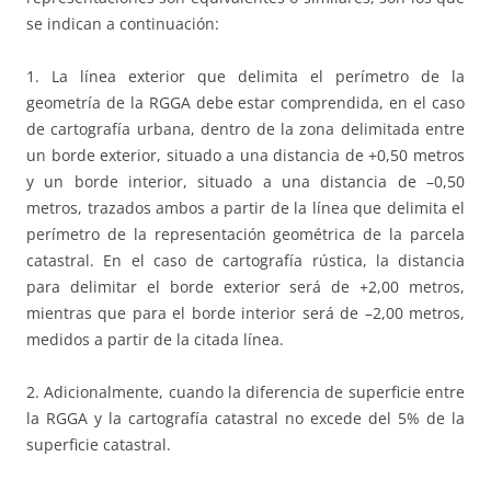
se indican a continuación:
1. La línea exterior que delimita el perímetro de la
geometría de la RGGA debe estar comprendida, en el caso
de cartografía urbana, dentro de la zona delimitada entre
un borde exterior, situado a una distancia de +0,50 metros
y un borde interior, situado a una distancia de –0,50
metros, trazados ambos a partir de la línea que delimita el
perímetro de la representación geométrica de la parcela
catastral. En el caso de cartografía rústica, la distancia
para delimitar el borde exterior será de +2,00 metros,
mientras que para el borde interior será de –2,00 metros,
medidos a partir de la citada línea.
2. Adicionalmente, cuando la diferencia de superficie entre
la RGGA y la cartografía catastral no excede del 5% de la
superficie catastral.