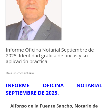
Informe Oficina Notarial Septiembre de
2025. Identidad gráfica de fincas y su
aplicación práctica
Deja un comentario
INFORME OFICINA NOTARIAL
SEPTIEMBRE DE 2025.
Alfonso de la Fuente Sancho, Notario de