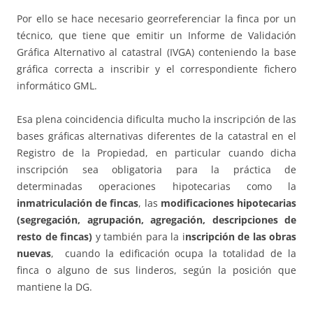
Por ello se hace necesario georreferenciar la finca por un
técnico, que tiene que emitir un Informe de Validación
Gráfica Alternativo al catastral (IVGA) conteniendo la base
gráfica correcta a inscribir y el correspondiente fichero
informático GML.
Esa plena coincidencia dificulta mucho la inscripción de las
bases gráficas alternativas diferentes de la catastral en el
Registro de la Propiedad, en particular cuando dicha
inscripción sea obligatoria para la práctica de
determinadas operaciones hipotecarias como la
inmatriculación de fincas
, las
modificaciones hipotecarias
(segregación, agrupación, agregación, descripciones de
resto de fincas)
y también para la i
nscripción de las obras
nuevas
, cuando la edificación ocupa la totalidad de la
finca o alguno de sus linderos, según la posición que
mantiene la DG.