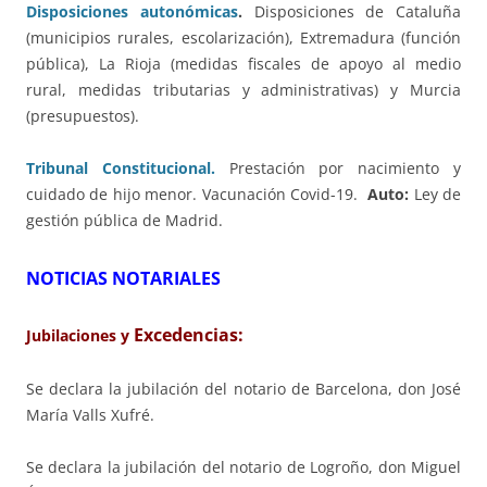
Disposiciones autonómicas
.
Disposiciones de Cataluña
(municipios rurales, escolarización), Extremadura (función
pública), La Rioja (medidas fiscales de apoyo al medio
rural, medidas tributarias y administrativas) y Murcia
(presupuestos).
Tribunal Constitucional.
Prestación por nacimiento y
cuidado de hijo menor. Vacunación Covid-19.
Auto:
Ley de
gestión pública de Madrid.
NOTICIAS NOTARIALES
Excedencias:
Jubilaciones y
Se declara la jubilación del notario de Barcelona, don José
María Valls Xufré.
Se declara la jubilación del notario de Logroño, don Miguel