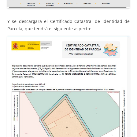
Y se descargará el Certificado Catastral de Identidad de
Parcela, que tendrá el siguiente aspecto: