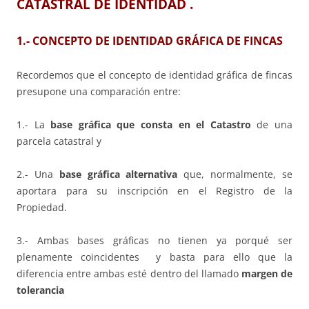
CATASTRAL DE IDENTIDAD .
1.- C
ONCEPTO DE IDENTIDAD GRÁFICA DE FINCAS
Recordemos que el concepto de identidad gráfica de fincas
presupone una comparación entre:
1.- La
base gráfica que consta en el Catastro
de una
parcela catastral y
2.- Una
base gráfica alternativa
que, normalmente, se
aportara para su inscripción en el Registro de la
Propiedad.
3.- Ambas bases gráficas no tienen ya porqué ser
plenamente coincidentes y basta para ello que la
diferencia entre ambas esté dentro del llamado
margen de
tolerancia