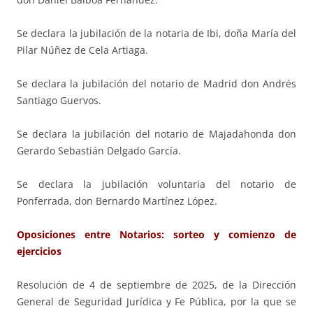
Se declara la jubilación de la notaria de Ibi, doña María del
Pilar Núñez de Cela Artiaga.
Se declara la jubilación del notario de Madrid don Andrés
Santiago Guervos.
Se declara la jubilación del notario de Majadahonda don
Gerardo Sebastián Delgado García.
Se declara la jubilación voluntaria del notario de
Ponferrada, don Bernardo Martínez López.
Oposiciones entre Notarios: sorteo y comienzo de
ejercicios
Resolución de 4 de septiembre de 2025, de la Dirección
General de Seguridad Jurídica y Fe Pública, por la que se