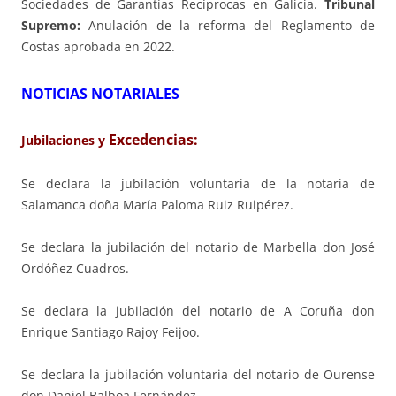
Sociedades de Garantías Recíprocas en Galicia.
Tribunal
Supremo:
Anulación de la reforma del Reglamento de
Costas aprobada en 2022.
NOTICIAS NOTARIALES
Excedencias:
Jubilaciones y
Se declara la jubilación voluntaria de la notaria de
Salamanca doña María Paloma Ruiz Ruipérez.
Se declara la jubilación del notario de Marbella don José
Ordóñez Cuadros.
Se declara la jubilación del notario de A Coruña don
Enrique Santiago Rajoy Feijoo.
Se declara la jubilación voluntaria del notario de Ourense
don Daniel Balboa Fernández.