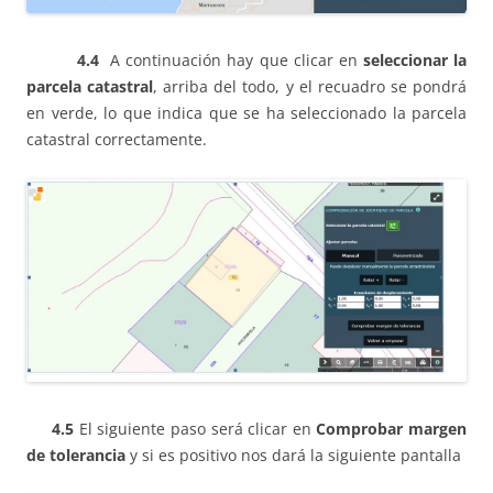
4.4
A continuación hay que clicar en
seleccionar la
parcela catastral
, arriba del todo, y el recuadro se pondrá
en verde, lo que indica que se ha seleccionado la parcela
catastral correctamente.
4.5
El siguiente paso será clicar en
Comprobar margen
de tolerancia
y si es positivo nos dará la siguiente pantalla