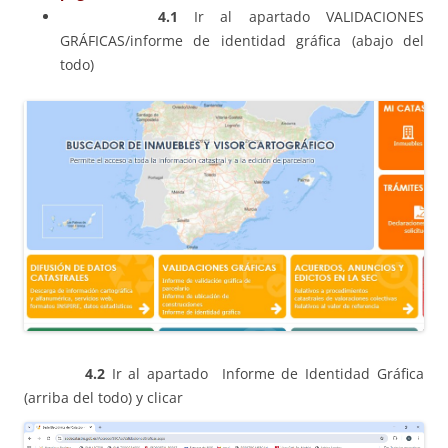
4.1
Ir al apartado VALIDACIONES
GRÁFICAS/informe de identidad gráfica (abajo del
todo)
4.2
Ir al apartado Informe de Identidad Gráfica
(arriba del todo) y clicar