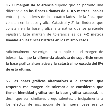
4.-
El margen de tolerancia
supone que se permite una
diferencia
en las fincas urbanas de +- 0,5 metros lineales
entre 1) los linderos de los cuatro lados de la finca que
constan en la base gráfica Catastral y 2) los linderos que
constan en la base gráfica alternativa que se pretende
registrar. Este margen de tolerancia es de
+-2 metros
lineales en las fincas rústicas en los mismo casos.
Adicionalmente se exige, para cumplir con el margen de
tolerancia, que
la diferencia absoluta de superficie entre
la base gráfica alternativa y la catastral no exceda del 5%
de esta última.
5.-
Las bases gráficas alternativas a la catastral que
respeten ese margen de tolerancia se consideran que
tienen identidad gráfica con la base gráfica catastral,
es
decir que son similares o equivalentes, principalmente a
los efectos de inscripción de la nueva base gráfica