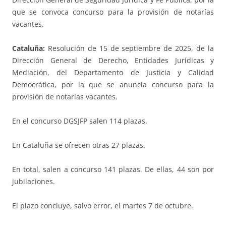
que se convoca concurso para la provisión de notarías
vacantes.
Cataluña:
Resolución de 15 de septiembre de 2025, de la
Dirección General de Derecho, Entidades Jurídicas y
Mediación, del Departamento de Justicia y Calidad
Democrática, por la que se anuncia concurso para la
provisión de notarías vacantes.
En el concurso DGSJFP salen 114 plazas.
En Cataluña se ofrecen otras 27 plazas.
En total, salen a concurso 141 plazas. De ellas, 44 son por
jubilaciones.
El plazo concluye, salvo error, el martes 7 de octubre.