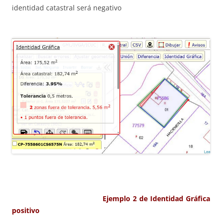
identidad catastral será negativo
Ejemplo 2 de Identidad Gráfica
positivo