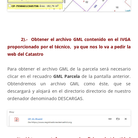
2).- Obtener el archivo GML contenido en el IVGA
proporcionado por el técnico, ya que nos lo va a pedir la
web del Catastro
Para obtener el archivo GML de la parcela será necesario
clicar en el recuadro
GML Parcela
de la pantalla anterior.
Obtendremos un archivo GML como éste, que se
descargará y alojará en el directorio directorio de nuestro
ordenador denominado DESCARGAS.