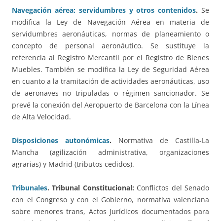
Navegación aérea: servidumbres y otros contenidos
.
Se
modifica la Ley de Navegación Aérea en materia de
servidumbres aeronáuticas, normas de planeamiento o
concepto de personal aeronáutico. Se sustituye la
referencia al Registro Mercantil por el Registro de Bienes
Muebles. También se modifica la Ley de Seguridad Aérea
en cuanto a la tramitación de actividades aeronáuticas, uso
de aeronaves no tripuladas o régimen sancionador. Se
prevé la conexión del Aeropuerto de Barcelona con la Línea
de Alta Velocidad.
Disposiciones autonómicas
.
Normativa de Castilla-La
Mancha (agilización administrativa, organizaciones
agrarias) y Madrid (tributos cedidos).
Tribunales
.
Tribunal Constitucional:
Conflictos del Senado
con el Congreso y con el Gobierno, normativa valenciana
sobre menores trans, Actos Jurídicos documentados para