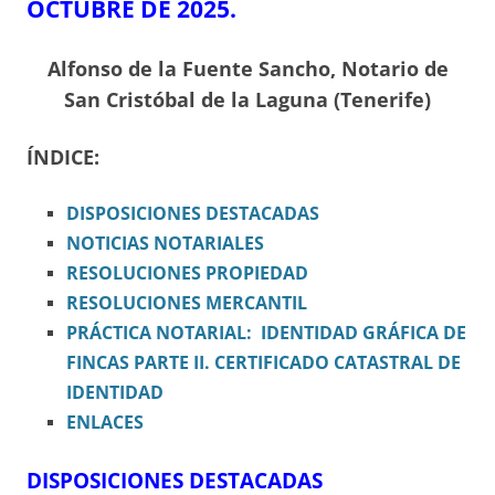
OCTUBRE DE 2025.
Alfonso de la Fuente Sancho, Notario de
San Cristóbal de la Laguna (Tenerife)
ÍNDICE:
DISPOSICIONES
DESTACADAS
NOTICIAS NOTARIALES
RESOLUCIONES PROPIEDAD
RESOLUCIONES MERCANTIL
PRÁCTICA NOTARIAL: IDENTIDAD GRÁFICA DE
FINCAS PARTE II. CERTIFICADO CATASTRAL DE
IDENTIDAD
ENLACES
DISPOSICIONES DESTACADAS