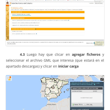
4.3
Luego hay que clicar en
agregar ficheros
y
seleccionar el archivo GML que interesa (que estará en el
apartado descargas) y clicar en
iniciar carga