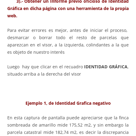
3).- Obtener un Informe previo oficioso de Identidad
Gráfica en dicha página con una herramienta de la propia
web.
Para evitar errores es mejor, antes de iniciar el proceso,
desmarcar o borrar todo el resto de parcelas que
aparezcan en el visor, a la izquierda, colindantes a la que
es objeto de nuestro interés
Luego hay que clicar en el recuadro
IDENTIDAD GRÁFICA
,
situado arriba a la derecha del visor
Ejemplo 1, de Identidad Grafica negativo
En esta captura de pantalla puede apreciarse que la finca
sombreada de amarillo mide 175,52 m2, y sin embargo la
parcela catastral mide 182,74 m2, es decir la discrepancia