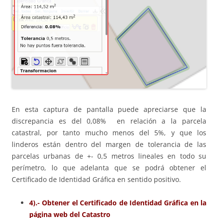
En esta captura de pantalla puede apreciarse que la
discrepancia es del 0,08% en relación a la parcela
catastral, por tanto mucho menos del 5%, y que los
linderos están dentro del margen de tolerancia de las
parcelas urbanas de +- 0,5 metros lineales en todo su
perímetro, lo que adelanta que se podrá obtener el
Certificado de Identidad Gráfica en sentido positivo.
4).- Obtener el Certificado de Identidad Gráfica en la
página web del Catastro