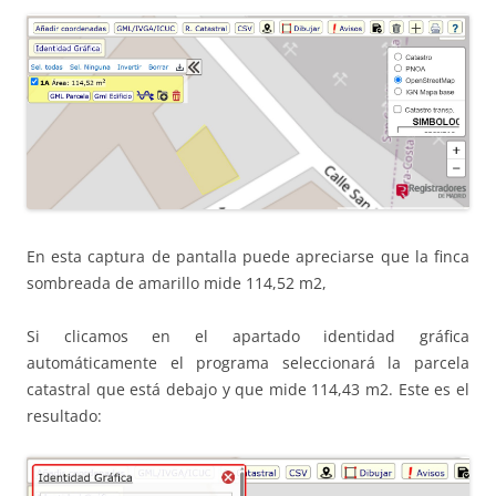
En esta captura de pantalla puede apreciarse que la finca
sombreada de amarillo mide 114,52 m2,
Si clicamos en el apartado identidad gráfica
automáticamente el programa seleccionará la parcela
catastral que está debajo y que mide 114,43 m2. Este es el
resultado: