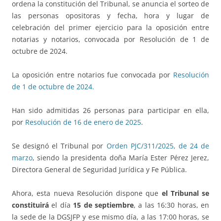
ordena la constitución del Tribunal, se anuncia el sorteo de
las personas opositoras y fecha, hora y lugar de
celebración del primer ejercicio para la oposición entre
notarias y notarios, convocada por Resolución de 1 de
octubre de 2024.
La oposición entre notarios fue convocada por
Resolución
de 1 de octubre de 2024.
Han sido admitidas 26 personas para participar en ella,
por
Resolución de 16 de enero de 2025
.
Se designó el Tribunal por
Orden PJC/311/2025, de 24 de
marzo
, siendo la presidenta doña María Ester Pérez Jerez,
Directora General de Seguridad Jurídica y Fe Pública.
Ahora, esta nueva Resolución dispone que
el Tribunal se
constituirá
el día
15 de septiembre
, a las 16:30 horas, en
la sede de la DGSJFP y ese mismo día, a las 17:00 horas, se