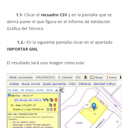
1.1-
Clicar el
recuadro CSV
y en la pantalla que se
abrirá poner el que figura en el Informe de Validación
Gráfica del Técnico
1.2.-
En la siguiente pantalla clicar en el apartado
IMPORTAR GML
El resultado será una imagen como esta: