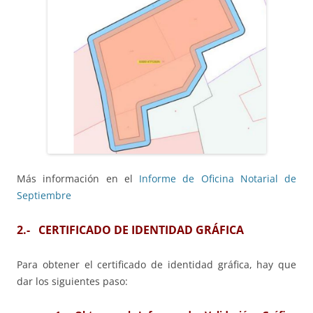
Más información en el
Informe de Oficina Notarial de
Septiembre
2.- CERTIFICADO DE IDENTIDAD GRÁFICA
Para obtener el certificado de identidad gráfica, hay que
dar los siguientes paso: