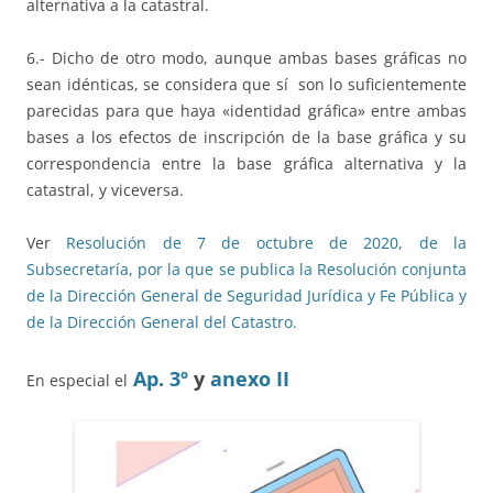
alternativa a la catastral.
6.- Dicho de otro modo, aunque ambas bases gráficas no
sean idénticas, se considera que sí son lo suficientemente
parecidas para que haya «identidad gráfica» entre ambas
bases a los efectos de inscripción de la base gráfica y su
correspondencia entre la base gráfica alternativa y la
catastral, y viceversa.
Ver
Resolución de 7 de octubre de 2020, de la
Subsecretaría, por la que se publica la Resolución conjunta
de la Dirección General de Seguridad Jurídica y Fe Pública y
de la Dirección General del Catastro.
Ap. 3º
y
anexo II
En especial el