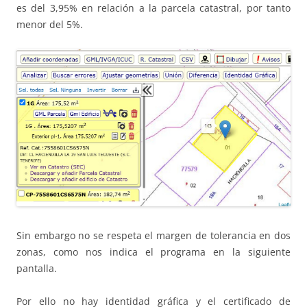
es del 3,95% en relación a la parcela catastral, por tanto
menor del 5%.
Sin embargo no se respeta el margen de tolerancia en dos
zonas, como nos indica el programa en la siguiente
pantalla.
Por ello no hay identidad gráfica y el certificado de