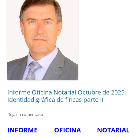
Informe Oficina Notarial Octubre de 2025.
Identidad gráfica de fincas parte II
Deja un comentario
INFORME OFICINA NOTARIAL