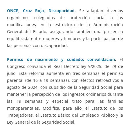
ONCE, Cruz Roja, Discapacidad
.
Se adaptan diversos
organismos colegiados de protección social a las
modificaciones en la estructura de la Administración
General del Estado, asegurando también una presencia
equilibrada entre mujeres y hombres y la participación de
las personas con discapacidad.
Permiso de nacimiento y cuidado: convalidación
.
El
Congreso convalida el Real Decreto-ley 9/2025, de 29 de
julio. Esta reforma aumenta en tres semanas el permiso
parental (de 16 a 19 semanas), con efectos retroactivos a
agosto de 2024, con subsidio de la Seguridad Social para
mantener la percepción de los ingresos ordinarios durante
las 19 semanas y especial trato para las familias
monoparentales. Modifica, para ello, el Estatuto de los
Trabajadores, el Estatuto Básico del Empleado Público y la
Ley General de la Seguridad Social.