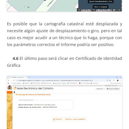
Es posible que la cartografía catastral esté desplazada y
necesite algún ajuste de desplazamiento o giro, pero en tal
caso es mejor acudir a un técnico que lo haga, porque con
los parámetros correctos el Informe podría ser positivo.
4.6
El último paso será clicar en Certificado de Identidad
Gráfica