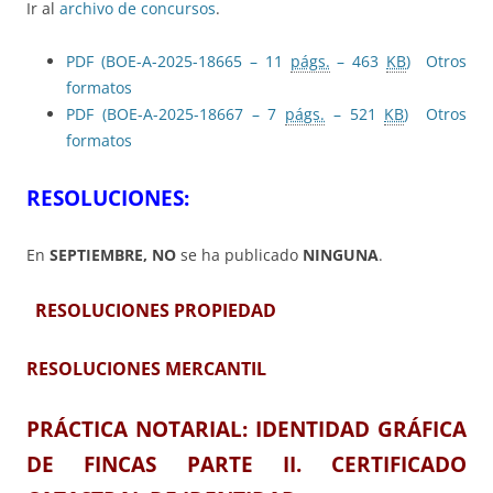
Ir al
archivo de concursos
.
PDF (BOE-A-2025-18665 – 11
págs.
– 463
KB
)
Otros
formatos
PDF (BOE-A-2025-18667 – 7
págs.
– 521
KB
)
Otros
formatos
RESOLUCIONES:
En
SEPTIEMBRE, NO
se ha publicado
NINGUNA
.
RESOLUCIONES PROPIEDAD
RESOLUCIONES MERCANTIL
PRÁCTICA NOTARIAL:
IDENTIDAD GRÁFICA
DE FINCAS PARTE II. CERTIFICADO