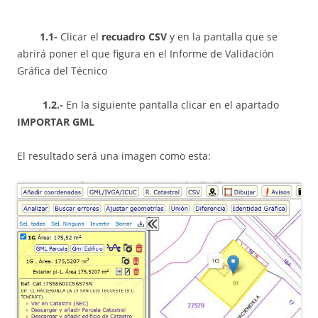
1.1-
Clicar el
recuadro CSV
y en la pantalla que se
abrirá poner el que figura en el Informe de Validación
Gráfica del Técnico
1.2.-
En la siguiente pantalla clicar en el apartado
IMPORTAR GML
El resultado será una imagen como esta: