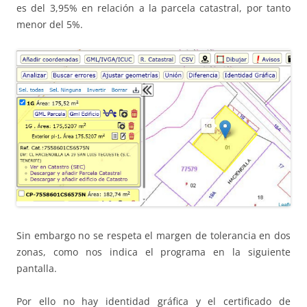
es del 3,95% en relación a la parcela catastral, por tanto
menor del 5%.
Sin embargo no se respeta el margen de tolerancia en dos
zonas, como nos indica el programa en la siguiente
pantalla.
Por ello no hay identidad gráfica y el certificado de