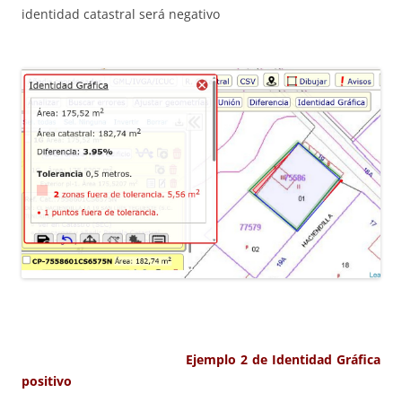
identidad catastral será negativo
Ejemplo 2 de Identidad Gráfica
positivo