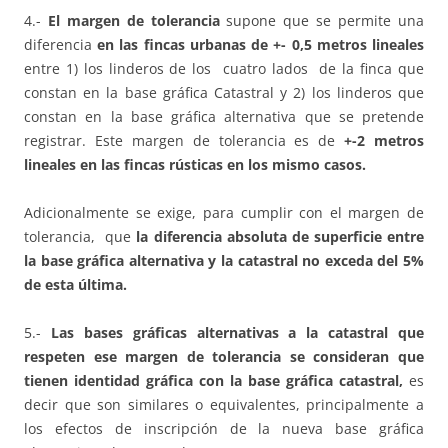
4.-
El margen de tolerancia
supone que se permite una
diferencia
en las fincas urbanas de +- 0,5 metros lineales
entre 1) los linderos de los cuatro lados de la finca que
constan en la base gráfica Catastral y 2) los linderos que
constan en la base gráfica alternativa que se pretende
registrar. Este margen de tolerancia es de
+-2 metros
lineales en las fincas rústicas en los mismo casos.
Adicionalmente se exige, para cumplir con el margen de
tolerancia, que
la diferencia absoluta de superficie entre
la base gráfica alternativa y la catastral no exceda del 5%
de esta última.
5.-
Las bases gráficas alternativas a la catastral que
respeten ese margen de tolerancia se consideran que
tienen identidad gráfica con la base gráfica catastral,
es
decir que son similares o equivalentes, principalmente a
los efectos de inscripción de la nueva base gráfica