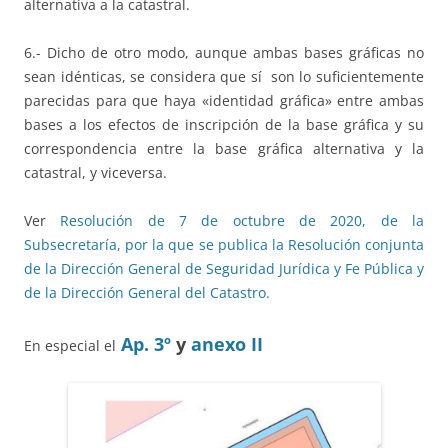
alternativa a la catastral.
6.- Dicho de otro modo, aunque ambas bases gráficas no
sean idénticas, se considera que sí son lo suficientemente
parecidas para que haya «identidad gráfica» entre ambas
bases a los efectos de inscripción de la base gráfica y su
correspondencia entre la base gráfica alternativa y la
catastral, y viceversa.
Ver
Resolución de 7 de octubre de 2020, de la
Subsecretaría, por la que se publica la Resolución conjunta
de la Dirección General de Seguridad Jurídica y Fe Pública y
de la Dirección General del Catastro.
Ap. 3º
y
anexo II
En especial el