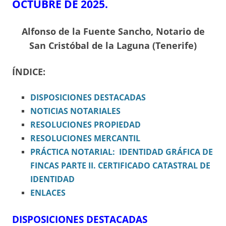
OCTUBRE DE 2025.
Alfonso de la Fuente Sancho, Notario de
San Cristóbal de la Laguna (Tenerife)
ÍNDICE:
DISPOSICIONES
DESTACADAS
NOTICIAS NOTARIALES
RESOLUCIONES PROPIEDAD
RESOLUCIONES MERCANTIL
PRÁCTICA NOTARIAL: IDENTIDAD GRÁFICA DE
FINCAS PARTE II. CERTIFICADO CATASTRAL DE
IDENTIDAD
ENLACES
DISPOSICIONES DESTACADAS