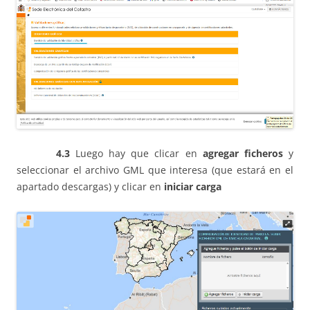
4.3
Luego hay que clicar en
agregar ficheros
y
seleccionar el archivo GML que interesa (que estará en el
apartado descargas) y clicar en
iniciar carga