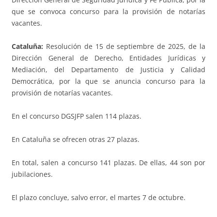
que se convoca concurso para la provisión de notarías
vacantes.
Cataluña:
Resolución de 15 de septiembre de 2025, de la
Dirección General de Derecho, Entidades Jurídicas y
Mediación, del Departamento de Justicia y Calidad
Democrática, por la que se anuncia concurso para la
provisión de notarías vacantes.
En el concurso DGSJFP salen 114 plazas.
En Cataluña se ofrecen otras 27 plazas.
En total, salen a concurso 141 plazas. De ellas, 44 son por
jubilaciones.
El plazo concluye, salvo error, el martes 7 de octubre.