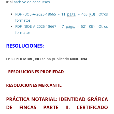
Ir al
archivo de concursos
.
PDF (BOE-A-2025-18665 – 11
págs.
– 463
KB
)
Otros
formatos
PDF (BOE-A-2025-18667 – 7
págs.
– 521
KB
)
Otros
formatos
RESOLUCIONES:
En
SEPTIEMBRE, NO
se ha publicado
NINGUNA
.
RESOLUCIONES PROPIEDAD
RESOLUCIONES MERCANTIL
PRÁCTICA NOTARIAL:
IDENTIDAD GRÁFICA
DE FINCAS PARTE II. CERTIFICADO