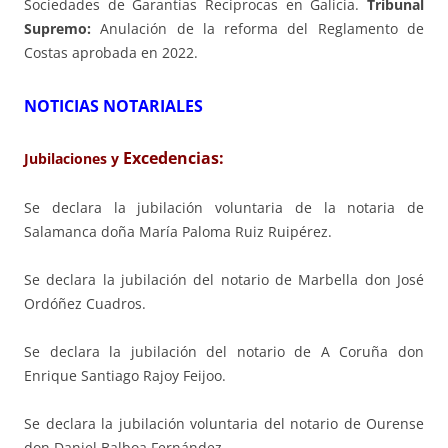
Sociedades de Garantías Recíprocas en Galicia.
Tribunal
Supremo:
Anulación de la reforma del Reglamento de
Costas aprobada en 2022.
NOTICIAS NOTARIALES
Excedencias:
Jubilaciones y
Se declara la jubilación voluntaria de la notaria de
Salamanca doña María Paloma Ruiz Ruipérez.
Se declara la jubilación del notario de Marbella don José
Ordóñez Cuadros.
Se declara la jubilación del notario de A Coruña don
Enrique Santiago Rajoy Feijoo.
Se declara la jubilación voluntaria del notario de Ourense
don Daniel Balboa Fernández.