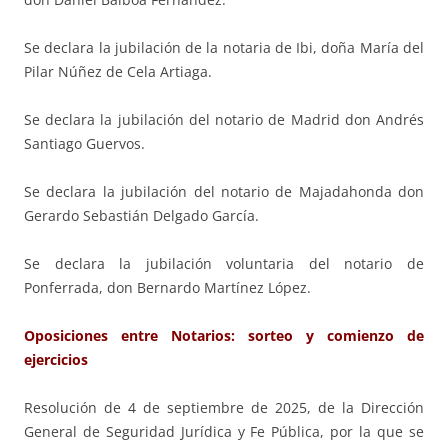
Se declara la jubilación de la notaria de Ibi, doña María del
Pilar Núñez de Cela Artiaga.
Se declara la jubilación del notario de Madrid don Andrés
Santiago Guervos.
Se declara la jubilación del notario de Majadahonda don
Gerardo Sebastián Delgado García.
Se declara la jubilación voluntaria del notario de
Ponferrada, don Bernardo Martínez López.
Oposiciones entre Notarios: sorteo y comienzo de
ejercicios
Resolución de 4 de septiembre de 2025, de la Dirección
General de Seguridad Jurídica y Fe Pública, por la que se