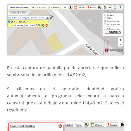
En esta captura de pantalla puede apreciarse que la finca
sombreada de amarillo mide 114,52 m2,
Si clicamos en el apartado identidad gráfica
automáticamente el programa seleccionará la parcela
catastral que está debajo y que mide 114,43 m2. Este es el
resultado: