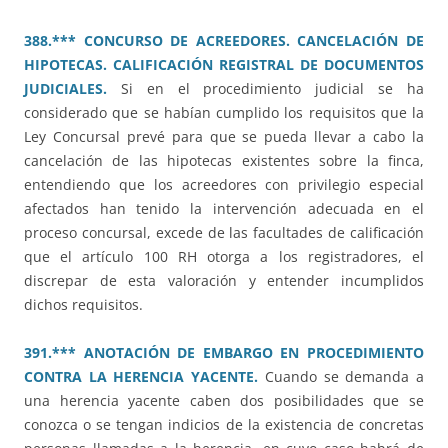
388.*** CONCURSO DE ACREEDORES. CANCELACIÓN DE
HIPOTECAS. CALIFICACIÓN REGISTRAL DE DOCUMENTOS
JUDICIALES.
Si en el procedimiento judicial se ha
considerado que se habían cumplido los requisitos que la
Ley Concursal prevé para que se pueda llevar a cabo la
cancelación de las hipotecas existentes sobre la finca,
entendiendo que los acreedores con privilegio especial
afectados han tenido la intervención adecuada en el
proceso concursal, excede de las facultades de calificación
que el artículo 100 RH otorga a los registradores, el
discrepar de esta valoración y entender incumplidos
dichos requisitos.
391.*** ANOTACIÓN DE EMBARGO EN PROCEDIMIENTO
CONTRA LA HERENCIA YACENTE.
Cuando se demanda a
una herencia yacente caben dos posibilidades que se
conozca o se tengan indicios de la existencia de concretas