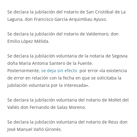
Se declara la jubilación del notario de San Cristóbal de La
Laguna, don Francisco García-Arquimbau Ayuso.
Se declara la jubilación del notario de Valdemoro, don
Emilio López Mélida.
Se declara la jubilación voluntaria de la notaria de Segovia
doña María Antonia Santero de la Fuente.
Posteriormente,
se deja sin efecto
por error «la existencia
de error en relación con la fecha en que se solicitaba la
jubilación voluntaria por la interesada».
Se declara la jubilación voluntaria del notario de Mollet del
Vallés don Fernando de Salas Moreno.
Se declara la jubilación voluntaria del notario de Reus don
José Manuel Vañó Gironés.