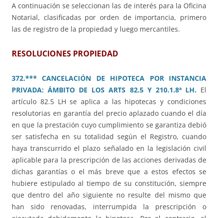
A continuación se seleccionan las de interés para la Oficina
Notarial, clasificadas por orden de importancia, primero
las de registro de la propiedad y luego mercantiles.
RESOLUCIONES PROPIEDAD
372.*** CANCELACIÓN DE HIPOTECA POR INSTANCIA
PRIVADA: ÁMBITO DE LOS ARTS 82.5 Y 210.1.8ª LH.
El
artículo 82.5 LH se aplica a las hipotecas y condiciones
resolutorias en garantía del precio aplazado cuando el día
en que la prestación cuyo cumplimiento se garantiza debió
ser satisfecha en su totalidad según el Registro, cuando
haya transcurrido el plazo señalado en la legislación civil
aplicable para la prescripción de las acciones derivadas de
dichas garantías o el más breve que a estos efectos se
hubiere estipulado al tiempo de su constitución, siempre
que dentro del año siguiente no resulte del mismo que
han sido renovadas, interrumpida la prescripción o