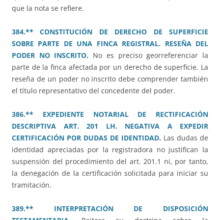
que la nota se refiere.
384.** CONSTITUCIÓN DE DERECHO DE SUPERFICIE
SOBRE PARTE DE UNA FINCA REGISTRAL. RESEÑA DEL
PODER NO INSCRITO.
No es preciso georreferenciar la
parte de la finca afectada por un derecho de superficie. La
reseña de un poder no inscrito debe comprender también
el título representativo del concedente del poder.
386.** EXPEDIENTE NOTARIAL DE RECTIFICACIÓN
DESCRIPTIVA ART. 201 LH. NEGATIVA A EXPEDIR
CERTIFICACIÓN POR DUDAS DE IDENTIDAD.
Las dudas de
identidad apreciadas por la registradora no justifican la
suspensión del procedimiento del art. 201.1 ni, por tanto,
la denegación de la certificación solicitada para iniciar su
tramitación.
389.** INTERPRETACIÓN DE DISPOSICIÓN