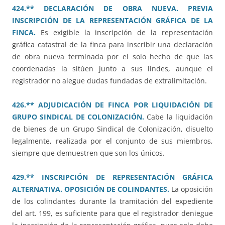
424.** DECLARACIÓN DE OBRA NUEVA. PREVIA
INSCRIPCIÓN DE LA REPRESENTACIÓN GRÁFICA DE LA
FINCA.
Es exigible la inscripción de la representación
gráfica catastral de la finca para inscribir una declaración
de obra nueva terminada por el solo hecho de que las
coordenadas la sitúen junto a sus lindes, aunque el
registrador no alegue dudas fundadas de extralimitación.
426.** ADJUDICACIÓN DE FINCA POR LIQUIDACIÓN DE
GRUPO SINDICAL DE COLONIZACIÓN.
Cabe la liquidación
de bienes de un Grupo Sindical de Colonización, disuelto
legalmente, realizada por el conjunto de sus miembros,
siempre que demuestren que son los únicos.
429.** INSCRIPCIÓN DE REPRESENTACIÓN GRÁFICA
ALTERNATIVA. OPOSICIÓN DE COLINDANTES.
La oposición
de los colindantes durante la tramitación del expediente
del art. 199, es suficiente para que el registrador deniegue