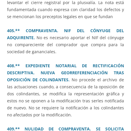
levantar el cierre registral por la plusvalía. La nota está
fundamentada cuando expresa con claridad los defectos y
se mencionan los preceptos legales en que se fundan
405.** COMPRAVENTA. NIF DEL CÓNYUGE DEL
ADQUIRENTE.
No es necesario aportar el NIF del cónyuge
no compareciente del comprador que compra para la
sociedad de gananciales.
408.** EXPEDIENTE NOTARIAL DE RECTIFICACIÓN
DESCRIPTIVA. NUEVA GEORREFERENCIACIÓN TRAS
OPOSICIÓN DE COLINDANTES.
No procede el archivo de
las actuaciones cuando, a consecuencia de la oposición de
dos colindantes, se modifica la representación gráfica y
estos no se oponen a la modificación tras serles notificada
de nuevo. No se requiere la notificación a los colindantes
no afectados por la modificación.
409.** NULIDAD DE COMPRAVENTA. SE SOLICITA