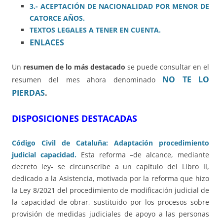
3.- ACEPTACIÓN DE NACIONALIDAD POR MENOR DE
CATORCE AÑOS.
TEXTOS LEGALES A TENER EN CUENTA.
ENLACES
Un
resumen de lo más destacado
se puede consultar en el
NO TE LO
resumen del mes ahora denominado
PIERDAS
.
DISPOSICIONES DESTACADAS
Código Civil de Cataluña: Adaptación procedimiento
judicial capacidad.
Esta reforma –de alcance, mediante
decreto ley- se circunscribe a un capítulo del Libro II,
dedicado a la Asistencia, motivada por la reforma que hizo
la Ley 8/2021 del procedimiento de modificación judicial de
la capacidad de obrar, sustituido por los procesos sobre
provisión de medidas judiciales de apoyo a las personas