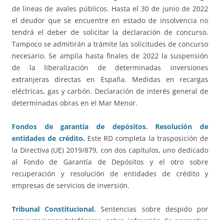
de líneas de avales públicos. Hasta el 30 de junio de 2022
el deudor que se encuentre en estado de insolvencia no
tendrá el deber de solicitar la declaración de concurso.
Tampoco se admitirán a trámite las solicitudes de concurso
necesario. Se amplía hasta finales de 2022 la suspensión
de la liberalización de determinadas inversiones
extranjeras directas en España. Medidas en recargas
eléctricas, gas y carbón. Declaración de interés general de
determinadas obras en el Mar Menor.
Fondos de garantía de depósitos. Resolución de
entidades de crédito
.
Este RD completa la trasposición de
la Directiva (UE) 2019/879, con dos capítulos, uno dedicado
al Fondo de Garantía de Depósitos y el otro sobre
recuperación y resolución de entidades de crédito y
empresas de servicios de inversión.
Tribunal Constitucional.
Sentencias sobre despido por