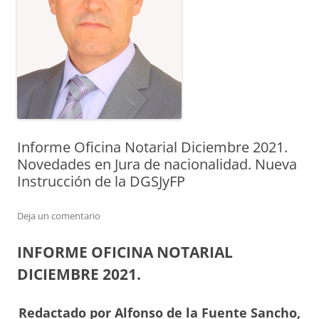
Informe Oficina Notarial Diciembre 2021.
Novedades en Jura de nacionalidad. Nueva
Instrucción de la DGSJyFP
Deja un comentario
INFORME OFICINA NOTARIAL
DICIEMBRE 2021.
Redactado por Alfonso de la Fuente Sancho,