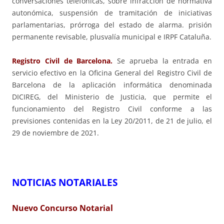
conversaciones telefónicas, sobre infracción de normativa
autonómica, suspensión de tramitación de iniciativas
parlamentarias, prórroga del estado de alarma. prisión
permanente revisable, plusvalía municipal e IRPF Cataluña.
Registro Civil de Barcelona.
Se aprueba la entrada en
servicio efectivo en la Oficina General del Registro Civil de
Barcelona de la aplicación informática denominada
DICIREG, del Ministerio de Justicia, que permite el
funcionamiento del Registro Civil conforme a las
previsiones contenidas en la Ley 20/2011, de 21 de julio, el
29 de noviembre de 2021.
NOTICIAS NOTARIALES
Nuevo Concurso Notarial