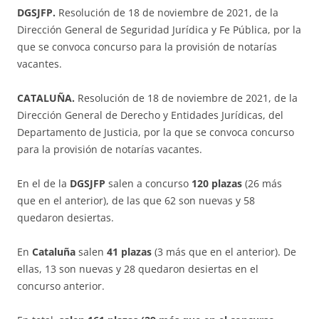
DGSJFP.
Resolución de 18 de noviembre de 2021, de la
Dirección General de Seguridad Jurídica y Fe Pública, por la
que se convoca concurso para la provisión de notarías
vacantes.
CATALUÑA.
Resolución de 18 de noviembre de 2021, de la
Dirección General de Derecho y Entidades Jurídicas, del
Departamento de Justicia, por la que se convoca concurso
para la provisión de notarías vacantes.
En el de la
DGSJFP
salen a concurso
120 plazas
(26 más
que en el anterior), de las que 62 son nuevas y 58
quedaron desiertas.
En
Cataluña
salen
41 plazas
(3 más que en el anterior). De
ellas, 13 son nuevas y 28 quedaron desiertas en el
concurso anterior.