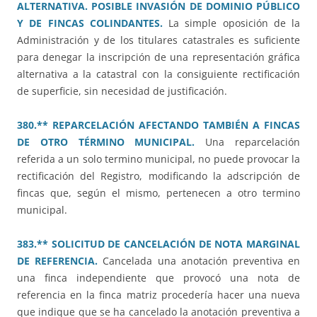
ALTERNATIVA. POSIBLE INVASIÓN DE DOMINIO PÚBLICO
Y DE FINCAS COLINDANTES.
La simple oposición de la
Administración y de los titulares catastrales es suficiente
para denegar la inscripción de una representación gráfica
alternativa a la catastral con la consiguiente rectificación
de superficie, sin necesidad de justificación.
380.** REPARCELACIÓN AFECTANDO TAMBIÉN A FINCAS
DE OTRO TÉRMINO MUNICIPAL.
Una reparcelación
referida a un solo termino municipal, no puede provocar la
rectificación del Registro, modificando la adscripción de
fincas que, según el mismo, pertenecen a otro termino
municipal.
383.** SOLICITUD DE CANCELACIÓN DE NOTA MARGINAL
DE REFERENCIA.
Cancelada una anotación preventiva en
una finca independiente que provocó una nota de
referencia en la finca matriz procedería hacer una nueva
que indique que se ha cancelado la anotación preventiva a