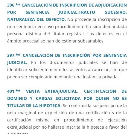
396.** CANCELACIÓN DE INSCRIPCIÓN DE ADJUDICACIÓN
POR SENTENCIA JUDICIAL.TRACTO SUCESIVO.
NATURALEZA DEL DEFECTO.
No procede la inscripción de
una sentencia en cuyo procedimiento ha sido demandada
persona distinta del titular registral. Los defectos en el
ámbito procesal se han de estimar subsanables.
397.** CANCELACIÓN DE INSCRIPCIÓN POR SENTENCIA
JUDICIAL.
En los documentos judiciales se han de
identificar suficientemente los asientos a cancelar, sin que
pueda ser completado mediante una instancia privada.
401.** VENTA EXTRAJUDICIAL. CERTIFICACIÓN DE
DOMINIO Y CARGAS SOLICITADA POR QUIEN NO ES
TITULAR DE LA HIPOTECA.
Se confirma la suspensión de la
nota marginal de expedición de una certificación y de la
certificación misma en procedimiento de ejecución
extrajudicial por no hallarse inscrita la hipoteca a favor del