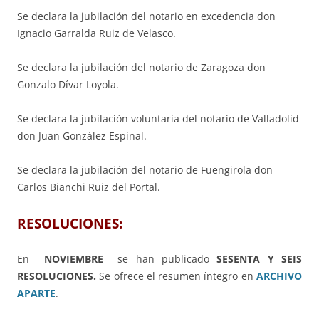
Se declara la jubilación del notario en excedencia don
Ignacio Garralda Ruiz de Velasco.
Se declara la jubilación del notario de Zaragoza don
Gonzalo Dívar Loyola.
Se declara la jubilación voluntaria del notario de Valladolid
don Juan González Espinal.
Se declara la jubilación del notario de Fuengirola don
Carlos Bianchi Ruiz del Portal.
RESOLUCIONES:
En
NOVIEMBRE
se han publicado
SESENTA Y SEIS
RESOLUCIONES.
Se ofrece el resumen íntegro en
ARCHIVO
APARTE
.