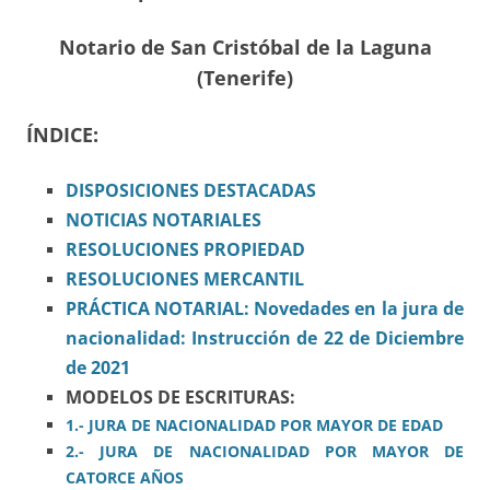
Notario de San Cristóbal de la Laguna
(Tenerife)
ÍNDICE:
DISPOSICIONES
DESTACADAS
NOTICIAS NOTARIALES
RESOLUCIONES PROPIEDAD
RESOLUCIONES MERCANTIL
PRÁCTICA NOTARIAL: Novedades en la jura de
nacionalidad: Instrucción de 22 de Diciembre
de 2021
MODELOS DE ESCRITURAS:
1.- JURA DE NACIONALIDAD POR MAYOR DE EDAD
2.- JURA DE NACIONALIDAD POR MAYOR DE
CATORCE AÑOS