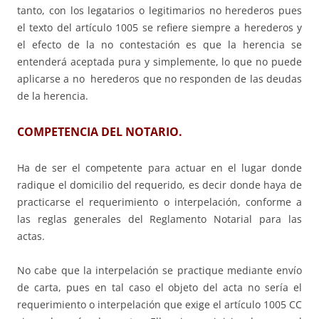
tanto, con los legatarios o legitimarios no herederos pues
el texto del artículo 1005 se refiere siempre a herederos y
el efecto de la no contestación es que la herencia se
entenderá aceptada pura y simplemente, lo que no puede
aplicarse a no herederos que no responden de las deudas
de la herencia.
COMPETENCIA DEL NOTARIO.
Ha de ser el competente para actuar en el lugar donde
radique el domicilio del requerido, es decir donde haya de
practicarse el requerimiento o interpelación, conforme a
las reglas generales del Reglamento Notarial para las
actas.
No cabe que la interpelación se practique mediante envío
de carta, pues en tal caso el objeto del acta no sería el
requerimiento o interpelación que exige el artículo 1005 CC