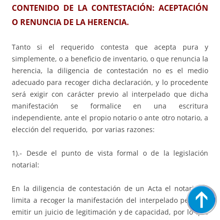
CONTENIDO DE LA CONTESTACIÓN: ACEPTACIÓN
O RENUNCIA DE LA HERENCIA.
Tanto si el requerido contesta que acepta pura y
simplemente, o a beneficio de inventario, o que renuncia la
herencia, la diligencia de contestación no es el medio
adecuado para recoger dicha declaración, y lo procedente
será exigir con carácter previo al interpelado que dicha
manifestación se formalice en una escritura
independiente, ante el propio notario o ante otro notario, a
elección del requerido, por varias razones:
1).- Desde el punto de vista formal o de la legislación
notarial:
En la diligencia de contestación de un Acta el notario se
limita a recoger la manifestación del interpelado pero sin
emitir un juicio de legitimación y de capacidad, por lo que