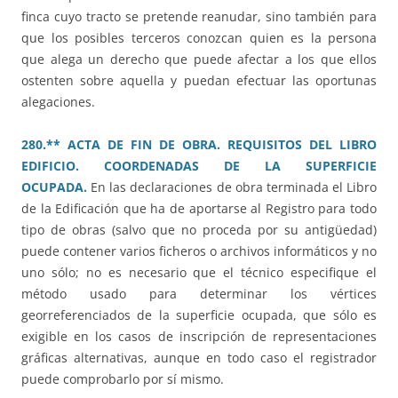
finca cuyo tracto se pretende reanudar, sino también para
que los posibles terceros conozcan quien es la persona
que alega un derecho que puede afectar a los que ellos
ostenten sobre aquella y puedan efectuar las oportunas
alegaciones.
280.** ACTA DE FIN DE OBRA. REQUISITOS DEL LIBRO
EDIFICIO. COORDENADAS DE LA SUPERFICIE
OCUPADA.
En las declaraciones de obra terminada el Libro
de la Edificación que ha de aportarse al Registro para todo
tipo de obras (salvo que no proceda por su antigüedad)
puede contener varios ficheros o archivos informáticos y no
uno sólo; no es necesario que el técnico especifique el
método usado para determinar los vértices
georreferenciados de la superficie ocupada, que sólo es
exigible en los casos de inscripción de representaciones
gráficas alternativas, aunque en todo caso el registrador
puede comprobarlo por sí mismo.