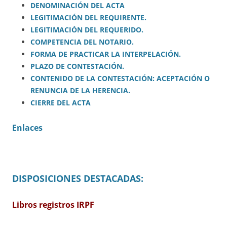
DENOMINACIÓN DEL ACTA
LEGITIMACIÓN DEL REQUIRENTE.
LEGITIMACIÓN DEL REQUERIDO.
COMPETENCIA DEL NOTARIO.
FORMA DE PRACTICAR LA INTERPELACIÓN.
PLAZO DE CONTESTACIÓN.
CONTENIDO DE LA CONTESTACIÓN: ACEPTACIÓN O
RENUNCIA DE LA HERENCIA.
CIERRE DEL ACTA
Enlaces
DISPOSICIONES DESTACADAS:
Libros registros IRPF