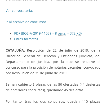
Ver convocatoria.
Ir al archivo de concursos.
PDF (BOE-A-2019-11039 – 8
págs.
– 372
KB
)
Otros formatos
CATALUÑA.
Resolución de 22 de julio de 2019, de la
Dirección General de Derecho y Entidades Jurídicas, del
Departamento de Justicia, por la que se resuelve el
concurso para la provisión de notarías vacantes, convocado
por Resolución de 21 de junio de 2019.
Se han cubierto 5 plazas de las 50 ofertadas (44 desiertas
de anteriores concursos), quedando 45 desiertas.
Por tanto, tras los dos concursos, quedan 110 plazas