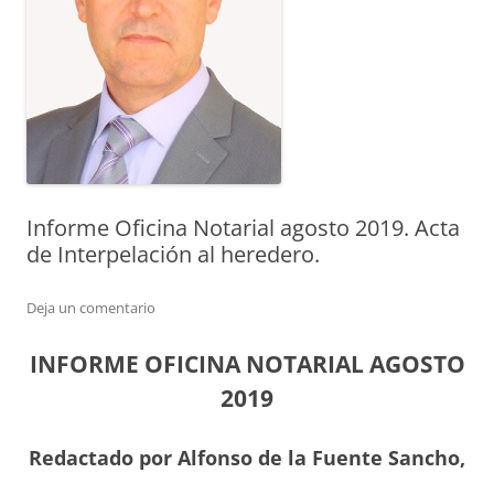
Informe Oficina Notarial agosto 2019. Acta
de Interpelación al heredero.
Deja un comentario
INFORME OFICINA NOTARIAL AGOSTO
2019
Redactado por Alfonso de la Fuente Sancho,