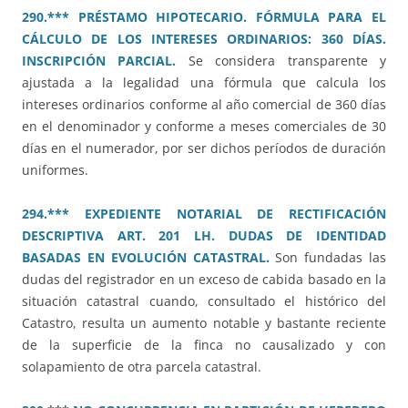
290.*** PRÉSTAMO HIPOTECARIO. FÓRMULA PARA EL
CÁLCULO DE LOS INTERESES ORDINARIOS: 360 DÍAS.
INSCRIPCIÓN PARCIAL.
Se considera transparente y
ajustada a la legalidad una fórmula que calcula los
intereses ordinarios conforme al año comercial de 360 días
en el denominador y conforme a meses comerciales de 30
días en el numerador, por ser dichos períodos de duración
uniformes.
294.*** EXPEDIENTE NOTARIAL DE RECTIFICACIÓN
DESCRIPTIVA ART. 201 LH. DUDAS DE IDENTIDAD
BASADAS EN EVOLUCIÓN CATASTRAL.
Son fundadas las
dudas del registrador en un exceso de cabida basado en la
situación catastral cuando, consultado el histórico del
Catastro, resulta un aumento notable y bastante reciente
de la superficie de la finca no causalizado y con
solapamiento de otra parcela catastral.