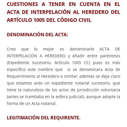
CUESTIONES A TENER EN CUENTA EN EL
ACTA DE INTERPELACIÓN AL HEREDERO DEL
ARTÍCULO 1005 DEL CÓDIGO CIVIL
DENOMINACIÓN DEL ACTA
:
Creo que lo mejor es denominarle ACTA DE
INTERPELACIÓN A HEREDERO y añadir entre paréntesis
(Expediente Sucesorio, Artículo 1005 CC) pues es más
específico este nombre que si se denominara Acta de
Requerimiento al Heredero o similar; además se deja claro
que estamos ante un expediente notarial sucesorio, que
tiene la naturaleza de los actos de jurisdicción voluntaria
(antes se tramitaba en la esfera judicial), aunque adopte la
forma de un Acta notarial.
LEGITIMACIÓN DEL REQUIRENTE.