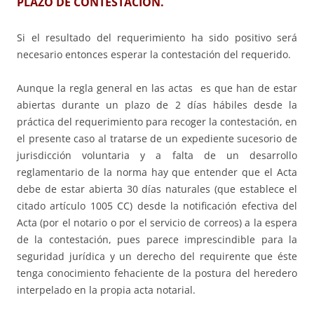
PLAZO DE CONTESTACIÓN.
Si el resultado del requerimiento ha sido positivo será
necesario entonces esperar la contestación del requerido.
Aunque la regla general en las actas es que han de estar
abiertas durante un plazo de 2 días hábiles desde la
práctica del requerimiento para recoger la contestación, en
el presente caso al tratarse de un expediente sucesorio de
jurisdicción voluntaria y a falta de un desarrollo
reglamentario de la norma hay que entender que el Acta
debe de estar abierta 30 días naturales (que establece el
citado artículo 1005 CC) desde la notificación efectiva del
Acta (por el notario o por el servicio de correos) a la espera
de la contestación, pues parece imprescindible para la
seguridad jurídica y un derecho del requirente que éste
tenga conocimiento fehaciente de la postura del heredero
interpelado en la propia acta notarial.