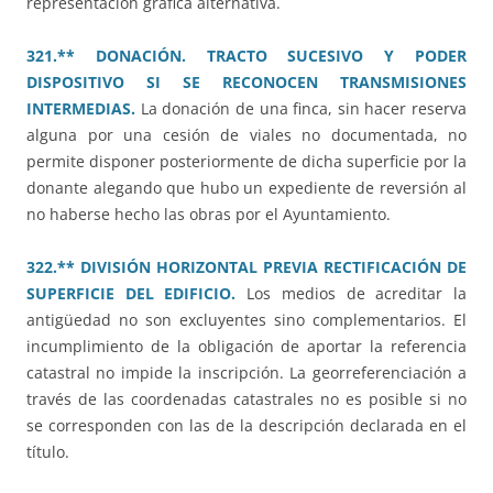
representación gráfica alternativa.
321.** DONACIÓN. TRACTO SUCESIVO Y PODER
DISPOSITIVO SI SE RECONOCEN TRANSMISIONES
INTERMEDIAS.
La donación de una finca, sin hacer reserva
alguna por una cesión de viales no documentada, no
permite disponer posteriormente de dicha superficie por la
donante alegando que hubo un expediente de reversión al
no haberse hecho las obras por el Ayuntamiento.
322.** DIVISIÓN HORIZONTAL PREVIA RECTIFICACIÓN DE
SUPERFICIE DEL EDIFICIO.
Los medios de acreditar la
antigüedad no son excluyentes sino complementarios. El
incumplimiento de la obligación de aportar la referencia
catastral no impide la inscripción. La georreferenciación a
través de las coordenadas catastrales no es posible si no
se corresponden con las de la descripción declarada en el
título.