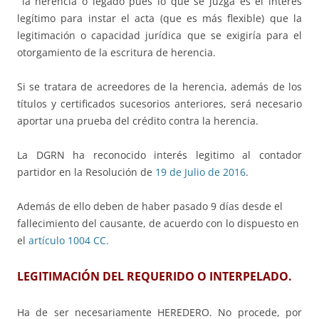
la herencia o legado pues lo que se juzga es el interés
legítimo para instar el acta (que es más flexible) que la
legitimación o capacidad jurídica que se exigiría para el
otorgamiento de la escritura de herencia.
Si se tratara de acreedores de la herencia, además de los
títulos y certificados sucesorios anteriores, será necesario
aportar una prueba del crédito contra la herencia.
La DGRN ha reconocido interés legitimo al contador
partidor en la Resolución de
19 de Julio de 2016
.
Además de ello deben de haber pasado 9 días desde el
fallecimiento del causante, de acuerdo con lo dispuesto en
el
artículo 1004 CC.
LEGITIMACIÓN DEL REQUERIDO O INTERPELADO.
Ha de ser necesariamente HEREDERO. No procede, por