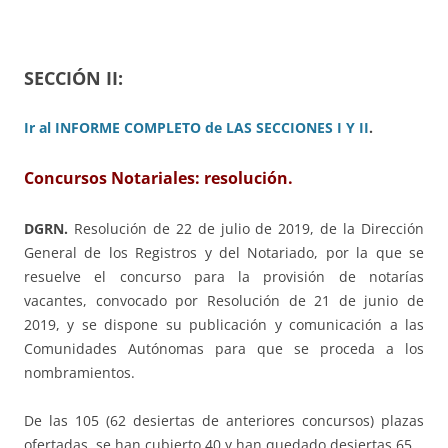
SECCIÓN II:
Ir al INFORME COMPLETO de LAS SECCIONES I Y II
.
Concursos Notariales: resolución.
DGRN.
Resolución de 22 de julio de 2019, de la Dirección
General de los Registros y del Notariado, por la que se
resuelve el concurso para la provisión de notarías
vacantes, convocado por Resolución de 21 de junio de
2019, y se dispone su publicación y comunicación a las
Comunidades Autónomas para que se proceda a los
nombramientos.
De las 105 (62 desiertas de anteriores concursos) plazas
ofertadas, se han cubierto 40 y han quedado desiertas 65.