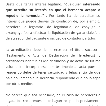
Basta que tenga interés legítimo.
“Cualquier interesado
que acredite su interés en que el heredero acepte o
repudie la herencia…”
. Por tanto ha de acreditar su
interés que puede derivar de condición de, por ejemplo,
heredero, o legatario, de legitimario, de cónyuge o
excónyuge (para efectuar la liquidación de gananciales), o
de acreedor del causante o incluso de contador partidor.
La acreditación debe de hacerse con el título sucesorio
(Testamento o Acta de Declaración de Herederos), y
certificados habituales (de defunción y de actos de última
voluntad) e incorporarse por testimonio al acta pues el
requerido debe de tener seguridad y fehaciencia de que
ha sido llamado a la herencia, suponiendo que no lo sepa
por otros medios
No parece que sea necesario, en el caso de herederos o
legatarios requirentes, que hayan aceptado previamente