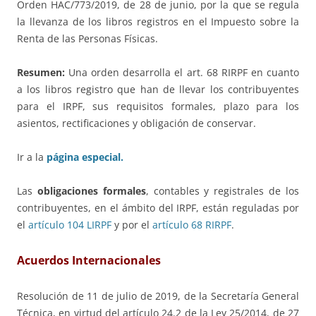
Orden HAC/773/2019, de 28 de junio, por la que se regula
la llevanza de los libros registros en el Impuesto sobre la
Renta de las Personas Físicas.
Resumen:
Una orden desarrolla el art. 68 RIRPF en cuanto
a los libros registro que han de llevar los contribuyentes
para el IRPF, sus requisitos formales, plazo para los
asientos, rectificaciones y obligación de conservar.
Ir a la
página especial.
Las
obligaciones formales
, contables y registrales de los
contribuyentes, en el ámbito del IRPF, están reguladas por
el
artículo 104 LIRPF
y por el
artículo 68 RIRPF
.
Acuerdos Internacionales
Resolución de 11 de julio de 2019, de la Secretaría General
Técnica, en virtud del artículo 24.2 de la Ley 25/2014, de 27