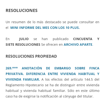
RESOLUCIONES
Un resumen de lo más destacado se puede consultar en
el
MINI INFORME DEL MES CON LOS 10 PLUS.
En
JULIO
se han publicado
CINCUENTA Y
SIETE RESOLUCIONES
Se ofrecen en
ARCHIVO APARTE
.
RESOLUCIONES PROPIEDAD
269.*** ANOTACIÓN DE EMBARGO SOBRE FINCA
PRIVATIVA. DIFERENCIA ENTRE VIVIENDA HABITUAL Y
VIVIENDA FAMILIAR.
A los efectos del artículo 144.5 del
Reglamento Hipotecario se ha de distinguir entre vivienda
habitual y vivienda habitual familiar. Sólo en este último
caso ha de exigirse la notificación al cónyuge del titular.