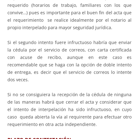
requerido (horarios de trabajo, familiares con los que
convive…) pues es importante para el buen fin del acta que
el requerimiento se realice idealmente por el notario al
propio interpelado para mayor seguridad jurídica.
Si el segundo intento fuere infructuoso habría que enviar
la cédula por el servicio de correos, con carta certificada
con acuse de recibo, aunque en este caso es
recomendable que se haga con la opción de doble intento
de entrega, es decir que el servicio de correos lo intente
dos veces.
Si no se consiguiera la recepción de la cédula de ninguna
de las maneras habrá que cerrar el acta y considerar que
el intento de interpelación ha sido infructuoso, en cuyo
caso queda abierta la vía al requirente para efectuar otro
requerimiento en otra acta independiente.