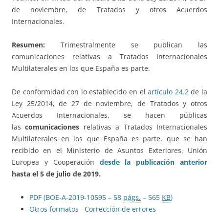
de noviembre, de Tratados y otros Acuerdos
Internacionales.
Resumen:
Trimestralmente se publican las
comunicaciones relativas a Tratados Internacionales
Multilaterales en los que España es parte.
De conformidad con lo establecido en el
artículo 24.2
de la
Ley 25/2014, de 27 de noviembre, de Tratados y otros
Acuerdos Internacionales, se hacen públicas
las
comunicaciones
relativas a Tratados Internacionales
Multilaterales en los que España es parte, que se han
recibido en el Ministerio de Asuntos Exteriores, Unión
Europea y Cooperación
desde la publicación anterior
hasta el 5 de julio de 2019.
PDF (BOE-A-2019-10595 – 58
págs.
– 565
KB
)
Otros formatos
Corrección de errores