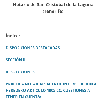
Notario de San Cristóbal de la Laguna
(Tenerife)
Índice:
DISPOSICIONES DESTACADAS
SECCIÓN II
RESOLUCIONES
PRÁCTICA NOTARIAL: ACTA DE INTERPELACIÓN AL
HEREDERO ARTÍCULO 1005 CC: CUESTIONES A
TENER EN CUENTA: