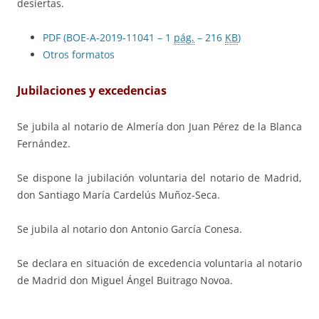
desiertas.
PDF (BOE-A-2019-11041 – 1
pág.
– 216
KB
)
Otros formatos
Jubilaciones y excedencias
Se jubila al notario de Almería don Juan Pérez de la Blanca
Fernández.
Se dispone la jubilación voluntaria del notario de Madrid,
don Santiago María Cardelús Muñoz-Seca.
Se jubila al notario don Antonio García Conesa.
Se declara en situación de excedencia voluntaria al notario
de Madrid don Miguel Ángel Buitrago Novoa.