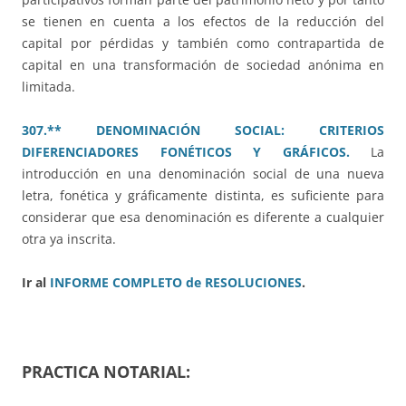
se tienen en cuenta a los efectos de la reducción del
capital por pérdidas y también como contrapartida de
capital en una transformación de sociedad anónima en
limitada.
307.** DENOMINACIÓN SOCIAL: CRITERIOS
DIFERENCIADORES FONÉTICOS Y GRÁFICOS.
La
introducción en una denominación social de una nueva
letra, fonética y gráficamente distinta, es suficiente para
considerar que esa denominación es diferente a cualquier
otra ya inscrita.
Ir al
INFORME COMPLETO de RESOLUCIONES
.
PRACTICA NOTARIAL: