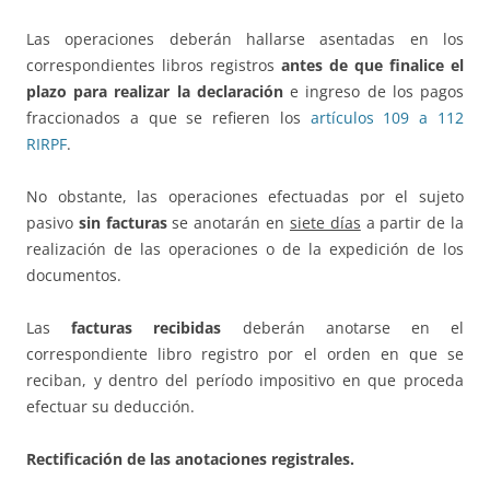
Las operaciones deberán hallarse asentadas en los
correspondientes libros registros
antes de que finalice el
plazo para realizar la declaración
e ingreso de los pagos
fraccionados a que se refieren los
artículos 109 a 112
RIRPF
.
No obstante, las operaciones efectuadas por el sujeto
pasivo
sin facturas
se anotarán en
siete días
a partir de la
realización de las operaciones o de la expedición de los
documentos.
Las
facturas recibidas
deberán anotarse en el
correspondiente libro registro por el orden en que se
reciban, y dentro del período impositivo en que proceda
efectuar su deducción.
Rectificación de las anotaciones registrales.