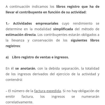
A continuación indicamos los
libros registro que ha de
llevar el contribuyente en función de su actividad:
1.- Actividades empresariales
cuyo rendimiento se
determine en la modalidad
simplificada
del método de
estimación directa
. Los contribuyentes estarán obligados a
la llevanza y conservación de los
siguientes libros
registros
:
a) Libro registro de ventas e ingresos.
En él
se anotarán
, con la debida separación, la totalidad
de los ingresos derivados del ejercicio de la actividad y
contendrá:
– El número de la
factura expedida
. Si no hay obligación de
emitir factura, los ingresos se numerarán
correlativamente.