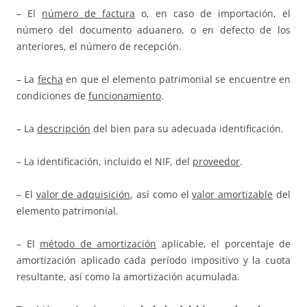
– El
número de factura
o, en caso de importación, el
número del documento aduanero, o en defecto de los
anteriores, el número de recepción.
– La
fecha
en que el elemento patrimonial se encuentre en
condiciones de
funcionamiento
.
– La
descripción
del bien para su adecuada identificación.
– La identificación, incluido el NIF, del
proveedor
.
– El
valor de adquisición
, así como el
valor amortizable
del
elemento patrimonial.
– El
método de amortización
aplicable, el porcentaje de
amortización aplicado cada período impositivo y la cuota
resultante, así como la amortización acumulada.