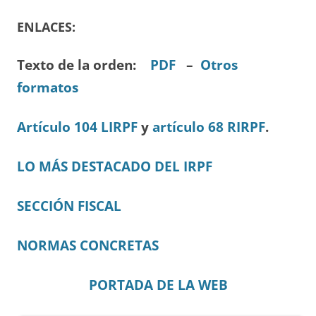
ENLACES:
Texto de la orden:
PDF
–
Otros
formatos
Artículo 104 LIRPF
y
artículo 68 RIRPF
.
LO MÁS DESTACADO DEL IRPF
SECCIÓN FISCAL
NORMAS CONCRETAS
PORTADA DE LA WEB