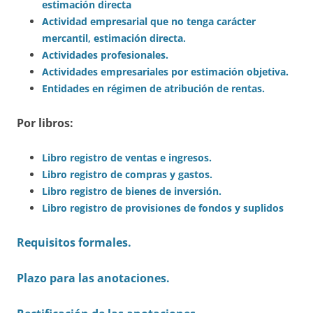
estimación directa
Actividad empresarial que no tenga carácter
mercantil, estimación directa.
Actividades profesionales.
Actividades empresariales por estimación objetiva.
Entidades en régimen de atribución de rentas.
Por libros:
Libro registro de ventas e ingresos.
Libro registro de compras y gastos.
Libro registro de bienes de inversión.
Libro registro de provisiones de fondos y suplidos
Requisitos formales.
Plazo para las anotaciones.