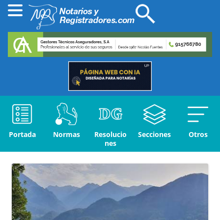
Portada
Normas
Resolucio
Secciones
Otros
nes