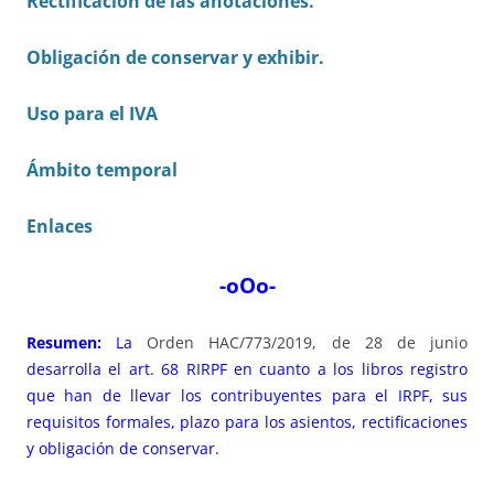
Rectificación de las anotaciones.
Obligación de conservar y exhibir.
Uso para el IVA
Ámbito temporal
Enlaces
-oOo-
Resumen:
La
Orden HAC/773/2019, de 28 de junio
desarrolla el art. 68 RIRPF en cuanto a los libros registro
que han de llevar los contribuyentes para el IRPF, sus
requisitos formales, plazo para los asientos, rectificaciones
y obligación de conservar.