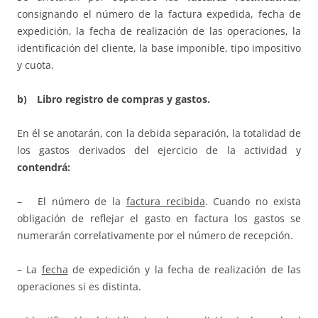
consignando el número de la factura expedida, fecha de
expedición, la fecha de realización de las operaciones, la
identificación del cliente, la base imponible, tipo impositivo
y cuota.
b) Libro registro de compras y gastos.
En él se anotarán, con la debida separación, la totalidad de
los gastos derivados del ejercicio de la actividad y
contendrá:
– El número de la
factura recibida
. Cuando no exista
obligación de reflejar el gasto en factura los gastos se
numerarán correlativamente por el número de recepción.
– La
fecha
de expedición y la fecha de realización de las
operaciones si es distinta.