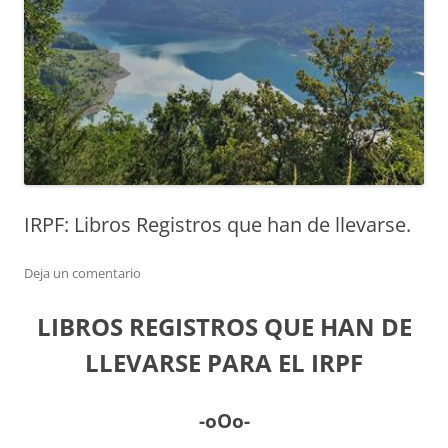
IRPF: Libros Registros que han de llevarse.
Deja un comentario
LIBROS REGISTROS QUE HAN DE
LLEVARSE PARA EL IRPF
-oOo-