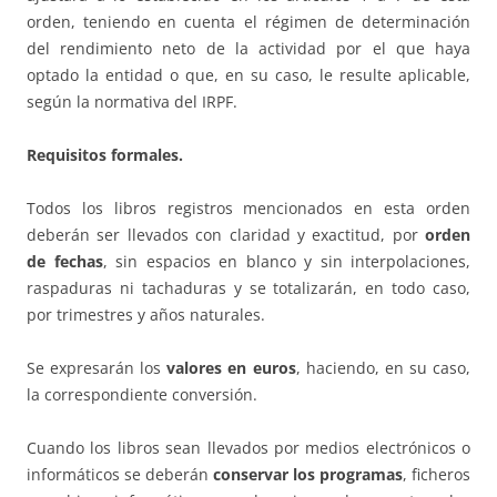
orden, teniendo en cuenta el régimen de determinación
del rendimiento neto de la actividad por el que haya
optado la entidad o que, en su caso, le resulte aplicable,
según la normativa del IRPF.
Requisitos formales.
Todos los libros registros mencionados en esta orden
deberán ser llevados con claridad y exactitud, por
orden
de fechas
, sin espacios en blanco y sin interpolaciones,
raspaduras ni tachaduras y se totalizarán, en todo caso,
por trimestres y años naturales.
Se expresarán los
valores en euros
, haciendo, en su caso,
la correspondiente conversión.
Cuando los libros sean llevados por medios electrónicos o
informáticos se deberán
conservar los programas
, ficheros