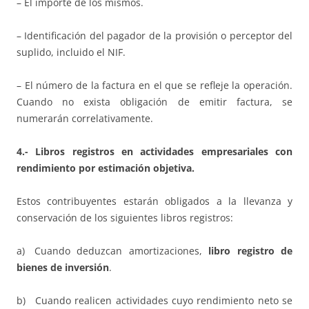
– El importe de los mismos.
– Identificación del pagador de la provisión o perceptor del
suplido, incluido el NIF.
– El número de la factura en el que se refleje la operación.
Cuando no exista obligación de emitir factura, se
numerarán correlativamente.
4.- Libros registros en actividades empresariales con
rendimiento por estimación objetiva.
Estos contribuyentes estarán obligados a la llevanza y
conservación de los siguientes libros registros:
a) Cuando deduzcan amortizaciones,
libro registro de
bienes de inversión
.
b) Cuando realicen actividades cuyo rendimiento neto se