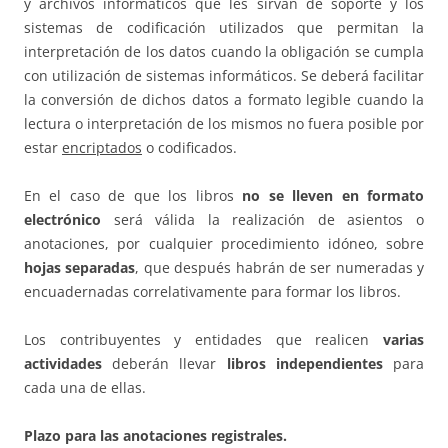
y archivos informáticos que les sirvan de soporte y los
sistemas de codificación utilizados que permitan la
interpretación de los datos cuando la obligación se cumpla
con utilización de sistemas informáticos. Se deberá facilitar
la conversión de dichos datos a formato legible cuando la
lectura o interpretación de los mismos no fuera posible por
estar
encriptados
o codificados.
En el caso de que los libros
no se lleven en formato
electrónico
será válida la realización de asientos o
anotaciones, por cualquier procedimiento idóneo, sobre
hojas separadas
, que después habrán de ser numeradas y
encuadernadas correlativamente para formar los libros.
Los contribuyentes y entidades que realicen
varias
actividades
deberán llevar
libros independientes
para
cada una de ellas.
Plazo para las anotaciones registrales.