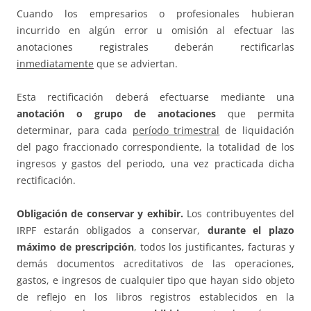
Cuando los empresarios o profesionales hubieran
incurrido en algún error u omisión al efectuar las
anotaciones registrales deberán rectificarlas
inmediatamente
que se adviertan.
Esta rectificación deberá efectuarse mediante una
anotación o grupo de anotaciones
que permita
determinar, para cada
período trimestral
de liquidación
del pago fraccionado correspondiente, la totalidad de los
ingresos y gastos del periodo, una vez practicada dicha
rectificación.
Obligación de conservar y exhibir.
Los contribuyentes del
IRPF estarán obligados a conservar,
durante el plazo
máximo de prescripción
, todos los justificantes, facturas y
demás documentos acreditativos de las operaciones,
gastos, e ingresos de cualquier tipo que hayan sido objeto
de reflejo en los libros registros establecidos en la