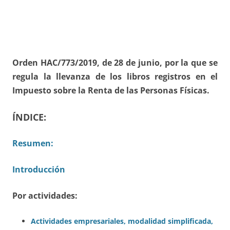
Orden HAC/773/2019, de 28 de junio, por la que se
regula la llevanza de los libros registros en el
Impuesto sobre la Renta de las Personas Físicas.
ÍNDICE:
Resumen:
Introducción
Por actividades:
Actividades empresariales, modalidad simplificada,