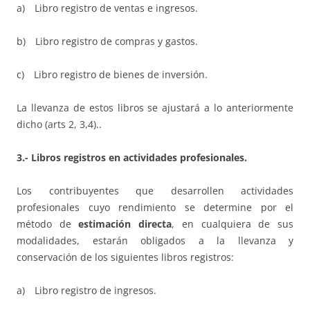
a) Libro registro de ventas e ingresos.
b) Libro registro de compras y gastos.
c) Libro registro de bienes de inversión.
La llevanza de estos libros se ajustará a lo anteriormente
dicho (arts 2, 3,4)..
3.- Libros registros en actividades profesionales.
Los contribuyentes que desarrollen actividades
profesionales cuyo rendimiento se determine por el
método de
estimación directa
, en cualquiera de sus
modalidades, estarán obligados a la llevanza y
conservación de los siguientes libros registros:
a) Libro registro de ingresos.