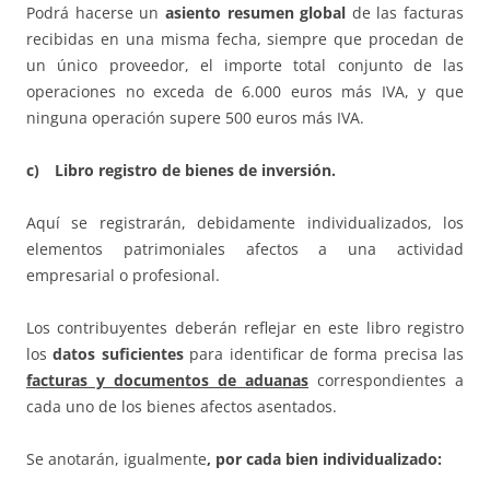
Podrá hacerse un
asiento resumen global
de las facturas
recibidas en una misma fecha, siempre que procedan de
un único proveedor, el importe total conjunto de las
operaciones no exceda de 6.000 euros más IVA, y que
ninguna operación supere 500 euros más IVA.
c) Libro registro de bienes de inversión.
Aquí se registrarán, debidamente individualizados, los
elementos patrimoniales afectos a una actividad
empresarial o profesional.
Los contribuyentes deberán reflejar en este libro registro
los
datos suficientes
para identificar de forma precisa las
facturas y documentos de aduanas
correspondientes a
cada uno de los bienes afectos asentados.
Se anotarán, igualmente
, por cada bien individualizado: