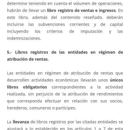
determine teniendo en cuenta el volumen de operaciones,
habrán de llevar un
libro registro de ventas e ingresos
. En
este libro, además del contenido reseñado, deberán
incluirse las subvenciones corrientes y de capital
incluyendo los criterios de imputación y las
indemnizaciones.
5.- Libros registros de las entidades en régimen de
atribución de rentas.
Las entidades en régimen de atribución de rentas que
desarrollen actividades económicas llevarán unos
únicos
libros obligatorios
correspondientes a la actividad
realizada, sin perjuicio de la atribución de rendimientos
que corresponda efectuar en relación con sus socios,
herederos, comuneros o partícipes.
La
llevanza
de libros registros por las citadas entidades se
ajustará a lo establecido en los artículos 1 a 7 de esta