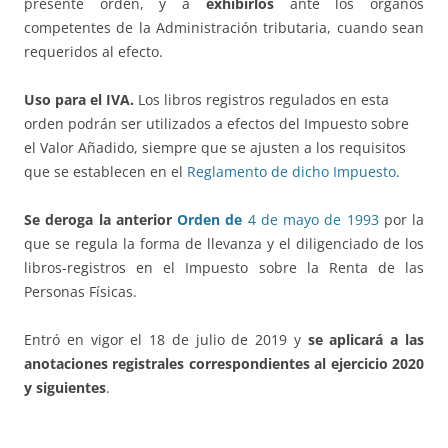
presente orden, y a
exhibirlos
ante los órganos
competentes de la Administración tributaria, cuando sean
requeridos al efecto.
Uso para el IVA.
Los libros registros regulados en esta
orden podrán ser utilizados a efectos del Impuesto sobre
el Valor Añadido, siempre que se ajusten a los requisitos
que se establecen en el
Reglamento de dicho Impuesto
.
Se deroga la anterior
Orden de
4 de mayo de 1993
por la
que se regula la forma de llevanza y el diligenciado de los
libros-registros en el Impuesto sobre la Renta de las
Personas Físicas.
Entró en vigor el 18 de julio de 2019 y
se aplicará a las
anotaciones registrales correspondientes al ejercicio 2020
y siguientes
.