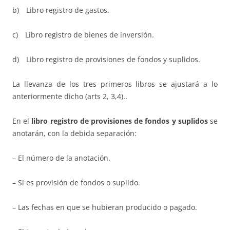
b) Libro registro de gastos.
c) Libro registro de bienes de inversión.
d) Libro registro de provisiones de fondos y suplidos.
La llevanza de los tres primeros libros se ajustará a lo
anteriormente dicho (arts 2, 3,4)..
En el
libro registro de provisiones de fondos y suplidos
se
anotarán, con la debida separación:
– El número de la anotación.
– Si es provisión de fondos o suplido.
– Las fechas en que se hubieran producido o pagado.