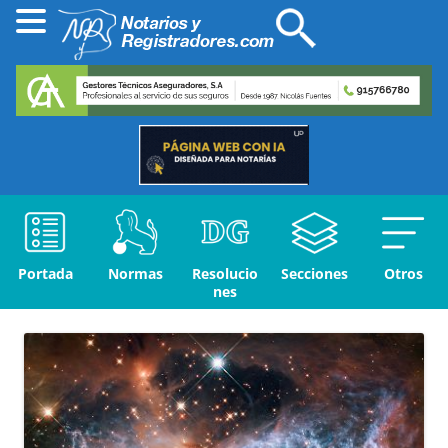
Portada
Normas
Resolucio
Secciones
Otros
nes