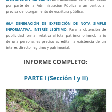
por parte de la Administración Pública a un particular
precisa del otorgamiento de escritura pública.
66.* DENEGACIÓN DE EXPEDICIÓN DE NOTA SIMPLE
INFORMATIVA. INTERÉS LEGÍTIMO.
Para la obtención de
publicidad formal, relativa al total patrimonio inmobiliario
de una persona, es preciso acreditar la existencia de un
interés directo, legítimo y patrimonial.
INFORME COMPLETO:
PARTE I (Sección I y II)