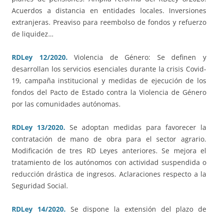
Acuerdos a distancia en entidades locales. Inversiones
extranjeras. Preaviso para reembolso de fondos y refuerzo
de liquidez…
RDLey 12/2020.
Violencia de Género: Se definen y
desarrollan los servicios esenciales durante la crisis Covid-
19, campaña institucional y medidas de ejecución de los
fondos del Pacto de Estado contra la Violencia de Género
por las comunidades autónomas.
RDLey 13/2020.
Se adoptan medidas para favorecer la
contratación de mano de obra para el sector agrario.
Modificación de tres RD Leyes anteriores. Se mejora el
tratamiento de los autónomos con actividad suspendida o
reducción drástica de ingresos. Aclaraciones respecto a la
Seguridad Social.
RDLey 14/2020.
Se dispone la extensión del plazo de