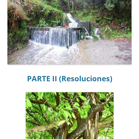
PARTE II (Resoluciones)