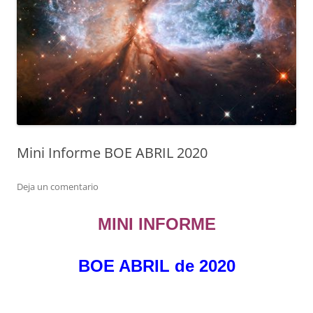
Mini Informe BOE ABRIL 2020
Deja un comentario
MINI INFORME
BOE ABRIL de 2020