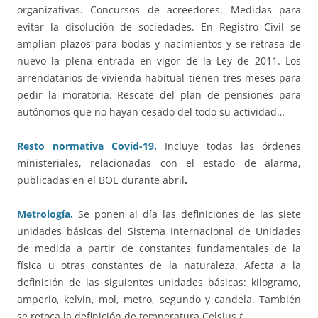
organizativas. Concursos de acreedores. Medidas para
evitar la disolución de sociedades. En Registro Civil se
amplían plazos para bodas y nacimientos y se retrasa de
nuevo la plena entrada en vigor de la Ley de 2011. Los
arrendatarios de vivienda habitual tienen tres meses para
pedir la moratoria. Rescate del plan de pensiones para
autónomos que no hayan cesado del todo su actividad…
Resto normativa Covid-19.
Incluye todas las órdenes
ministeriales, relacionadas con el estado de alarma,
publicadas en el BOE durante abril
.
Metrología.
Se ponen al día las definiciones de las siete
unidades básicas del Sistema Internacional de Unidades
de medida a partir de constantes fundamentales de la
física u otras constantes de la naturaleza. Afecta a la
definición de las siguientes unidades básicas: kilogramo,
amperio, kelvin, mol, metro, segundo y candela. También
se retoca la definición de temperatura Celsius
t.