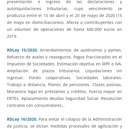
presentación e ingreso de las declaraciones y
autoliquidaciones tributarias, cuyo vencimiento se
produzca entre el 15 de abril y el 20 de mayo de 2020 (15
de mayo en domiciliaciones). Afecta a contribuyentes con
un volumen de operaciones de hasta 600.000 euros en
2019.
RDLey 15/2020.
Arrendamientos de autónomos y pymes.
Refuerzo de avales y reaseguros. Pagos fraccionados en el
Impuesto de Sociedades. Estimación objetiva en IRPF e IVA.
Ampliación de plazos tributarios. Liquidaciones sin
ingresar. Fondo cooperativas. Sociedades laborales.
Trabajo a distancia, Planes de pensiones. Clases pasivas.
Moratoria legal en préstamos y créditos. Fuerza mayor en
ERTEs. Aplazamiento deudas Seguridad Social. Resolución
contratos con consumidores…
RDLey 16/2020.
Para evitar el colapso de la Administración
de Justicia, se dictan medidas procesales de agilización y