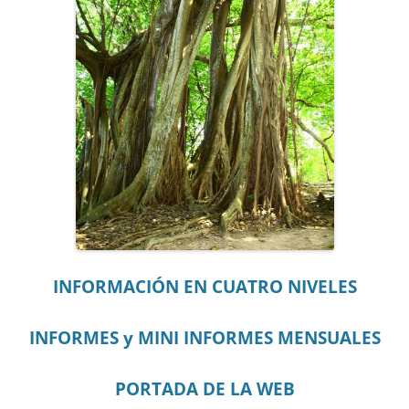
INFORMACIÓN EN CUATRO NIVELES
INFORMES y MINI INFORMES MENSUALES
PORTADA DE LA WEB