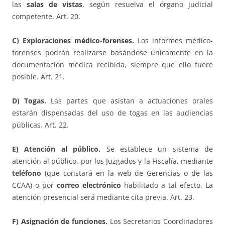
las
salas de vistas
, según resuelva el órgano judicial
competente. Art. 20.
C) Exploraciones médico-forenses.
Los informes médico-
forenses podrán realizarse basándose únicamente en la
documentación médica recibida, siempre que ello fuere
posible. Art. 21.
D) Togas.
Las partes que asistan a actuaciones orales
estarán dispensadas del uso de togas en las audiencias
públicas. Art. 22.
E) Atención al público.
Se establece un sistema de
atención al público, por los Juzgados y la Fiscalía, mediante
teléfono
(que constará en la web de Gerencias o de las
CCAA) o por
correo electrónico
habilitado a tal efecto. La
atención presencial será mediante cita previa. Art. 23.
F) Asignación de funciones.
Los Secretarios Coordinadores