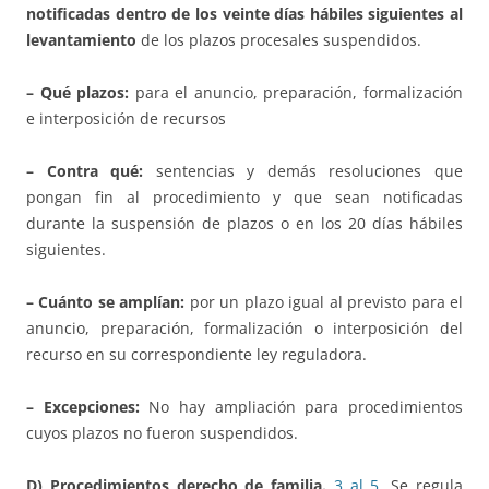
notificadas dentro de los veinte días hábiles siguientes al
levantamiento
de los plazos procesales suspendidos.
– Qué plazos:
para el anuncio, preparación, formalización
e interposición de recursos
– Contra qué:
sentencias y demás resoluciones que
pongan fin al procedimiento y que sean notificadas
durante la suspensión de plazos o en los 20 días hábiles
siguientes.
– Cuánto se amplían:
por un plazo igual al previsto para el
anuncio, preparación, formalización o interposición del
recurso en su correspondiente ley reguladora.
– Excepciones:
No hay ampliación para procedimientos
cuyos plazos no fueron suspendidos.
D) Procedimientos derecho de familia.
3 al 5
. Se regula