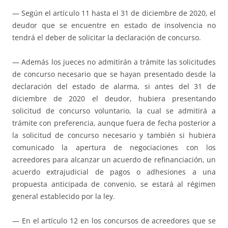
— Según el artículo 11 hasta el 31 de diciembre de 2020, el
deudor que se encuentre en estado de insolvencia no
tendrá el deber de solicitar la declaración de concurso.
— Además los jueces no admitirán a trámite las solicitudes
de concurso necesario que se hayan presentado desde la
declaración del estado de alarma, si antes del 31 de
diciembre de 2020 el deudor, hubiera presentando
solicitud de concurso voluntario, la cual se admitirá a
trámite con preferencia, aunque fuera de fecha posterior a
la solicitud de concurso necesario y también si hubiera
comunicado la apertura de negociaciones con los
acreedores para alcanzar un acuerdo de refinanciación, un
acuerdo extrajudicial de pagos o adhesiones a una
propuesta anticipada de convenio, se estará al régimen
general establecido por la ley.
— En el artículo 12 en los concursos de acreedores que se