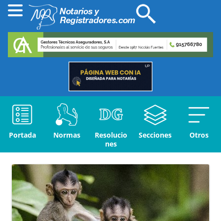
Portada
Normas
Resolucio
Secciones
Otros
nes