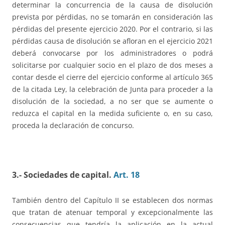
determinar la concurrencia de la causa de disolución
prevista por pérdidas, no se tomarán en consideración las
pérdidas del presente ejercicio 2020. Por el contrario, si las
pérdidas causa de disolución se afloran en el ejercicio 2021
deberá convocarse por los administradores o podrá
solicitarse por cualquier socio en el plazo de dos meses a
contar desde el cierre del ejercicio conforme al artículo 365
de la citada Ley, la celebración de Junta para proceder a la
disolución de la sociedad, a no ser que se aumente o
reduzca el capital en la medida suficiente o, en su caso,
proceda la declaración de concurso.
3.- Sociedades de capital.
Art. 18
También dentro del Capítulo II se establecen dos normas
que tratan de atenuar temporal y excepcionalmente las
consecuencias que tendría la aplicación en la actual