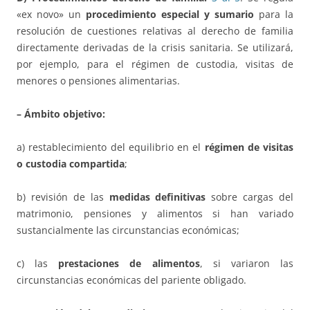
«ex novo» un
procedimiento especial y sumario
para la
resolución de cuestiones relativas al derecho de familia
directamente derivadas de la crisis sanitaria. Se utilizará,
por ejemplo, para el régimen de custodia, visitas de
menores o pensiones alimentarias.
– Ámbito objetivo:
a) restablecimiento del equilibrio en el
régimen de visitas
o custodia compartida
;
b) revisión de las
medidas definitivas
sobre cargas del
matrimonio, pensiones y alimentos si han variado
sustancialmente las circunstancias económicas;
c) las
prestaciones de alimentos
, si variaron las
circunstancias económicas del pariente obligado.