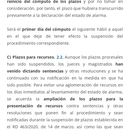
reinicio del cómputo de los plazos
y por no tomar en
consideración, por tanto, el plazo que hubiera transcurrido
previamente a la declaración del estado de alarma.
Será el
primer día del cómputo
el siguiente hábil a aquel
en el que deje de tener efecto la suspensión del
procedimiento correspondiente.
C) Plazos para recursos.
2.2.
Aunque los plazos procesales
han sido suspendidos, los jueces y magistrados
han
venido dictando sentencias
y otras resoluciones y se ha
continuado con su notificación en la medida en que ha
sido posible. Para evitar una aglomeración de recursos en
los días inmediatos al levantamiento del estado de alarma,
se acuerda la
ampliación de los plazos para la
presentación de recursos
contra sentencias y otras
resoluciones que ponen fin al procedimiento y sean
notificadas durante la suspensión de plazos establecida en
el RD 463/2020, de 14 de marzo, así como las que sean