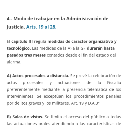
4.- Modo de trabajar en la Administración de
Justicia.
Arts. 19 al 28.
El
capítulo III
regula
medidas de carácter organizativo y
tecnológico.
Las medidas de la A) a la G)
durarán hasta
pasados tres meses
contados desde el fin del estado del
alarma.
A) Actos procesales a distancia.
Se prevé la celebración de
actos procesales y actuaciones de la Fiscalía
preferentemente mediante la presencia telemática de los
intervinientes. Se exceptúan los procedimientos penales
por delitos graves y los militares. Art. 19 y D.A.3ª
B) Salas de vistas.
Se limita el acceso del público a todas
las actuaciones orales atendiendo a las características de