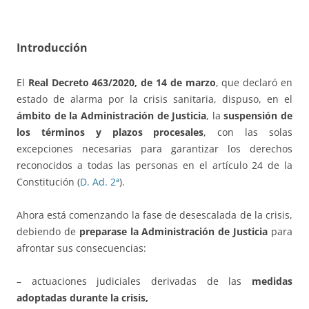
Introducción
El
Real Decreto 463/2020, de 14 de marzo
, que declaró en
estado de alarma por la crisis sanitaria, dispuso, en el
ámbito de la Administración de Justicia
, la
suspensión de
los términos y plazos procesales
, con las solas
excepciones necesarias para garantizar los derechos
reconocidos a todas las personas en el artículo 24 de la
Constitución (
D. Ad. 2ª
).
Ahora está comenzando la fase de desescalada de la crisis,
debiendo de
preparase la Administración de Justicia
para
afrontar sus consecuencias:
– actuaciones judiciales derivadas de las
medidas
adoptadas durante la crisis,