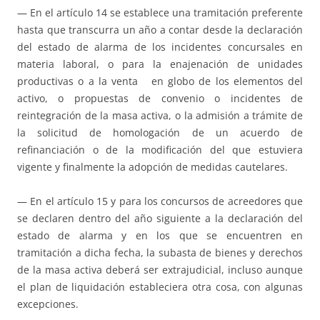
— En el artículo 14 se establece una tramitación preferente
hasta que transcurra un año a contar desde la declaración
del estado de alarma de los incidentes concursales en
materia laboral, o para la enajenación de unidades
productivas o a la venta en globo de los elementos del
activo, o propuestas de convenio o incidentes de
reintegración de la masa activa, o la admisión a trámite de
la solicitud de homologación de un acuerdo de
refinanciación o de la modificación del que estuviera
vigente y finalmente la adopción de medidas cautelares.
— En el artículo 15 y para los concursos de acreedores que
se declaren dentro del año siguiente a la declaración del
estado de alarma y en los que se encuentren en
tramitación a dicha fecha, la subasta de bienes y derechos
de la masa activa deberá ser extrajudicial, incluso aunque
el plan de liquidación estableciera otra cosa, con algunas
excepciones.