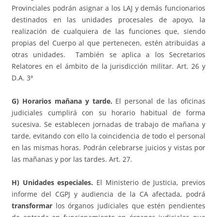
Provinciales podrán asignar a los LAJ y demás funcionarios
destinados en las unidades procesales de apoyo, la
realización de cualquiera de las funciones que, siendo
propias del Cuerpo al que pertenecen, estén atribuidas a
otras unidades. También se aplica a los Secretarios
Relatores en el ámbito de la jurisdicción militar. Art. 26 y
D.A. 3ª
G) Horarios mañana y tarde.
El personal de las oficinas
judiciales cumplirá con su horario habitual de forma
sucesiva. Se establecen jornadas de trabajo de mañana y
tarde, evitando con ello la coincidencia de todo el personal
en las mismas horas. Podrán celebrarse juicios y vistas por
las mañanas y por las tardes. Art. 27.
H) Unidades especiales.
El Ministerio de Justicia, previos
informe del CGPJ y audiencia de la CA afectada, podrá
transformar
los órganos judiciales que estén pendientes