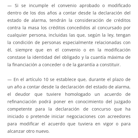
— Si se incumple el convenio aprobado o modificado
dentro de los dos años a contar desde la declaración del
estado de alarma, tendrán la consideración de créditos
contra la masa los créditos concedidos al concursado por
cualquier persona, incluidas las que, según la ley, tengan
la condición de personas especialmente relacionadas con
él, siempre que en el convenio o en la modificación
constase la identidad del obligado y la cuantía máxima de
la financiación a conceder o de la garantía a constituir.
— En el artículo 10 se establece que, durante el plazo de
un año a contar desde la declaración del estado de alarma,
el deudor que tuviere homologado un acuerdo de
refinanciación podrá poner en conocimiento del juzgado
competente para la declaración de concurso que ha
iniciado o pretende iniciar negociaciones con acreedores
para modificar el acuerdo que tuviera en vigor o para
alcanzar otro nuevo.