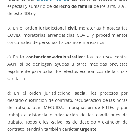
especial y sumario de
derecho de familia
de los arts. 2 a 5
de este RDLey.
b) En el orden jurisdiccional
civil
, moratorias hipotecarias
COVID, moratorias arrendaticias COVID y procedimientos
concursales de personas físicas no empresarios.
c) En lo
contencioso-administrativo
: los recursos contra
AAPP si se deniegan ayudas u otras medidas previstas
legalmente para paliar los efectos económicos de la crisis
sanitaria.
d) En el orden jurisdiccional
social
, los procesos por
despido o extinción de contrato, recuperación de las horas
de trabajo, plan MECUIDA, impugnación de ERTEs y por
trabajo a distancia o adecuación de las condiciones de
trabajo. Todos ellos -salvo los de despido y extinción de
contrato- tendrán también carácter
urgente
.