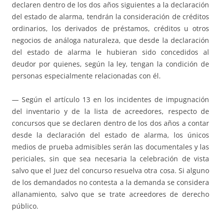
declaren dentro de los dos años siguientes a la declaración
del estado de alarma, tendrán la consideración de créditos
ordinarios, los derivados de préstamos, créditos u otros
negocios de análoga naturaleza, que desde la declaración
del estado de alarma le hubieran sido concedidos al
deudor por quienes, según la ley, tengan la condición de
personas especialmente relacionadas con él.
— Según el artículo 13 en los incidentes de impugnación
del inventario y de la lista de acreedores, respecto de
concursos que se declaren dentro de los dos años a contar
desde la declaración del estado de alarma, los únicos
medios de prueba admisibles serán las documentales y las
periciales, sin que sea necesaria la celebración de vista
salvo que el Juez del concurso resuelva otra cosa. Si alguno
de los demandados no contesta a la demanda se considera
allanamiento, salvo que se trate acreedores de derecho
público.