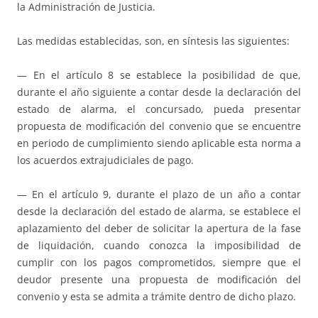
la Administración de Justicia.
Las medidas establecidas, son, en síntesis las siguientes:
— En el artículo 8 se establece la posibilidad de que,
durante el año siguiente a contar desde la declaración del
estado de alarma, el concursado, pueda presentar
propuesta de modificación del convenio que se encuentre
en periodo de cumplimiento siendo aplicable esta norma a
los acuerdos extrajudiciales de pago.
— En el artículo 9, durante el plazo de un año a contar
desde la declaración del estado de alarma, se establece el
aplazamiento del deber de solicitar la apertura de la fase
de liquidación, cuando conozca la imposibilidad de
cumplir con los pagos comprometidos, siempre que el
deudor presente una propuesta de modificación del
convenio y esta se admita a trámite dentro de dicho plazo.