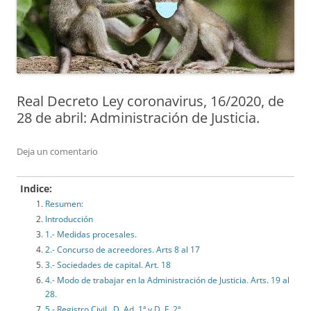
Real Decreto Ley coronavirus, 16/2020, de
28 de abril: Administración de Justicia.
Deja un comentario
Indice:
Resumen:
Introducción
1.- Medidas procesales.
2.- Concurso de acreedores. Arts 8 al 17
3.- Sociedades de capital. Art. 18
4.- Modo de trabajar en la Administración de Justicia. Arts. 19 al
28.
5.- Registro Civil. D. Ad. 1ª y D. F. 2ª