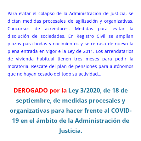
Para evitar el colapso de la Administración de Justicia, se
dictan medidas procesales de agilización y organizativas.
Concursos de acreedores. Medidas para evitar la
disolución de sociedades. En Registro Civil se amplían
plazos para bodas y nacimientos y se retrasa de nuevo la
plena entrada en vigor e la Ley de 2011. Los arrendatarios
de vivienda habitual tienen tres meses para pedir la
moratoria. Rescate del plan de pensiones para autónomos
que no hayan cesado del todo su actividad…
DEROGADO por la
Ley 3/2020, de 18 de
septiembre, de medidas procesales y
organizativas para hacer frente al COVID-
19 en el ámbito de la Administración de
Justicia.