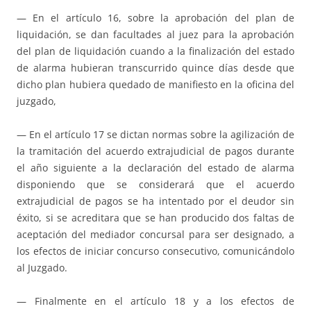
— En el artículo 16, sobre la aprobación del plan de
liquidación, se dan facultades al juez para la aprobación
del plan de liquidación cuando a la finalización del estado
de alarma hubieran transcurrido quince días desde que
dicho plan hubiera quedado de manifiesto en la oficina del
juzgado,
— En el artículo 17 se dictan normas sobre la agilización de
la tramitación del acuerdo extrajudicial de pagos durante
el año siguiente a la declaración del estado de alarma
disponiendo que se considerará que el acuerdo
extrajudicial de pagos se ha intentado por el deudor sin
éxito, si se acreditara que se han producido dos faltas de
aceptación del mediador concursal para ser designado, a
los efectos de iniciar concurso consecutivo, comunicándolo
al Juzgado.
— Finalmente en el artículo 18 y a los efectos de