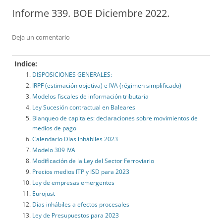
Informe 339. BOE Diciembre 2022.
Deja un comentario
Indice:
DISPOSICIONES GENERALES:
IRPF (estimación objetiva) e IVA (régimen simplificado)
Modelos fiscales de información tributaria
Ley Sucesión contractual en Baleares
Blanqueo de capitales: declaraciones sobre movimientos de
medios de pago
Calendario Días inhábiles 2023
Modelo 309 IVA
Modificación de la Ley del Sector Ferroviario
Precios medios ITP y ISD para 2023
Ley de empresas emergentes
Eurojust
Días inhábiles a efectos procesales
Ley de Presupuestos para 2023