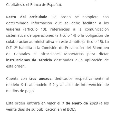
Capitales o el Banco de España).
Resto del articulado.
La orden se completa con
determinada información que se debe facilitar a los
viajeros
(artículo 13), referencias a la comunicación
sistemática de operaciones (artículo 14) o la obligación de
colaboración administrativa en este ámbito (artículo 15). La
D.F. 2ª habilita a la Comisión de Prevención del Blanqueo
de Capitales e Infracciones Monetarias para dictar
instrucciones de servicio
destinadas a la aplicación de
esta orden.
Cuenta con
tres anexos
, dedicados respectivamente al
modelo S-1, al modelo S-2 y al acta de intervención de
medios de pago
Esta orden entrará en vigor el
7 de enero de 2023
(a los
veinte días de su publicación en el BOE).