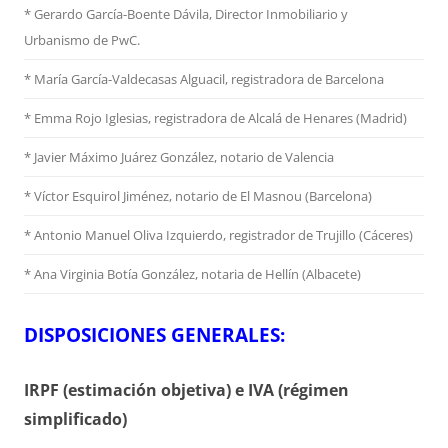
* Gerardo García-Boente Dávila, Director Inmobiliario y
Urbanismo de PwC.
* María García-Valdecasas Alguacil, registradora de Barcelona
* Emma Rojo Iglesias, registradora de Alcalá de Henares (Madrid)
*
Javier Máximo Juárez González, notario de Valencia
* Víctor Esquirol Jiménez, notario de El Masnou (Barcelona)
* Antonio Manuel Oliva Izquierdo, registrador de Trujillo (Cáceres)
* Ana Virginia Botía González, notaria de Hellín (Albacete)
DISPOSICIONES GENERALES:
IRPF (estimación objetiva) e IVA (régimen
simplificado)