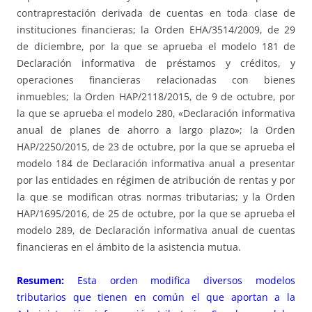
contraprestación derivada de cuentas en toda clase de
instituciones financieras; la Orden EHA/3514/2009, de 29
de diciembre, por la que se aprueba el modelo 181 de
Declaración informativa de préstamos y créditos, y
operaciones financieras relacionadas con bienes
inmuebles; la Orden HAP/2118/2015, de 9 de octubre, por
la que se aprueba el modelo 280, «Declaración informativa
anual de planes de ahorro a largo plazo»; la Orden
HAP/2250/2015, de 23 de octubre, por la que se aprueba el
modelo 184 de Declaración informativa anual a presentar
por las entidades en régimen de atribución de rentas y por
la que se modifican otras normas tributarias; y la Orden
HAP/1695/2016, de 25 de octubre, por la que se aprueba el
modelo 289, de Declaración informativa anual de cuentas
financieras en el ámbito de la asistencia mutua.
Resumen:
Esta orden modifica diversos modelos
tributarios que tienen en común el que aportan a la