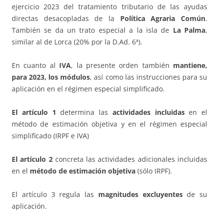
ejercicio 2023 del tratamiento tributario de las ayudas
directas desacopladas de la
Política Agraria Común
.
También se da un trato especial a la isla de
La Palma
,
similar al de Lorca (20% por la D.Ad. 6ª).
En cuanto al
IVA
, la presente orden también
mantiene,
para 2023, los
módulos
, así como las instrucciones para su
aplicación en el régimen especial simplificado.
El artículo 1
determina las
actividades incluidas
en el
método de estimación objetiva y en el régimen especial
simplificado (IRPF e IVA)
El artículo 2
concreta las actividades adicionales incluidas
en el
método de estimación objetiva
(sólo IRPF).
El artículo 3 regula las
magnitudes excluyentes
de su
aplicación.