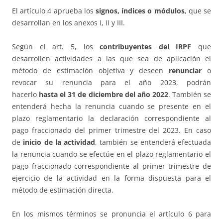
El artículo 4 aprueba los
signos, índices o módulos
, que se
desarrollan en los anexos I, II y III.
Según el art. 5, los
contribuyentes del IRPF
que
desarrollen actividades a las que sea de aplicación el
método de estimación objetiva y deseen
renunciar
o
revocar su renuncia para el año 2023, podrán
hacerlo
hasta el 31 de diciembre del año 2022
. También se
entenderá hecha la renuncia cuando se presente en el
plazo reglamentario la declaración correspondiente al
pago fraccionado del primer trimestre del 2023. En caso
de
inicio de la actividad
, también se entenderá efectuada
la renuncia cuando se efectúe en el plazo reglamentario el
pago fraccionado correspondiente al primer trimestre de
ejercicio de la actividad en la forma dispuesta para el
método de estimación directa.
En los mismos términos se pronuncia el artículo 6 para