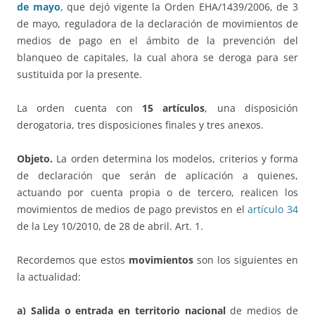
de mayo
, que dejó vigente la Orden EHA/1439/2006, de 3
de mayo, reguladora de la declaración de movimientos de
medios de pago en el ámbito de la prevención del
blanqueo de capitales, la cual ahora se deroga para ser
sustituida por la presente.
La orden cuenta con
15 artículos
, una disposición
derogatoria, tres disposiciones finales y tres anexos.
Objeto.
La orden determina los modelos, criterios y forma
de declaración que serán de aplicación a quienes,
actuando por cuenta propia o de tercero, realicen los
movimientos de medios de pago previstos en el
artículo 34
de la Ley 10/2010, de 28 de abril. Art. 1.
Recordemos que estos
movimientos
son los siguientes en
la actualidad:
a) Salida o entrada en territorio nacional
de medios de