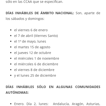
sólo en las CCAA que se especifican.
DÍAS INHÁBILES DE ÁMBITO NACIONAL:
Son, aparte de
los sábados y domingos:
el viernes 6 de enero
el 7 de abril (Viernes Santo)
el 1º de mayo, lunes
el martes 15 de agosto
el jueves 12 de octubre
el miércoles 1 de noviembre
el miércoles 6 de diciembre
el viernes 8 de diciembre
y el lunes 25 de diciembre
DÍAS INHÁBILES SÓLO EN ALGUNAS COMUNIDADES
AUTÓNOMAS:
Enero. Día 2, lunes: Andalucía, Aragón, Asturias,