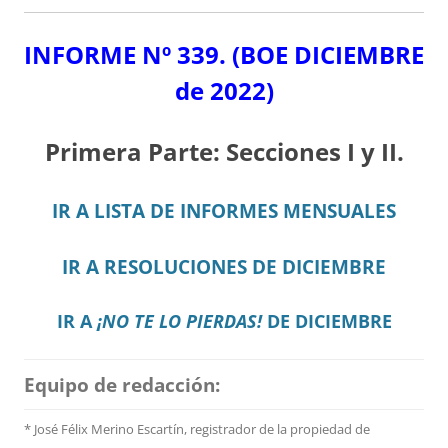
INFORME Nº 339.
(BOE DICIEMBRE
de 2022)
Primera Parte: Secciones I y II.
IR A LISTA DE INFORMES MENSUALES
IR A RESOLUCIONES DE DICIEMBRE
IR A
¡NO TE LO PIERDAS!
DE DICIEMBRE
Equipo de redacción:
* José Félix Merino Escartín, registrador de la propiedad de