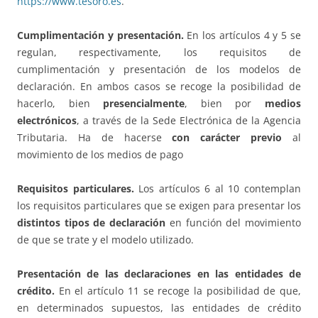
https://www.tesoro.es
.
Cumplimentación y presentación.
En los artículos 4 y 5 se
regulan, respectivamente, los requisitos de
cumplimentación y presentación de los modelos de
declaración. En ambos casos se recoge la posibilidad de
hacerlo, bien
presencialmente
, bien por
medios
electrónicos
, a través de la Sede Electrónica de la Agencia
Tributaria. Ha de hacerse
con carácter previo
al
movimiento de los medios de pago
Requisitos particulares.
Los artículos 6 al 10 contemplan
los requisitos particulares que se exigen para presentar los
distintos tipos de declaración
en función del movimiento
de que se trate y el modelo utilizado.
Presentación de las declaraciones en las entidades de
crédito.
En el artículo 11 se recoge la posibilidad de que,
en determinados supuestos, las entidades de crédito