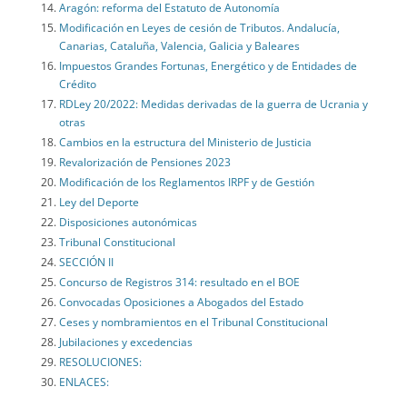
Aragón: reforma del Estatuto de Autonomía
Modificación en Leyes de cesión de Tributos. Andalucía,
Canarias, Cataluña, Valencia, Galicia y Baleares
Impuestos Grandes Fortunas, Energético y de Entidades de
Crédito
RDLey 20/2022: Medidas derivadas de la guerra de Ucrania y
otras
Cambios en la estructura del Ministerio de Justicia
Revalorización de Pensiones 2023
Modificación de los Reglamentos IRPF y de Gestión
Ley del Deporte
Disposiciones autonómicas
Tribunal Constitucional
SECCIÓN II
Concurso de Registros 314: resultado en el BOE
Convocadas Oposiciones a Abogados del Estado
Ceses y nombramientos en el Tribunal Constitucional
Jubilaciones y excedencias
RESOLUCIONES:
ENLACES: