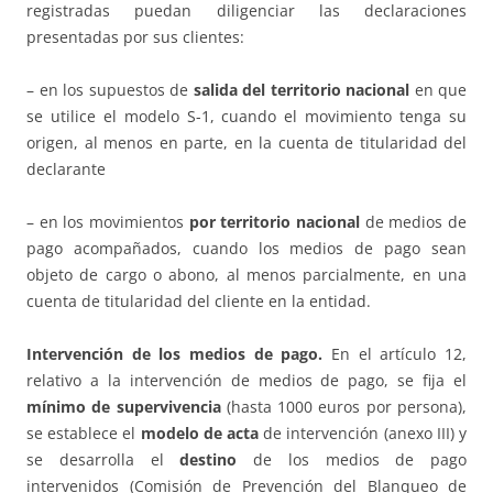
registradas puedan diligenciar las declaraciones
presentadas por sus clientes:
– en los supuestos de
salida del territorio nacional
en que
se utilice el modelo S-1, cuando el movimiento tenga su
origen, al menos en parte, en la cuenta de titularidad del
declarante
– en los movimientos
por territorio nacional
de medios de
pago acompañados, cuando los medios de pago sean
objeto de cargo o abono, al menos parcialmente, en una
cuenta de titularidad del cliente en la entidad.
Intervención de los medios de pago.
En el artículo 12,
relativo a la intervención de medios de pago, se fija el
mínimo de supervivencia
(hasta 1000 euros por persona),
se establece el
modelo de acta
de intervención (anexo III) y
se desarrolla el
destino
de los medios de pago
intervenidos (Comisión de Prevención del Blanqueo de