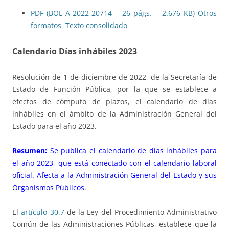
PDF (BOE-A-2022-20714 – 26 págs. – 2.676 KB)
Otros
formatos
Texto consolidado
Calendario Días inhábiles 2023
Resolución de 1 de diciembre de 2022, de la Secretaría de
Estado de Función Pública, por la que se establece a
efectos de cómputo de plazos, el calendario de días
inhábiles en el ámbito de la Administración General del
Estado para el año 2023.
Resumen:
Se publica el calendario de días inhábiles para
el año 2023, que está conectado con el calendario laboral
oficial. Afecta a la Administración General del Estado y sus
Organismos Públicos.
El
artículo 30.7
de la Ley del Procedimiento Administrativo
Común de las Administraciones Públicas, establece que la