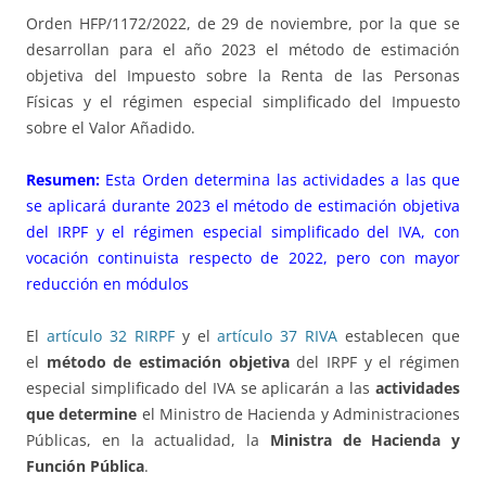
Orden HFP/1172/2022, de 29 de noviembre, por la que se
desarrollan para el año 2023 el método de estimación
objetiva del Impuesto sobre la Renta de las Personas
Físicas y el régimen especial simplificado del Impuesto
sobre el Valor Añadido.
Resumen:
Esta Orden determina las actividades a las que
se aplicará durante 2023 el método de estimación objetiva
del IRPF y el régimen especial simplificado del IVA, con
vocación continuista respecto de 2022, pero con mayor
reducción en módulos
El
artículo 32 RIRPF
y el
artículo 37 RIVA
establecen que
el
método de estimación objetiva
del IRPF y el régimen
especial simplificado del IVA se aplicarán a las
actividades
que determine
el Ministro de Hacienda y Administraciones
Públicas, en la actualidad, la
Ministra de Hacienda y
Función Pública
.