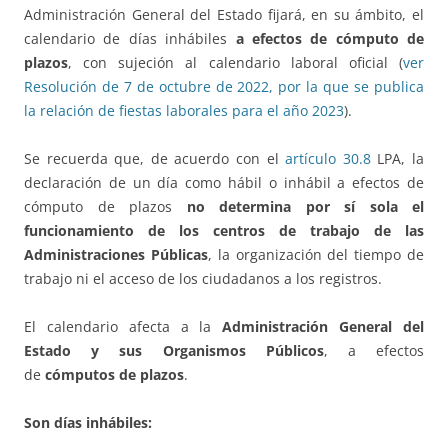
Administración General del Estado fijará, en su ámbito, el
calendario de días inhábiles
a efectos de cómputo de
plazos
, con sujeción al calendario laboral oficial (
ver
Resolución de 7 de octubre de 2022, por la que se publica
la relación de fiestas laborales para el año 2023
).
Se recuerda que, de acuerdo con el
artículo 30.8
LPA, la
declaración de un día como hábil o inhábil a efectos de
cómputo de plazos
no determina por sí sola el
funcionamiento de los centros de trabajo de las
Administraciones Públicas
, la organización del tiempo de
trabajo ni el acceso de los ciudadanos a los registros.
El calendario afecta a la
Administración General del
Estado y sus Organismos Públicos
, a efectos
de
cómputos
de plazos
.
Son días inhábiles: