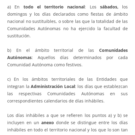
a) En
todo el territorio nacional
: Los
sábados,
los
domingos y los días declarados como fiestas de ámbito
nacional no sustituibles, o sobre las que la totalidad de las
Comunidades Autónomas no ha ejercido la facultad de
sustitución.
b) En el ámbito territorial de las
Comunidades
Autónomas
: Aquellos días determinados por cada
Comunidad Autónoma como festivos.
c) En los ámbitos territoriales de las Entidades que
integran la
Administración Local
: los días que establezcan
las respectivas Comunidades Autónomas en sus
correspondientes calendarios de días inhábiles.
Los días inhábiles a que se refieren los puntos a) y b) se
incluyen en un
anexo
donde se distingue entre los días
inhábiles en todo el territorio nacional y los que lo son tan