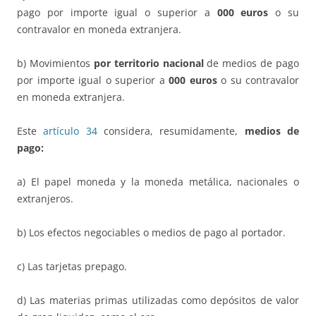
pago por importe igual o superior a
000 euros
o su
contravalor en moneda extranjera.
b) Movimientos
por territorio nacional
de medios de pago
por importe igual o superior a
000 euros
o su contravalor
en moneda extranjera.
Este
artículo 34
considera, resumidamente,
medios de
pago:
a) El papel moneda y la moneda metálica, nacionales o
extranjeros.
b) Los efectos negociables o medios de pago al portador.
c) Las tarjetas prepago.
d) Las materias primas utilizadas como depósitos de valor