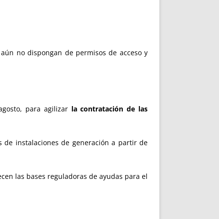
, aún no dispongan de permisos de acceso y
agosto, para agilizar
la contratación de las
 de instalaciones de generación a partir de
lecen las bases reguladoras de ayudas para el