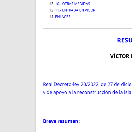
10.- OTRAS MEDIDAS
11.- ENTRADA EN VIGOR
ENLACES:
RESU
VÍCTOR 
Real Decreto-ley 20/2022, de 27 de dic
y de apoyo a la reconstrucción de la isl
Breve resumen: