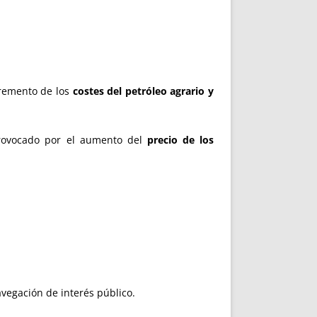
cremento de los
costes del petróleo agrario y
provocado por el aumento del
precio de los
vegación de interés público.