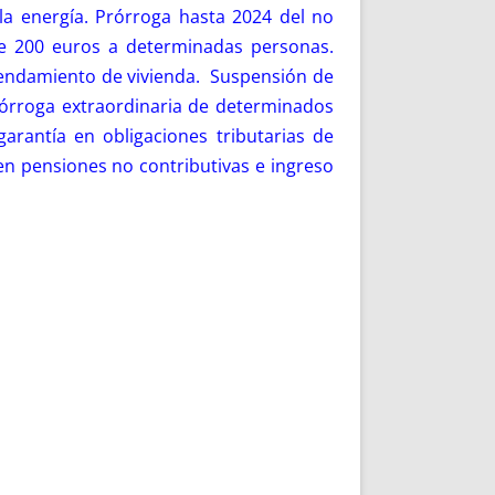
la energía. Prórroga hasta 2024 del no
e 200 euros a determinadas personas.
arrendamiento de vivienda. Suspensión de
rórroga extraordinaria de determinados
rantía en obligaciones tributarias de
n pensiones no contributivas e ingreso