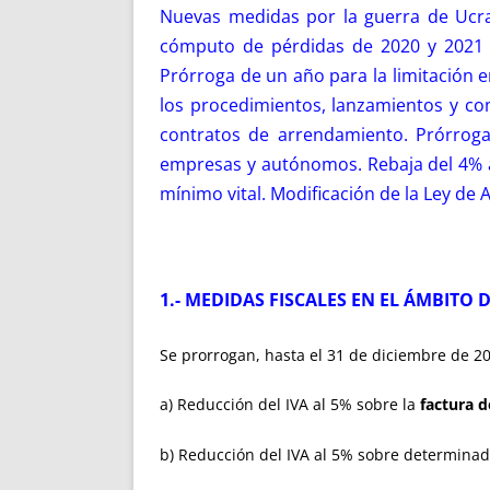
Nuevas medidas por la guerra de Ucran
cómputo de pérdidas de 2020 y 2021 
Prórroga de un año para la limitación e
los procedimientos, lanzamientos y co
contratos de arrendamiento. Prórroga
empresas y autónomos. Rebaja del 4% a
mínimo vital. Modificación de la Ley de 
1.- MEDIDAS FISCALES EN EL ÁMBITO 
Se prorrogan, hasta el 31 de diciembre de 20
a) Reducción del IVA al 5% sobre la
factura d
b) Reducción del IVA al 5% sobre determina