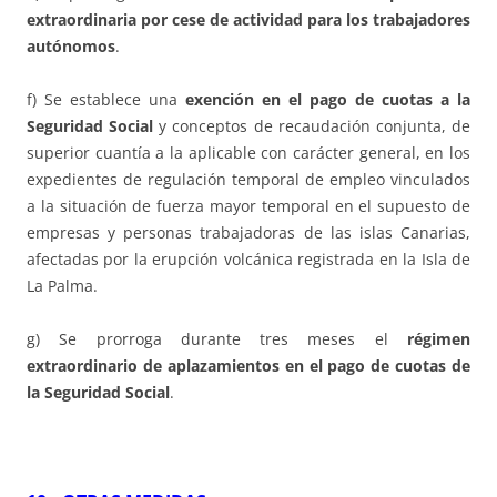
extraordinaria por cese de actividad para los trabajadores
autónomos
.
f) Se establece una
exención en el pago de cuotas a la
Seguridad Social
y conceptos de recaudación conjunta, de
superior cuantía a la aplicable con carácter general, en los
expedientes de regulación temporal de empleo vinculados
a la situación de fuerza mayor temporal en el supuesto de
empresas y personas trabajadoras de las islas Canarias,
afectadas por la erupción volcánica registrada en la Isla de
La Palma.
g) Se prorroga durante tres meses el
régimen
extraordinario de aplazamientos en el pago de cuotas de
la Seguridad Social
.