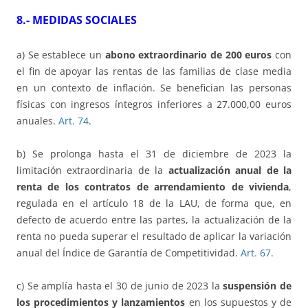
8.- MEDIDAS SOCIALES
a) Se establece un
abono extraordinario de 200 euros
con
el fin de apoyar las rentas de las familias de clase media
en un contexto de inflación. Se benefician las personas
físicas con ingresos íntegros inferiores a 27.000,00 euros
anuales.
Art. 74
.
b) Se prolonga hasta el 31 de diciembre de 2023 la
limitación extraordinaria de la
actualización anual de la
renta de los contratos de arrendamiento de vivienda
,
regulada en el artículo 18 de la LAU, de forma que, en
defecto de acuerdo entre las partes, la actualización de la
renta no pueda superar el resultado de aplicar la variación
anual del Índice de Garantía de Competitividad.
Art. 67.
c) Se amplía hasta el 30 de junio de 2023 la
suspensión de
los procedimientos y lanzamientos
en los supuestos y de