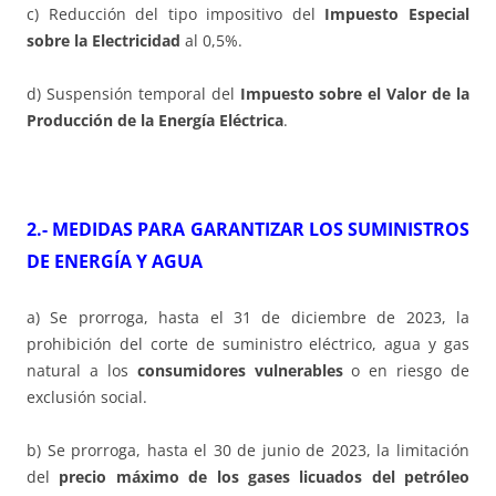
c) Reducción del tipo impositivo del
Impuesto Especial
sobre la Electricidad
al 0,5%.
d) Suspensión temporal del
Impuesto sobre el Valor de la
Producción de la Energía Eléctrica
.
2.- MEDIDAS PARA GARANTIZAR LOS SUMINISTROS
DE ENERGÍA Y AGUA
a) Se prorroga, hasta el 31 de diciembre de 2023, la
prohibición del corte de suministro eléctrico, agua y gas
natural a los
consumidores vulnerables
o en riesgo de
exclusión social.
b) Se prorroga, hasta el 30 de junio de 2023, la limitación
del
precio máximo de los gases licuados del petróleo