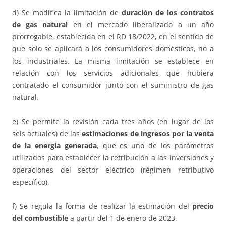
d) Se modifica la limitación de
duración de los contratos
de gas natural
en el mercado liberalizado a un año
prorrogable, establecida en el RD 18/2022, en el sentido de
que solo se aplicará a los consumidores domésticos, no a
los industriales. La misma limitación se establece en
relación con los servicios adicionales que hubiera
contratado el consumidor junto con el suministro de gas
natural.
e) Se permite la revisión cada tres años (en lugar de los
seis actuales) de las
estimaciones de ingresos por la venta
de la energía generada
, que es uno de los parámetros
utilizados para establecer la retribución a las inversiones y
operaciones del sector eléctrico (régimen retributivo
específico).
f) Se regula la forma de realizar la estimación del
precio
del combustible
a partir del 1 de enero de 2023.