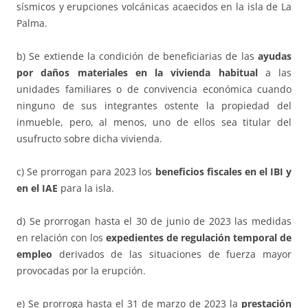
sísmicos y erupciones volcánicas acaecidos en la isla de La
Palma.
b) Se extiende la condición de beneficiarias de las
ayudas
por daños materiales en la vivienda habitual
a las
unidades familiares o de convivencia económica cuando
ninguno de sus integrantes ostente la propiedad del
inmueble, pero, al menos, uno de ellos sea titular del
usufructo sobre dicha vivienda.
c) Se prorrogan para 2023 los
beneficios fiscales en el IBI y
en el IAE
para la isla.
d) Se prorrogan hasta el 30 de junio de 2023 las medidas
en relación con los
expedientes de regulación temporal de
empleo
derivados de las situaciones de fuerza mayor
provocadas por la erupción.
e) Se prorroga hasta el 31 de marzo de 2023 la
prestación