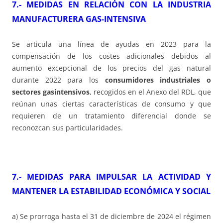
7.- MEDIDAS EN RELACIÓN CON LA INDUSTRIA
MANUFACTURERA GAS-INTENSIVA
Se articula una línea de ayudas en 2023 para la
compensación de los costes adicionales debidos al
aumento excepcional de los precios del gas natural
durante 2022 para los
consumidores industriales o
sectores gasintensivos
, recogidos en el Anexo del RDL, que
reúnan unas ciertas características de consumo y que
requieren de un tratamiento diferencial donde se
reconozcan sus particularidades.
7.- MEDIDAS PARA IMPULSAR LA ACTIVIDAD Y
MANTENER LA ESTABILIDAD ECONÓMICA Y SOCIAL
a) Se prorroga hasta el 31 de diciembre de 2024 el régimen