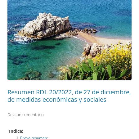
Resumen RDL 20/2022, de 27 de diciembre,
de medidas económicas y sociales
Deja un comentario
Indice:
Breve resumen: