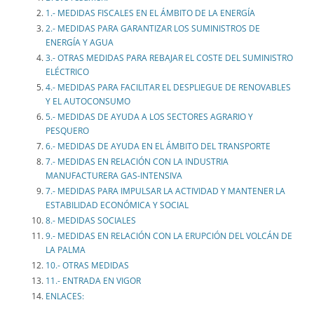
1.- MEDIDAS FISCALES EN EL ÁMBITO DE LA ENERGÍA
2.- MEDIDAS PARA GARANTIZAR LOS SUMINISTROS DE
ENERGÍA Y AGUA
3.- OTRAS MEDIDAS PARA REBAJAR EL COSTE DEL SUMINISTRO
ELÉCTRICO
4.- MEDIDAS PARA FACILITAR EL DESPLIEGUE DE RENOVABLES
Y EL AUTOCONSUMO
5.- MEDIDAS DE AYUDA A LOS SECTORES AGRARIO Y
PESQUERO
6.- MEDIDAS DE AYUDA EN EL ÁMBITO DEL TRANSPORTE
7.- MEDIDAS EN RELACIÓN CON LA INDUSTRIA
MANUFACTURERA GAS-INTENSIVA
7.- MEDIDAS PARA IMPULSAR LA ACTIVIDAD Y MANTENER LA
ESTABILIDAD ECONÓMICA Y SOCIAL
8.- MEDIDAS SOCIALES
9.- MEDIDAS EN RELACIÓN CON LA ERUPCIÓN DEL VOLCÁN DE
LA PALMA
10.- OTRAS MEDIDAS
11.- ENTRADA EN VIGOR
ENLACES: