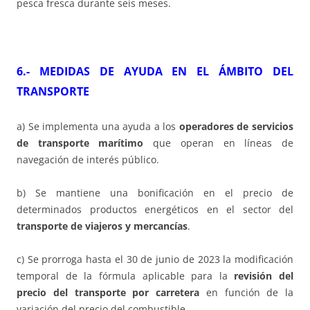
pesca fresca durante seis meses.
6.- MEDIDAS DE AYUDA EN EL ÁMBITO DEL
TRANSPORTE
a) Se implementa una ayuda a los
operadores de servicios
de transporte marítimo
que operan en líneas de
navegación de interés público.
b) Se mantiene una bonificación en el precio de
determinados productos energéticos en el sector del
transporte de viajeros y mercancías
.
c) Se prorroga hasta el 30 de junio de 2023 la modificación
temporal de la fórmula aplicable para la
revisión del
precio del transporte por carretera
en función de la
variación del precio del combustible.