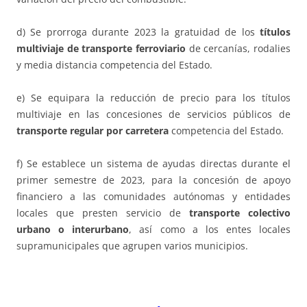
d) Se prorroga durante 2023 la gratuidad de los
títulos
multiviaje de transporte ferroviario
de cercanías, rodalies
y media distancia competencia del Estado.
e) Se equipara la reducción de precio para los títulos
multiviaje en las concesiones de servicios públicos de
transporte regular por carretera
competencia del Estado.
f) Se establece un sistema de ayudas directas durante el
primer semestre de 2023, para la concesión de apoyo
financiero a las comunidades autónomas y entidades
locales que presten servicio de
transporte colectivo
urbano o interurbano
, así como a los entes locales
supramunicipales que agrupen varios municipios.