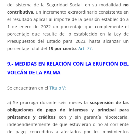
del sistema de la Seguridad Social, en su modalidad
no
contributiva
, un incremento extraordinario consistente en
el resultado aplicar al importe de la pensión establecido a
1 de enero de 2022 un porcentaje que complemente el
porcentaje que resulte de lo establecido en la Ley de
Presupuestos del Estado para 2023, hasta alcanzar un
porcentaje total del
15 por ciento
.
Art. 77.
9.- MEDIDAS EN RELACIÓN CON LA ERUPCIÓN DEL
VOLCÁN DE LA PALMA
Se encuentran en el
Título V:
a) Se prorroga durante seis meses la
suspensión de las
obligaciones de pago de intereses y principal para
préstamos y créditos
con y sin garantía hipotecaria,
independientemente de que estuvieran o no al corriente
de pago, concedidos a afectados por los movimientos