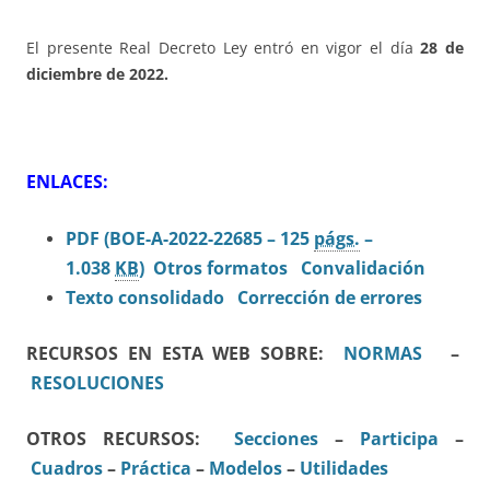
El presente Real Decreto Ley entró en vigor el día
28 de
diciembre de 2022.
ENLACES:
PDF (BOE-A-2022-22685 – 125
págs.
–
1.038
KB
)
Otros formatos
Convalidación
Texto consolidado
Corrección de errores
RECURSOS EN ESTA WEB SOBRE:
NORMAS
–
RESOLUCIONES
OTROS RECURSOS:
Secciones
–
Participa
–
Cuadros
–
Práctica
–
Modelos
–
Utilidades