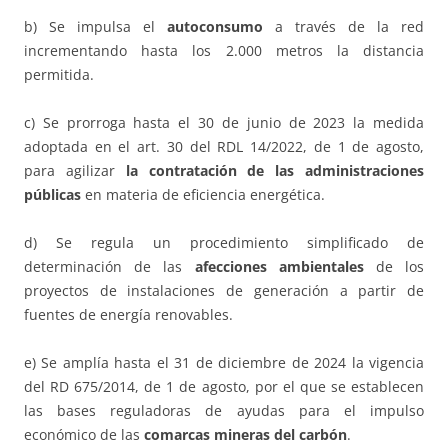
b) Se impulsa el
autoconsumo
a través de la red
incrementando hasta los 2.000 metros la distancia
permitida.
c) Se prorroga hasta el 30 de junio de 2023 la medida
adoptada en el art. 30 del RDL 14/2022, de 1 de agosto,
para agilizar
la contratación de las administraciones
públicas
en materia de eficiencia energética.
d) Se regula un procedimiento simplificado de
determinación de las
afecciones ambientales
de los
proyectos de instalaciones de generación a partir de
fuentes de energía renovables.
e) Se amplía hasta el 31 de diciembre de 2024 la vigencia
del RD 675/2014, de 1 de agosto, por el que se establecen
las bases reguladoras de ayudas para el impulso
económico de las
comarcas mineras del carbón
.