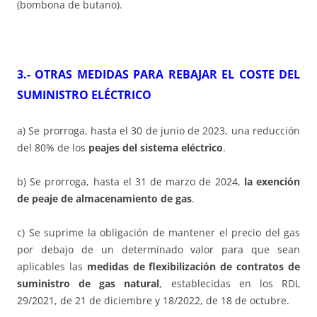
(bombona de butano).
3.- OTRAS MEDIDAS PARA REBAJAR EL COSTE DEL
SUMINISTRO ELÉCTRICO
a) Se prorroga, hasta el 30 de junio de 2023, una reducción
del 80% de los
peajes del sistema eléctrico
.
b) Se prorroga, hasta el 31 de marzo de 2024,
la exención
de peaje de almacenamiento de gas
.
c) Se suprime la obligación de mantener el precio del gas
por debajo de un determinado valor para que sean
aplicables las
medidas de flexibilización de contratos de
suministro de gas natural
, establecidas en los RDL
29/2021, de 21 de diciembre y 18/2022, de 18 de octubre.