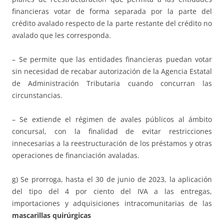
financieras votar de forma separada por la parte del
crédito avalado respecto de la parte restante del crédito no
avalado que les corresponda.
– Se permite que las entidades financieras puedan votar
sin necesidad de recabar autorización de la Agencia Estatal
de Administración Tributaria cuando concurran las
circunstancias.
– Se extiende el régimen de avales públicos al ámbito
concursal, con la finalidad de evitar restricciones
innecesarias a la reestructuración de los préstamos y otras
operaciones de financiación avaladas.
g) Se prorroga, hasta el 30 de junio de 2023, la aplicación
del tipo del 4 por ciento del IVA a las entregas,
importaciones y adquisiciones intracomunitarias de las
mascarillas quirúrgicas