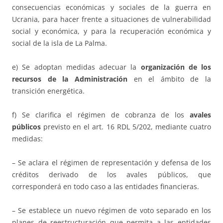
consecuencias económicas y sociales de la guerra en
Ucrania, para hacer frente a situaciones de vulnerabilidad
social y económica, y para la recuperación económica y
social de la isla de La Palma.
e) Se adoptan medidas adecuar la
organización de los
recursos de la Administración
en el ámbito de la
transición energética.
f) Se clarifica el régimen de cobranza de los
avales
públicos
previsto en el art. 16 RDL 5/202, mediante cuatro
medidas:
– Se aclara el régimen de representación y defensa de los
créditos derivado de los avales públicos, que
corresponderá en todo caso a las entidades financieras.
– Se establece un nuevo régimen de voto separado en los
planes de reestructuración que permita a las entidades