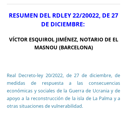
RESUMEN DEL RDLEY 22/20022, DE 27
DE DICIEMBRE:
VÍCTOR ESQUIROL JIMÉNEZ, NOTARIO DE EL
MASNOU (BARCELONA)
Real Decreto-ley 20/2022, de 27 de diciembre, de
medidas de respuesta a las consecuencias
económicas y sociales de la Guerra de Ucrania y de
apoyo a la reconstrucción de la isla de La Palma y a
otras situaciones de vulnerabilidad.