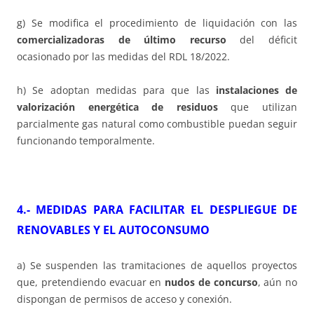
g) Se modifica el procedimiento de liquidación con las
comercializadoras de último recurso
del déficit
ocasionado por las medidas del RDL 18/2022.
h) Se adoptan medidas para que las
instalaciones de
valorización energética de residuos
que utilizan
parcialmente gas natural como combustible puedan seguir
funcionando temporalmente.
4.- MEDIDAS PARA FACILITAR EL DESPLIEGUE DE
RENOVABLES Y EL AUTOCONSUMO
a) Se suspenden las tramitaciones de aquellos proyectos
que, pretendiendo evacuar en
nudos de concurso
, aún no
dispongan de permisos de acceso y conexión.