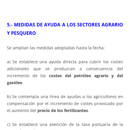
5.- MEDIDAS DE AYUDA A LOS SECTORES AGRARIO
Y PESQUERO
Se amplían las medidas adoptadas hasta la fecha:
a) Se establece una ayuda directa para cubrir los costes
adicionales que se produzcan a consecuencia del
incremento de los
costes del petróleo agrario y del
gasóleo
.
b) Se contempla una línea de ayudas a los agricultores en
compensación por el incremento de costes provocado por
el aumento del
precio de los fertilizantes
.
c) Se establece una exención de la tasa portuaria de la