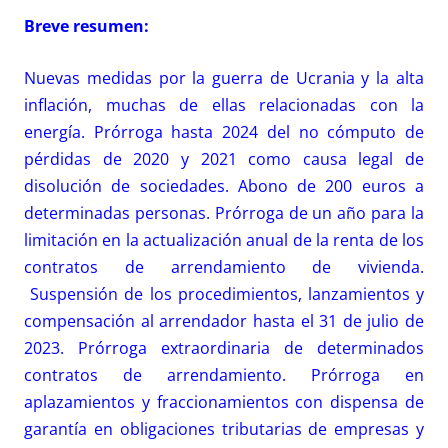
Breve resumen:
Nuevas medidas por la guerra de Ucrania y la alta
inflación, muchas de ellas relacionadas con la
energía. Prórroga hasta 2024 del no cómputo de
pérdidas de 2020 y 2021 como causa legal de
disolución de sociedades. Abono de 200 euros a
determinadas personas. Prórroga de un año para la
limitación en la actualización anual de la renta de los
contratos de arrendamiento de vivienda.
Suspensión de los procedimientos, lanzamientos y
compensación al arrendador hasta el 31 de julio de
2023. Prórroga extraordinaria de determinados
contratos de arrendamiento. Prórroga en
aplazamientos y fraccionamientos con dispensa de
garantía en obligaciones tributarias de empresas y