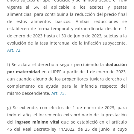
vigente al 5% el aplicable a los aceites y pastas
alimenticias, para contribuir a la reducción del precio final
de estos alimentos básicos. Ambas reducciones se
establecen de forma temporal y extraordinaria desde el 1
de enero de 2023 hasta el 30 de junio de 2023, sujetas a la
evolución de la tasa interanual de la inflación subyacente.
Art. 72.
f) Se aclara el derecho a seguir percibiendo la
deducción
por maternidad
en el IRPF a partir de 1 de enero de 2023,
aun cuando alguno de los progenitores tuviera derecho al
complemento de ayuda para la infancia respecto del
mismo descendiente.
Art. 73.
g) Se extiende, con efectos de 1 de enero de 2023, para
todo el año, el incremento extraordinario de la prestación
del
ingreso mínimo vital
que se estableció en el artículo
45 del Real Decreto-ley 11/2022, de 25 de junio, a cuyo