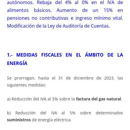
autónomos. Rebaja del 4% al 0% en el IVA de
alimentos básicos. Aumento de un 15% en
pensiones no contributivas e ingreso mínimo vital.
Modificación de la Ley de Auditoría de Cuentas.
1.- MEDIDAS FISCALES EN EL ÁMBITO DE LA
ENERGÍA
Se prorrogan, hasta el 31 de diciembre de 2023, las
siguientes medidas:
a) Reducción del IVA al 5% sobre la
factura del gas natural
.
b) Reducción del IVA al 5% sobre determinados
suministros
de energía eléctrica.