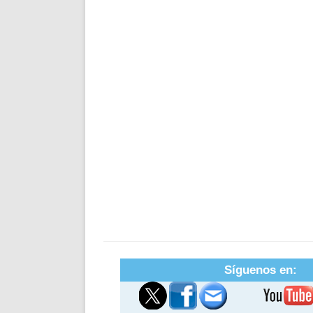
Síguenos en: