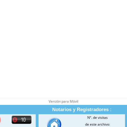
Versión para Móvil
Notarios y Registradores :
N°. de visitas
de este archivo: