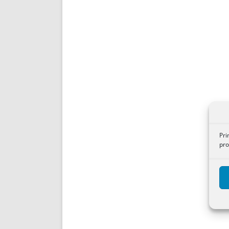
Pri
pro