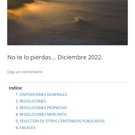
No te lo pierdas… Diciembre 2022.
Deja un comentario
Indice:
DISPOSICIONES GENERALES:
RESOLUCIONES
RESOLUCIONES PROPIEDAD
RESOLUCIONES MERCANTIL
SELECCIÓN DE OTROS CONTENIDOS PUBLICADOS:
ENLACES: