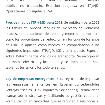
público no tributario. Exención subjetiva en ITPyAJD.
Operaciones no sujetas al IVA.
Precios medios ITP y ISD para 2013.
Se publican para 2023
las tablas de precios medios de mercado de vehículos
usados, embarcaciones de recreo y motores marinos, así
como los porcentajes de reducción en función de los años
de uso. Se aplican como medios de comprobación a los
siguientes impuestos: ITPyAJD, ISD y al Impuesto Especial
sobre Determinados Medios de Transporte. Se incorporan
las motos eléctricas y los quads y se unen en una sola
tabla los turismos y los todo terrenos.
Ley de empresas emergentes.
Esta Ley trata de impulsar
las empresas emergentes en España concediéndoles
ventajas fiscales (15% Impuesto Sociedades), removiendo
tramas administrativas y facilitando su gestión cotidiana.
Formalización en cinco días que se reducen a seis horas si