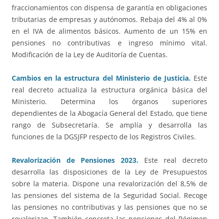
fraccionamientos con dispensa de garantía en obligaciones
tributarias de empresas y autónomos. Rebaja del 4% al 0%
en el IVA de alimentos básicos. Aumento de un 15% en
pensiones no contributivas e ingreso mínimo vital.
Modificación de la Ley de Auditoría de Cuentas.
Cambios en la estructura del Ministerio de Justicia.
Este
real decreto actualiza la estructura orgánica básica del
Ministerio. Determina los órganos superiores
dependientes de la Abogacía General del Estado, que tiene
rango de Subsecretaría. Se amplía y desarrolla las
funciones de la DGSJFP respecto de los Registros Civiles.
Revalorización de Pensiones 2023.
Este real decreto
desarrolla las disposiciones de la Ley de Presupuestos
sobre la materia. Dispone una revalorización del 8,5% de
las pensiones del sistema de la Seguridad Social. Recoge
las pensiones no contributivas y las pensiones que no se
revalorizan. También concreta las pensiones del Régimen