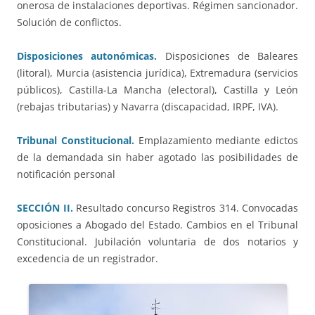
onerosa de instalaciones deportivas. Régimen sancionador.
Solución de conflictos.
Disposiciones autonómicas.
Disposiciones de Baleares
(litoral), Murcia (asistencia jurídica), Extremadura (servicios
públicos), Castilla-La Mancha (electoral), Castilla y León
(rebajas tributarias) y Navarra (discapacidad, IRPF, IVA).
Tribunal Constitucional.
Emplazamiento mediante edictos
de la demandada sin haber agotado las posibilidades de
notificación personal
SECCIÓN II.
Resultado concurso Registros 314. Convocadas
oposiciones a Abogado del Estado. Cambios en el Tribunal
Constitucional. Jubilación voluntaria de dos notarios y
excedencia de un registrador.