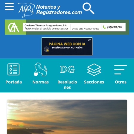
Portada
Normas
Resolucio
Secciones
Otros
nes