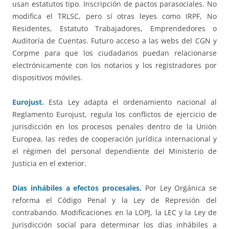
usan estatutos tipo. Inscripción de pactos parasociales. No
modifica el TRLSC, pero sí otras leyes como IRPF, No
Residentes, Estatuto Trabajadores, Emprendedores o
Auditoría de Cuentas. Futuro acceso a las webs del CGN y
Corpme para que los ciudadanos puedan relacionarse
electrónicamente con los notarios y los registradores por
dispositivos móviles.
Eurojust.
Esta Ley adapta el ordenamiento nacional al
Reglamento Eurojust, regula los conflictos de ejercicio de
jurisdicción en los procesos penales dentro de la Unión
Europea, las redes de cooperación jurídica internacional y
el régimen del personal dependiente del Ministerio de
Justicia en el exterior.
Días inhábiles a efectos procesales.
Por Ley Orgánica se
reforma el Código Penal y la Ley de Represión del
contrabando. Modificaciones en la LOPJ, la LEC y la Ley de
Jurisdicción social para determinar los días inhábiles a