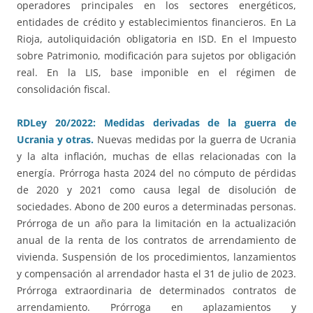
operadores principales en los sectores energéticos,
entidades de crédito y establecimientos financieros. En La
Rioja, autoliquidación obligatoria en ISD. En el Impuesto
sobre Patrimonio, modificación para sujetos por obligación
real. En la LIS, base imponible en el régimen de
consolidación fiscal.
RDLey 20/2022: Medidas derivadas de la guerra de
Ucrania y otras.
Nuevas medidas por la guerra de Ucrania
y la alta inflación, muchas de ellas relacionadas con la
energía. Prórroga hasta 2024 del no cómputo de pérdidas
de 2020 y 2021 como causa legal de disolución de
sociedades. Abono de 200 euros a determinadas personas.
Prórroga de un año para la limitación en la actualización
anual de la renta de los contratos de arrendamiento de
vivienda. Suspensión de los procedimientos, lanzamientos
y compensación al arrendador hasta el 31 de julio de 2023.
Prórroga extraordinaria de determinados contratos de
arrendamiento. Prórroga en aplazamientos y