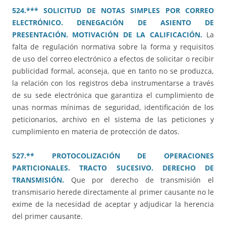
524.*** SOLICITUD DE NOTAS SIMPLES POR CORREO
ELECTRÓNICO. DENEGACIÓN DE ASIENTO DE
PRESENTACIÓN. MOTIVACIÓN DE LA CALIFICACIÓN.
La
falta de regulación normativa sobre la forma y requisitos
de uso del correo electrónico a efectos de solicitar o recibir
publicidad formal, aconseja, que en tanto no se produzca,
la relación con los registros deba instrumentarse a través
de su sede electrónica que garantiza el cumplimiento de
unas normas mínimas de seguridad, identificación de los
peticionarios, archivo en el sistema de las peticiones y
cumplimiento en materia de protección de datos.
527.** PROTOCOLIZACIÓN DE OPERACIONES
PARTICIONALES. TRACTO SUCESIVO. DERECHO DE
TRANSMISIÓN.
Que por derecho de transmisión el
transmisario herede directamente al primer causante no le
exime de la necesidad de aceptar y adjudicar la herencia
del primer causante.