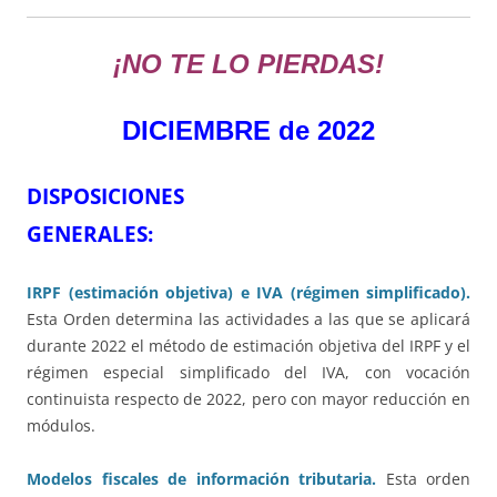
¡NO TE LO PIERDAS!
DICIEMBRE de 2022
DISPOSICIONES
GENERALES
IRPF (estimación objetiva) e IVA (régimen simplificado).
Esta Orden determina las actividades a las que se aplicará
durante 2022 el método de estimación objetiva del IRPF y el
régimen especial simplificado del IVA, con vocación
continuista respecto de 2022, pero con mayor reducción en
módulos.
Modelos fiscales de información tributaria.
Esta orden