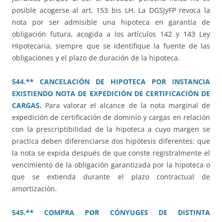
posible acogerse al art. 153 bis LH. La DGSJyFP revoca la
nota por ser admisible una hipoteca en garantía de
obligación futura, acogida a los artículos 142 y 143 Ley
Hipotecaria, siempre que se identifique la fuente de las
obligaciones y el plazo de duración de la hipoteca.
544.** CANCELACIÓN DE HIPOTECA POR INSTANCIA
EXISTIENDO NOTA DE EXPEDICIÓN DE CERTIFICACIÓN DE
CARGAS.
Para valorar el alcance de la nota marginal de
expedición de certificación de dominio y cargas en relación
con la prescriptibilidad de la hipoteca a cuyo margen se
practica deben diferenciarse dos hipótesis diferentes: que
la nota se expida después de que conste registralmente el
vencimiento de la obligación garantizada por la hipoteca o
que se extienda durante el plazo contractual de
amortización.
545.** COMPRA POR CÓNYUGES DE DISTINTA