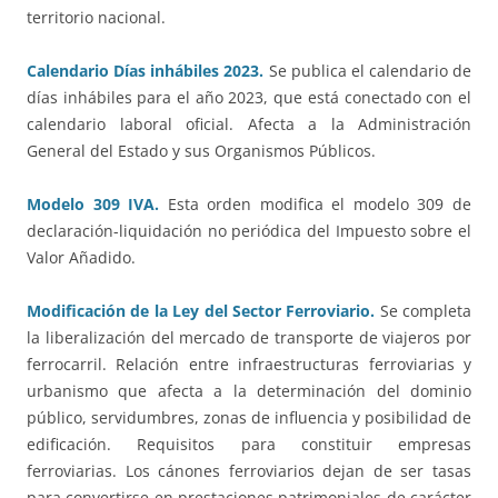
territorio nacional.
Calendario Días inhábiles 2023.
Se publica el calendario de
días inhábiles para el año 2023, que está conectado con el
calendario laboral oficial. Afecta a la Administración
General del Estado y sus Organismos Públicos.
Modelo 309 IVA.
Esta orden modifica el modelo 309 de
declaración-liquidación no periódica del Impuesto sobre el
Valor Añadido.
Modificación de la Ley del Sector Ferroviario.
Se completa
la liberalización del mercado de transporte de viajeros por
ferrocarril. Relación entre infraestructuras ferroviarias y
urbanismo que afecta a la determinación del dominio
público, servidumbres, zonas de influencia y posibilidad de
edificación. Requisitos para constituir empresas
ferroviarias. Los cánones ferroviarios dejan de ser tasas
para convertirse en prestaciones patrimoniales de carácter