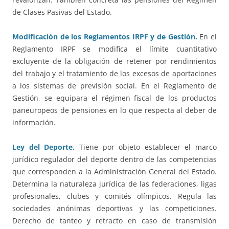
de Clases Pasivas del Estado.
Modificación de los Reglamentos IRPF y de Gestión.
En el
Reglamento IRPF se modifica el límite cuantitativo
excluyente de la obligación de retener por rendimientos
del trabajo y el tratamiento de los excesos de aportaciones
a los sistemas de previsión social. En el Reglamento de
Gestión, se equipara el régimen fiscal de los productos
paneuropeos de pensiones en lo que respecta al deber de
información.
Ley del Deporte.
Tiene por objeto establecer el marco
jurídico regulador del deporte dentro de las competencias
que corresponden a la Administración General del Estado.
Determina la naturaleza jurídica de las federaciones, ligas
profesionales, clubes y comités olímpicos. Regula las
sociedades anónimas deportivas y las competiciones.
Derecho de tanteo y retracto en caso de transmisión