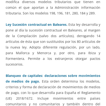
modifica diversos modelos tributarios que tienen en
común el que aportan a la Administración información
tributaria. Son los modelos 198, 196, 181, 280, 184 y 289.
Ley Sucesión contractual en Baleares.
Esta ley desarrolla y
pone al día la sucesión contractual en Baleares, al margen
de la Compilación (salvo dos artículos), derogando 14
artículos de ésta que son sustituidos por los 80 artículos de
la nueva ley. Adopta diferente regulación, por un lado,
para Mallorca y Menorca y, por otro, para Ibiza y
Formentera. Permite a los extranjeros otorgar pactos
sucesorios.
Blanqueo de capitales: declaraciones sobre movimientos
de medios de pago.
Esta orden determina los modelos,
criterios y forma de declaración de movimientos de medios
de pago, con lo que desarrolla para España el Reglamento
(UE) 2018/1672. Incluye movimientos entre países
comunitarios y no comunitarios y también dentro del