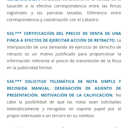
tasación a la efectiva correspondencia entre las fincas
registrales y las parcelas tasadas. Diferencia entre
correspondencia y coordinación con el Catastro.
533.*** CERTIFICACIÓN DEL PRECIO DE VENTA DE UNA
FINCA A EFECTOS DE EJERCITAR ACCIÓN DE RETRACTO
.
La
interposición de una demanda de ejercicio de derecho de
retracto es un motivo justificado para proporcionar la
información referente al precio de transmisión de la finca
en la publicidad formal.
534.*** SOLICITUD TELEMÁTICA DE NOTA SIMPLE Y
RECOGIDA MANUAL. DENEGACIÓN DE ASIENTO DE
PRESENTACIÓN. MOTIVACIÓN DE LA CALIFICACIÓN.
No
cabe la posibilidad de que las notas sean solicitadas
telemáticamente y recogidas en soporte papel por el
propio interesado o un tercero en su nombre.