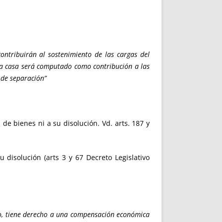
 contribuirán al sostenimiento de las cargas del
la casa será computado como contribución a las
 de separación”
de bienes ni a su disolución. Vd. arts. 187 y
 disolución (arts 3 y 67 Decreto Legislativo
ro, tiene derecho a una compensación económica