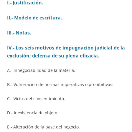
I.- Justificación.
II.- Modelo de escritura.
III.- Notas.
IV.- Los seis motivos de impugnación judicial de la
exclusión; defensa de su plena eficacia.
A.- Innegociabilidad de la materia.
B.- Vulneración de normas imperativas o prohibitivas.
C.- Vicios del consentimiento.
D.- Inexistencia de objeto.
E.- Alteración de la base del negocio.