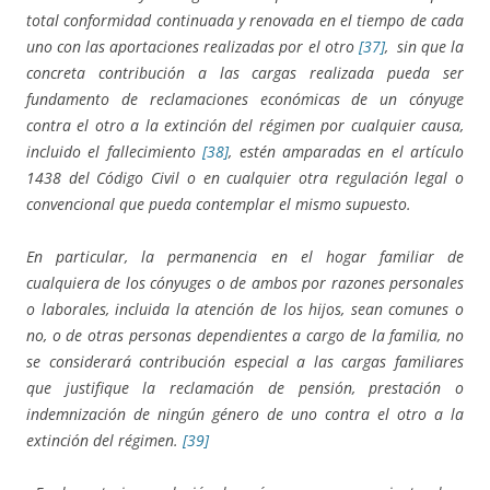
total conformidad continuada y renovada en el tiempo de cada
uno con las aportaciones realizadas por el otro
[37]
,
sin que la
concreta contribución a las cargas realizada pueda ser
fundamento de reclamaciones económicas de un cónyuge
contra el otro a la extinción del régimen por cualquier causa,
incluido el fallecimiento
[38]
, estén amparadas en el artículo
1438 del Código Civil o en cualquier otra regulación legal o
convencional que pueda contemplar el mismo supuesto.
En particular, la permanencia en el hogar familiar de
cualquiera de los cónyuges o de ambos por razones personales
o laborales, incluida la atención de los hijos, sean comunes o
no, o de otras personas dependientes a cargo de la familia, no
se considerará contribución especial a las cargas familiares
que justifique la reclamación de pensión, prestación o
indemnización de ningún género de uno contra el otro a la
extinción del régimen.
[39]