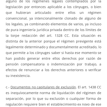
alguno de los regímenes legales contemplados por la
legislación por entonces aplicable a los cónyuges, o bien
que hubieran articulado entre ellos un régimen
convencional, ya intencionalmente clonado de alguno de
los legales, ya combinando elementos de varios, ya incluso
de pura ingeniería jurídica privada dentro de los límites de
la torpe redacción del art. 1328 CC. Esta situación es
distinta de la anterior porque el régimen previgente está
legalmente determinado y documentalmente acreditado, lo
que permite a los cónyuges saber si hasta ese momento se
han podido generar entre ellos derechos por razón de
pensión compensatoria o indemnización por trabajo, a
efectos de renunciar a los derechos anteriores o verificar
su inexistencia.
c.-
Documentos no capitulares de exclusión
. El art. 1438 CC
es inequívocamente norma de liquidación del régimen de
separación, por lo que su exclusión o cualquier forma de
regulación requiere bien el establecimiento ex novo de ese