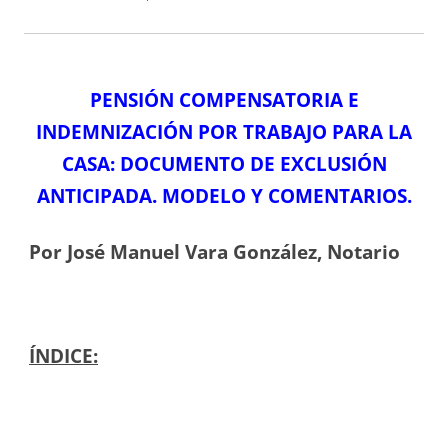
PENSIÓN COMPENSATORIA E
INDEMNIZACIÓN POR TRABAJO PARA LA
CASA: DOCUMENTO DE EXCLUSIÓN
ANTICIPADA. MODELO Y COMENTARIOS
.
Por José Manuel Vara González, Notario
ÍNDICE: