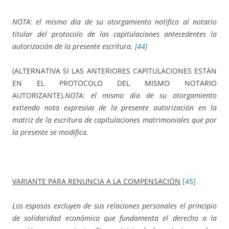
NOTA: el mismo día de su otorgamiento notifico al notario
titular del protocolo de las capitulaciones antecedentes la
autorización de la presente escritura.
[44]
(ALTERNATIVA SI LAS ANTERIORES CAPITULACIONES ESTÁN
EN EL PROTOCOLO DEL MISMO NOTARIO
AUTORIZANTE).
NOTA: el mismo día de su otorgamiento
extiendo nota expresiva de la presente autorización en la
matriz de la escritura de capitulaciones matrimoniales que por
la presente se modifica.
VARIANTE PARA RENUNCIA A LA COMPENSACIÓN
[45]
Los esposos excluyen de sus relaciones personales el principio
de solidaridad económica que fundamenta el derecho a la