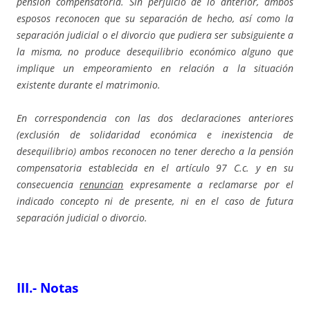
pensión compensatoria. Sin perjuicio de lo anterior, ambos
esposos reconocen que su separación de hecho, así como la
separación judicial o el divorcio que pudiera ser subsiguiente a
la misma, no produce desequilibrio económico alguno que
implique un empeoramiento en relación a la situación
existente durante el matrimonio.
En correspondencia con las dos declaraciones anteriores
(exclusión de solidaridad económica e inexistencia de
desequilibrio) ambos reconocen no tener derecho a la pensión
compensatoria establecida en el artículo 97 C.c. y en su
consecuencia
renuncian
expresamente a reclamarse por el
indicado concepto ni de presente, ni en el caso de futura
separación judicial o divorcio.
III.- Notas