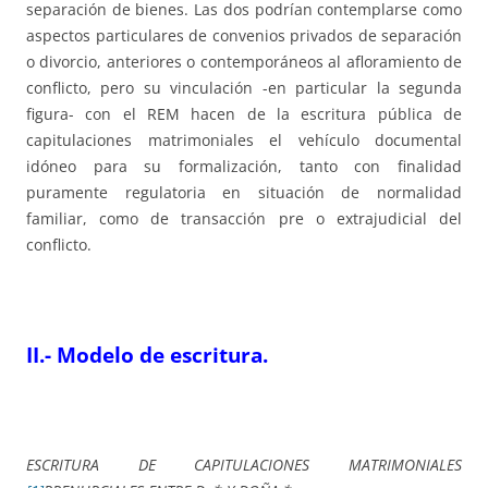
separación de bienes. Las dos podrían contemplarse como
aspectos particulares de convenios privados de separación
o divorcio, anteriores o contemporáneos al afloramiento de
conflicto, pero su vinculación -en particular la segunda
figura- con el REM hacen de la escritura pública de
capitulaciones matrimoniales el vehículo documental
idóneo para su formalización, tanto con finalidad
puramente regulatoria en situación de normalidad
familiar, como de transacción pre o extrajudicial del
conflicto.
II.- Modelo de escritura.
ESCRITURA DE CAPITULACIONES MATRIMONIALES