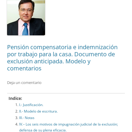
Pensión compensatoria e indemnización
por trabajo para la casa. Documento de
exclusión anticipada. Modelo y
comentarios
Deja un comentario
Indice:
I.- Justificación.
II.- Modelo de escritura.
III.- Notas
IV.– Los seis motivos de impugnación judicial de la exclusión;
defensa de su plena eficacia.