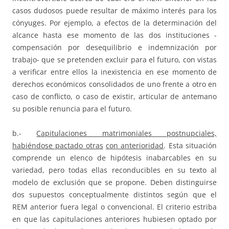
casos dudosos puede resultar de máximo interés para los
cónyuges. Por ejemplo, a efectos de la determinación del
alcance hasta ese momento de las dos instituciones -
compensación por desequilibrio e indemnización por
trabajo- que se pretenden excluir para el futuro, con vistas
a verificar entre ellos la inexistencia en ese momento de
derechos económicos consolidados de uno frente a otro en
caso de conflicto, o caso de existir, articular de antemano
su posible renuncia para el futuro.
b.-
Capitulaciones matrimoniales postnupciales,
habiéndose pactado otras
con anterioridad
. Esta situación
comprende un elenco de hipótesis inabarcables en su
variedad, pero todas ellas reconducibles en su texto al
modelo de exclusión que se propone. Deben distinguirse
dos supuestos conceptualmente distintos según que el
REM anterior fuera legal o convencional. El criterio estriba
en que las capitulaciones anteriores hubiesen optado por