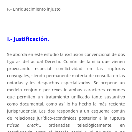
F.- Enriquecimiento injusto.
I.- Justificación.
Se aborda en este estudio la exclusión convencional de dos
figuras del actual Derecho Común de familia que vienen
provocando especial conflictividad en las rupturas
conyugales, siendo permanente materia de consulta en las
notarías y los despachos especializados. Se propone un
modelo conjunto por revestir ambas caracteres comunes
que permiten un tratamiento unificado tanto sustantivo
como documental, como así lo ha hecho la más reciente
jurisprudencia. Las dos responden a un esquema común
de relaciones jurídico-económicas posterior a la ruptura
(“
clean break”),
ordenadas teleológicamente, en