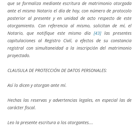
que se formaliza mediante escritura de matrimonio otorgada
ante el mismo Notario el día de hoy, con número de protocolo
posterior al presente y en unidad de acto respecto de este
otorgamiento. Con referencia al mismo, solicitan de mí, el
Notario, que notifique este mismo día
[43]
las presentes
capitulaciones al Registro Civil, a efectos de su constancia
registral con simultaneidad a la inscripción del matrimonio
proyectado.
CLAUSULA
DE PROTECCIÓN DE DATOS PERSONALES:
Así lo dicen y otorgan ante mí.
Hechas las reservas y advertencias legales, en especial las de
carácter fiscal.
Leo la presente escritura a los otorgantes….