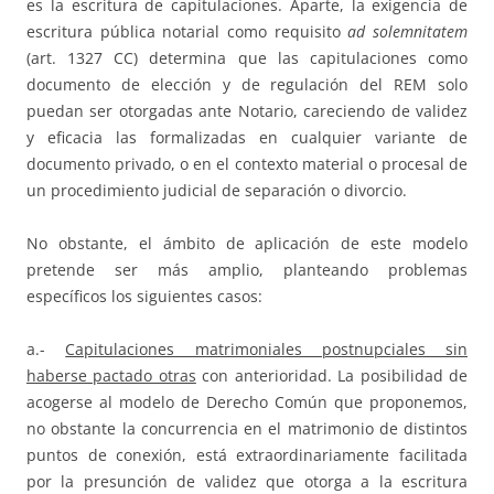
es la escritura de capitulaciones. Aparte, la exigencia de
escritura pública notarial como requisito
ad solemnitatem
(art. 1327 CC) determina que las capitulaciones como
documento de elección y de regulación del REM solo
puedan ser otorgadas ante Notario, careciendo de validez
y eficacia las formalizadas en cualquier variante de
documento privado, o en el contexto material o procesal de
un procedimiento judicial de separación o divorcio.
No obstante, el ámbito de aplicación de este modelo
pretende ser más amplio, planteando problemas
específicos los siguientes casos:
a.-
Capitulaciones matrimoniales postnupciales sin
haberse pactado otras
con anterioridad. La posibilidad de
acogerse al modelo de Derecho Común que proponemos,
no obstante la concurrencia en el matrimonio de distintos
puntos de conexión, está extraordinariamente facilitada
por la presunción de validez que otorga a la escritura