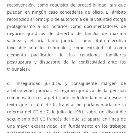
reconvención, como requisito de procedibilidad, sin que
puedan en ningún caso concederse de oficio. El ámbito
reconocido al principio de autonomía de la voluntad otorga
protagonismo a los notarios como documentadores de
negocios jurídicos de derecho de familia de máxima
validez y eficacia tanto judicial -como título ejecutivo
invocable ante los tribunales-, como extrajudicial -como
elemento pacificador de las relaciones familiares
postruptura y disuasorio de la conflictividad ante los
tribunales-.
c.– Inseguridad jurídica, y consiguiente margen de
arbitrariedad judicial. El régimen jurídico de la pensión
compensatoria está petrificado en lo fundamental desde el
texto que resultó de la tramitación parlamentaria de la
reforma del CC de 7 de Julio de 1981, sobre un discutible
seguidismo del CC francés del que se aparta en línea de
una mayor expansividad, sin fundamento en los trabajos