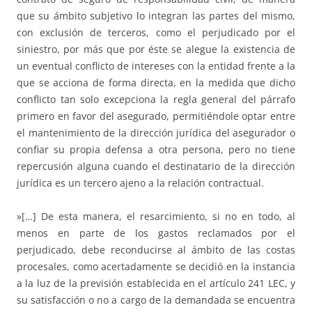
que su ámbito subjetivo lo integran las partes del mismo,
con exclusión de terceros, como el perjudicado por el
siniestro, por más que por éste se alegue la existencia de
un eventual conflicto de intereses con la entidad frente a la
que se acciona de forma directa, en la medida que dicho
conflicto tan solo excepciona la regla general del párrafo
primero en favor del asegurado, permitiéndole optar entre
el mantenimiento de la dirección jurídica del asegurador o
confiar su propia defensa a otra persona, pero no tiene
repercusión alguna cuando el destinatario de la dirección
jurídica es un tercero ajeno a la relación contractual.
»[…] De esta manera, el resarcimiento, si no en todo, al
menos en parte de los gastos reclamados por el
perjudicado, debe reconducirse al ámbito de las costas
procesales, como acertadamente se decidió en la instancia
a la luz de la previsión establecida en el artículo 241 LEC, y
su satisfacción o no a cargo de la demandada se encuentra