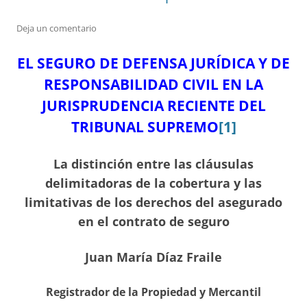
Deja un comentario
EL SEGURO DE DEFENSA JURÍDICA Y DE
RESPONSABILIDAD CIVIL EN LA
JURISPRUDENCIA RECIENTE DEL
TRIBUNAL SUPREMO
[1]
La distinción entre las cláusulas
delimitadoras de la cobertura y las
limitativas de los derechos del asegurado
en el contrato de seguro
Juan María Díaz Fraile
Registrador de la Propiedad y Mercantil