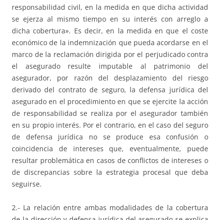
responsabilidad civil, en la medida en que dicha actividad
se ejerza al mismo tiempo en su interés con arreglo a
dicha cobertura». Es decir, en la medida en que el coste
económico de la indemnización que pueda acordarse en el
marco de la reclamación dirigida por el perjudicado contra
el asegurado resulte imputable al patrimonio del
asegurador, por razón del desplazamiento del riesgo
derivado del contrato de seguro, la defensa jurídica del
asegurado en el procedimiento en que se ejercite la acción
de responsabilidad se realiza por el asegurador también
en su propio interés. Por el contrario, en el caso del seguro
de defensa jurídica no se produce esa confusión o
coincidencia de intereses que, eventualmente, puede
resultar problemática en casos de conflictos de intereses o
de discrepancias sobre la estrategia procesal que deba
seguirse.
2.- La relación entre ambas modalidades de la cobertura
de la dirección y defensa jurídica del asegurado se explica