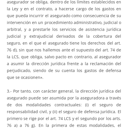
asegurador se obliga, dentro de los límites establecidos en
la Ley y en el contrato, a hacerse cargo de los gastos en
que pueda incurrir el asegurado como consecuencia de su
intervención en un procedimiento administrativo, judicial o
arbitral, y a prestarle los servicios de asistencia jurídica
judicial y extrajudicial derivados de la cobertura del
seguro, en el que el asegurado tiene los derechos del art.
76 d), sin que nos hallemos ante el supuesto del art. 74 de
la LCS, que obliga, salvo pacto en contrario, al asegurador
a asumir la dirección jurídica frente a la reclamación del
perjudicado, siendo de su cuenta los gastos de defensa
que se ocasionen».
3.- Por tanto, con carácter general, la dirección jurídica del
asegurado puede ser asumida por la aseguradora a través
de dos modalidades contractuales: (i) el seguro de
responsabilidad civil, y (ii) el seguro de defensa jurídica. El
primero se rige por el art. 74 LCS y el segundo por los arts.
76 a) a 76 g). En la primera de estas modalidades, el