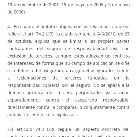
19 de diciembre de 2001, 19 de mayo de 2005 y 9 de mayo
de 2006).
4.- En cuanto al ámbito subjetivo de las relaciones a que se
refiere el art. 74.2 LCS, la citada sentencia 646/2010, de 27
de octubre, explica que se limita a las propias partes
contratantes del seguro de responsabilidad civil con
exclusión de terceros, aunque estos aduzcan un conflicto
de intereses, de forma que su campo de aplicación se ciñe
a la defensa del asegurado a cargo del asegurador, frente
a reclamaciones de terceros fundadas en la
responsabilidad cubierta por el seguro. No se aplica a la
defensa jurídica del tercero perjudicado, ya accione
separadamente contra el asegurado responsable,
directamente contra la compañía, o conjuntamente contra
ambos. La sentencia lo explica así:
«El artículo 74.2 LCS regula un aspecto concreto del
contrato de seguro de responsabilidad civil, de manera