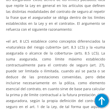
que repite la Ley en general en los artículos que definen
las distintas modalidades del contrato de seguro al repetir
la frase que el asegurador se obliga dentro de los límites
establecidos en la Ley y en el contrato». El argumento se
refuerza con el siguiente razonamiento:
«el art. 8 LCS establece como conceptos diferenciados la
«naturaleza del riesgo cubierto» (art. 8.3 LCS) y la «suma
asegurada o alcance de la cobertura» (arts. 8.5 LCS). La
suma asegurada, como límite máximo establecido
contractualmente para el contrato de seguro (art. 27),
puede ser limitada o ilimitada, cuando así se pacta o se
deduce de las prestaciones convenidas, pero debe
incluirse necesariamente en la póliza, como elemento
esencial del contrato, en cuanto sirve de base para calcular
la prima y de límite contractual a la futura prestación de la
aseguradora, según la propia definición del contrato de
seguro en el art. 1 de la Ley, de tal forma que aquellas