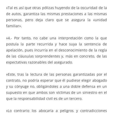
»Tal es así que otras pólizas huyendo de la oscuridad de la
de autos, garantiza las mismas prestaciones a las mismas
personas, pero deja claro que se asegura la «unidad
familiar».
»4.- Por tanto, no cabe una interpretación como la que
postula la parte recurrida y hace suya la sentencia de
apelación, pues incurría en el desconocimiento de la regla
de las cláusulas sorprendentes y, más en concreto, de las
expectativas razonables del asegurado.
»Este, tras la lectura de las personas garantizadas por el
contrato, no podría esperar que él pudiese elegir abogado
y su cónyuge no, obligándoles a una doble defensa en un
supuesto en que ambos son víctimas de un siniestro en el
que la responsabilidad civil es de un tercero.
»Lo contrario los abocaría a peligros y contradicciones