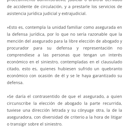
de accidente de circulación, y a prestarle los servicios de
asistencia jurídica judicial y extrajudicial.
»Esto es, contempla la unidad familiar como asegurada en
la defensa jurídica, por lo que no sería razonable que la
mención del asegurado para la libre elección de abogado y
procurador para su defensa y representación no
comprendiese a las personas que tengan un interés
económico en el siniestro, contempladas en el clausulado
citado, esto es, quienes hubiesen sufrido un quebranto
económico con ocasión de él y se le haya garantizado su
defensa.
»Se daría el contrasentido de que el asegurado, a quien
circunscribe la elección de abogado la parte recurrida,
tuviese una dirección letrada y su cónyuge otra, la de la
aseguradora, con diversidad de criterio a la hora de litigar
o transigir sobre el siniestro.