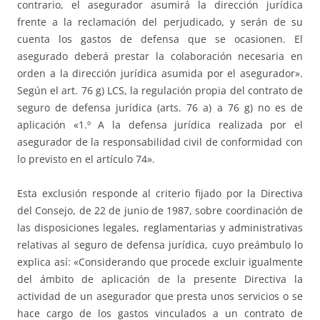
contrario, el asegurador asumirá la dirección jurídica
frente a la reclamación del perjudicado, y serán de su
cuenta los gastos de defensa que se ocasionen. El
asegurado deberá prestar la colaboración necesaria en
orden a la dirección jurídica asumida por el asegurador».
Según el art. 76 g) LCS, la regulación propia del contrato de
seguro de defensa jurídica (arts. 76 a) a 76 g) no es de
aplicación «1.º A la defensa jurídica realizada por el
asegurador de la responsabilidad civil de conformidad con
lo previsto en el artículo 74».
Esta exclusión responde al criterio fijado por la Directiva
del Consejo, de 22 de junio de 1987, sobre coordinación de
las disposiciones legales, reglamentarias y administrativas
relativas al seguro de defensa jurídica, cuyo preámbulo lo
explica así: «Considerando que procede excluir igualmente
del ámbito de aplicación de la presente Directiva la
actividad de un asegurador que presta unos servicios o se
hace cargo de los gastos vinculados a un contrato de