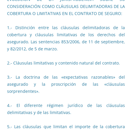
CONSIDERACIÓN COMO CLÁUSULAS DELIMITADORAS DE LA
COBERTURA O LIMITATIVAS EN EL CONTRATO DE SEGURO:
1.- Distinción entre las cláusulas delimitadoras de la
cobertura y cláusulas limitativas de los derechos del
asegurado. Las sentencias 853/2006, de 11 de septiembre,
y 82/2012, de 5 de marzo.
2.- Cláusulas limitativas y contenido natural del contrato.
3.- La doctrina de las «expectativas razonables» del
asegurado y la proscripción de las «cláusulas
sorprendentes».
4.- El diferente régimen jurídico de las cláusulas
delimitativas y de las limitativas.
5.- Las cláusulas que limitan el importe de la cobertura