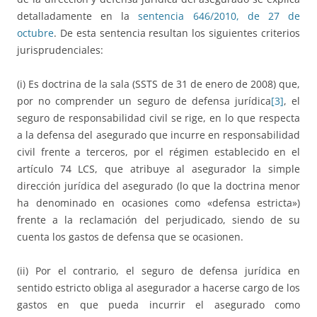
detalladamente en la
sentencia 646/2010, de 27 de
octubre
. De esta sentencia resultan los siguientes criterios
jurisprudenciales:
(i) Es doctrina de la sala (SSTS de 31 de enero de 2008) que,
por no comprender un seguro de defensa jurídica
[3]
, el
seguro de responsabilidad civil se rige, en lo que respecta
a la defensa del asegurado que incurre en responsabilidad
civil frente a terceros, por el régimen establecido en el
artículo 74 LCS, que atribuye al asegurador la simple
dirección jurídica del asegurado (lo que la doctrina menor
ha denominado en ocasiones como «defensa estricta»)
frente a la reclamación del perjudicado, siendo de su
cuenta los gastos de defensa que se ocasionen.
(ii) Por el contrario, el seguro de defensa jurídica en
sentido estricto obliga al asegurador a hacerse cargo de los
gastos en que pueda incurrir el asegurado como