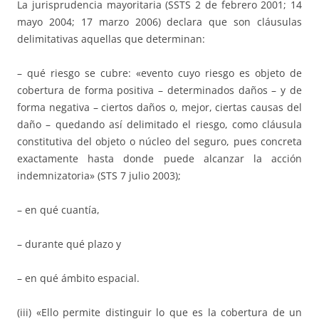
La jurisprudencia mayoritaria (SSTS 2 de febrero 2001; 14
mayo 2004; 17 marzo 2006) declara que son cláusulas
delimitativas aquellas que determinan:
– qué riesgo se cubre: «evento cuyo riesgo es objeto de
cobertura de forma positiva – determinados daños – y de
forma negativa – ciertos daños o, mejor, ciertas causas del
daño – quedando así delimitado el riesgo, como cláusula
constitutiva del objeto o núcleo del seguro, pues concreta
exactamente hasta donde puede alcanzar la acción
indemnizatoria» (STS 7 julio 2003);
– en qué cuantía,
– durante qué plazo y
– en qué ámbito espacial.
(iii) «Ello permite distinguir lo que es la cobertura de un