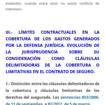
evidentes, cuando entre ellos no existe conflicto de
intereses».
III.- LÍMITES CONTRACTUALES EN LA
COBERTURA DE LOS GASTOS GENERADOS
POR LA DEFENSA JURÍDICA. EVOLUCIÓN DE
LA JURISPRUDENCIA SOBRE SU
CONSIDERACIÓN COMO CLÁUSULAS
DELIMITADORAS DE LA COBERTURA O
LIMITATIVAS EN EL CONTRATO DE SEGURO.
1.- Distinción entre las cláusulas delimitadoras de
la cobertura y cláusulas limitativas de los
derechos del asegurado. Las
sentencias 853/2006,
de 11 de septiembre
, y
82/2012, de 5 de marzo
.