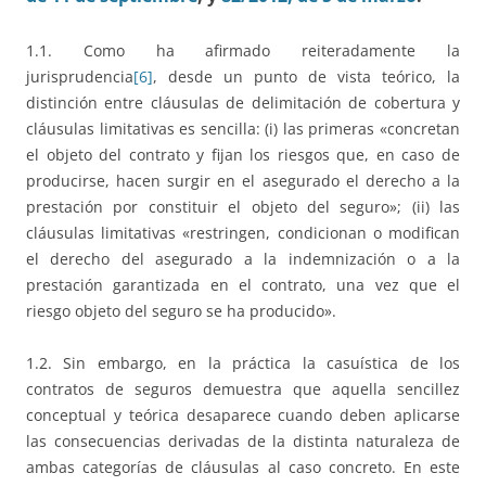
1.1. Como ha afirmado reiteradamente la
jurisprudencia
[6]
, desde un punto de vista teórico, la
distinción entre cláusulas de delimitación de cobertura y
cláusulas limitativas es sencilla: (i) las primeras «concretan
el objeto del contrato y fijan los riesgos que, en caso de
producirse, hacen surgir en el asegurado el derecho a la
prestación por constituir el objeto del seguro»; (ii) las
cláusulas limitativas «restringen, condicionan o modifican
el derecho del asegurado a la indemnización o a la
prestación garantizada en el contrato, una vez que el
riesgo objeto del seguro se ha producido».
1.2. Sin embargo, en la práctica la casuística de los
contratos de seguros demuestra que aquella sencillez
conceptual y teórica desaparece cuando deben aplicarse
las consecuencias derivadas de la distinta naturaleza de
ambas categorías de cláusulas al caso concreto. En este