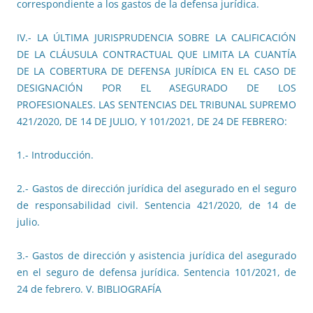
correspondiente a los gastos de la defensa jurídica.
IV.- LA ÚLTIMA JURISPRUDENCIA SOBRE LA CALIFICACIÓN
DE LA CLÁUSULA CONTRACTUAL QUE LIMITA LA CUANTÍA
DE LA COBERTURA DE DEFENSA JURÍDICA EN EL CASO DE
DESIGNACIÓN POR EL ASEGURADO DE LOS
PROFESIONALES. LAS SENTENCIAS DEL TRIBUNAL SUPREMO
421/2020, DE 14 DE JULIO, Y 101/2021, DE 24 DE FEBRERO:
1.- Introducción.
2.- Gastos de dirección jurídica del asegurado en el seguro
de responsabilidad civil. Sentencia 421/2020, de 14 de
julio.
3.- Gastos de dirección y asistencia jurídica del asegurado
en el seguro de defensa jurídica. Sentencia 101/2021, de
24 de febrero. V. BIBLIOGRAFÍA