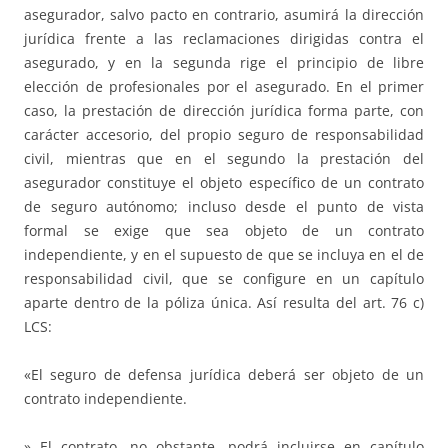
asegurador, salvo pacto en contrario, asumirá la dirección
jurídica frente a las reclamaciones dirigidas contra el
asegurado, y en la segunda rige el principio de libre
elección de profesionales por el asegurado. En el primer
caso, la prestación de dirección jurídica forma parte, con
carácter accesorio, del propio seguro de responsabilidad
civil, mientras que en el segundo la prestación del
asegurador constituye el objeto específico de un contrato
de seguro autónomo; incluso desde el punto de vista
formal se exige que sea objeto de un contrato
independiente, y en el supuesto de que se incluya en el de
responsabilidad civil, que se configure en un capítulo
aparte dentro de la póliza única. Así resulta del art. 76 c)
LCS:
«El seguro de defensa jurídica deberá ser objeto de un
contrato independiente.
» El contrato, no obstante, podrá incluirse en capítulo