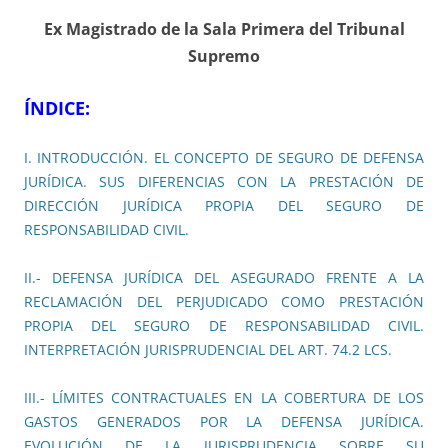
Ex Magistrado de la Sala Primera del Tribunal
Supremo
ÍNDICE:
I. INTRODUCCIÓN. EL CONCEPTO DE SEGURO DE DEFENSA
JURÍDICA. SUS DIFERENCIAS CON LA PRESTACIÓN DE
DIRECCIÓN JURÍDICA PROPIA DEL SEGURO DE
RESPONSABILIDAD CIVIL.
II.- DEFENSA JURÍDICA DEL ASEGURADO FRENTE A LA
RECLAMACIÓN DEL PERJUDICADO COMO PRESTACIÓN
PROPIA DEL SEGURO DE RESPONSABILIDAD CIVIL.
INTERPRETACIÓN JURISPRUDENCIAL DEL ART. 74.2 LCS.
III.- LÍMITES CONTRACTUALES EN LA COBERTURA DE LOS
GASTOS GENERADOS POR LA DEFENSA JURÍDICA.
EVOLUCIÓN DE LA JURISPRUDENCIA SOBRE SU