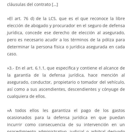
cláusulas del contrato […]
»El art. 76 d) de la LCS, que es el que reconoce la libre
elección de abogado y procurador en el seguro de defensa
jurídica, concede ese derecho de elección al asegurado,
pero es necesario acudir a los términos de la póliza para
determinar la persona física o jurídica asegurada en cada
caso.
»3.- En el art. 6.1.1, que especifica y contiene el alcance de
la garantía de la defensa jurídica, hace mención al
asegurado, conductor, propietario o tomador del vehículo,
así como a sus ascendientes, descendientes y cónyuge de
cualquiera de ellos.
»A todos ellos les garantiza el pago de los gastos
ocasionados para la defensa jurídica en que puedan
incurrir como consecuencia de su intervención en un
procedimiento administrativo, judicial o arbitral derivado