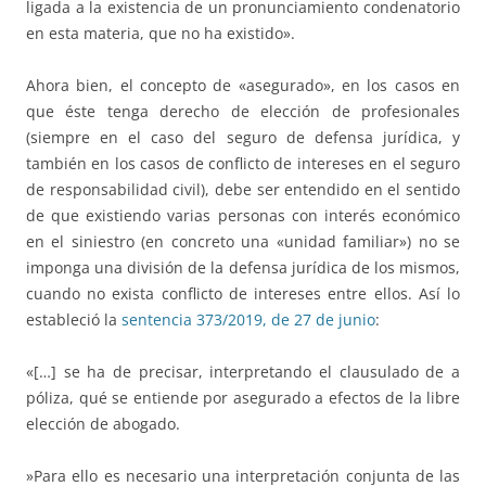
ligada a la existencia de un pronunciamiento condenatorio
en esta materia, que no ha existido».
Ahora bien, el concepto de «asegurado», en los casos en
que éste tenga derecho de elección de profesionales
(siempre en el caso del seguro de defensa jurídica, y
también en los casos de conflicto de intereses en el seguro
de responsabilidad civil), debe ser entendido en el sentido
de que existiendo varias personas con interés económico
en el siniestro (en concreto una «unidad familiar») no se
imponga una división de la defensa jurídica de los mismos,
cuando no exista conflicto de intereses entre ellos. Así lo
estableció la
sentencia 373/2019, de 27 de junio
:
«[…] se ha de precisar, interpretando el clausulado de a
póliza, qué se entiende por asegurado a efectos de la libre
elección de abogado.
»Para ello es necesario una interpretación conjunta de las