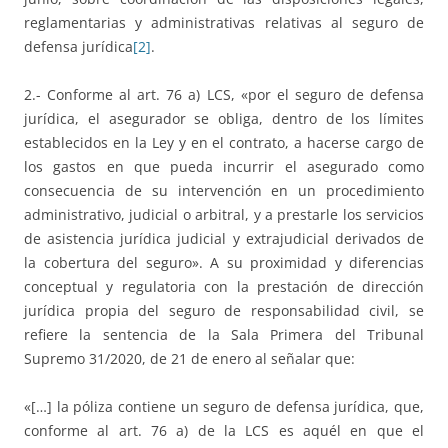
reglamentarias y administrativas relativas al seguro de
defensa jurídica
[2]
.
2.- Conforme al art. 76 a) LCS, «por el seguro de defensa
jurídica, el asegurador se obliga, dentro de los límites
establecidos en la Ley y en el contrato, a hacerse cargo de
los gastos en que pueda incurrir el asegurado como
consecuencia de su intervención en un procedimiento
administrativo, judicial o arbitral, y a prestarle los servicios
de asistencia jurídica judicial y extrajudicial derivados de
la cobertura del seguro». A su proximidad y diferencias
conceptual y regulatoria con la prestación de dirección
jurídica propia del seguro de responsabilidad civil, se
refiere la sentencia de la Sala Primera del Tribunal
Supremo 31/2020, de 21 de enero al señalar que:
«[…] la póliza contiene un seguro de defensa jurídica, que,
conforme al art. 76 a) de la LCS es aquél en que el