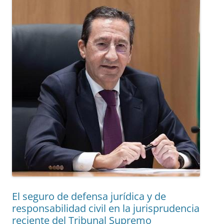
El seguro de defensa jurídica y de
responsabilidad civil en la jurisprudencia
reciente del Tribunal Supremo