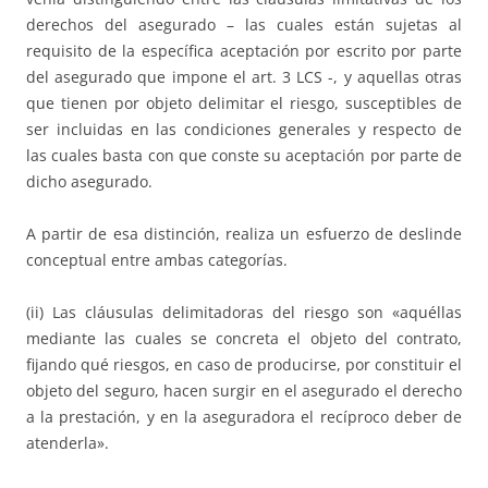
derechos del asegurado – las cuales están sujetas al
requisito de la específica aceptación por escrito por parte
del asegurado que impone el art. 3 LCS -, y aquellas otras
que tienen por objeto delimitar el riesgo, susceptibles de
ser incluidas en las condiciones generales y respecto de
las cuales basta con que conste su aceptación por parte de
dicho asegurado.
A partir de esa distinción, realiza un esfuerzo de deslinde
conceptual entre ambas categorías.
(ii) Las cláusulas delimitadoras del riesgo son «aquéllas
mediante las cuales se concreta el objeto del contrato,
fijando qué riesgos, en caso de producirse, por constituir el
objeto del seguro, hacen surgir en el asegurado el derecho
a la prestación, y en la aseguradora el recíproco deber de
atenderla».