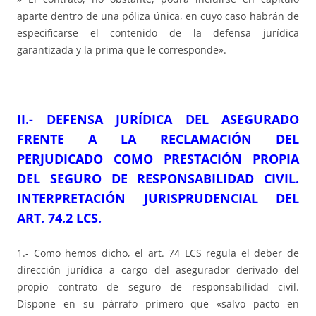
aparte dentro de una póliza única, en cuyo caso habrán de
especificarse el contenido de la defensa jurídica
garantizada y la prima que le corresponde».
II.- DEFENSA JURÍDICA DEL ASEGURADO
FRENTE A LA RECLAMACIÓN DEL
PERJUDICADO COMO PRESTACIÓN PROPIA
DEL SEGURO DE RESPONSABILIDAD CIVIL.
INTERPRETACIÓN JURISPRUDENCIAL DEL
ART. 74.2 LCS.
1.- Como hemos dicho, el art. 74 LCS regula el deber de
dirección jurídica a cargo del asegurador derivado del
propio contrato de seguro de responsabilidad civil.
Dispone en su párrafo primero que «salvo pacto en