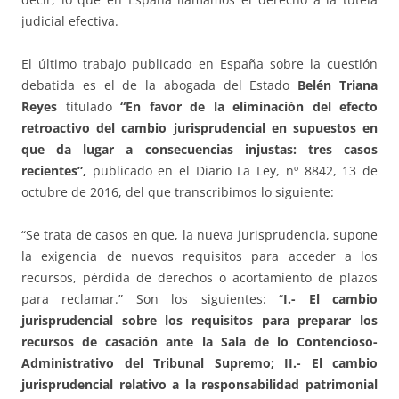
judicial efectiva.
El último trabajo publicado en España sobre la cuestión
debatida es el de la abogada del Estado
Belén Triana
Reyes
titulado
“En favor de la eliminación del efecto
retroactivo del cambio jurisprudencial en supuestos en
que da lugar a consecuencias injustas: tres casos
recientes”,
publicado en el Diario La Ley, nº 8842, 13 de
octubre de 2016, del que transcribimos lo siguiente:
“Se trata de casos en que, la nueva jurisprudencia, supone
la exigencia de nuevos requisitos para acceder a los
recursos, pérdida de derechos o acortamiento de plazos
para reclamar.” Son los siguientes: “
I.- El cambio
jurisprudencial sobre los requisitos para preparar los
recursos de casación ante la Sala de lo Contencioso-
Administrativo del Tribunal Supremo; II.- El cambio
jurisprudencial relativo a la responsabilidad patrimonial