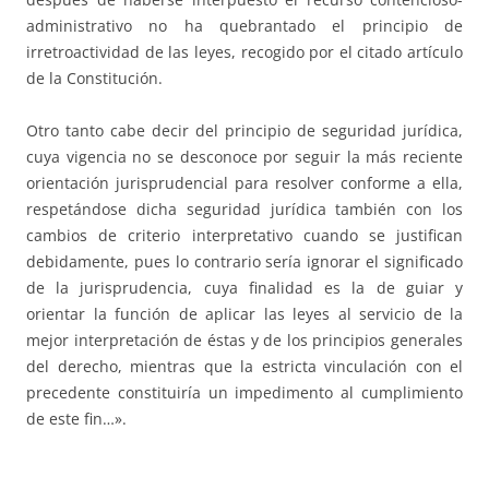
administrativo no ha quebrantado el principio de
irretroactividad de las leyes, recogido por el citado artículo
de la Constitución.
Otro tanto cabe decir del principio de seguridad jurídica,
cuya vigencia no se desconoce por seguir la más reciente
orientación jurisprudencial para resolver conforme a ella,
respetándose dicha seguridad jurídica también con los
cambios de criterio interpretativo cuando se justifican
debidamente, pues lo contrario sería ignorar el significado
de la jurisprudencia, cuya finalidad es la de guiar y
orientar la función de aplicar las leyes al servicio de la
mejor interpretación de éstas y de los principios generales
del derecho, mientras que la estricta vinculación con el
precedente constituiría un impedimento al cumplimiento
de este fin…».