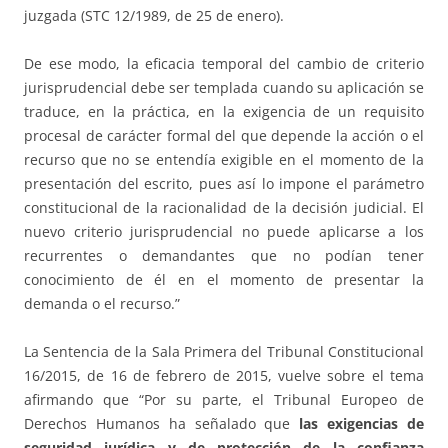
juzgada (STC 12/1989, de 25 de enero).
De ese modo, la eficacia temporal del cambio de criterio
jurisprudencial debe ser templada cuando su aplicación se
traduce, en la práctica, en la exigencia de un requisito
procesal de carácter formal del que depende la acción o el
recurso que no se entendía exigible en el momento de la
presentación del escrito, pues así lo impone el parámetro
constitucional de la racionalidad de la decisión judicial. El
nuevo criterio jurisprudencial no puede aplicarse a los
recurrentes o demandantes que no podían tener
conocimiento de él en el momento de presentar la
demanda o el recurso.”
La Sentencia de la Sala Primera del Tribunal Constitucional
16/2015, de 16 de febrero de 2015, vuelve sobre el tema
afirmando que “Por su parte, el Tribunal Europeo de
Derechos Humanos ha señalado que
las exigencias de
seguridad jurídica y de protección de la confianza