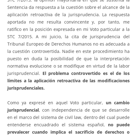
Sentencia da respuesta a la cuestión sobre el alcance de la
aplicación retroactiva de la jurisprudencia. La respuesta
aportada no me resulta convincente y, por tanto, me
ratifico en la posición expresada en mi Voto particular a la
STC 7/2015. A mi juicio, la cita de jurisprudencia del
Tribunal Europeo de Derechos Humanos no es adecuada a
la cuestión controvertida. Nadie en este procedimiento ha
puesto en duda la posibilidad de que la interpretación
normativa evolucione o se modifique en virtud de la labor
jurisprudencial.
El problema controvertido es el de los
límites a la aplicación retroactiva de las modificaciones
jurisprudenciales.
Como ya expresé en aquel Voto particular,
un cambio
jurisprudencial
, con independencia de que se desarrolle
en el marco del sistema de civil law, dentro del cual puede
entenderse encuadrado el sistema español,
no puede
prevalecer cuando implica el sacrificio de derechos o