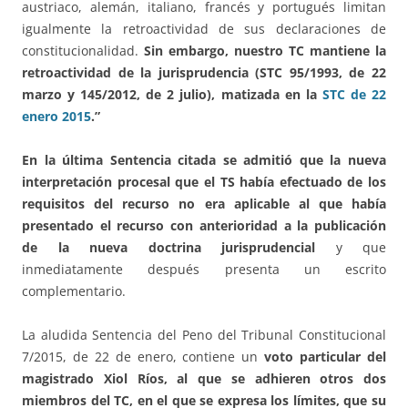
austriaco, alemán, italiano, francés y portugués limitan
igualmente la retroactividad de sus declaraciones de
constitucionalidad.
Sin embargo, nuestro TC mantiene la
retroactividad de la jurisprudencia (STC 95/1993, de 22
marzo y 145/2012, de 2 julio), matizada en la
STC de 22
enero 2015
.”
En la última Sentencia citada se admitió que la nueva
interpretación procesal que el TS había efectuado de los
requisitos del recurso no era aplicable al que había
presentado el recurso con anterioridad a la publicación
de la nueva doctrina jurisprudencial
y que
inmediatamente después presenta un escrito
complementario.
La aludida Sentencia del Peno del Tribunal Constitucional
7/2015, de 22 de enero, contiene un
voto particular del
magistrado Xiol Ríos, al que se adhieren otros dos
miembros del TC, en el que se expresa los límites, que su