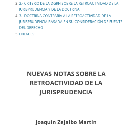
2.- CRITERIO DE LA DGRN SOBRE LA RETROACTIVIDAD DE LA
JURISPRUDENCIA Y DE LA DOCTRINA
3.- DOCTRINA CONTRARIA A LA RETROACTIVIDAD DE LA
JURISPRUDENCIA BASADA EN SU CONSIDERACIÓN DE FUENTE
DEL DERECHO
ENLACES:
NUEVAS NOTAS SOBRE LA
RETROACTIVIDAD DE LA
JURISPRUDENCIA
Joaquín Zejalbo Martín