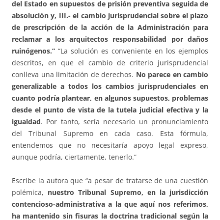
del Estado en supuestos de prisión preventiva seguida de
absolución y, III.- el cambio jurisprudencial sobre el plazo
de prescripción de la acción de la Administración para
reclamar a los arquitectos responsabilidad por daños
ruinógenos.”
“La solución es conveniente en los ejemplos
descritos, en que el cambio de criterio jurisprudencial
conlleva una limitación de derechos.
No parece en cambio
generalizable a todos los cambios jurisprudenciales en
cuanto podría plantear, en algunos supuestos, problemas
desde el punto de vista de la tutela judicial efectiva y la
igualdad
. Por tanto, sería necesario un pronunciamiento
del Tribunal Supremo en cada caso. Esta fórmula,
entendemos que no necesitaría apoyo legal expreso,
aunque podría, ciertamente, tenerlo.”
Escribe la autora que “a pesar de tratarse de una cuestión
polémica,
nuestro Tribunal Supremo, en la jurisdicción
contencioso-administrativa a la que aquí nos referimos,
ha mantenido sin fisuras la doctrina tradicional según la