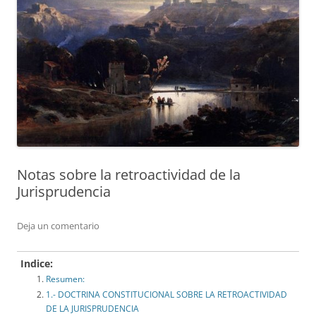
Notas sobre la retroactividad de la
Jurisprudencia
Deja un comentario
Indice:
Resumen:
1.- DOCTRINA CONSTITUCIONAL SOBRE LA RETROACTIVIDAD
DE LA JURISPRUDENCIA