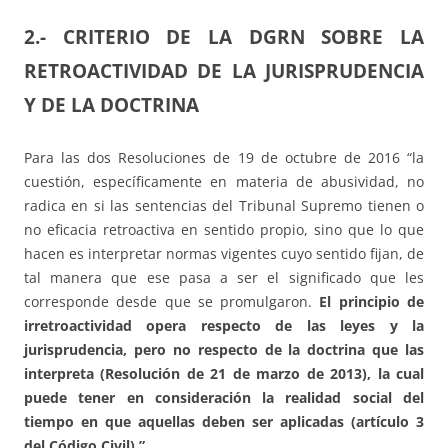
2.- CRITERIO DE LA DGRN SOBRE LA
RETROACTIVIDAD DE LA JURISPRUDENCIA
Y DE LA DOCTRINA
Para las dos Resoluciones de 19 de octubre de 2016 “la
cuestión, específicamente en materia de abusividad, no
radica en si las sentencias del Tribunal Supremo tienen o
no eficacia retroactiva en sentido propio, sino que lo que
hacen es interpretar normas vigentes cuyo sentido fijan, de
tal manera que ese pasa a ser el significado que les
corresponde desde que se promulgaron.
El principio de
irretroactividad opera respecto de las leyes y la
jurisprudencia, pero no respecto de la doctrina que las
interpreta (Resolución de 21 de marzo de 2013), la cual
puede tener en consideración la realidad social del
tiempo en que aquellas deben ser aplicadas (artículo 3
del Código Civil).”