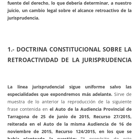
fuente del derecho, lo que debería determinar, a nuestro
juicio, un cambio legal sobre el alcance retroactivo de la
jurisprudencia.
1.- DOCTRINA CONSTITUCIONAL SOBRE LA
RETROACTIVIDAD DE LA JURISPRUDENCIA
La línea jurisprudencial sigue uniforme salvo las
especialidades que expondremos más adelante.
Sirve de
muestra de lo anterior la reproducción de la siguiente
frase contenida en
el
Auto de la Audiencia Provincial de
Tarragona de 25 de junio de 2015, Recurso 27/2015,
reiterada en el Auto de la misma Audiencia de 16 de
noviembre de 2015, Recurso 124/2015, en los que se
había planteado la cuestión: “
A propósito de este