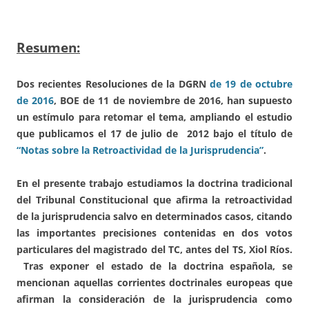
Resumen:
Dos recientes Resoluciones de la DGRN
de 19 de octubre
de 2016
, BOE de 11 de noviembre de 2016, han supuesto
un estímulo para retomar el tema, ampliando el estudio
que publicamos el 17 de julio de 2012 bajo el título de
“Notas sobre la Retroactividad de la Jurisprudencia”
.
En el presente trabajo estudiamos la doctrina tradicional
del Tribunal Constitucional que afirma la retroactividad
de la jurisprudencia salvo en determinados casos, citando
las importantes precisiones contenidas en dos votos
particulares del magistrado del TC, antes del TS, Xiol Ríos.
Tras exponer el estado de la doctrina española, se
mencionan aquellas corrientes doctrinales europeas que
afirman la consideración de la jurisprudencia como