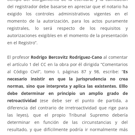
del registrador debe basarse en apreciar que el notario ha
exigido los controles administrativos vigentes en el
momento de la autorización, para los actos puramente
registrales, lo será respecto de los requisitos y
autorizaciones exigibles en el momento de la presentación
en el Registro”.
El profesor
Rodrigo Bercovitz Rodríguez-Cano
al comentar
el artículo 1 del CC en la obra por él dirigida “Comentarios
al Código Civil”, tomo I, páginas 87 y 98, escribe: “
Es
necesario insistir en que la jurisprudencia no crea
normas, sino que interpreta y aplica las existentes. Elllo
debe determinar en principio un amplio grado de
retroactividad
(ese debe ser el punto de partida, a
diferencia del contrario de irretroactividad que rige para
las leyes), que el propio Tribunal Supremo debería
determinar en función de las circunstancias y del
resultado, y que difícilmente podría ir normalmente más