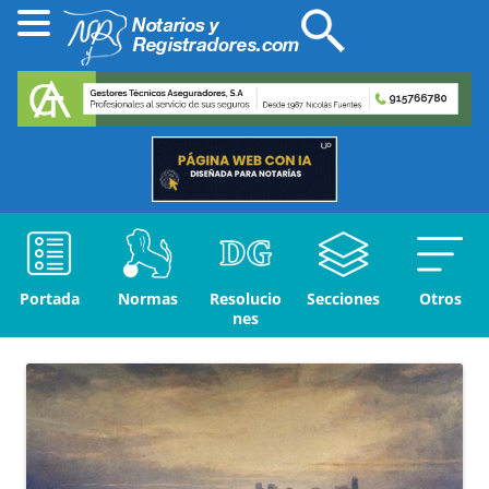
Portada
Normas
Resolucio
Secciones
Otros
nes