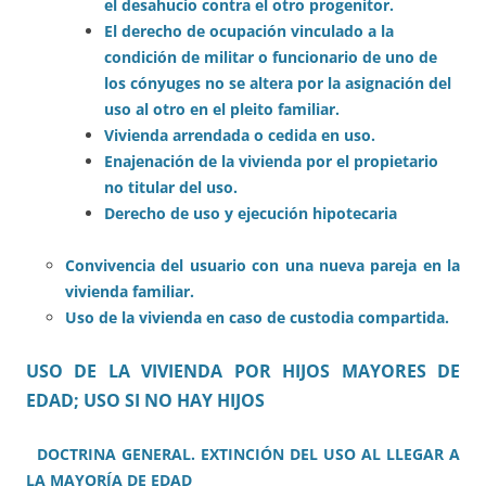
el desahucio contra el otro progenitor.
El derecho de ocupación vinculado a la
condición de militar o funcionario de uno de
los cónyuges no se altera por la asignación del
uso al otro en el pleito familiar.
Vivienda arrendada o cedida en uso.
Enajenación de la vivienda por el propietario
no titular del uso.
Derecho de uso y ejecución hipotecaria
Convivencia del usuario con una nueva pareja en la
vivienda familiar.
Uso de la vivienda en caso de custodia compartida.
USO DE LA VIVIENDA POR HIJOS MAYORES DE
EDAD; USO SI NO HAY HIJOS
DOCTRINA GENERAL. EXTINCIÓN DEL USO AL LLEGAR A
LA MAYORÍA DE EDAD