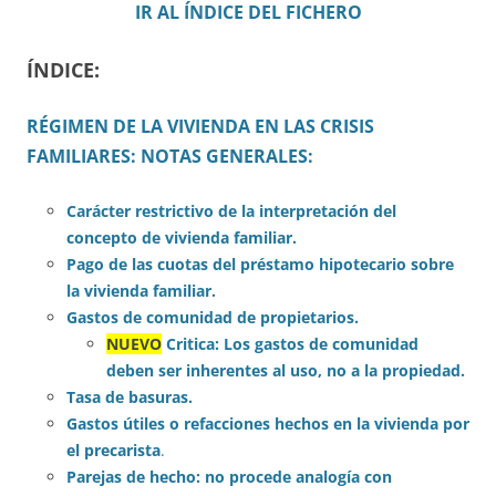
IR AL ÍNDICE DEL FICHERO
ÍNDICE:
RÉGIMEN DE LA VIVIENDA EN LAS CRISIS
FAMILIARES: NOTAS GENERALES:
Carácter restrictivo de la interpretación del
concepto de vivienda familiar.
Pago de las cuotas del préstamo hipotecario sobre
la vivienda familiar.
Gastos de comunidad de propietarios.
NUEVO
Critica: Los gastos de comunidad
deben ser inherentes al uso, no a la propiedad.
Tasa de basuras.
Gastos útiles o refacciones hechos en la vivienda por
el precarista
.
Parejas de hecho: no procede analogía con