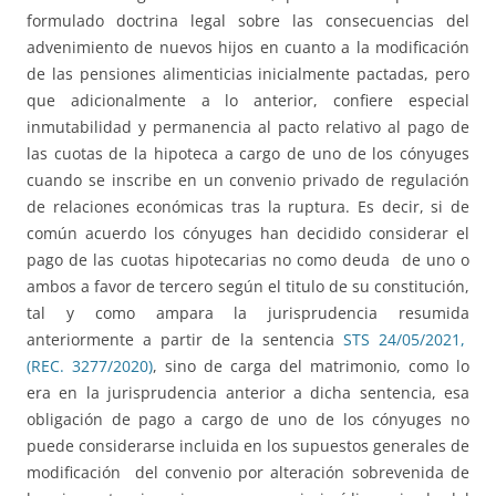
formulado doctrina legal sobre las consecuencias del
advenimiento de nuevos hijos en cuanto a la modificación
de las pensiones alimenticias inicialmente pactadas, pero
que adicionalmente a lo anterior, confiere especial
inmutabilidad y permanencia al pacto relativo al pago de
las cuotas de la hipoteca a cargo de uno de los cónyuges
cuando se inscribe en un convenio privado de regulación
de relaciones económicas tras la ruptura. Es decir, si de
común acuerdo los cónyuges han decidido considerar el
pago de las cuotas hipotecarias no como deuda de uno o
ambos a favor de tercero según el titulo de su constitución,
tal y como ampara la jurisprudencia resumida
anteriormente a partir de la sentencia
STS 24/05/2021,
(REC. 3277/2020)
, sino de carga del matrimonio, como lo
era en la jurisprudencia anterior a dicha sentencia, esa
obligación de pago a cargo de uno de los cónyuges no
puede considerarse incluida en los supuestos generales de
modificación del convenio por alteración sobrevenida de