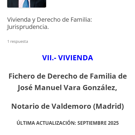
Vivienda y Derecho de Familia:
Jurisprudencia.
1 respuesta
VII.- VIVIENDA
Fichero de Derecho de Familia de
José Manuel Vara González,
Notario de Valdemoro (Madrid)
ÚLTIMA ACTUALIZACIÓN: SEPTIEMBRE 2025