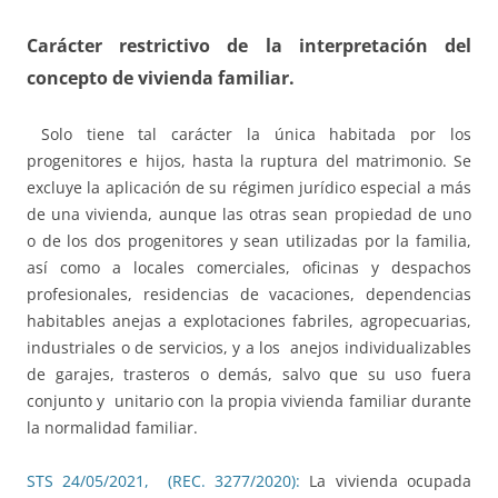
Carácter restrictivo de la interpretación del
concepto de vivienda familiar.
Solo tiene tal carácter la única habitada por los
progenitores e hijos, hasta la ruptura del matrimonio. Se
excluye la aplicación de su régimen jurídico especial a más
de una vivienda, aunque las otras sean propiedad de uno
o de los dos progenitores y sean utilizadas por la familia,
así como a locales comerciales, oficinas y despachos
profesionales, residencias de vacaciones, dependencias
habitables anejas a explotaciones fabriles, agropecuarias,
industriales o de servicios, y a los anejos individualizables
de garajes, trasteros o demás, salvo que su uso fuera
conjunto y unitario con la propia vivienda familiar durante
la normalidad familiar.
STS 24/05/2021, (REC. 3277/2020):
La vivienda ocupada