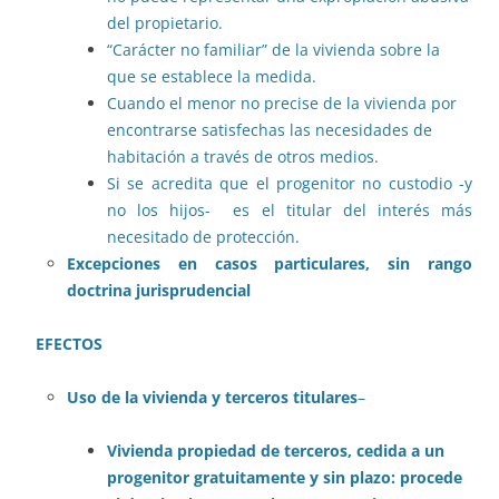
del propietario.
“Carácter no familiar” de la vivienda sobre la
que se establece la medida.
Cuando el menor no precise de la vivienda por
encontrarse satisfechas las necesidades de
habitación a través de otros medios.
Si se acredita que el progenitor no custodio -y
no los hijos- es el titular del interés más
necesitado de protección.
Excepciones en casos particulares, sin rango
doctrina jurisprudencial
EFECTOS
Uso de la vivienda y terceros titulares
–
Vivienda propiedad de terceros, cedida a un
progenitor gratuitamente y sin plazo: procede