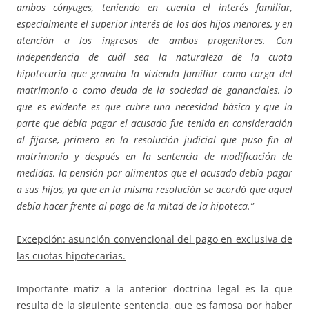
ambos cónyuges, teniendo en cuenta el interés familiar,
especialmente el superior interés de los dos hijos menores, y en
atención a los ingresos de ambos progenitores. Con
independencia de cuál sea la naturaleza de la cuota
hipotecaria que gravaba la vivienda familiar como carga del
matrimonio o como deuda de la sociedad de gananciales, lo
que es evidente es que cubre una necesidad básica y que la
parte que debía pagar el acusado fue tenida en consideración
al fijarse, primero en la resolución judicial que puso fin al
matrimonio y después en la sentencia de modificación de
medidas, la pensión por alimentos que el acusado debía pagar
a sus hijos, ya que en la misma resolución se acordó que aquel
debía hacer frente al pago de la mitad de la hipoteca.”
Excepción: asunción convencional del pago en exclusiva de
las cuotas hipotecarias.
Importante matiz a la anterior doctrina legal es la que
resulta de la siguiente sentencia, que es famosa por haber