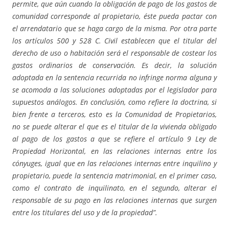
permite, que aún cuando la obligación de pago de los gastos de
comunidad corresponde al propietario, éste pueda pactar con
el arrendatario que se haga cargo de la misma. Por otra parte
los artículos 500 y 528 C. Civil establecen que el titular del
derecho de uso o habitación será el responsable de costear los
gastos ordinarios de conservación. Es decir, la solución
adoptada en la sentencia recurrida no infringe norma alguna y
se acomoda a las soluciones adoptadas por el legislador para
supuestos análogos. En conclusión, como refiere la doctrina, si
bien frente a terceros, esto es la Comunidad de Propietarios,
no se puede alterar el que es el titular de la vivienda obligado
al pago de los gastos a que se refiere el artículo 9 Ley de
Propiedad Horizontal, en las relaciones internas entre los
cónyuges, igual que en las relaciones internas entre inquilino y
propietario, puede la sentencia matrimonial, en el primer caso,
como el contrato de inquilinato, en el segundo, alterar el
responsable de su pago en las relaciones internas que surgen
entre los titulares del uso y de la propiedad”.