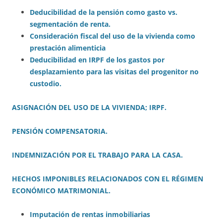
Deducibilidad de la pensión como gasto vs.
segmentación de renta.
Consideración fiscal del uso de la vivienda como
prestación alimenticia
Deducibilidad en IRPF de los gastos por
desplazamiento para las visitas del progenitor no
custodio.
ASIGNACIÓN DEL USO DE LA VIVIENDA; IRPF.
PENSIÓN COMPENSATORIA.
INDEMNIZACIÓN POR EL TRABAJO PARA LA CASA.
HECHOS IMPONIBLES RELACIONADOS CON EL RÉGIMEN
ECONÓMICO MATRIMONIAL
.
Imputación de rentas inmobiliarias