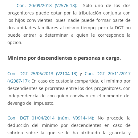
Con. 20/09/2018 (V2576-18):
Solo uno de los dos
progenitores puede optar por la tributación conjunta con
los hijos convivientes, pues nadie puede formar parte de
dos unidades familiares al mismo tiempo, pero la DGT no
puede entrar a determinar a quien le corresponde la
opción.
Mínimo por descendientes o personas a cargo.
Con. DGT 25/06/2013 (V2104-13)
y
Con. DGT 20/11/2017
(V2987-17):
En caso de custodia compartida, el mínimo por
descendientes se prorratea entre los dos progenitores, con
independencia de con quien convivan en el momento del
devengo del impuesto.
Con. DGT 01/04/2014 (núm. V0914-14):
No procede la
deducción del mínimo por descendientes en caso de
sobrina sobre la que se le ha atribuido la guardia y