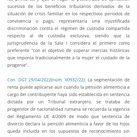
sucesiva de los beneficios tributarios derivados de la
situación de crisis familiar en los respectivos períodos de
convivencia o pago, representaría una injustificada
discriminación contra el régimen de custodia compartida
respecto al de custodia exclusiva, siendo que la
jurisprudencia de la Sala I considera el primero como
preferente “con el objetivo de superar inercias históricas
que imponía tradicionalmente a la mujer el cuidado de la
progenie”.
Con. DGT 29/04/2022(núm. V0932/22):
La segmentación de
renta puede aplicarse aun cuando la pensión alimenticia a
cargo del contribuyente haya sido establecida en sentencia
dictada por un Tribunal extranjero. se trataba de
progenitor de nacionalidad rumana se recuerda la vigencia
del Reglamento UE 4/2009 de modo que sentencia de
divorcio declara la pensión alimenticia a favor de los hijos
queda incluida en los supuestos de reconocimiento sin