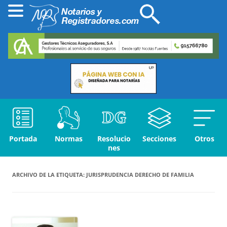
Portada
Normas
Resolucio
Secciones
Otros
nes
ARCHIVO DE LA ETIQUETA:
JURISPRUDENCIA DERECHO DE FAMILIA