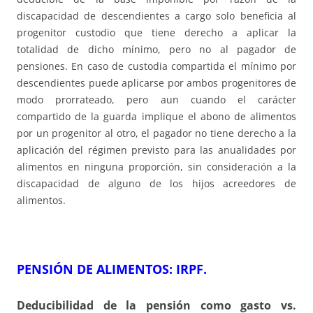
discapacidad de descendientes a cargo solo beneficia al
progenitor custodio que tiene derecho a aplicar la
totalidad de dicho mínimo, pero no al pagador de
pensiones. En caso de custodia compartida el mínimo por
descendientes puede aplicarse por ambos progenitores de
modo prorrateado, pero aun cuando el carácter
compartido de la guarda implique el abono de alimentos
por un progenitor al otro, el pagador no tiene derecho a la
aplicación del régimen previsto para las anualidades por
alimentos en ninguna proporción, sin consideración a la
discapacidad de alguno de los hijos acreedores de
alimentos.
PENSIÓN DE ALIMENTOS
:
IRPF.
Deducibilidad de la pensión como gasto vs.