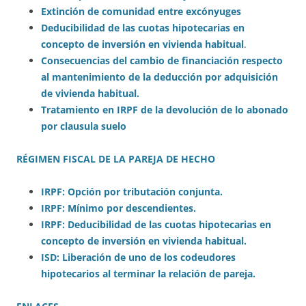
Extinción de comunidad entre excónyuges
Deducibilidad de las cuotas hipotecarias en
concepto de inversión en vivienda habitual
.
Consecuencias del cambio de financiación respecto
al mantenimiento de la deducción por adquisición
de vivienda habitual.
Tratamiento en IRPF de la devolución de lo abonado
por clausula suelo
RÉGIMEN FISCAL DE LA PAREJA DE HECHO
IRPF: Opción por tributación conjunta.
IRPF: Mínimo por descendientes.
IRPF: Deducibilidad de las cuotas hipotecarias en
concepto de inversión en vivienda habitual.
ISD: Liberación de uno de los codeudores
hipotecarios al terminar la relación de pareja.