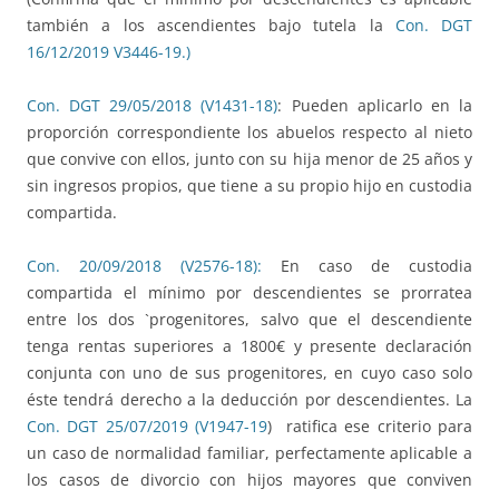
también a los ascendientes bajo tutela la
Con. DGT
16/12/2019 V3446-19.)
Con. DGT 29/05/2018 (V1431-18)
: Pueden aplicarlo en la
proporción correspondiente los abuelos respecto al nieto
que convive con ellos, junto con su hija menor de 25 años y
sin ingresos propios, que tiene a su propio hijo en custodia
compartida.
Con. 20/09/2018 (V2576-18):
En caso de custodia
compartida el mínimo por descendientes se prorratea
entre los dos `progenitores, salvo que el descendiente
tenga rentas superiores a 1800€ y presente declaración
conjunta con uno de sus progenitores, en cuyo caso solo
éste tendrá derecho a la deducción por descendientes. La
Con. DGT 25/07/2019 (V1947-19
) ratifica ese criterio para
un caso de normalidad familiar, perfectamente aplicable a
los casos de divorcio con hijos mayores que conviven