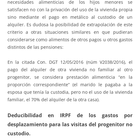
necesidades alimenticias de los hijos menores se
satisfacen no con la privación del uso de la vivienda propia
sino mediante el pago en metálico al custodio de un
alquiler. Es dudosa la posibilidad de extrapolación de este
criterio a otras situaciones similares en que pudieran
considerarse como alimentos de otros pagos u otros gastos
distintos de las pensiones:
En la citada Con. DGT 12/05/2016 (núm V2038/2016), el
pago del alquiler de otra vivienda no familiar al otro
progenitor, se considera prestación alimenticia “en la
proporción correspondiente” (el marido le pagaba a la
esposa que tenía la custodia, pero no el uso de la vivienda
familiar, el 70% del alquiler de la otra casa).
Deducibilidad en IRPF de los gastos por
desplazamiento para las visitas del progenitor no
custodio.