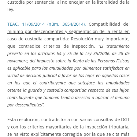
custodia por sentencia, al no encajar en la literalidad de la
ley.
TEAC. 11/09/2014 (núm. 3654/2014).
Compatibilidad del
mínimo por descendientes y segmentación de la renta en
caso de custodia compartida
: Resolución muy importante,
que contradice criterios de inspección.
“
El tratamiento
previsto en los artículos 64 y 75 de la Ley 35/2006, de 28 de
noviembre, del Impuesto sobre la Renta de las Personas Físicas,
es aplicable para las anualidades por alimentos satisfechas en
virtud de decisión judicial a favor de los hijos en aquellos casos
en los que el contribuyente que satisface las anualidades
ostente la guarda y custodia compartida respecto de sus hijos,
contribuyente que también tendrá derecho a aplicar el mínimo
por descendientes”.
Esta resolución, contradictoria con varias consultas de DGT
y con los criterios mayoritarios de la inspección tributaria,
se ha visto explícitamente corregida por la que se cita más