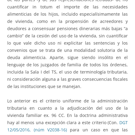
cuantificar in totum el importe de las necesidades
alimenticias de los hijos, incluido especialísimamente las
de vivienda, como en la propensión de acreedores y
deudores a consensuar pensiones dinerarias más bajas “a
cambio” de la cesión del uso de la vivienda, sin cuantificar
lo que vale dicho uso ni explicitar las sentencias y los
convenios que se trata de una modalidad solutoria de la
deuda alimenticia. Aparte, sigue siendo insólito en el
lenguaje de los juzgados de familia de todos los órdenes,
incluida la Sala I del TS, el uso de terminología tributaria,
ni consideración alguna a las graves consecuencias fiscales
de las instituciones que se manejan.
Lo anterior es el criterio uniforme de la administración
tributaria en cuanto a la adjudicación del uso de la
vivienda familiar ex. 96 CC. En la doctrina administrativa
hay al menos una excepción clara a este criterio (Con.
DGT
12/05/2016, (núm V2038-16)
para un caso en que las