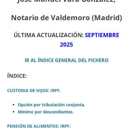
Notario de Valdemoro (Madrid)
ÚLTIMA ACTUALIZACIÓN:
SEPTIEMBRE
2025
IR AL ÍNDICE GENERAL DEL FICHERO
ÍNDICE:
CUSTODIA DE HIJOS; IRPF
.
Opción por tributación conjunta.
Mínimo por descendientes.
PENSIÓN DE ALIMENTOS; IRPF
.