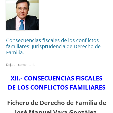
Consecuencias fiscales de los conflictos
familiares: Jurisprudencia de Derecho de
Familia.
Deja un comentario
XII.-
CONSECUENCIAS FISCALES
DE LOS CONFLICTOS FAMILIARES
Fichero de Derecho de Familia de
José Manuel Vara González,