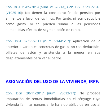
Con. DGT 21/05/2014 (núm. V1370-14),
Con. DGT 15/03/2016
(V1025-16
): No tienen la consideración de pensión por
alimentos a favor de los hijos. Por tanto, ni son deducible
como gasto, ni se pueden sumar a las pensiones
alimenticias efectos de segmentación de renta.
Con. DGT 07/06/2017 (núm. V1441-17):
Aplicación de lo
anterior a variantes concretas de gasto: no con deducibles
billetes de avión y asistencia a la menor en sus
desplazamientos para ver al padre.
ASIGNACIÓN DEL USO DE LA VIVIENDA; IRPF:
Con. DGT 20/11/2017 (núm. V3013-17)
:
No procede
imputación de rentas inmobiliarias en el cónyuge cuya
vivienda familiar ganancial le ha sido atribuida en uso al