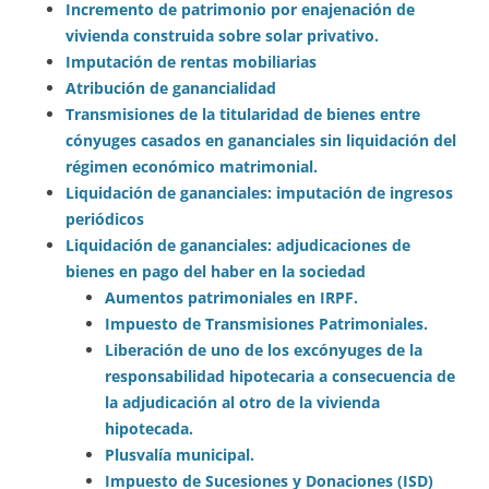
Incremento de patrimonio por enajenación de
vivienda construida sobre solar privativo.
Imputación de rentas mobiliarias
Atribución de ganancialidad
Transmisiones de la titularidad de bienes entre
cónyuges casados en gananciales sin liquidación del
régimen económico matrimonial.
Liquidación de gananciales: imputación de ingresos
periódicos
Liquidación de gananciales: adjudicaciones de
bienes en pago del haber en la sociedad
Aumentos patrimoniales en IRPF.
Impuesto de Transmisiones Patrimoniales.
Liberación de uno de los excónyuges de la
responsabilidad hipotecaria a consecuencia de
la adjudicación al otro de la vivienda
hipotecada.
Plusvalía municipal.
Impuesto de Sucesiones y Donaciones (ISD)