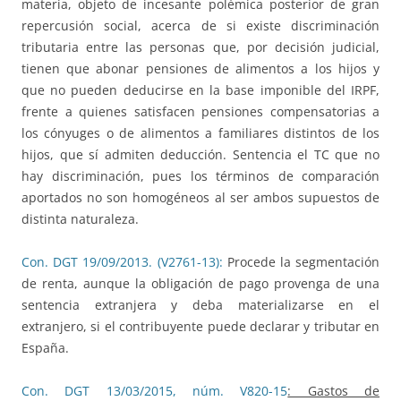
materia, objeto de incesante polémica posterior de gran
repercusión social, acerca de si existe discriminación
tributaria entre las personas que, por decisión judicial,
tienen que abonar pensiones de alimentos a los hijos y
que no pueden deducirse en la base imponible del IRPF,
frente a quienes satisfacen pensiones compensatorias a
los cónyuges o de alimentos a familiares distintos de los
hijos, que sí admiten deducción. Sentencia el TC que no
hay discriminación, pues los términos de comparación
aportados no son homogéneos al ser ambos supuestos de
distinta naturaleza.
Con. DGT 19/09/2013. (V2761-13):
Procede la segmentación
de renta, aunque la obligación de pago provenga de una
sentencia extranjera y deba materializarse en el
extranjero, si el contribuyente puede declarar y tributar en
España.
Con. DGT 13/03/2015, núm. V820-15
: Gastos de