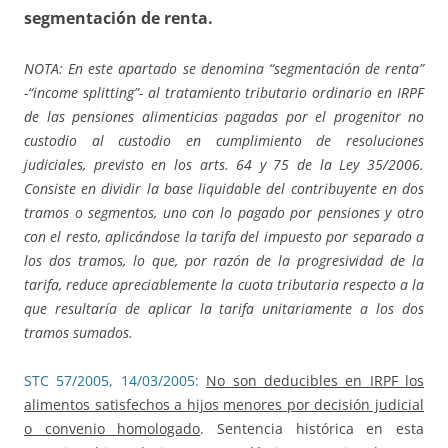
segmentación de renta
.
NOTA: En este apartado se denomina “segmentación de renta”
-“income splitting”- al tratamiento tributario ordinario en IRPF
de las pensiones alimenticias pagadas por el progenitor no
custodio al custodio en cumplimiento de resoluciones
judiciales, previsto en los arts. 64 y 75 de la Ley 35/2006.
Consiste en dividir la base liquidable del contribuyente en dos
tramos o segmentos, uno con lo pagado por pensiones y otro
con el resto, aplicándose la tarifa del impuesto por separado a
los dos tramos, lo que, por razón de la progresividad de la
tarifa, reduce apreciablemente la cuota tributaria respecto a la
que resultaría de aplicar la tarifa unitariamente a los dos
tramos sumados.
STC 57/2005, 14/03/2005:
No son deducibles en IRPF los
alimentos satisfechos a hijos menores por decisión judicial
o convenio homologado
. Sentencia histórica en esta