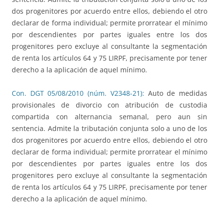
dos progenitores por acuerdo entre ellos, debiendo el otro
declarar de forma individual; permite prorratear el mínimo
por descendientes por partes iguales entre los dos
progenitores pero excluye al consultante la segmentación
de renta los artículos 64 y 75 LIRPF, precisamente por tener
derecho a la aplicación de aquel mínimo.
Con. DGT 05/08/2010 (núm. V2348-21):
Auto de medidas
provisionales de divorcio con atribución de custodia
compartida con alternancia semanal, pero aun sin
sentencia. Admite la tributación conjunta solo a uno de los
dos progenitores por acuerdo entre ellos, debiendo el otro
declarar de forma individual; permite prorratear el mínimo
por descendientes por partes iguales entre los dos
progenitores pero excluye al consultante la segmentación
de renta los artículos 64 y 75 LIRPF, precisamente por tener
derecho a la aplicación de aquel mínimo.