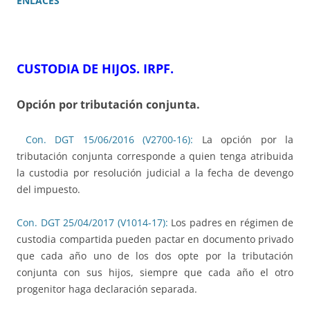
ENLACES
CUSTODIA DE HIJOS. IRPF.
Opción por tributación conjunta.
Con. DGT 15/06/2016 (V2700-16):
La opción por la
tributación conjunta corresponde a quien tenga atribuida
la custodia por resolución judicial a la fecha de devengo
del impuesto.
Con. DGT 25/04/2017 (V1014-17):
Los padres en régimen de
custodia compartida pueden pactar en documento privado
que cada año uno de los dos opte por la tributación
conjunta con sus hijos, siempre que cada año el otro
progenitor haga declaración separada.