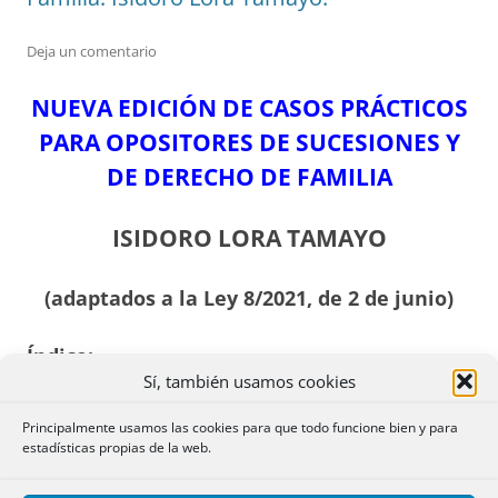
Deja un comentario
NUEVA EDICIÓN DE CASOS PRÁCTICOS
PARA OPOSITORES DE SUCESIONES Y
DE DERECHO DE FAMILIA
ISIDORO LORA TAMAYO
(adaptados a la Ley 8/2021, de 2 de junio)
Índice:
Sí, también usamos cookies
Presentación del nuevo libro.
Principalmente usamos las cookies para que todo funcione bien y para
estadísticas propias de la web.
Dos casos a modo de ejemplo.