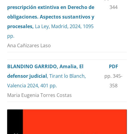
prescripción extintiva en Derecho de
344
obligaciones. Aspectos sustantivos y
procesales,
La Ley, Madrid, 2024, 1095
pp.
Ana Cañizares Laso
BLANDINO GARRIDO, Amalia, El
PDF
defensor judicial
, Tirant lo Blanch,
pp. 345-
Valencia 2024, 401 pp.
358
Maria Eugenia Torres Costas