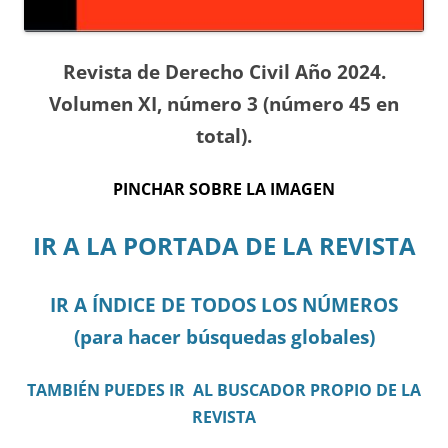
Revista de Derecho Civil Año 2024.
Volumen XI, número 3 (número 45 en
total).
PINCHAR SOBRE LA IMAGEN
IR A LA PORTADA DE LA REVISTA
IR A ÍNDICE DE TODOS LOS NÚMEROS
(para hacer búsquedas globales)
TAMBIÉN PUEDES IR AL BUSCADOR PROPIO DE LA
REVISTA