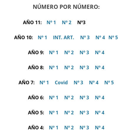
NÚMERO POR NÚMERO:
AÑO 11:
Nº 1
Nº 2
Nº3
AÑO 10:
Nº 1
INT. ART.
Nº 3
Nº 4
Nº 5
AÑO 9:
Nº 1
Nº 2
Nº 3
Nº 4
AÑO 8:
Nº 1
Nº 2
Nº 3
Nº 4
AÑO 7:
Nº 1
Covid
Nº 3
Nº 4
Nº 5
AÑO 6:
Nº 1
Nº 2
Nº 3
Nº 4
AÑO 5:
Nº 1
Nº 2
Nº 3
Nº 4
AÑO 4:
Nº 1
Nº 2
Nº 3
Nº 4