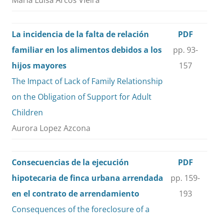
María Luisa Arcos Vieira
La incidencia de la falta de relación
PDF
familiar en los alimentos debidos a los
pp. 93-
hijos mayores
157
The Impact of Lack of Family Relationship
on the Obligation of Support for Adult
Children
Aurora Lopez Azcona
Consecuencias de la ejecución
PDF
hipotecaria de finca urbana arrendada
pp. 159-
en el contrato de arrendamiento
193
Consequences of the foreclosure of a