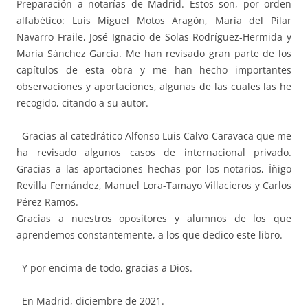
Preparación a notarías de Madrid. Estos son, por orden
alfabético: Luis Miguel Motos Aragón, María del Pilar
Navarro Fraile, José Ignacio de Solas Rodríguez-Hermida y
María Sánchez García. Me han revisado gran parte de los
capítulos de esta obra y me han hecho importantes
observaciones y aportaciones, algunas de las cuales las he
recogido, citando a su autor.
Gracias al catedrático Alfonso Luis Calvo Caravaca que me
ha revisado algunos casos de internacional privado.
Gracias a las aportaciones hechas por los notarios, Íñigo
Revilla Fernández, Manuel Lora-Tamayo Villacieros y Carlos
Pérez Ramos.
Gracias a nuestros opositores y alumnos de los que
aprendemos constantemente, a los que dedico este libro.
Y por encima de todo, gracias a Dios.
En Madrid, diciembre de 2021.