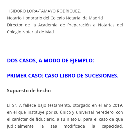
ISIDORO LORA-TAMAYO RODRÍGUEZ.
Notario Honorario del Colegio Notarial de Madrid
Director de la Academia de Preparación a Notarías del
Colegio Notarial de Mad
DOS CASOS, A MODO DE EJEMPLO:
PRIMER CASO:
CASO LIBRO DE SUCESIONES.
Supuesto de hecho
El Sr. A fallece bajo testamento, otorgado en el año 2019,
en el que instituye por su único y universal heredero, con
el carácter de fiduciario, a su nieto B, para el caso de que
judicialmente le sea modificada la capacidad,