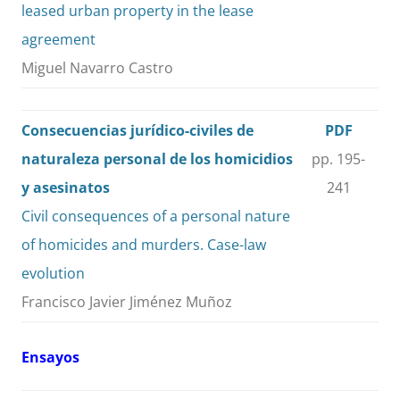
leased urban property in the lease
agreement
Miguel Navarro Castro
Consecuencias jurídico-civiles de
PDF
naturaleza personal de los homicidios
pp. 195-
y asesinatos
241
Civil consequences of a personal nature
of homicides and murders. Case-law
evolution
Francisco Javier Jiménez Muñoz
Ensayos