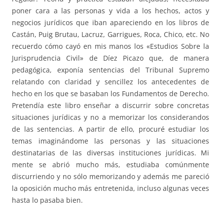
poner cara a las personas y vida a los hechos, actos y
negocios jurídicos que iban apareciendo en los libros de
Castán, Puig Brutau, Lacruz, Garrigues, Roca, Chico, etc. No
recuerdo cómo cayó en mis manos los «Estudios Sobre la
Jurisprudencia Civil» de Díez Picazo que, de manera
pedagógica, exponía sentencias del Tribunal Supremo
relatando con claridad y sencillez los antecedentes de
hecho en los que se basaban los Fundamentos de Derecho.
Pretendía este libro enseñar a discurrir sobre concretas
situaciones jurídicas y no a memorizar los considerandos
de las sentencias. A partir de ello, procuré estudiar los
temas imaginándome las personas y las situaciones
destinatarias de las diversas instituciones jurídicas. Mi
mente se abrió mucho más, estudiaba comúnmente
discurriendo y no sólo memorizando y además me pareció
la oposición mucho más entretenida, incluso algunas veces
hasta lo pasaba bien.