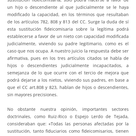
un hijo o descendiente al que judicialmente se le haya
modificado la capacidad, en los términos que resultaban
de los artículos 782, 808 y 813 del CC. Surge la duda de sí
esta sustitución fideicomisaria sobre la legítima podrá
establecerse a favor de un nieto con capacidad modificada
judicialmente, viviendo su padre legitimario, como es el
caso que nos ocupa. A nuestro juicio la respuesta debe ser
afirmativa, pues en los tres artículos citados se habla de
hijos o descendientes judicialmente incapacitados, a
semejanza de lo que ocurre con el tercio de mejora que
podrá dejarse a los nietos, viviendo sus padres, en base a
que el CC art.808 y 823, hablan de hijos o descendientes,
sin mayores precisiones.
No obstante nuestra opinión, importantes sectores
doctrinales, como Ruiz-Rico o Espejo Lerdo de Tejada,
consideraban que: «Todas las personas afectadas por la
sustitución, tanto fiduciarios como fideicomisarios, tienen