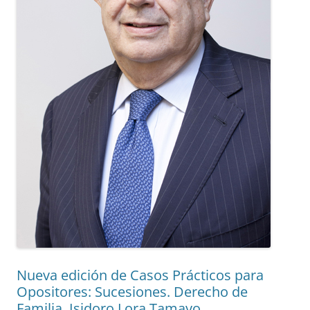
Nueva edición de Casos Prácticos para
Opositores: Sucesiones. Derecho de
Familia. Isidoro Lora Tamayo.