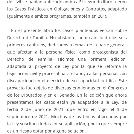
de civil se habían unificado ambos. El segundo libro fueron
los Casos Prácticos en Obligaciones y Contratos, adaptado
igualmente a ambos programas, también en 2019.
En el presente libro los casos planteados versan sobre
Derecho de Familia. No obstante, hemos incluido los seis
primeros capítulos, dedicados a temas de la parte general,
que afectan a la persona física, como protagonista del
Derecho de Familia. Hicimos una primera edición,
adaptada al proyecto de Ley por la que se reforma la
legislación civil y procesal para el apoyo a las personas con
discapacidad en el ejercicio de su capacidad jurídica. Este
proyecto fue objeto de diversas enmiendas en el Congreso
de los Diputados y en el Senado. En la edición que ahora
presentamos los casos están ya adaptados a la Ley, de
fecha 2 de junio de 2021, que entró en vigor el 3 de
septiembre de 2021. Muchos de los temas abordados por
la Ley suscitan dudas en su aplicación, por lo que siempre
es un riesgo optar por alguna solución.