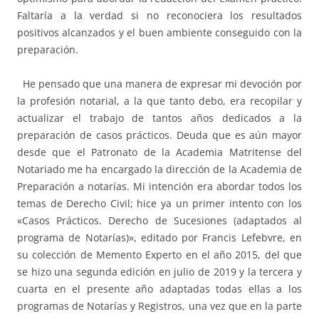
Faltaría a la verdad si no reconociera los resultados
positivos alcanzados y el buen ambiente conseguido con la
preparación.
He pensado que una manera de expresar mi devoción por
la profesión notarial, a la que tanto debo, era recopilar y
actualizar el trabajo de tantos años dedicados a la
preparación de casos prácticos. Deuda que es aún mayor
desde que el Patronato de la Academia Matritense del
Notariado me ha encargado la dirección de la Academia de
Preparación a notarías. Mi intención era abordar todos los
temas de Derecho Civil; hice ya un primer intento con los
«Casos Prácticos. Derecho de Sucesiones (adaptados al
programa de Notarías)», editado por Francis Lefebvre, en
su colección de Memento Experto en el año 2015, del que
se hizo una segunda edición en julio de 2019 y la tercera y
cuarta en el presente año adaptadas todas ellas a los
programas de Notarías y Registros, una vez que en la parte