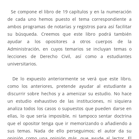
Se compone el libro de 19 capítulos y en la numeración
de cada uno hemos puesto el tema correspondiente a
ambos programas de notarías y registros para así facilitar
su búsqueda. Creemos que este libro podrá también
ayudar a los opositores a otros cuerpos de la
Administración, en cuyos temarios se incluyan temas o
lecciones de Derecho Civil, así como a estudiantes
universitarios.
De lo expuesto anteriormente se verá que este libro,
como los anteriores, pretende ayudar al estudiante a
discurrir sobre hechos y a amenizar su estudio. No hace
un estudio exhaustivo de las instituciones, ni siquiera
analiza todos los casos o supuestos que pueden darse en
ellas, lo que sería imposible, ni tampoco sentar doctrina
que el opositor tenga que ir memorizando o añadiendo a
sus temas. Nada de ello perseguimos; el autor da su
opinión como una opinión más, que ayude al lector. El