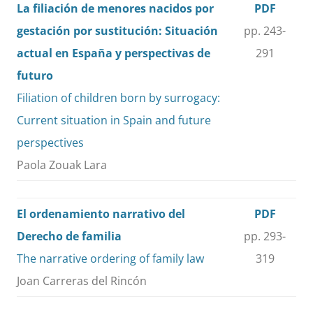
La filiación de menores nacidos por
PDF
gestación por sustitución: Situación
pp. 243-
actual en España y perspectivas de
291
futuro
Filiation of children born by surrogacy:
Current situation in Spain and future
perspectives
Paola Zouak Lara
El ordenamiento narrativo del
PDF
Derecho de familia
pp. 293-
The narrative ordering of family law
319
Joan Carreras del Rincón