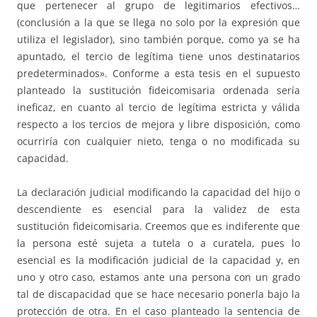
que pertenecer al grupo de legitimarios efectivos…
(conclusión a la que se llega no solo por la expresión que
utiliza el legislador), sino también porque, como ya se ha
apuntado, el tercio de legítima tiene unos destinatarios
predeterminados». Conforme a esta tesis en el supuesto
planteado la sustitución fideicomisaria ordenada sería
ineficaz, en cuanto al tercio de legítima estricta y válida
respecto a los tercios de mejora y libre disposición, como
ocurriría con cualquier nieto, tenga o no modificada su
capacidad.
La declaración judicial modificando la capacidad del hijo o
descendiente es esencial para la validez de esta
sustitución fideicomisaria. Creemos que es indiferente que
la persona esté sujeta a tutela o a curatela, pues lo
esencial es la modificación judicial de la capacidad y, en
uno y otro caso, estamos ante una persona con un grado
tal de discapacidad que se hace necesario ponerla bajo la
protección de otra. En el caso planteado la sentencia de