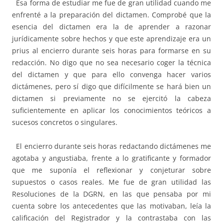
Esa forma de estudiar me fue de gran utilidad cuando me
enfrenté a la preparación del dictamen. Comprobé que la
esencia del dictamen era la de aprender a razonar
jurídicamente sobre hechos y que este aprendizaje era un
prius al encierro durante seis horas para formarse en su
redacción. No digo que no sea necesario coger la técnica
del dictamen y que para ello convenga hacer varios
dictámenes, pero sí digo que difícilmente se hará bien un
dictamen si previamente no se ejercitó la cabeza
suficientemente en aplicar los conocimientos teóricos a
sucesos concretos o singulares.
El encierro durante seis horas redactando dictámenes me
agotaba y angustiaba, frente a lo gratificante y formador
que me suponía el reflexionar y conjeturar sobre
supuestos o casos reales. Me fue de gran utilidad las
Resoluciones de la DGRN, en las que pensaba por mi
cuenta sobre los antecedentes que las motivaban, leía la
calificación del Registrador y la contrastaba con las