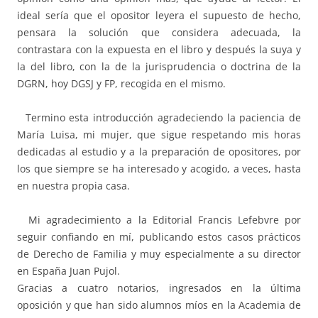
ideal sería que el opositor leyera el supuesto de hecho,
pensara la solución que considera adecuada, la
contrastara con la expuesta en el libro y después la suya y
la del libro, con la de la jurisprudencia o doctrina de la
DGRN, hoy DGSJ y FP, recogida en el mismo.
Termino esta introducción agradeciendo la paciencia de
María Luisa, mi mujer, que sigue respetando mis horas
dedicadas al estudio y a la preparación de opositores, por
los que siempre se ha interesado y acogido, a veces, hasta
en nuestra propia casa.
Mi agradecimiento a la Editorial Francis Lefebvre por
seguir confiando en mí, publicando estos casos prácticos
de Derecho de Familia y muy especialmente a su director
en España Juan Pujol.
Gracias a cuatro notarios, ingresados en la última
oposición y que han sido alumnos míos en la Academia de