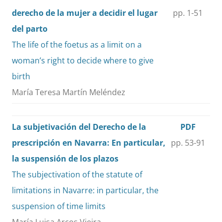
derecho de la mujer a decidir el lugar
pp. 1-51
del parto
The life of the foetus as a limit on a
woman’s right to decide where to give
birth
María Teresa Martín Meléndez
La subjetivación del Derecho de la
PDF
prescripción en Navarra: En particular,
pp. 53-91
la suspensión de los plazos
The subjectivation of the statute of
limitations in Navarre: in particular, the
suspension of time limits