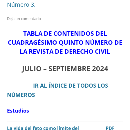
Número 3.
Deja un comentario
TABLA DE CONTENIDOS DEL
CUADRAGÉSIMO QUINTO NÚMERO DE
LA REVISTA DE DERECHO CIVIL
JULIO – SEPTIEMBRE 2024
IR AL ÍNDICE DE TODOS LOS
NÚMEROS
Estudios
La vida del feto como límite del
PDF