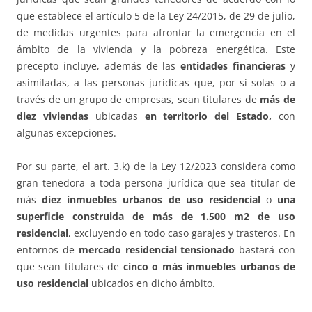
que establece el artículo 5 de la Ley 24/2015, de 29 de julio,
de medidas urgentes para afrontar la emergencia en el
ámbito de la vivienda y la pobreza energética. Este
precepto incluye, además de las
entidades financieras
y
asimiladas, a las personas jurídicas que, por sí solas o a
través de un grupo de empresas, sean titulares de
más de
diez viviendas
ubicadas
en territorio del Estado,
con
algunas excepciones.
Por su parte, el art. 3.k) de la Ley 12/2023 considera como
gran tenedora a toda persona jurídica que sea titular de
más
diez inmuebles urbanos de uso residencial
o
una
superficie construida de más de 1.500 m2 de uso
residencial
, excluyendo en todo caso garajes y trasteros. En
entornos de
mercado residencial tensionado
bastará con
que sean titulares de
cinco o más inmuebles urbanos de
uso residencial
ubicados en dicho ámbito.