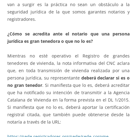
van a surgir es la práctica no sean un obstáculo a la
seguridad jurídica de la que somos garantes notarios y
registradores.
¿Cómo se acredita ante el notario que una persona
jurídica es gran tenedora o que no lo es?
Mientras no esté operativo el Registro de grandes
tenedores de vivienda, la nota informativa del CNC aclara
que, en toda transmisión de vivienda realizada por una
persona jurídica, su representante
deberá declarar si es o
no gran tenedor
. Si manifiesta que lo es, deberá acreditar
que ha notificado su intención de transmitir a la Agencia
Catalana de Vivienda en la forma prevista en el DL 1/2015.
Si manifiesta que no lo es, deberá aportar la certificación
registral citada, que también puede obtenerse desde la
notaría a través de la URL:
https://sede.registradores.org/sede/sede-corpme-