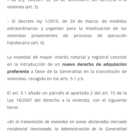
vivienda (art. 5)
– El Decreto ley 1/2015, de 24 de marzo, de medidas
extraordinarias y urgentes para la movilización de las
viviendas provenientes de procesos de ejecución
hipotecaria (art. 6).
La novedad de mayor interés notarial y registral consiste
en la introducción de un
nuevo derecho de adquisición
preferente
a favor de la Generalitat en la transmisión de
viviendas, recogido en los arts. 5.1 y 6.
El art. 5.1 añade un párrafo al apartado 2 del art. 15 de la
Ley 18/2007 del derecho a la vivienda, con el siguiente
tenor:
«En la transmisión de viviendas en zonas declaradas mercado
residencial tensionado, la Administración de la Generalitat