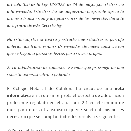
artículo 3.k) de la Ley 12/2023, de 24 de mayo, por el derecho
a la vivienda. Este derecho de adquisición preferente afecta la
primera transmisión y las posteriores de las viviendas durante
la vigencia de este Decreto ley.
No están sujetas al tanteo y retracto que establece el párrafo
anterior las transmisiones de viviendas de nueva construcción
que se hagan a personas físicas para su uso propio.
2. La adjudicación de cualquier vivienda que provenga de una
subasta administrativa o judicial.»
El Colegio Notarial de Cataluña ha circulado una
nota
informativa
en la que interpreta el derecho de adquisición
preferente regulado en el apartado 2.1 en el sentido de
que, para que la transmisión quede sujeta al mismo, es
necesario que se cumplan todos los requisitos siguientes:
a) Que el objeto de esa transmisión sea una vivienda.