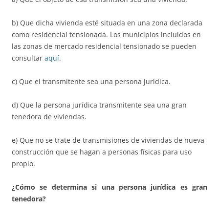
b) Que dicha vivienda esté situada en una zona declarada
como residencial tensionada. Los municipios incluidos en
las zonas de mercado residencial tensionado se pueden
consultar
aquí
.
c) Que el transmitente sea una persona jurídica.
d) Que la persona jurídica transmitente sea una gran
tenedora de viviendas.
e) Que no se trate de transmisiones de viviendas de nueva
construcción que se hagan a personas físicas para uso
propio.
¿Cómo se determina si una persona jurídica es gran
tenedora?