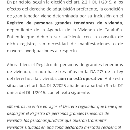
En principio, según la dicción del art. 2.2.1 DL 1/2015, a los
efectos del derecho de adquisición preferente, la condición
de gran tenedor viene determinada por su inclusión en el
Registro de personas grandes tenedoras de vivienda,
dependiente de la Agencia de la Vivienda de Cataluña.
Entiendo que debería ser suficiente con la consulta de
dicho registro, sin necesidad de manifestaciones o de
mayores averiguaciones al respecto.
Ahora bien, el Registro de personas de grandes tenedoras
de vivienda, creado hace tres años en la DA 27ª de la Ley
del derecho a la vivienda,
aún no está operativo
. Ante esta
situación, el art. 6.4 DL 2/2025 añade un apartado 3 a la DT
única del DL 1/2015, con el texto siguiente:
«Mientras no entre en vigor el Decreto regulador que tiene que
desplegar el Registro de personas grandes tenedoras de
vivienda, las personas jurídicas que quieran transmitir
viviendas situadas en una zona declarada mercado residencial