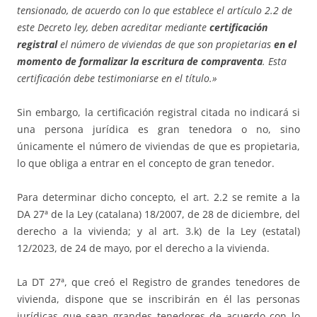
tensionado, de acuerdo con lo que establece el artículo 2.2 de
este Decreto ley, deben acreditar mediante
certificación
registral
el número de viviendas de que son propietarias
en el
momento de formalizar la escritura de compraventa
. Esta
certificación debe testimoniarse en el título.»
Sin embargo, la certificación registral citada no indicará si
una persona jurídica es gran tenedora o no, sino
únicamente el número de viviendas de que es propietaria,
lo que obliga a entrar en el concepto de gran tenedor.
Para determinar dicho concepto, el art. 2.2 se remite a la
DA 27ª de la Ley (catalana) 18/2007, de 28 de diciembre, del
derecho a la vivienda; y al art. 3.k) de la Ley (estatal)
12/2023, de 24 de mayo, por el derecho a la vivienda.
La DT 27ª, que creó el Registro de grandes tenedores de
vivienda, dispone que se inscribirán en él las personas
jurídicas que sean grandes tenedores de acuerdo con lo