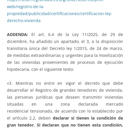
web/registro-de-la-
propiedad/publicidad/certificaciones/certificacion-ley-
derecho-vivienda
ADDENDA:
El art. 6.4 de la Ley 11/2025, de 29 de
diciembre, ha añadido un apartado, el 3, a la disposición
transitoria única del Decreto ley 1/2015, de 24 de marzo,
de medidas extraordinarias y urgentes para la movilización
de las viviendas provenientes de procesos de ejecución
hipotecaria, con el siguiente texto:
«3. Mientras no entre en vigor el decreto que debe
desarrollar el Registro de grandes tenedores de vivienda,
las personas jurídicas que deseen transmitir viviendas
situadas en una zona declarada mercado
residencial tensionado, de acuerdo con lo establecido por
el artículo 2.2, deben
declarar si tienen la condición de
gran tenedor. Si declaran que no tienen esta condición,