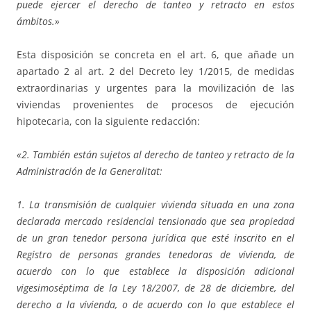
puede ejercer el derecho de tanteo y retracto en estos
ámbitos.»
Esta disposición se concreta en el art. 6, que añade un
apartado 2 al art. 2 del Decreto ley 1/2015, de medidas
extraordinarias y urgentes para la movilización de las
viviendas provenientes de procesos de ejecución
hipotecaria, con la siguiente redacción:
«2. También están sujetos al derecho de tanteo y retracto de la
Administración de la Generalitat:
1. La transmisión de cualquier vivienda situada en una zona
declarada mercado residencial tensionado que sea propiedad
de un gran tenedor persona jurídica que esté inscrito en el
Registro de personas grandes tenedoras de vivienda, de
acuerdo con lo que establece la disposición adicional
vigesimoséptima de la Ley 18/2007, de 28 de diciembre, del
derecho a la vivienda, o de acuerdo con lo que establece el