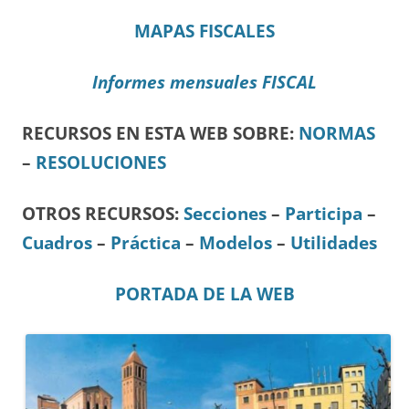
MAPAS FISCALES
Informes mensuales FISCAL
RECURSOS EN ESTA WEB SOBRE:
NORMAS
–
RESOLUCIONES
OTROS RECURSOS
:
Secciones
–
Participa
–
Cuadros
–
Práctica
–
Modelos
–
Utilidades
PORTADA DE LA WEB