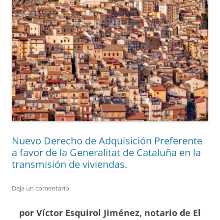
Nuevo Derecho de Adquisición Preferente
a favor de la Generalitat de Cataluña en la
transmisión de viviendas.
Deja un comentario
por Víctor Esquirol Jiménez, notario de El