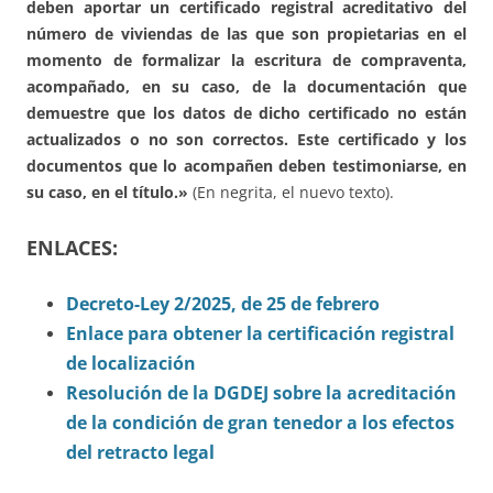
deben aportar un certificado registral acreditativo del
número de viviendas de las que son propietarias en el
momento de formalizar la escritura de compraventa,
acompañado, en su caso, de la documentación que
demuestre que los datos de dicho certificado no están
actualizados o no son correctos. Este certificado y los
documentos que lo acompañen deben testimoniarse, en
su caso, en el título.»
(En negrita, el nuevo texto).
ENLACES:
Decreto-Ley 2/2025, de 25 de febrero
Enlace para obtener la certificación registral
de localización
Resolución de la DGDEJ sobre la acreditación
de la condición de gran tenedor a los efectos
del retracto legal