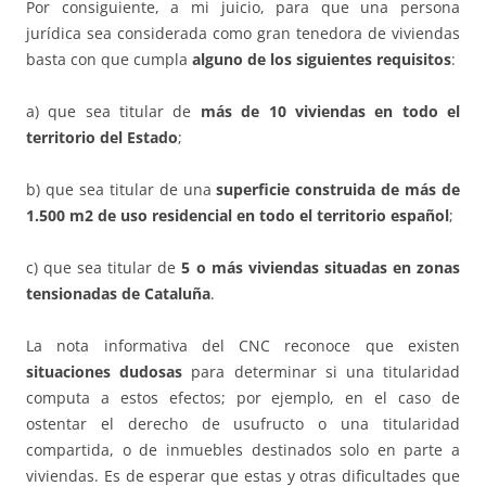
Por consiguiente, a mi juicio, para que una persona
jurídica sea considerada como gran tenedora de viviendas
basta con que cumpla
alguno de los siguientes requisitos
:
a) que sea titular de
más de 10 viviendas en todo el
territorio del Estado
;
b) que sea titular de una
superficie construida de más de
1.500 m2
de uso residencial en todo el territorio español
;
c) que sea titular de
5 o más viviendas situadas en zonas
tensionadas de Cataluña
.
La nota informativa del CNC reconoce que existen
situaciones dudosas
para determinar si una titularidad
computa a estos efectos; por ejemplo, en el caso de
ostentar el derecho de usufructo o una titularidad
compartida, o de inmuebles destinados solo en parte a
viviendas. Es de esperar que estas y otras dificultades que