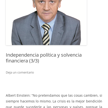
Independencia política y solvencia
financiera (3/3)
Deja un comentario
Albert Einstein: “No pretendamos que las cosas cambien, si
siempre hacemos lo mismo. La crisis es la mejor bendición
que puede sucederle a las personas y países, porque la