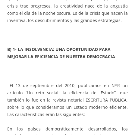
crisis trae progresos, la creatividad nace de la angustia
como el día de la noche oscura. Es de la crisis que nacen la
inventiva, los descubrimientos y las grandes estrategias.
B) 1- LA INSOLVENCIA: UNA OPORTUNIDAD PARA
MEJORAR LA EFICIENCIA DE NUESTRA DEMOCRACIA
El 13 de septiembre del 2010, publicamos en NYR un
artículo “Un reto social: la eficiencia del Estado”, que
también lo fue en la revista notarial ESCRITURA PÚBLICA,
sobre lo que consideramos un Estado moderno eficiente.
Las características eran las siguientes:
En los países democráticamente desarrollados, los