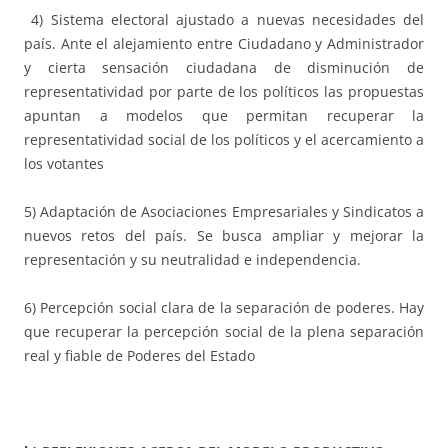
4) Sistema electoral ajustado a nuevas necesidades del
país. Ante el alejamiento entre Ciudadano y Administrador
y cierta sensación ciudadana de disminución de
representatividad por parte de los políticos las propuestas
apuntan a modelos que permitan recuperar la
representatividad social de los políticos y el acercamiento a
los votantes
5) Adaptación de Asociaciones Empresariales y Sindicatos a
nuevos retos del país. Se busca ampliar y mejorar la
representación y su neutralidad e independencia.
6) Percepción social clara de la separación de poderes. Hay
que recuperar la percepción social de la plena separación
real y fiable de Poderes del Estado