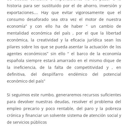
historia para ser sustituido por el de ahorro, inversión y
exportaciones…. Hay que evitar vigorosamente que el
consumo desaforado sea otra vez el motor de nuestra
economía” y con ello ha de haber “ un cambio de
mentalidad económica del país , por el que la libertad
económica, la creatividad y la eficacia jurídica sean los
pilares sobre los que se pueda asentar la actuación de los
agentes económicos” sin ello “ el barco de la economía
española siempre estará amarrado en el mismo dique de
la ineficiencia, de la falta de competitividad y , en
definitiva, del despilfarro endémico del potencial
económico del país”
Si seguimos este rumbo, generaremos recursos suficientes
para devolver nuestras deudas, resolver el problema del
empleo precario y poco rentable, del paro y la pobreza
crónica y financiar un solvente sistema de atención social y
de servicios públicos