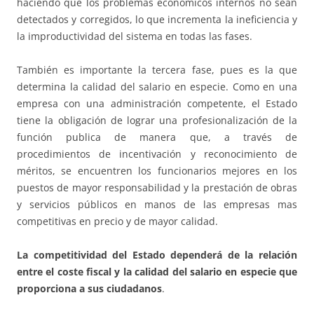
haciendo que los problemas económicos internos no sean
detectados y corregidos, lo que incrementa la ineficiencia y
la improductividad del sistema en todas las fases.
También es importante la tercera fase, pues es la que
determina la calidad del salario en especie. Como en una
empresa con una administración competente, el Estado
tiene la obligación de lograr una profesionalización de la
función publica de manera que, a través de
procedimientos de incentivación y reconocimiento de
méritos, se encuentren los funcionarios mejores en los
puestos de mayor responsabilidad y la prestación de obras
y servicios públicos en manos de las empresas mas
competitivas en precio y de mayor calidad.
La competitividad del Estado dependerá de la relación
entre el coste fiscal y la calidad del salario en especie que
proporciona a sus ciudadanos
.