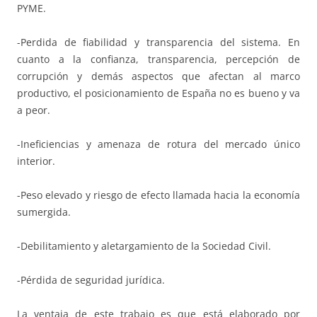
PYME.
-Perdida de fiabilidad y transparencia del sistema. En
cuanto a la confianza, transparencia, percepción de
corrupción y demás aspectos que afectan al marco
productivo, el posicionamiento de España no es bueno y va
a peor.
-Ineficiencias y amenaza de rotura del mercado único
interior.
-Peso elevado y riesgo de efecto llamada hacia la economía
sumergida.
-Debilitamiento y aletargamiento de la Sociedad Civil.
-Pérdida de seguridad jurídica.
La ventaja de este trabajo es que está elaborado por