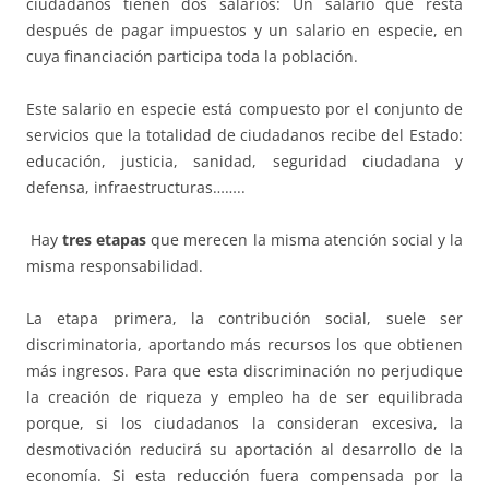
ciudadanos tienen dos salarios: Un salario que resta
después de pagar impuestos y un salario en especie, en
cuya financiación participa toda la población.
Este salario en especie está compuesto por el conjunto de
servicios que la totalidad de ciudadanos recibe del Estado:
educación, justicia, sanidad, seguridad ciudadana y
defensa, infraestructuras……..
Hay
tres etapas
que merecen la misma atención social y la
misma responsabilidad.
La etapa primera, la contribución social, suele ser
discriminatoria, aportando más recursos los que obtienen
más ingresos. Para que esta discriminación no perjudique
la creación de riqueza y empleo ha de ser equilibrada
porque, si los ciudadanos la consideran excesiva, la
desmotivación reducirá su aportación al desarrollo de la
economía. Si esta reducción fuera compensada por la