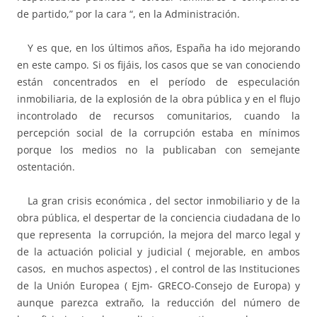
de partido,” por la cara “, en la Administración.
Y es que, en los últimos años, España ha ido mejorando
en este campo. Si os fijáis, los casos que se van conociendo
están concentrados en el período de especulación
inmobiliaria, de la explosión de la obra pública y en el flujo
incontrolado de recursos comunitarios, cuando la
percepción social de la corrupción estaba en mínimos
porque los medios no la publicaban con semejante
ostentación.
La gran crisis económica , del sector inmobiliario y de la
obra pública, el despertar de la conciencia ciudadana de lo
que representa la corrupción, la mejora del marco legal y
de la actuación policial y judicial ( mejorable, en ambos
casos, en muchos aspectos) , el control de las Instituciones
de la Unión Europea ( Ejm- GRECO-Consejo de Europa) y
aunque parezca extraño, la reducción del número de