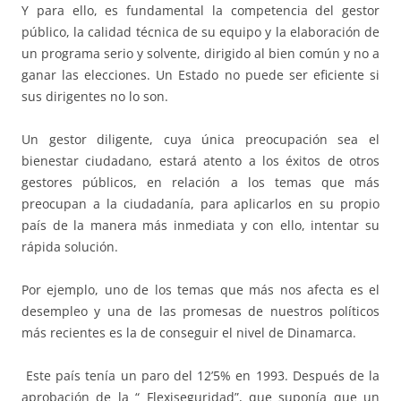
Y para ello, es fundamental la competencia del gestor
público, la calidad técnica de su equipo y la elaboración de
un programa serio y solvente, dirigido al bien común y no a
ganar las elecciones. Un Estado no puede ser eficiente si
sus dirigentes no lo son.
Un gestor diligente, cuya única preocupación sea el
bienestar ciudadano, estará atento a los éxitos de otros
gestores públicos, en relación a los temas que más
preocupan a la ciudadanía, para aplicarlos en su propio
país de la manera más inmediata y con ello, intentar su
rápida solución.
Por ejemplo, uno de los temas que más nos afecta es el
desempleo y una de las promesas de nuestros políticos
más recientes es la de conseguir el nivel de Dinamarca.
Este país tenía un paro del 12’5% en 1993. Después de la
aprobación de la “ Flexiseguridad”, que suponía que un