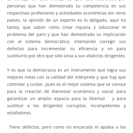
personas que han demostrado su competencia en sus
respectivas profesiones y actividades económicas (en otros
países, la opinión de un experto es lo obligado, aquí no
tanto), que saben como crear riqueza y solucionar el
problema del paro y que han demostrado su implicación
con el sistema democrático, intentando corregir sus
defectos para incrementar su eficiencia y no para
sustituirlo por otro que sólo sirva a sus vitalicios dirigentes.
Y es que la democracia es un instrumento que logra sus
mejores notas con la calidad del intérprete y que hay que
controlar y cuidar, pues es el mejor sistema que se conoce
para la creación de bienestar económico y social, para
garantizar un amplio espacio para la libertad y para
sustituir a los dirigentes corruptos, incompetentes y
estafadores.
Tiene defectos, pero como no encarcela ni apalea a los