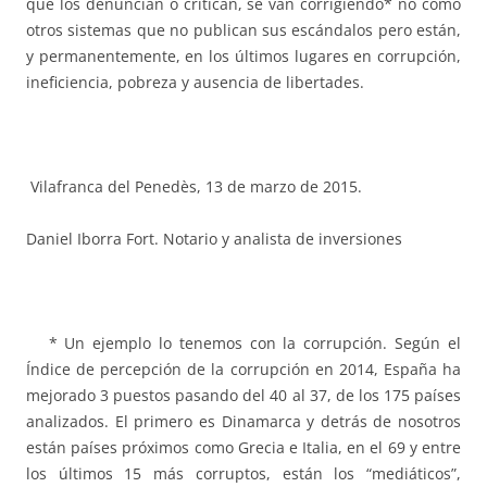
que los denuncian o critican, se van corrigiendo* no como
otros sistemas que no publican sus escándalos pero están,
y permanentemente, en los últimos lugares en corrupción,
ineficiencia, pobreza y ausencia de libertades.
Vilafranca del Penedès, 13 de marzo de 2015.
Daniel Iborra Fort. Notario y analista de inversiones
* Un ejemplo lo tenemos con la corrupción. Según el
Índice de percepción de la corrupción en 2014, España ha
mejorado 3 puestos pasando del 40 al 37, de los 175 países
analizados. El primero es Dinamarca y detrás de nosotros
están países próximos como Grecia e Italia, en el 69 y entre
los últimos 15 más corruptos, están los “mediáticos”,