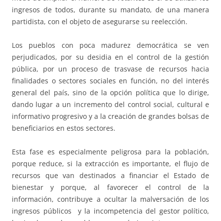
ingresos de todos, durante su mandato, de una manera
partidista, con el objeto de asegurarse su reelección.
Los pueblos con poca madurez democrática se ven
perjudicados, por su desidia en el control de la gestión
pública, por un proceso de trasvase de recursos hacia
finalidades o sectores sociales en función, no del interés
general del país, sino de la opción política que lo dirige,
dando lugar a un incremento del control social, cultural e
informativo progresivo y a la creación de grandes bolsas de
beneficiarios en estos sectores.
Esta fase es especialmente peligrosa para la población,
porque reduce, si la extracción es importante, el flujo de
recursos que van destinados a financiar el Estado de
bienestar y porque, al favorecer el control de la
información, contribuye a ocultar la malversación de los
ingresos públicos y la incompetencia del gestor político,