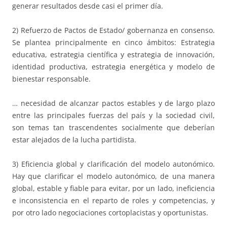
generar resultados desde casi el primer día.
2) Refuerzo de Pactos de Estado/ gobernanza en consenso.
Se plantea principalmente en cinco ámbitos: Estrategia
educativa, estrategia científica y estrategia de innovación,
identidad productiva, estrategia energética y modelo de
bienestar responsable.
… necesidad de alcanzar pactos estables y de largo plazo
entre las principales fuerzas del país y la sociedad civil,
son temas tan trascendentes socialmente que deberían
estar alejados de la lucha partidista.
3) Eficiencia global y clarificación del modelo autonómico.
Hay que clarificar el modelo autonómico, de una manera
global, estable y fiable para evitar, por un lado, ineficiencia
e inconsistencia en el reparto de roles y competencias, y
por otro lado negociaciones cortoplacistas y oportunistas.