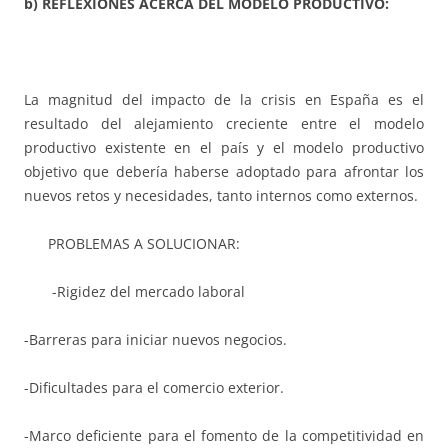
b) REFLEXIONES ACERCA DEL MODELO PRODUCTIVO:
La magnitud del impacto de la crisis en España es el
resultado del alejamiento creciente entre el modelo
productivo existente en el país y el modelo productivo
objetivo que debería haberse adoptado para afrontar los
nuevos retos y necesidades, tanto internos como externos.
PROBLEMAS A SOLUCIONAR:
-Rigidez del mercado laboral
-Barreras para iniciar nuevos negocios.
-Dificultades para el comercio exterior.
-Marco deficiente para el fomento de la competitividad en