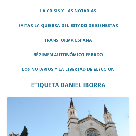
LA CRISIS Y LAS NOTARÍAS
EVITAR LA QUIEBRA DEL ESTADO DE BIENESTAR
TRANSFORMA ESPAÑA
RÉGIMEN AUTONÓMICO ERRADO
LOS NOTARIOS Y LA LIBERTAD DE ELECCIÓN
ETIQUETA DANIEL IBORRA