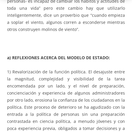
personas- es incapaz de cambiar los hábitos y actitudes de
toda una vida” pero este cambio hay que utilizarlo
inteligentemente, dice un proverbio que “cuando empieza
a soplar el viento, algunos corren a esconderse mientras
otros construyen molinos de viento”.
a) REFLEXIONES ACERCA DEL MODELO DE ESTADO:
1) Revalorización de la función política. El desajuste entre
la magnitud, complejidad y visibilidad de la tarea
encomendada por un lado, y el nivel de preparación,
concienciación y experiencia de algunos administradores
por otro lado, erosiona la confianza de los ciudadanos en la
política. Este proceso de deterioro se ha agudizado con la
entrada a la política de personas sin una preparación
contrastada en ciencia política, a menudo jóvenes y con
poca experiencia previa, obligados a tomar decisiones y a