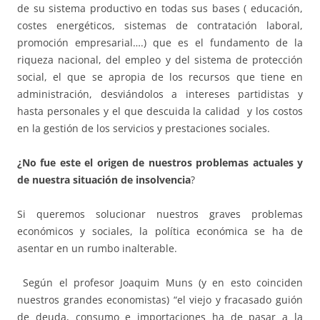
de su sistema productivo en todas sus bases ( educación,
costes energéticos, sistemas de contratación laboral,
promoción empresarial….) que es el fundamento de la
riqueza nacional, del empleo y del sistema de protección
social, el que se apropia de los recursos que tiene en
administración, desviándolos a intereses partidistas y
hasta personales y el que descuida la calidad y los costos
en la gestión de los servicios y prestaciones sociales.
¿No fue este el origen de nuestros problemas actuales y
de nuestra situación de insolvencia
?
Si queremos solucionar nuestros graves problemas
económicos y sociales, la política económica se ha de
asentar en un rumbo inalterable.
Según el profesor Joaquim Muns (y en esto coinciden
nuestros grandes economistas) “el viejo y fracasado guión
de deuda, consumo e importaciones ha de pasar a la