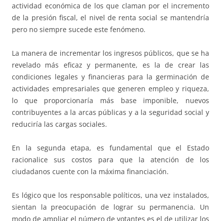
actividad económica de los que claman por el incremento
de la presión fiscal, el nivel de renta social se mantendría
pero no siempre sucede este fenómeno.
La manera de incrementar los ingresos públicos, que se ha
revelado más eficaz y permanente, es la de crear las
condiciones legales y financieras para la germinación de
actividades empresariales que generen empleo y riqueza,
lo que proporcionaría más base imponible, nuevos
contribuyentes a la arcas públicas y a la seguridad social y
reduciría las cargas sociales.
En la segunda etapa, es fundamental que el Estado
racionalice sus costos para que la atención de los
ciudadanos cuente con la máxima financiación.
Es lógico que los responsable políticos, una vez instalados,
sientan la preocupación de lograr su permanencia. Un
modo de ampliar el número de votantes es el de utilizar los