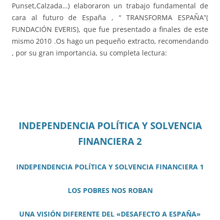
Punset,Calzada…) elaboraron un trabajo fundamental de
cara al futuro de España , “ TRANSFORMA ESPAÑA”(
FUNDACIÓN EVERIS), que fue presentado a finales de este
mismo 2010 .Os hago un pequeño extracto, recomendando
, por su gran importancia, su completa lectura:
INDEPENDENCIA POLÍTICA Y SOLVENCIA
FINANCIERA 2
INDEPENDENCIA POLÍTICA Y SOLVENCIA FINANCIERA 1
LOS POBRES NOS ROBAN
UN
A
VISIÓN DIFERENTE DEL «DESAFECTO A ESPAÑA»