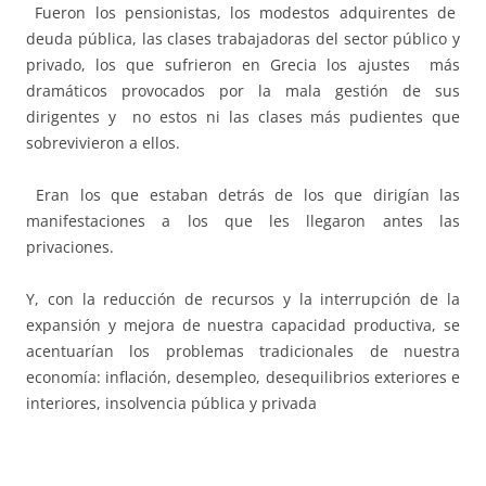
Fueron los pensionistas, los modestos adquirentes de
deuda pública, las clases trabajadoras del sector público y
privado, los que sufrieron en Grecia los ajustes más
dramáticos provocados por la mala gestión de sus
dirigentes y no estos ni las clases más pudientes que
sobrevivieron a ellos.
Eran los que estaban detrás de los que dirigían las
manifestaciones a los que les llegaron antes las
privaciones.
Y, con la reducción de recursos y la interrupción de la
expansión y mejora de nuestra capacidad productiva, se
acentuarían los problemas tradicionales de nuestra
economía: inflación, desempleo, desequilibrios exteriores e
interiores, insolvencia pública y privada