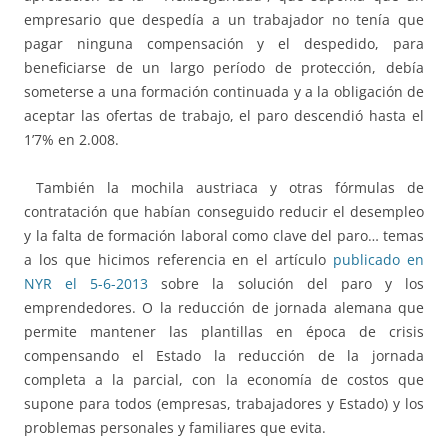
empresario que despedía a un trabajador no tenía que
pagar ninguna compensación y el despedido, para
beneficiarse de un largo período de protección, debía
someterse a una formación continuada y a la obligación de
aceptar las ofertas de trabajo, el paro descendió hasta el
1’7% en 2.008.
También la mochila austriaca y otras fórmulas de
contratación que habían conseguido reducir el desempleo
y la falta de formación laboral como clave del paro… temas
a los que hicimos referencia en el artículo
publicado en
NYR el 5-6-2013
sobre la solución del paro y los
emprendedores. O la reducción de jornada alemana que
permite mantener las plantillas en época de crisis
compensando el Estado la reducción de la jornada
completa a la parcial, con la economía de costos que
supone para todos (empresas, trabajadores y Estado) y los
problemas personales y familiares que evita.