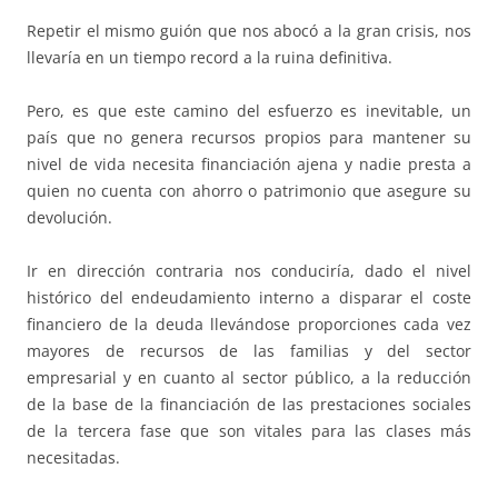
Repetir el mismo guión que nos abocó a la gran crisis, nos
llevaría en un tiempo record a la ruina definitiva.
Pero, es que este camino del esfuerzo es inevitable, un
país que no genera recursos propios para mantener su
nivel de vida necesita financiación ajena y nadie presta a
quien no cuenta con ahorro o patrimonio que asegure su
devolución.
Ir en dirección contraria nos conduciría, dado el nivel
histórico del endeudamiento interno a disparar el coste
financiero de la deuda llevándose proporciones cada vez
mayores de recursos de las familias y del sector
empresarial y en cuanto al sector público, a la reducción
de la base de la financiación de las prestaciones sociales
de la tercera fase que son vitales para las clases más
necesitadas.