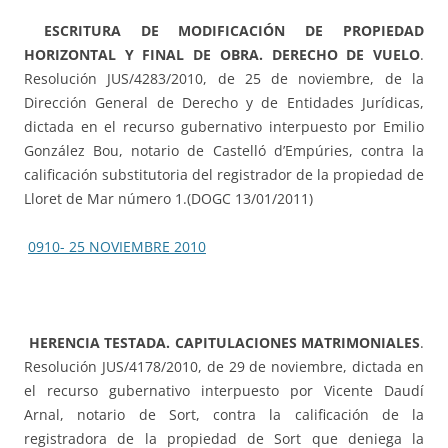
ESCRITURA DE MODIFICACIÓN DE PROPIEDAD
HORIZONTAL Y FINAL DE OBRA. DERECHO DE VUELO
.
Resolución JUS/4283/2010, de 25 de noviembre, de la
Dirección General de Derecho y de Entidades Jurídicas,
dictada en el recurso gubernativo interpuesto por Emilio
González Bou, notario de Castelló d’Empúries, contra la
calificación substitutoria del registrador de la propiedad de
Lloret de Mar número 1.(DOGC 13/01/2011)
0910- 25 NOVIEMBRE 2010
HERENCIA TESTADA. CAPITULACIONES MATRIMONIALES
.
Resolución JUS/4178/2010, de 29 de noviembre, dictada en
el recurso gubernativo interpuesto por Vicente Daudí
Arnal, notario de Sort, contra la calificación de la
registradora de la propiedad de Sort que deniega la