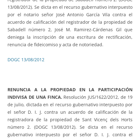
13/08/2012). Se dicta en el recurso gubernativo interpuesto
por el notario señor José Antonio García Vila contra el
acuerdo de calificación del registrador de la propiedad de
Sabadell número 2, José M. Ramirez-Cárdenas Gil que
deniega la inscripción de una escritura de rectificación,
renuncia de fideicomiso y acta de notoriedad.
DOGC 13/08/2012
RENUNCIA A LA PROPIEDAD EN LA PARTICIPACIÓN
INDIVISA DE UNA FINCA.
Resolución JUS/1622/2012, de 19
de julio, dictada en el recurso gubernativo interpuesto por
el señor D. I. J. contra un acuerdo de calificación de la
registradora de la propiedad de Sant Vicenç dels Horts
número 2. (DOGC 13/08/2012). Se dicta en el recurso
gubernativo interpuesto por el señor D. I. J. contra el