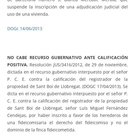
suspende la inscripción de una adjudicación judicial del
uso de una vivienda.
DOGc 14/06/2013
NO CABE RECURSO GUBERNATIVO ANTE CALIFICACIÓN
POSITIVA.
Resolución JUS/3416/2012, de 29 de noviembre,
dictada en el recurso gubernativo interpuesto por el señor
P. C. E. contra la calificación del registrador de la
propiedad de Sant Boi de Llobregat. (DOGC 17/04/2013). Se
dicta en el recurso gubernativo interpuesto por el señor P.
C. E. contra la calificación del registrador de la propiedad
de Sant Boi de Llobregat, señor Luís Miguel Fernández
Cendejas, por haber inscrito a favor de los herederos de
una fideicomisaria el derecho del fideicomiso y no el
dominio de la finca fideicometida.