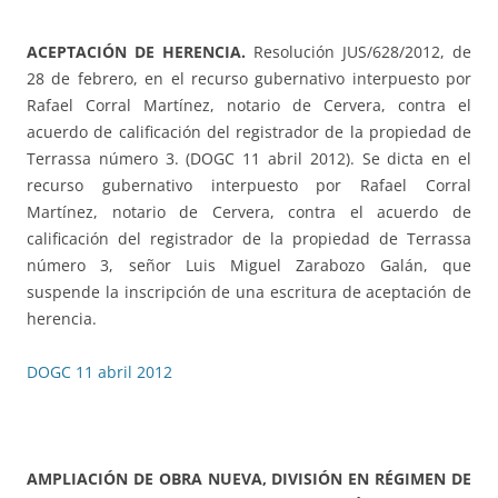
ACEPTACIÓN DE HERENCIA.
Resolución JUS/628/2012, de
28 de febrero, en el recurso gubernativo interpuesto por
Rafael Corral Martínez, notario de Cervera, contra el
acuerdo de calificación del registrador de la propiedad de
Terrassa número 3. (DOGC 11 abril 2012). Se dicta en el
recurso gubernativo interpuesto por Rafael Corral
Martínez, notario de Cervera, contra el acuerdo de
calificación del registrador de la propiedad de Terrassa
número 3, señor Luis Miguel Zarabozo Galán, que
suspende la inscripción de una escritura de aceptación de
herencia.
DOGC 11 abril 2012
AMPLIACIÓN DE OBRA NUEVA, DIVISIÓN EN RÉGIMEN DE