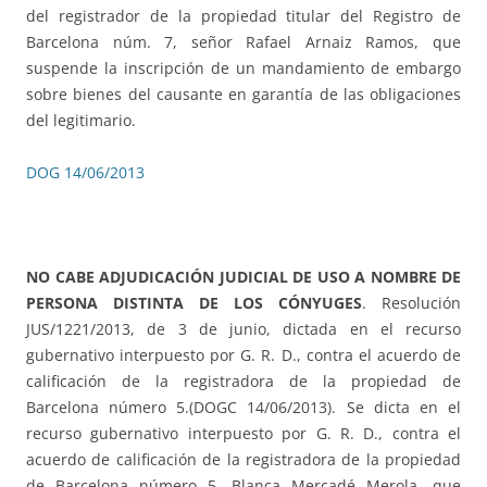
del registrador de la propiedad titular del Registro de
Barcelona núm. 7, señor Rafael Arnaiz Ramos, que
suspende la inscripción de un mandamiento de embargo
sobre bienes del causante en garantía de las obligaciones
del legitimario.
DOG 14/06/2013
NO CABE ADJUDICACIÓN JUDICIAL DE USO A NOMBRE DE
PERSONA DISTINTA DE LOS CÓNYUGES
. Resolución
JUS/1221/2013, de 3 de junio, dictada en el recurso
gubernativo interpuesto por G. R. D., contra el acuerdo de
calificación de la registradora de la propiedad de
Barcelona número 5.(DOGC 14/06/2013). Se dicta en el
recurso gubernativo interpuesto por G. R. D., contra el
acuerdo de calificación de la registradora de la propiedad
de Barcelona número 5, Blanca Mercadé Merola, que