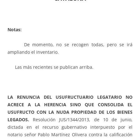
Notas:
De momento, no se recogen todas, pero se irá
ampliando el inventario.
Las más recientes se publican arriba.
LA RENUNCIA DEL USUFRUCTUARIO LEGATARIO NO
ACRECE A LA HERENCIA SINO QUE CONSOLIDA EL
USUFRUCTO CON LA NUDA PROPIEDAD DE LOS BIENES
LEGADOS
.
Resolución JUS/1344/2013, de 10 de junio,
dictada en el recurso gubernativo interpuesto por el
notario señor Pablo Martínez Olivera contra la calificación