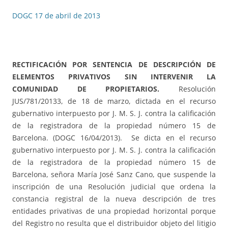
DOGC 17 de abril de 2013
RECTIFICACIÓN POR SENTENCIA DE DESCRIPCIÓN DE
ELEMENTOS PRIVATIVOS SIN INTERVENIR LA
COMUNIDAD DE PROPIETARIOS.
Resolución
JUS/781/20133, de 18 de marzo, dictada en el recurso
gubernativo interpuesto por J. M. S. J. contra la calificación
de la registradora de la propiedad número 15 de
Barcelona. (DOGC 16/04/2013). Se dicta en el recurso
gubernativo interpuesto por J. M. S. J. contra la calificación
de la registradora de la propiedad número 15 de
Barcelona, señora María José Sanz Cano, que suspende la
inscripción de una Resolución judicial que ordena la
constancia registral de la nueva descripción de tres
entidades privativas de una propiedad horizontal porque
del Registro no resulta que el distribuidor objeto del litigio