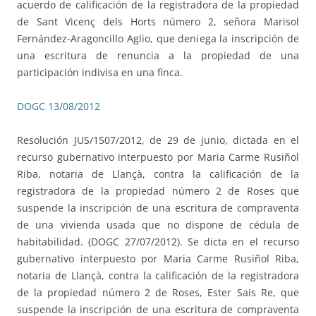
acuerdo de calificación de la registradora de la propiedad
de Sant Vicenç dels Horts número 2, señora Marisol
Fernández-Aragoncillo Aglio, que deniega la inscripción de
una escritura de renuncia a la propiedad de una
participación indivisa en una finca.
DOGC 13/08/2012
Resolución JUS/1507/2012, de 29 de junio, dictada en el
recurso gubernativo interpuesto por Maria Carme Rusiñol
Riba, notaria de Llançà, contra la calificación de la
registradora de la propiedad número 2 de Roses que
suspende la inscripción de una escritura de compraventa
de una vivienda usada que no dispone de cédula de
habitabilidad. (DOGC 27/07/2012). Se dicta en el recurso
gubernativo interpuesto por Maria Carme Rusiñol Riba,
notaria de Llançà, contra la calificación de la registradora
de la propiedad número 2 de Roses, Ester Sais Re, que
suspende la inscripción de una escritura de compraventa