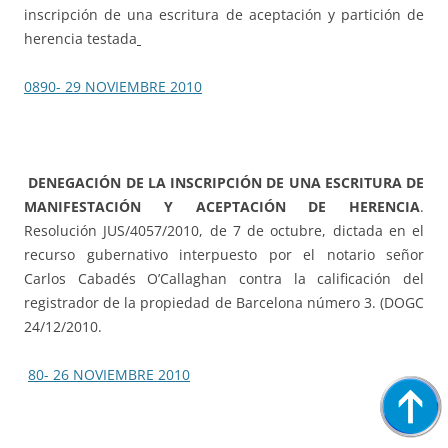
inscripción de una escritura de aceptación y partición de
herencia testada
0890- 29 NOVIEMBRE 2010
DENEGACIÓN DE LA INSCRIPCIÓN DE UNA ESCRITURA DE
MANIFESTACIÓN Y ACEPTACIÓN DE HERENCIA
.
Resolución JUS/4057/2010, de 7 de octubre, dictada en el
recurso gubernativo interpuesto por el notario señor
Carlos Cabadés O’Callaghan contra la calificación del
registrador de la propiedad de Barcelona número 3. (DOGC
24/12/2010.
80- 26 NOVIEMBRE 2010