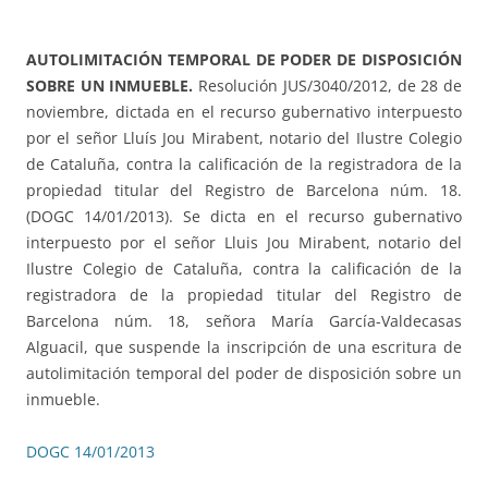
AUTOLIMITACIÓN TEMPORAL DE PODER DE DISPOSICIÓN
SOBRE UN INMUEBLE.
Resolución JUS/3040/2012, de 28 de
noviembre, dictada en el recurso gubernativo interpuesto
por el señor Lluís Jou Mirabent, notario del Ilustre Colegio
de Cataluña, contra la calificación de la registradora de la
propiedad titular del Registro de Barcelona núm. 18.
(DOGC 14/01/2013). Se dicta en el recurso gubernativo
interpuesto por el señor Lluis Jou Mirabent, notario del
Ilustre Colegio de Cataluña, contra la calificación de la
registradora de la propiedad titular del Registro de
Barcelona núm. 18, señora María García-Valdecasas
Alguacil, que suspende la inscripción de una escritura de
autolimitación temporal del poder de disposición sobre un
inmueble.
DOGC 14/01/2013