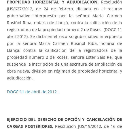
PROPIEDAD HORIZONTAL Y ADJUDICACIÓN.
Resolución
JUS/627/2012, de 24 de febrero, dictada en el recurso
gubernativo interpuesto por la señora María Carmen
Rusiñol Riba, notaria de Llançà, contra la calificación de la
registradora de la propiedad número 2 de Roses. (DOGC 11
abril 2012). Se dicta en el recurso gubernativo interpuesto
por la señora María Carmen Rusiñol Riba, notaria de
Llançà, contra la calificación de la registradora de la
propiedad número 2 de Roses, señora Ester Sais Re, que
suspende la inscripción de una escritura de ampliación de
obra nueva, división en régimen de propiedad horizontal y
adjudicación.
DOGC 11 de abril de 2012
EJERCICIO DEL DERECHO DE OPCIÓN Y CANCELACIÓN DE
CARGAS POSTERIORES.
Resolución JUS/19/2012, de 16 de