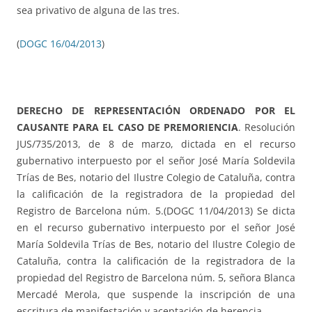
sea privativo de alguna de las tres.
(
DOGC 16/04/2013
)
DERECHO DE REPRESENTACIÓN ORDENADO POR EL
CAUSANTE PARA EL CASO DE PREMORIENCIA
. Resolución
JUS/735/2013, de 8 de marzo, dictada en el recurso
gubernativo interpuesto por el señor José María Soldevila
Trías de Bes, notario del Ilustre Colegio de Cataluña, contra
la calificación de la registradora de la propiedad del
Registro de Barcelona núm. 5.(DOGC 11/04/2013) Se dicta
en el recurso gubernativo interpuesto por el señor José
María Soldevila Trías de Bes, notario del Ilustre Colegio de
Cataluña, contra la calificación de la registradora de la
propiedad del Registro de Barcelona núm. 5, señora Blanca
Mercadé Merola, que suspende la inscripción de una
escritura de manifestación y aceptación de herencia.