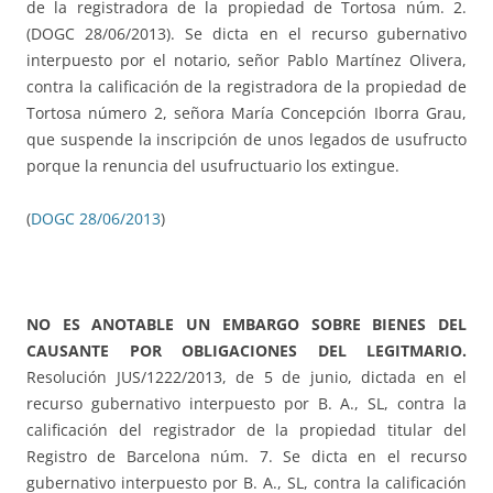
de la registradora de la propiedad de Tortosa núm. 2.
(DOGC 28/06/2013). Se dicta en el recurso gubernativo
interpuesto por el notario, señor Pablo Martínez Olivera,
contra la calificación de la registradora de la propiedad de
Tortosa número 2, señora María Concepción Iborra Grau,
que suspende la inscripción de unos legados de usufructo
porque la renuncia del usufructuario los extingue.
(
DOGC 28/06/2013
)
NO
ES ANOTABLE
UN EMBARGO SOBRE BIENES DEL
CAUSANTE
POR
OBLIGACIONES DEL LEGITMARIO.
Resolución JUS/1222/2013, de 5 de junio, dictada en el
recurso gubernativo interpuesto por B. A., SL, contra la
calificación del registrador de la propiedad titular del
Registro de Barcelona núm. 7. Se dicta en el recurso
gubernativo interpuesto por B. A., SL, contra la calificación