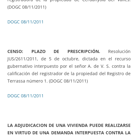
(DOGC 08/11/2011)
DOGC 08/11/2011
CENSO: PLAZO DE PRESCRIPCIÓN.
Resolución
JUS/2611/2011, de 5 de octubre, dictada en el recurso
gubernativo interpuesto por el señor A. de V. S. contra la
calificación del registrador de la propiedad del Registro de
Terrassa número 1. (DOGC 08/11/2011)
DOGC 08/11/2011
LA ADJUDICACION DE UNA VIVIENDA PUEDE REALIZARSE
EN VIRTUD DE UNA DEMANDA INTERPUESTA CONTRA LA