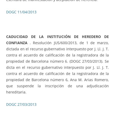
DOGC 11/04/2013
CADUCIDAD DE LA INSTITUCIÓN DE HEREDERO DE
CONFIANZA
. Resolución JUS/600/2013, de 1 de marzo,
dictada en el recurso gubernativo interpuesto por J. Ll. J. T.
contra el acuerdo de calificación de la registradora de la
propiedad de Barcelona número 6. (DOGC 27/03/2013). Se
dicta en el recurso gubernativo interpuesto por J. Ll. J. T.
contra el acuerdo de calificación de la registradora de la
propiedad de Barcelona número 6, Ana M. Arias Romero,
que suspende la inscripción de una adjudicación
hereditaria.
DOGC 27/03/2013