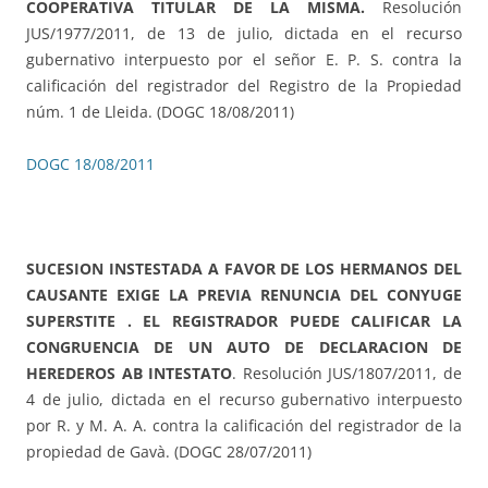
COOPERATIVA TITULAR DE LA MISMA.
Resolución
JUS/1977/2011, de 13 de julio, dictada en el recurso
gubernativo interpuesto por el señor E. P. S. contra la
calificación del registrador del Registro de la Propiedad
núm. 1 de Lleida. (DOGC 18/08/2011)
DOGC 18/08/2011
SUCESION INSTESTADA A FAVOR DE LOS HERMANOS DEL
CAUSANTE EXIGE LA PREVIA RENUNCIA DEL CONYUGE
SUPERSTITE . EL REGISTRADOR PUEDE CALIFICAR LA
CONGRUENCIA DE UN AUTO DE DECLARACION DE
HEREDEROS AB INTESTATO
. Resolución JUS/1807/2011, de
4 de julio, dictada en el recurso gubernativo interpuesto
por R. y M. A. A. contra la calificación del registrador de la
propiedad de Gavà. (DOGC 28/07/2011)