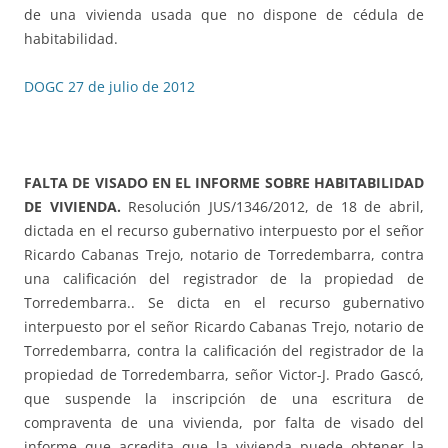
de una vivienda usada que no dispone de cédula de
habitabilidad.
DOGC 27 de julio de 2012
FALTA DE VISADO EN EL INFORME SOBRE HABITABILIDAD
DE VIVIENDA.
Resolución JUS/1346/2012, de 18 de abril,
dictada en el recurso gubernativo interpuesto por el señor
Ricardo Cabanas Trejo, notario de Torredembarra, contra
una calificación del registrador de la propiedad de
Torredembarra.. Se dicta en el recurso gubernativo
interpuesto por el señor Ricardo Cabanas Trejo, notario de
Torredembarra, contra la calificación del registrador de la
propiedad de Torredembarra, señor Victor-J. Prado Gascó,
que suspende la inscripción de una escritura de
compraventa de una vivienda, por falta de visado del
informe que acredita que la vivienda puede obtener la