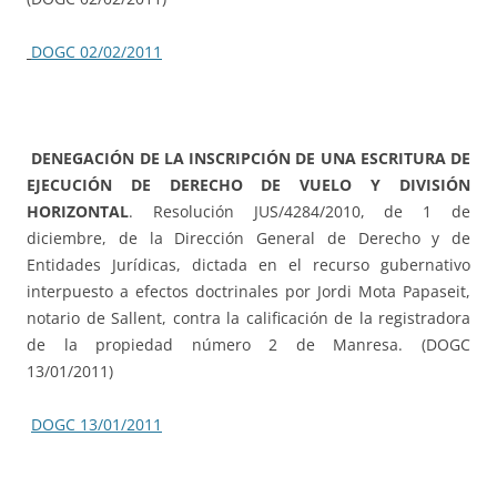
DOGC 02/02/2011
DENEGACIÓN DE LA INSCRIPCIÓN DE UNA ESCRITURA DE
EJECUCIÓN DE DERECHO DE VUELO Y DIVISIÓN
HORIZONTAL
. Resolución JUS/4284/2010, de 1 de
diciembre, de la Dirección General de Derecho y de
Entidades Jurídicas, dictada en el recurso gubernativo
interpuesto a efectos doctrinales por Jordi Mota Papaseit,
notario de Sallent, contra la calificación de la registradora
de la propiedad número 2 de Manresa. (DOGC
13/01/2011)
DOGC 13/01/2011