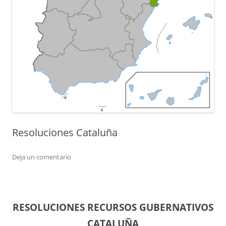
Resoluciones Cataluña
Deja un comentario
RESOLUCIONES RECURSOS GUBERNATIVOS
CATALUÑA