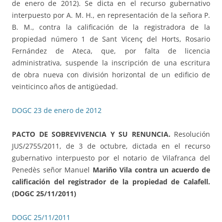
de enero de 2012). Se dicta en el recurso gubernativo
interpuesto por A. M. H., en representación de la señora P.
B. M., contra la calificación de la registradora de la
propiedad número 1 de Sant Vicenç del Horts, Rosario
Fernández de Ateca, que, por falta de licencia
administrativa, suspende la inscripción de una escritura
de obra nueva con división horizontal de un edificio de
veinticinco años de antigüedad.
DOGC 23 de enero de 2012
PACTO DE SOBREVIVENCIA Y SU RENUNCIA.
Resolución
JUS/2755/2011, de 3 de octubre, dictada en el recurso
gubernativo interpuesto por el notario de Vilafranca del
Penedès señor Manuel
Mariño Vila contra un acuerdo de
calificación del registrador de la propiedad de Calafell.
(DOGC 25/11/2011)
DOGC 25/11/2011