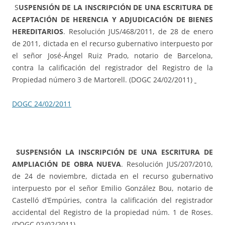
S
USPENSIÓN DE LA INSCRIPCIÓN DE UNA ESCRITURA DE
ACEPTACIÓN DE HERENCIA Y ADJUDICACIÓN DE BIENES
HEREDITARIOS
. Resolución JUS/468/2011, de 28 de enero
de 2011, dictada en el recurso gubernativo interpuesto por
el señor José-Ángel Ruiz Prado, notario de Barcelona,
contra la calificación del registrador del Registro de la
Propiedad número 3 de Martorell. (DOGC 24/02/2011)
DOGC 24/02/2011
SUSPENSIÓN LA INSCRIPCIÓN DE UNA ESCRITURA DE
AMPLIACIÓN DE OBRA NUEVA
. Resolución JUS/207/2010,
de 24 de noviembre, dictada en el recurso gubernativo
interpuesto por el señor Emilio González Bou, notario de
Castelló d’Empúries, contra la calificación del registrador
accidental del Registro de la propiedad núm. 1 de Roses.
(DOGC 02/02/2011)