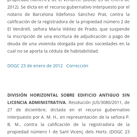
2012). Se dicta en el recurso gubernativo interpuesto por el
notario de Barcelona Ildefonso Sánchez Prat, contra la
calificación de la registradora de la propiedad número 2 de
El Vendrell, señora María Viéitez de Prado, que suspende
la inscripción de una escritura de adjudicación a pago de
deuda de una vivienda otorgada por dos sociedades en la
cual no se aporta la cédula de habitabilidad.
DOGC 23 de enero de 2012
Corrección
DIVISIÓN HORIZONTAL SOBRE EDIFICIO ANTIGUO SIN
LICENCIA ADMINISTRATIVA
. Resolución JUS/3080/2011, de
27 de diciembre, dictada en el recurso gubernativo
interpuesto por A. M. H., en representación de la señora P.
B. M., contra la calificación de la registradora de la
propiedad número 1 de Sant Vicenç dels Horts. (DOGC 23