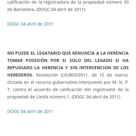
calificación de la registradora de la propiedad número 30
de Barcelona. (DOGC 04 abril de 2011).
DOGC 04 abril de 2011
NO PUEDE EL LEGATARIO QUE RENUNCIA A LA HERENCIA
TOMAR POSESIÓN POR SI SOLO DEL LEGADO SI HA
REPUDIADO LA HERENCIA Y SIN INTERVENCION DE LOS
HEREDEROS.
Resolución JUS/803/2011, de 15 de marzo,
dictada en el recurso gubernativo interpuesto por M. N. P.
T. contra el acuerdo de calificación del registrador de la
propiedad de Lleida número 1. (DOGC 04 abril de 2011)
DOGC 04 abril de 2011