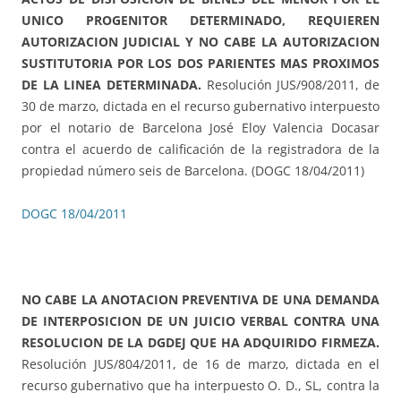
UNICO PROGENITOR DETERMINADO, REQUIEREN
AUTORIZACION JUDICIAL Y NO CABE LA AUTORIZACION
SUSTITUTORIA POR LOS DOS PARIENTES MAS PROXIMOS
DE LA LINEA DETERMINADA.
Resolución JUS/908/2011, de
30 de marzo, dictada en el recurso gubernativo interpuesto
por el notario de Barcelona José Eloy Valencia Docasar
contra el acuerdo de calificación de la registradora de la
propiedad número seis de Barcelona. (DOGC 18/04/2011)
DOGC 18/04/2011
NO CABE LA ANOTACION PREVENTIVA DE UNA DEMANDA
DE INTERPOSICION DE UN JUICIO VERBAL CONTRA UNA
RESOLUCION DE LA DGDEJ QUE HA ADQUIRIDO FIRMEZA.
Resolución JUS/804/2011, de 16 de marzo, dictada en el
recurso gubernativo que ha interpuesto O. D., SL, contra la