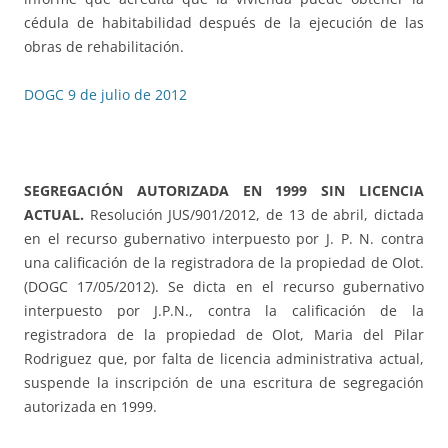
cédula de habitabilidad después de la ejecución de las
obras de rehabilitación.
DOGC 9 de julio de 2012
SEGREGACIÓN AUTORIZADA EN 1999 SIN LICENCIA
ACTUAL.
Resolución JUS/901/2012, de 13 de abril, dictada
en el recurso gubernativo interpuesto por J. P. N. contra
una calificación de la registradora de la propiedad de Olot.
(DOGC 17/05/2012). Se dicta en el recurso gubernativo
interpuesto por J.P.N., contra la calificación de la
registradora de la propiedad de Olot, Maria del Pilar
Rodriguez que, por falta de licencia administrativa actual,
suspende la inscripción de una escritura de segregación
autorizada en 1999.