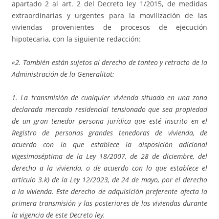
apartado 2 al art. 2 del Decreto ley 1/2015, de medidas
extraordinarias y urgentes para la movilización de las
viviendas provenientes de procesos de ejecución
hipotecaria, con la siguiente redacción:
«2. También están sujetos al derecho de tanteo y retracto de la
Administración de la Generalitat:
1. La transmisión de cualquier vivienda situada en una zona
declarada mercado residencial tensionado que sea propiedad
de un gran tenedor persona jurídica que esté inscrito en el
Registro de personas grandes tenedoras de vivienda, de
acuerdo con lo que establece la disposición adicional
vigesimoséptima de la Ley 18/2007, de 28 de diciembre, del
derecho a la vivienda, o de acuerdo con lo que establece el
artículo 3.k) de la Ley 12/2023, de 24 de mayo, por el derecho
a la vivienda. Este derecho de adquisición preferente afecta la
primera transmisión y las posteriores de las viviendas durante
la vigencia de este Decreto ley.