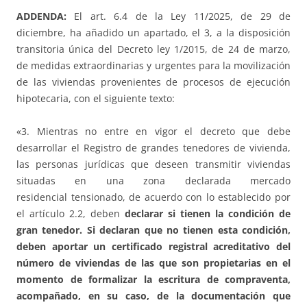
ADDENDA:
El art. 6.4 de la Ley 11/2025, de 29 de
diciembre, ha añadido un apartado, el 3, a la disposición
transitoria única del Decreto ley 1/2015, de 24 de marzo,
de medidas extraordinarias y urgentes para la movilización
de las viviendas provenientes de procesos de ejecución
hipotecaria, con el siguiente texto:
«3. Mientras no entre en vigor el decreto que debe
desarrollar el Registro de grandes tenedores de vivienda,
las personas jurídicas que deseen transmitir viviendas
situadas en una zona declarada mercado
residencial tensionado, de acuerdo con lo establecido por
el artículo 2.2, deben
declarar si tienen la condición de
gran tenedor. Si declaran que no tienen esta condición,
deben aportar un certificado registral acreditativo del
número de viviendas de las que son propietarias en el
momento de formalizar la escritura de compraventa,
acompañado, en su caso, de la documentación que