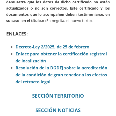
demuestre que los datos de dicho certificado no están
actualizados o no son correctos. Este certificado y los
documentos que lo acompañen deben testimoniarse, en
su caso, en el título.»
(En negrita, el nuevo texto).
ENLACES:
Decreto-Ley 2/2025, de 25 de febrero
Enlace para obtener la certificación registral
de localización
Resolución de la DGDEJ sobre la acreditación
de la condición de gran tenedor a los efectos
del retracto legal
SECCIÓN TERRITORIO
SECCIÓN NOTICIAS