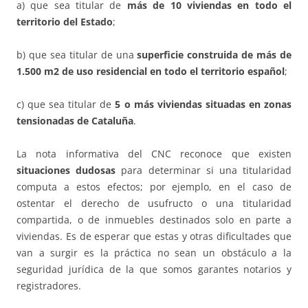
a) que sea titular de
más de 10 viviendas en todo el
territorio del Estado
;
b) que sea titular de una
superficie construida de más de
1.500 m2
de uso residencial en todo el territorio español
;
c) que sea titular de
5 o más viviendas situadas en zonas
tensionadas de Cataluña
.
La nota informativa del CNC reconoce que existen
situaciones dudosas
para determinar si una titularidad
computa a estos efectos; por ejemplo, en el caso de
ostentar el derecho de usufructo o una titularidad
compartida, o de inmuebles destinados solo en parte a
viviendas. Es de esperar que estas y otras dificultades que
van a surgir es la práctica no sean un obstáculo a la
seguridad jurídica de la que somos garantes notarios y
registradores.