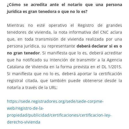
¿Cómo se acredita ante el notario que una persona
jurídica es gran tenedora o que no lo es?
Mientras no esté operativo el Registro de grandes
tenedores de vivienda, la nota informativa del CNC aclara
que, en toda transmisión de vivienda realizada por una
persona jurídica, su representante
deberá declarar si es o
no gran tenedor
. Si manifiesta que lo es, deberá acreditar
que ha notificado su intención de transmitir a la Agencia
Catalana de Vivienda en la forma prevista en el DL 1/2015.
Si manifiesta que no lo es, deberá aportar la certificación
registral citada, que también puede obtenerse desde la
notaría a través de la URL:
https://sede.registradores.org/sede/sede-corpme-
web/registro-de-la-
propiedad/publicidad/certificaciones/certificacion-ley-
derecho-vivienda