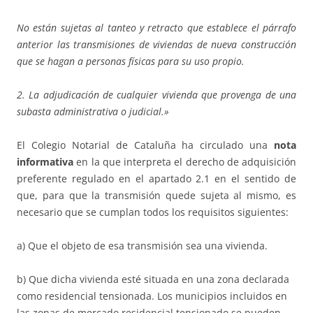
No están sujetas al tanteo y retracto que establece el párrafo
anterior las transmisiones de viviendas de nueva construcción
que se hagan a personas físicas para su uso propio.
2. La adjudicación de cualquier vivienda que provenga de una
subasta administrativa o judicial.»
El Colegio Notarial de Cataluña ha circulado una
nota
informativa
en la que interpreta el derecho de adquisición
preferente regulado en el apartado 2.1 en el sentido de
que, para que la transmisión quede sujeta al mismo, es
necesario que se cumplan todos los requisitos siguientes:
a) Que el objeto de esa transmisión sea una vivienda.
b) Que dicha vivienda esté situada en una zona declarada
como residencial tensionada. Los municipios incluidos en
las zonas de mercado residencial tensionado se pueden