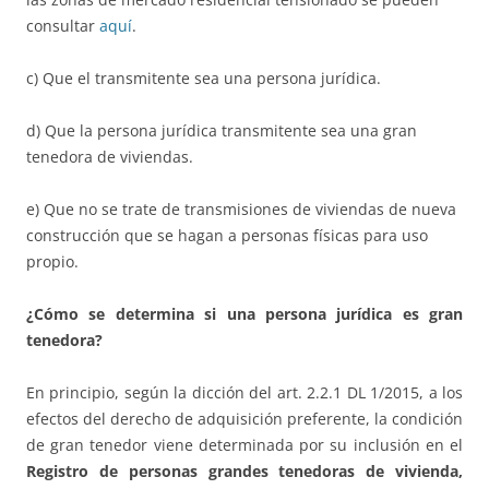
consultar
aquí
.
c) Que el transmitente sea una persona jurídica.
d) Que la persona jurídica transmitente sea una gran
tenedora de viviendas.
e) Que no se trate de transmisiones de viviendas de nueva
construcción que se hagan a personas físicas para uso
propio.
¿Cómo se determina si una persona jurídica es gran
tenedora?
En principio, según la dicción del art. 2.2.1 DL 1/2015, a los
efectos del derecho de adquisición preferente, la condición
de gran tenedor viene determinada por su inclusión en el
Registro de personas grandes tenedoras de vivienda,