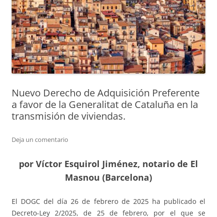
Nuevo Derecho de Adquisición Preferente
a favor de la Generalitat de Cataluña en la
transmisión de viviendas.
Deja un comentario
por Víctor Esquirol Jiménez, notario de El
Masnou (Barcelona)
El DOGC del día 26 de febrero de 2025 ha publicado el
Decreto-Ley 2/2025, de 25 de febrero, por el que se