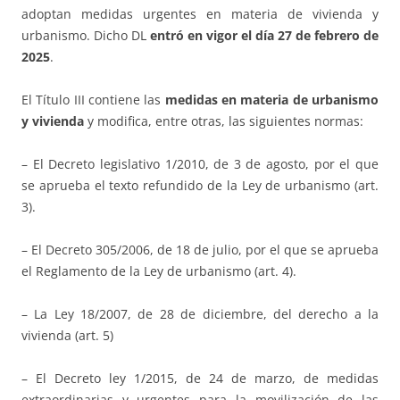
adoptan medidas urgentes en materia de vivienda y
urbanismo. Dicho DL
entró en vigor el día 27 de febrero de
2025
.
El Título III contiene las
medidas en materia de urbanismo
y vivienda
y modifica, entre otras, las siguientes normas:
– El Decreto legislativo 1/2010, de 3 de agosto, por el que
se aprueba el texto refundido de la Ley de urbanismo (art.
3).
– El Decreto 305/2006, de 18 de julio, por el que se aprueba
el Reglamento de la Ley de urbanismo (art. 4).
– La Ley 18/2007, de 28 de diciembre, del derecho a la
vivienda (art. 5)
– El Decreto ley 1/2015, de 24 de marzo, de medidas
extraordinarias y urgentes para la movilización de las