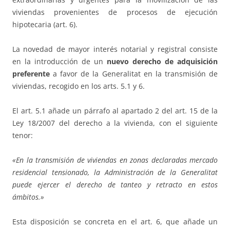
viviendas provenientes de procesos de ejecución
hipotecaria (art. 6).
La novedad de mayor interés notarial y registral consiste
en la introducción de un
nuevo derecho de adquisición
preferente
a favor de la Generalitat en la transmisión de
viviendas, recogido en los arts. 5.1 y 6.
El art. 5.1 añade un párrafo al apartado 2 del art. 15 de la
Ley 18/2007 del derecho a la vivienda, con el siguiente
tenor:
«En la transmisión de viviendas en zonas declaradas mercado
residencial tensionado, la Administración de la Generalitat
puede ejercer el derecho de tanteo y retracto en estos
ámbitos.»
Esta disposición se concreta en el art. 6, que añade un