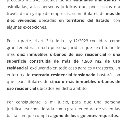
asimiladas, a las personas jurídicas que, por sí solas o a
través de un grupo de empresas, sean titulares de
más de
diez viviendas
ubicadas
en territorio del Estado,
con
algunas excepciones.
Por su parte, el art. 3.k) de la Ley 12/2023 considera como
gran tenedora a toda persona jurídica que sea titular de
más
diez inmuebles urbanos de uso residencial
o
una
superficie construida de más de 1.500 m2 de uso
residencial
, excluyendo en todo caso garajes y trasteros. En
entornos de
mercado residencial tensionado
bastará con
que sean titulares de
cinco o más inmuebles urbanos de
uso residencial
ubicados en dicho ámbito.
Por consiguiente, a mi juicio, para que una persona
jurídica sea considerada como gran tenedora de viviendas
basta con que cumpla
alguno de los siguientes requisitos
: