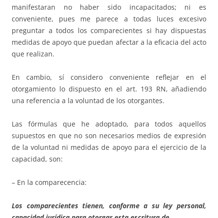
manifestaran no haber sido incapacitados; ni es
conveniente, pues me parece a todas luces excesivo
preguntar a todos los comparecientes si hay dispuestas
medidas de apoyo que puedan afectar a la eficacia del acto
que realizan.
En cambio, sí considero conveniente reflejar en el
otorgamiento lo dispuesto en el art. 193 RN, añadiendo
una referencia a la voluntad de los otorgantes.
Las fórmulas que he adoptado, para todos aquellos
supuestos en que no son necesarios medios de expresión
de la voluntad ni medidas de apoyo para el ejercicio de la
capacidad, son:
– En la comparecencia:
Los comparecientes tienen, conforme a su ley personal,
capacidad jurídica para otorgar esta escritura de…