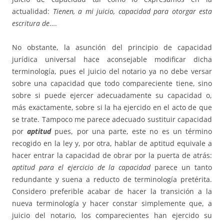
actualidad:
Tienen, a mi juicio, capacidad para otorgar esta
escritura de
….
No obstante, la asunción del principio de capacidad
jurídica universal hace aconsejable modificar dicha
terminología, pues el juicio del notario ya no debe versar
sobre una capacidad que todo compareciente tiene, sino
sobre si puede ejercer adecuadamente su capacidad o,
más exactamente, sobre si la ha ejercido en el acto de que
se trate. Tampoco me parece adecuado sustituir capacidad
por
aptitud
pues, por una parte, este no es un término
recogido en la ley y, por otra, hablar de aptitud equivale a
hacer entrar la capacidad de obrar por la puerta de atrás:
aptitud para el ejercicio de la capacidad
parece un tanto
redundante y suena a reducto de terminología pretérita.
Considero preferible acabar de hacer la transición a la
nueva terminología y hacer constar simplemente que, a
juicio del notario, los comparecientes han ejercido su