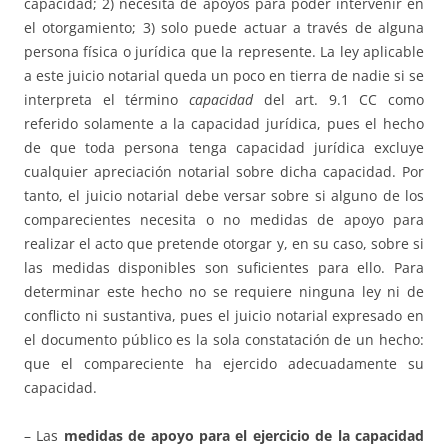
capacidad; 2) necesita de apoyos para poder intervenir en
el otorgamiento; 3) solo puede actuar a través de alguna
persona física o jurídica que la represente. La ley aplicable
a este juicio notarial queda un poco en tierra de nadie si se
interpreta el término
capacidad
del art. 9.1 CC como
referido solamente a la capacidad jurídica, pues el hecho
de que toda persona tenga capacidad jurídica excluye
cualquier apreciación notarial sobre dicha capacidad. Por
tanto, el juicio notarial debe versar sobre si alguno de los
comparecientes necesita o no medidas de apoyo para
realizar el acto que pretende otorgar y, en su caso, sobre si
las medidas disponibles son suficientes para ello. Para
determinar este hecho no se requiere ninguna ley ni de
conflicto ni sustantiva, pues el juicio notarial expresado en
el documento público es la sola constatación de un hecho:
que el compareciente ha ejercido adecuadamente su
capacidad.
– Las
medidas de apoyo
para el ejercicio de la capacidad