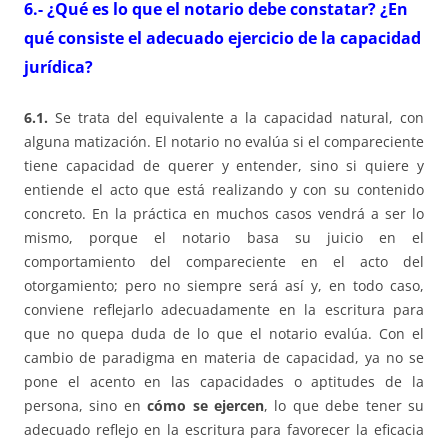
6.- ¿Qué es lo que el notario debe constatar? ¿En
qué consiste el adecuado ejercicio de la capacidad
jurídica?
6.1.
Se trata del equivalente a la capacidad natural, con
alguna matización. El notario no evalúa si el compareciente
tiene capacidad de querer y entender, sino si quiere y
entiende el acto que está realizando y con su contenido
concreto. En la práctica en muchos casos vendrá a ser lo
mismo, porque el notario basa su juicio en el
comportamiento del compareciente en el acto del
otorgamiento; pero no siempre será así y, en todo caso,
conviene reflejarlo adecuadamente en la escritura para
que no quepa duda de lo que el notario evalúa. Con el
cambio de paradigma en materia de capacidad, ya no se
pone el acento en las capacidades o aptitudes de la
persona, sino en
cómo se ejercen
, lo que debe tener su
adecuado reflejo en la escritura para favorecer la eficacia