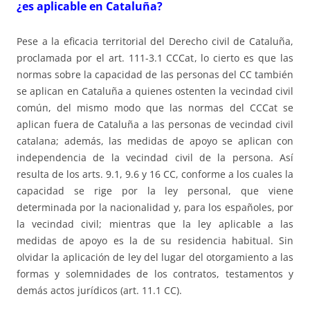
¿es aplicable en Cataluña?
Pese a la eficacia territorial del Derecho civil de Cataluña,
proclamada por el art. 111-3.1 CCCat, lo cierto es que las
normas sobre la capacidad de las personas del CC también
se aplican en Cataluña a quienes ostenten la vecindad civil
común, del mismo modo que las normas del CCCat se
aplican fuera de Cataluña a las personas de vecindad civil
catalana; además, las medidas de apoyo se aplican con
independencia de la vecindad civil de la persona. Así
resulta de los arts. 9.1, 9.6 y 16 CC, conforme a los cuales la
capacidad se rige por la ley personal, que viene
determinada por la nacionalidad y, para los españoles, por
la vecindad civil; mientras que la ley aplicable a las
medidas de apoyo es la de su residencia habitual. Sin
olvidar la aplicación de ley del lugar del otorgamiento a las
formas y solemnidades de los contratos, testamentos y
demás actos jurídicos (art. 11.1 CC).