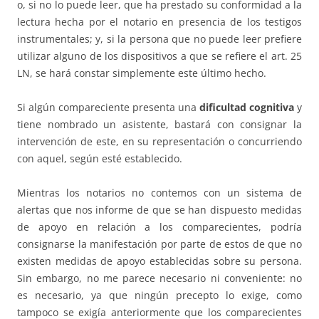
o, si no lo puede leer, que ha prestado su conformidad a la
lectura hecha por el notario en presencia de los testigos
instrumentales; y, si la persona que no puede leer prefiere
utilizar alguno de los dispositivos a que se refiere el art. 25
LN, se hará constar simplemente este último hecho.
Si algún compareciente presenta una
dificultad cognitiva
y
tiene nombrado un asistente, bastará con consignar la
intervención de este, en su representación o concurriendo
con aquel, según esté establecido.
Mientras los notarios no contemos con un sistema de
alertas que nos informe de que se han dispuesto medidas
de apoyo en relación a los comparecientes, podría
consignarse la manifestación por parte de estos de que no
existen medidas de apoyo establecidas sobre su persona.
Sin embargo, no me parece necesario ni conveniente: no
es necesario, ya que ningún precepto lo exige, como
tampoco se exigía anteriormente que los comparecientes