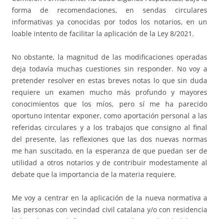
forma de recomendaciones, en sendas circulares
informativas ya conocidas por todos los notarios, en un
loable intento de facilitar la aplicación de la Ley 8/2021.
No obstante, la magnitud de las modificaciones operadas
deja todavía muchas cuestiones sin responder. No voy a
pretender resolver en estas breves notas lo que sin duda
requiere un examen mucho más profundo y mayores
conocimientos que los míos, pero sí me ha parecido
oportuno intentar exponer, como aportación personal a las
referidas circulares y a los trabajos que consigno al final
del presente, las reflexiones que las dos nuevas normas
me han suscitado, en la esperanza de que puedan ser de
utilidad a otros notarios y de contribuir modestamente al
debate que la importancia de la materia requiere.
Me voy a centrar en la aplicación de la nueva normativa a
las personas con vecindad civil catalana y/o con residencia