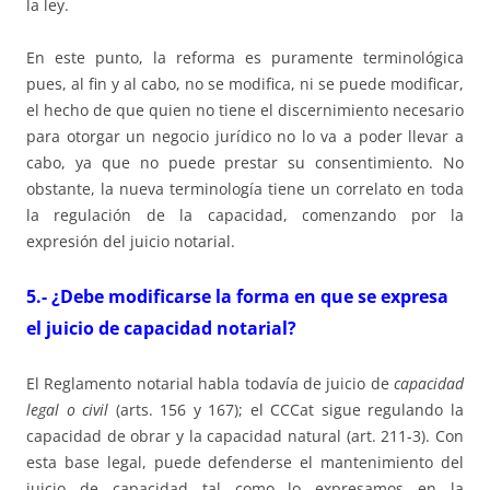
la ley.
En este punto, la reforma es puramente terminológica
pues, al fin y al cabo, no se modifica, ni se puede modificar,
el hecho de que quien no tiene el discernimiento necesario
para otorgar un negocio jurídico no lo va a poder llevar a
cabo, ya que no puede prestar su consentimiento. No
obstante, la nueva terminología tiene un correlato en toda
la regulación de la capacidad, comenzando por la
expresión del juicio notarial.
5.- ¿Debe modificarse la forma en que se expresa
el juicio de capacidad notarial?
El Reglamento notarial habla todavía de juicio de
capacidad
legal o civil
(arts. 156 y 167); el CCCat sigue regulando la
capacidad de obrar y la capacidad natural (art. 211-3). Con
esta base legal, puede defenderse el mantenimiento del
juicio de capacidad tal como lo expresamos en la