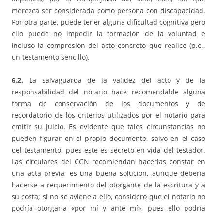
merezca ser considerada como persona con discapacidad.
Por otra parte, puede tener alguna dificultad cognitiva pero
ello puede no impedir la formación de la voluntad e
incluso la compresión del acto concreto que realice (p.e.,
un testamento sencillo).
6.2.
La salvaguarda de la validez del acto y de la
responsabilidad del notario hace recomendable alguna
forma de conservación de los documentos y de
recordatorio de los criterios utilizados por el notario para
emitir su juicio. Es evidente que tales circunstancias no
pueden figurar en el propio documento, salvo en el caso
del testamento, pues este es secreto en vida del testador.
Las circulares del CGN recomiendan hacerlas constar en
una acta previa; es una buena solución, aunque debería
hacerse a requerimiento del otorgante de la escritura y a
su costa; si no se aviene a ello, considero que el notario no
podría otorgarla «por mí y ante mí», pues ello podría