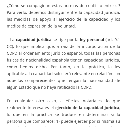
¿Cómo se compaginan estas normas de conflicto entre sí?
Para verlo, debemos distinguir entre la capacidad jurídica,
las medidas de apoyo al ejercicio de la capacidad y los
medios de expresión de la voluntad.
– La
capacidad jurídica
se rige por la
ley personal
(art. 9.1
CC), lo que implica que, a raíz de la incorporación de la
CDPD al ordenamiento jurídico español, todas las personas
físicas de nacionalidad española tienen capacidad jurídica,
como hemos dicho. Por tanto, en la práctica, la ley
aplicable a la capacidad solo será relevante en relación con
aquellos comparecientes que tengan la nacionalidad de
algún Estado que no haya ratificado la CDPD.
En cualquier otro caso, a efectos notariales, lo que
realmente interesa es el
ejercicio de la capacidad jurídica
,
lo que en la práctica se traduce en determinar si la
persona que comparece: 1) puede ejercer por sí misma su