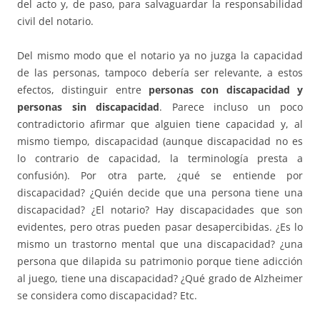
del acto y, de paso, para salvaguardar la responsabilidad
civil del notario.
Del mismo modo que el notario ya no juzga la capacidad
de las personas, tampoco debería ser relevante, a estos
efectos, distinguir entre
personas con discapacidad y
personas sin discapacidad
. Parece incluso un poco
contradictorio afirmar que alguien tiene capacidad y, al
mismo tiempo, discapacidad (aunque discapacidad no es
lo contrario de capacidad, la terminología presta a
confusión). Por otra parte, ¿qué se entiende por
discapacidad? ¿Quién decide que una persona tiene una
discapacidad? ¿El notario? Hay discapacidades que son
evidentes, pero otras pueden pasar desapercibidas. ¿Es lo
mismo un trastorno mental que una discapacidad? ¿una
persona que dilapida su patrimonio porque tiene adicción
al juego, tiene una discapacidad? ¿Qué grado de Alzheimer
se considera como discapacidad? Etc.