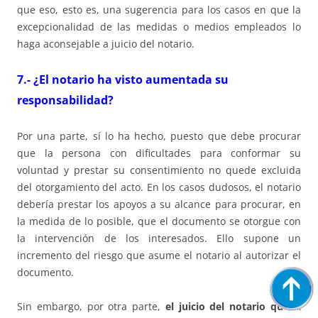
que eso, esto es, una sugerencia para los casos en que la
excepcionalidad de las medidas o medios empleados lo
haga aconsejable a juicio del notario.
7.- ¿El notario ha visto aumentada su
responsabilidad?
Por una parte, sí lo ha hecho, puesto que debe procurar
que la persona con dificultades para conformar su
voluntad y prestar su consentimiento no quede excluida
del otorgamiento del acto. En los casos dudosos, el notario
debería prestar los apoyos a su alcance para procurar, en
la medida de lo posible, que el documento se otorgue con
la intervención de los interesados. Ello supone un
incremento del riesgo que asume el notario al autorizar el
documento.
Sin embargo, por otra parte,
el juicio del notario queda