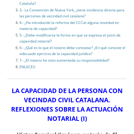
Cataluña?
3.- La Convención de Nueva York, ¿tiene incidencia directa para
las personas de vecindad civil catalana?
4.- ¿Ha introducido la reforma del CCCat alguna novedad en
materia de capacidad?
5.- ¿Debe modificarse la forma en que se expresa el juicio de
capacidad notarial?
6.- ¿Qué es lo que el notario debe constatar? ¿En qué consiste el
adecuado ejercicio de la capacidad jurídica?
7.- ¿El notario ha visto aumentada su responsabilidad?
ENLACES:
LA CAPACIDAD DE LA PERSONA CON
VECINDAD CIVIL CATALANA.
REFLEXIONES SOBRE LA ACTUACIÓN
NOTARIAL (I)