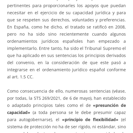
pertinentes para proporcionarles los apoyos que puedan
necesitar en el ejercicio de su capacidad jurídica y para
que se respeten sus derechos, voluntades y preferencias.
En España, como he dicho, el tratado se ratificó en 2008,
pero no ha sido sino recientemente cuando algunos
ordenamientos jurídicos españoles han empezado a
implementarlo. Entre tanto, ha sido el Tribunal Supremo el
que ha aplicado en sus sentencias los principios derivados
del convenio, en la consideración de que este pasó a
integrarse en el ordenamiento jurídico español conforme
al art. 1.5 CC.
Como consecuencia de ello, numerosas sentencias (véase,
por todas, la STS 269/2021, de 6 de mayo), han establecido
o adaptado principios tales como el de
«presunción de
capacidad»
(a toda persona se le debe presumir capaz
para autogobernarse), el
«principio de flexibilidad»
(el
sistema de protección no ha de ser rígido, ni estándar, sino