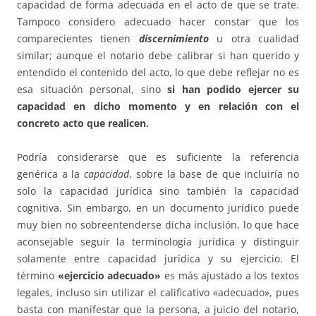
capacidad de forma adecuada en el acto de que se trate.
Tampoco considero adecuado hacer constar que los
comparecientes tienen
discernimiento
u otra cualidad
similar; aunque el notario debe calibrar si han querido y
entendido el contenido del acto, lo que debe reflejar no es
esa situación personal, sino
si han podido ejercer su
capacidad en dicho momento y en relación con el
concreto acto que realicen.
Podría considerarse que es suficiente la referencia
genérica a la
capacidad
, sobre la base de que incluiría no
solo la capacidad jurídica sino también la capacidad
cognitiva. Sin embargo, en un documento jurídico puede
muy bien no sobreentenderse dicha inclusión, lo que hace
aconsejable seguir la terminología jurídica y distinguir
solamente entre capacidad jurídica y su ejercicio. El
término
«ejercicio adecuado»
es más ajustado a los textos
legales, incluso sin utilizar el calificativo «adecuado», pues
basta con manifestar que la persona, a juicio del notario,