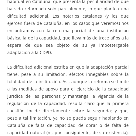
habitual en Cataluña, que presenta la peculiaridad de que
ha sido reformada solo parcialmente, lo que plantea una
dificultad adicional. Los notarios catalanes (y los que
ejercen fuera de Cataluña, en los casos que veremos) nos
encontramos con la reforma parcial de una institución
básica, la de la capacidad, que lleva más de trece años a la
espera de que sea objeto de su ya impostergable
adaptación a la CDPD.
La dificultad adicional estriba en que la adaptación parcial
tiene, pese a su limitación, efectos innegables sobre la
totalidad de la institución. Así, aunque la reforma se limite
a las medidas de apoyo para el ejercicio de la capacidad
jurídica de las personas y mantenga la vigencia de la
regulación de la capacidad, resulta claro que la primera
cuestión incide directamente sobre la segunda; y que,
pese a tal limitación, ya no se pueda seguir hablando en
Cataluña de falta de capacidad de obrar o de falta de
capacidad natural (ni, por consiguiente, de su existencia),