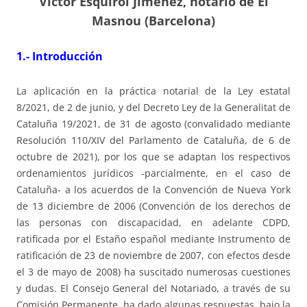
Víctor Esquirol Jiménez, notario de El
Masnou (Barcelona)
1.- Introducción
La aplicación en la práctica notarial de la Ley estatal
8/2021, de 2 de junio, y del Decreto Ley de la Generalitat de
Cataluña 19/2021, de 31 de agosto (convalidado mediante
Resolución 110/XIV del Parlamento de Cataluña, de 6 de
octubre de 2021), por los que se adaptan los respectivos
ordenamientos jurídicos -parcialmente, en el caso de
Cataluña- a los acuerdos de la Convención de Nueva York
de 13 diciembre de 2006 (Convención de los derechos de
las personas con discapacidad, en adelante CDPD,
ratificada por el Estaño español mediante Instrumento de
ratificación de 23 de noviembre de 2007, con efectos desde
el 3 de mayo de 2008) ha suscitado numerosas cuestiones
y dudas. El Consejo General del Notariado, a través de su
Comisión Permanente, ha dado algunas respuestas, bajo la