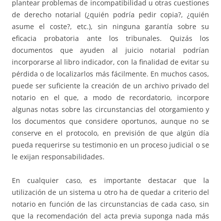
plantear problemas de incompatibilidad u otras cuestiones
de derecho notarial (¿quién podría pedir copia?, ¿quién
asume el coste?, etc.), sin ninguna garantía sobre su
eficacia probatoria ante los tribunales. Quizás los
documentos que ayuden al juicio notarial podrían
incorporarse al libro indicador, con la finalidad de evitar su
pérdida o de localizarlos más fácilmente. En muchos casos,
puede ser suficiente la creación de un archivo privado del
notario en el que, a modo de recordatorio, incorpore
algunas notas sobre las circunstancias del otorgamiento y
los documentos que considere oportunos, aunque no se
conserve en el protocolo, en previsión de que algún día
pueda requerirse su testimonio en un proceso judicial o se
le exijan responsabilidades.
En cualquier caso, es importante destacar que la
utilización de un sistema u otro ha de quedar a criterio del
notario en función de las circunstancias de cada caso, sin
que la recomendación del acta previa suponga nada más