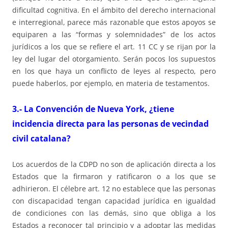
dificultad cognitiva. En el ámbito del derecho internacional
e interregional, parece más razonable que estos apoyos se
equiparen a las “formas y solemnidades” de los actos
jurídicos a los que se refiere el art. 11 CC y se rijan por la
ley del lugar del otorgamiento. Serán pocos los supuestos
en los que haya un conflicto de leyes al respecto, pero
puede haberlos, por ejemplo, en materia de testamentos.
3.- La Convención de Nueva York, ¿tiene
incidencia directa para las personas de vecindad
civil catalana?
Los acuerdos de la CDPD no son de aplicación directa a los
Estados que la firmaron y ratificaron o a los que se
adhirieron. El célebre art. 12 no establece que las personas
con discapacidad tengan capacidad jurídica en igualdad
de condiciones con las demás, sino que obliga a los
Estados a reconocer tal principio y a adoptar las medidas