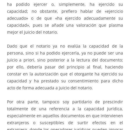
ha podido ejercer o, simplemente, ha ejercido su
capacidad; no obstante, prefiero hablar de «ejercicio
adecuado» o de que «ha ejercido adecuadamente su
capacidad», pues se añade una valoración que plasma
mejor el juicio del notario.
Dado que el notario ya no evalúa la capacidad de la
persona, sino si ha podido ejercerla, ya no puede ser una
juicio a priori, sino posterior a la lectura del documento;
por ello, debería pasar del principio al final, haciendo
constar en la autorización que el otorgante ha ejercido su
capacidad y ha prestado su consentimiento para dicho
acto de forma adecuada a juicio del notario.
Por otra parte, tampoco soy partidario de prescindir
totalmente de una referencia a la capacidad jurídica,
especialmente en aquellos documentos en que intervienen
extranjeros o susceptibles de surtir efectos en el
extranjero, donde los operadores jurídicos pueden ignorar