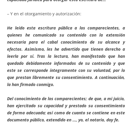
– Y en el otorgamiento y autorización:
He leído esta escritura pública a los comparecientes, a
quienes he comunicado su contenido con la extensión
necesaria para el cabal conocimiento de su alcance y
efectos. Asimismo, les he advertido que tienen derecho a
leerla por sí. Tras la lectura, han manifestado que han
quedado debidamente informados de su contenido y que
este se corresponde íntegramente con su voluntad, por lo
que prestan libremente su consentimiento. A continuación,
la han firmado conmigo.
Del conocimiento de los comparecientes; de que, a mi juicio,
han ejercitado su capacidad y prestado su consentimiento
de forma adecuada; así como de cuanto se contiene en este
documento público, extendido en …, yo, el notario, doy fe.