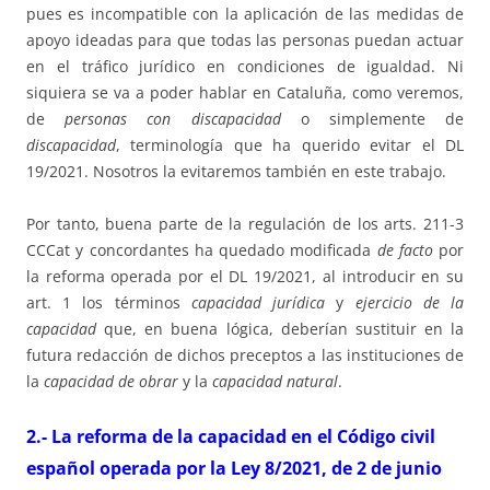
pues es incompatible con la aplicación de las medidas de
apoyo ideadas para que todas las personas puedan actuar
en el tráfico jurídico en condiciones de igualdad. Ni
siquiera se va a poder hablar en Cataluña, como veremos,
de
personas con discapacidad
o simplemente de
discapacidad
, terminología que ha querido evitar el DL
19/2021. Nosotros la evitaremos también en este trabajo.
Por tanto, buena parte de la regulación de los arts. 211-3
CCCat y concordantes ha quedado modificada
de facto
por
la reforma operada por el DL 19/2021, al introducir en su
art. 1 los términos
capacidad jurídica
y
ejercicio de la
capacidad
que, en buena lógica, deberían sustituir en la
futura redacción de dichos preceptos a las instituciones de
la
capacidad de obrar
y la
capacidad natural
.
2.- La reforma de la capacidad en el Código civil
español operada por la Ley 8/2021, de 2 de junio