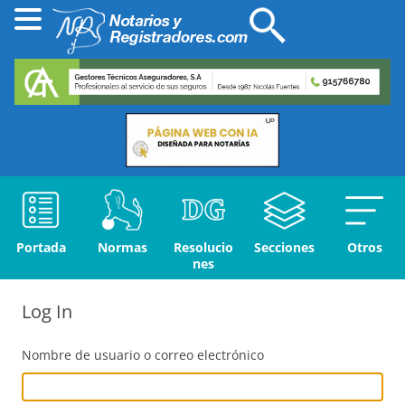
Portada
Normas
Resolucio
Secciones
Otros
nes
Log In
Nombre de usuario o correo electrónico