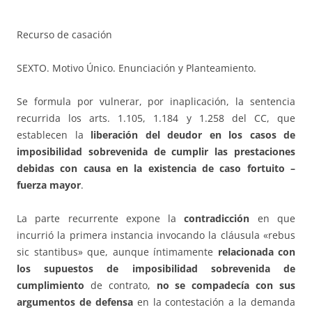
Recurso de casación
SEXTO. Motivo Único. Enunciación y Planteamiento.
Se formula por vulnerar, por inaplicación, la sentencia
recurrida los arts. 1.105, 1.184 y 1.258 del CC, que
establecen la
liberación del deudor en los casos de
imposibilidad sobrevenida de cumplir las prestaciones
debidas con causa en la existencia de caso fortuito –
fuerza mayor
.
La parte recurrente expone la
contradicción
en que
incurrió la primera instancia invocando la cláusula «rebus
sic stantibus» que, aunque íntimamente
relacionada con
los supuestos de imposibilidad sobrevenida de
cumplimiento
de contrato,
no se compadecía con sus
argumentos de defensa
en la contestación a la demanda