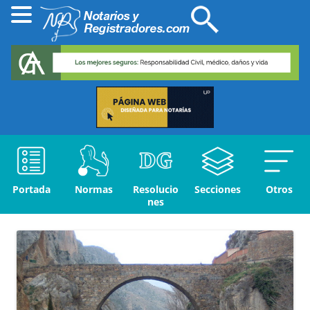
Portada
Normas
Resolucio
Secciones
Otros
nes