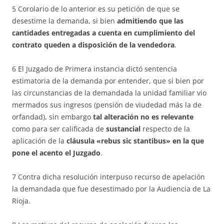
5 Corolario de lo anterior es su petición de que se
desestime la demanda, si bien
admitiendo que las
cantidades entregadas a cuenta en cumplimiento del
contrato queden a disposición de la vendedora
.
6 El Juzgado de Primera instancia dictó sentencia
estimatoria de la demanda por entender, que si bien por
las circunstancias de la demandada la unidad familiar vio
mermados sus ingresos (pensión de viudedad más la de
orfandad), sin embargo
tal alteración no es relevante
como para ser calificada de
sustancial
respecto de la
aplicación de la
cláusula «rebus sic stantibus» en la que
pone el acento el Juzgado
.
7 Contra dicha resolución interpuso recurso de apelación
la demandada que fue desestimado por la Audiencia de La
Rioja.