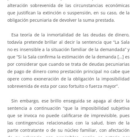
alteración sobrevenida de las circunstancias económicas
que justifican la extinción o suspensión, en su caso, de la
obligación pecuniaria de devolver la suma prestada.
Esa teoría de la inmortalidad de las deudas de dinero,
todavía pretende brillar al decir la sentencia que “La Sala
no es insensible a la situación familiar de la demandada” y
que “Si la Sala confirma la estimación de la demanda […] es
por considerar que cuando se trata de deudas pecuniarias
de pago de dinero como prestación principal no cabe que
opere como exoneración de la obligación la imposibilidad
sobrevenida de esta por caso fortuito o fuerza mayor”.
Sin embargo, ese brillo enseguida se apaga al decir la
sentencia a continuación “que la imposibilidad subjetiva
que se invoca no puede calificarse de imprevisible, pues
las contingencias relacionadas con la salud, bien de la
parte contratante o de su núcleo familiar, con afectación