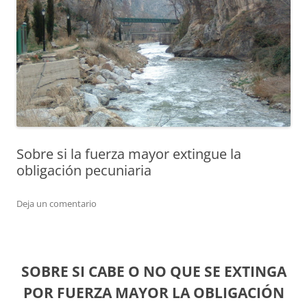
Sobre si la fuerza mayor extingue la
obligación pecuniaria
Deja un comentario
SOBRE SI CABE O NO QUE SE EXTINGA
POR FUERZA MAYOR LA OBLIGACIÓN