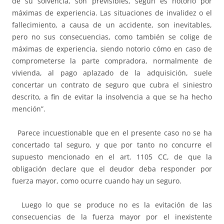
de su solvencia, son previsibles, según es notorio por
máximas de experiencia. Las situaciones de invalidez o el
fallecimiento, a causa de un accidente, son inevitables,
pero no sus consecuencias, como también se colige de
máximas de experiencia, siendo notorio cómo en caso de
comprometerse la parte compradora, normalmente de
vivienda, al pago aplazado de la adquisición, suele
concertar un contrato de seguro que cubra el siniestro
descrito, a fin de evitar la insolvencia a que se ha hecho
mención”.
Parece incuestionable que en el presente caso no se ha
concertado tal seguro, y que por tanto no concurre el
supuesto mencionado en el art. 1105 CC, de que la
obligación declare que el deudor deba responder por
fuerza mayor, como ocurre cuando hay un seguro.
Luego lo que se produce no es la evitación de las
consecuencias de la fuerza mayor por el inexistente