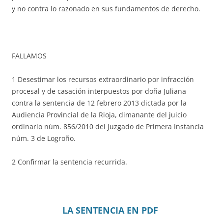
y no contra lo razonado en sus fundamentos de derecho.
FALLAMOS
1 Desestimar los recursos extraordinario por infracción
procesal y de casación interpuestos por doña Juliana
contra la sentencia de 12 febrero 2013 dictada por la
Audiencia Provincial de la Rioja, dimanante del juicio
ordinario núm. 856/2010 del Juzgado de Primera Instancia
núm. 3 de Logroño.
2 Confirmar la sentencia recurrida.
LA SENTENCIA EN PDF