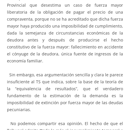
Provincial que desestima un caso de fuerza mayor
liberatoria de la obligación de pagar el precio de una
compraventa, porque no se ha acreditado que dicha fuerza
mayor haya producido una imposibilidad de cumplimiento,
dada la semejanza de circunstancias económicas de la
deudora antes y después de producirse el hecho
constitutivo de la fuerza mayor: fallecimiento en accidente
el cónyuge de la deudora, única fuente de ingresos de la
economía familiar.
Sin embargo, esa argumentación sencilla y clara le parece
insuficiente al TS que indica, sobre la base de la teoría de
la “equivalencia de resultados”, que el verdadero
fundamento de la estimación de la demanda es la
imposibilidad de extinción por fuerza mayor de las deudas
pecuniarias.
No podemos compartir esa opinión. El hecho de que el