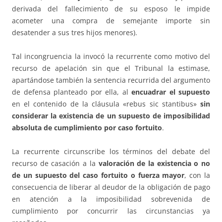
derivada del fallecimiento de su esposo le impide
acometer una compra de semejante importe sin
desatender a sus tres hijos menores).
Tal incongruencia la invocó la recurrente como motivo del
recurso de apelación sin que el Tribunal la estimase,
apartándose también la sentencia recurrida del argumento
de defensa planteado por ella, al
encuadrar el supuesto
en el contenido de la cláusula «rebus sic stantibus»
sin
considerar la existencia de un supuesto de imposibilidad
absoluta de cumplimiento por caso fortuito
.
La recurrente circunscribe los términos del debate del
recurso de casación a la
valoración de la existencia o no
de un supuesto del caso fortuito o fuerza mayor
, con la
consecuencia de liberar al deudor de la obligación de pago
en atención a la imposibilidad sobrevenida de
cumplimiento por concurrir las circunstancias ya