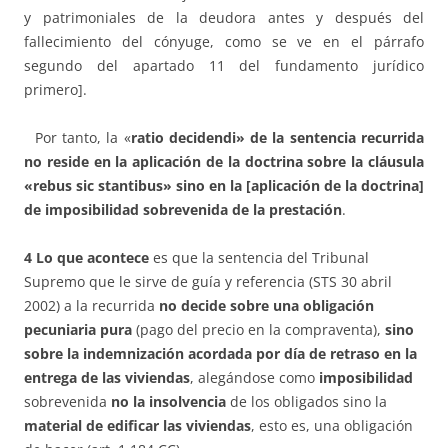
y patrimoniales de la deudora antes y después del
fallecimiento del cónyuge, como se ve en el párrafo
segundo del apartado 11 del fundamento jurídico
primero].
Por tanto, la «
ratio decidendi» de la sentencia recurrida
no reside en la aplicación de la doctrina sobre la cláusula
«rebus sic stantibus» sino en la [aplicación de la doctrina]
de imposibilidad sobrevenida de la prestación
.
4 Lo que acontece
es que la sentencia del Tribunal
Supremo que le sirve de guía y referencia (STS 30 abril
2002) a la recurrida
no decide sobre una obligación
pecuniaria pura
(pago del precio en la compraventa),
sino
sobre la indemnización acordada por día de retraso en la
entrega de las viviendas
, alegándose como
imposibilidad
sobrevenida
no la insolvencia
de los obligados sino la
material de edificar las viviendas
, esto es, una obligación