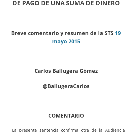
DE PAGO DE UNA SUMA DE DINERO
Breve comentario y resumen de la STS
19
mayo 2015
Carlos Ballugera Gómez
@BallugeraCarlos
COMENTARIO
La presente sentencia confirma otra de la Audiencia