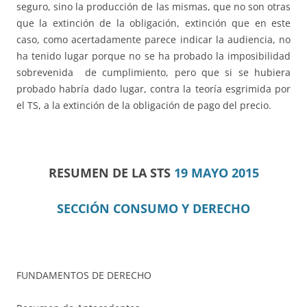
seguro, sino la producción de las mismas, que no son otras
que la extinción de la obligación, extinción que en este
caso, como acertadamente parece indicar la audiencia, no
ha tenido lugar porque no se ha probado la imposibilidad
sobrevenida de cumplimiento, pero que si se hubiera
probado habría dado lugar, contra la teoría esgrimida por
el TS, a la extinción de la obligación de pago del precio.
RESUMEN DE LA STS
19 MAYO 2015
SECCIÓN CONSUMO Y DERECHO
FUNDAMENTOS DE DERECHO