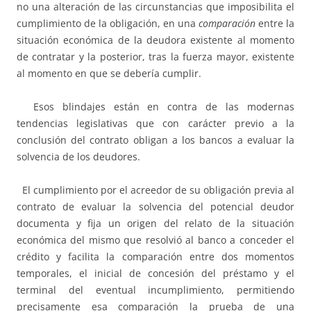
no una alteración de las circunstancias que imposibilita el
cumplimiento de la obligación, en una
comparación
entre la
situación económica de la deudora existente al momento
de contratar y la posterior, tras la fuerza mayor, existente
al momento en que se debería cumplir.
Esos blindajes están en contra de las modernas
tendencias legislativas que con carácter previo a la
conclusión del contrato obligan a los bancos a evaluar la
solvencia de los deudores.
El cumplimiento por el acreedor de su obligación previa al
contrato de evaluar la solvencia del potencial deudor
documenta y fija un origen del relato de la situación
económica del mismo que resolvió al banco a conceder el
crédito y facilita la comparación entre dos momentos
temporales, el inicial de concesión del préstamo y el
terminal del eventual incumplimiento, permitiendo
precisamente esa comparación la prueba de una