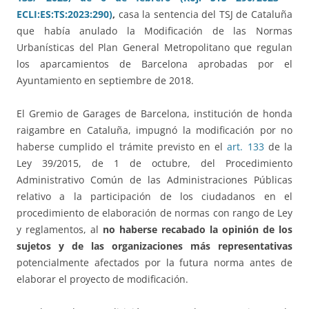
ECLI:ES:TS:2023:290)
,
casa la sentencia del TSJ de Cataluña
que había anulado la Modificación de las Normas
Urbanísticas del Plan General Metropolitano que regulan
los aparcamientos de Barcelona aprobadas por el
Ayuntamiento en septiembre de 2018.
El Gremio de Garages de Barcelona, institución de honda
raigambre en Cataluña, impugnó la modificación por no
haberse cumplido el trámite previsto en el
art. 133
de la
Ley 39/2015, de 1 de octubre, del Procedimiento
Administrativo Común de las Administraciones Públicas
relativo a la participación de los ciudadanos en el
procedimiento de elaboración de normas con rango de Ley
y reglamentos, al
no haberse recabado la opinión de los
sujetos y de las organizaciones más representativas
potencialmente afectados por la futura norma antes de
elaborar el proyecto de modificación.