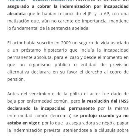
asegurado a cobrar la indemnización por incapacidad
absoluta
que le habían reconocido el JPI y la AP, con una
matización que, aún no carente de importancia, mantiene
lo fundamental de la sentencia apelada.
El actor había suscrito en 2009 un seguro de vida asociado
a un préstamo hipotecario que incluía la incapacidad
permanente absoluta, para el caso y desde el momento en
que un organismo público o entidad de previsión
alternativa declarara en su favor el derecho al cobro de
pensión.
Antes del vencimiento de la póliza el actor fue dado de
baja por enfermedad común, pero
la resolución del INSS
declarando la incapacidad permanente
por la misma
enfermedad común (leucemia)
se produjo cuando ya no
estaba en vigor
, por lo que la aseguradora se negó a pagar
la indemnización prevista, ateniéndose a la cláusula sobre