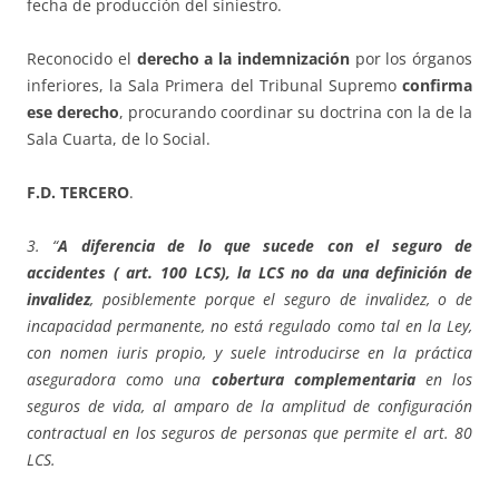
fecha de producción del siniestro.
Reconocido el
derecho a la indemnización
por los órganos
inferiores, la Sala Primera del Tribunal Supremo
confirma
ese derecho
, procurando coordinar su doctrina con la de la
Sala Cuarta, de lo Social.
F.D. TERCERO
.
3. “
A diferencia de lo que sucede con el seguro de
accidentes ( art. 100 LCS), la LCS no da una definición de
invalidez
, posiblemente porque el seguro de invalidez, o de
incapacidad permanente, no está regulado como tal en la Ley,
con nomen iuris propio, y suele introducirse en la práctica
aseguradora como una
cobertura complementaria
en los
seguros de vida, al amparo de la amplitud de configuración
contractual en los seguros de personas que permite el art. 80
LCS.