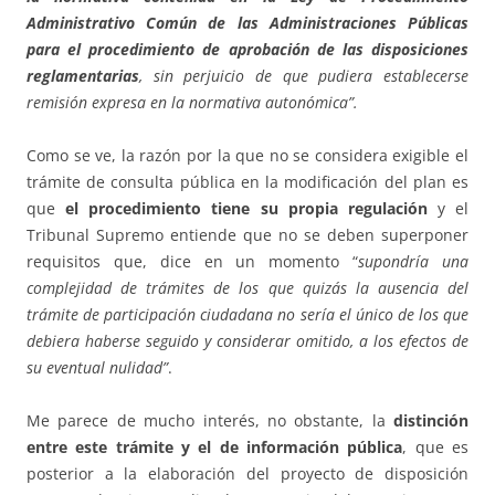
Administrativo Común de las Administraciones Públicas
para el procedimiento de aprobación de las disposiciones
reglamentarias
, sin perjuicio de que pudiera establecerse
remisión expresa en la normativa autonómica”.
Como se ve, la razón por la que no se considera exigible el
trámite de consulta pública en la modificación del plan es
que
el procedimiento tiene su propia regulación
y el
Tribunal Supremo entiende que no se deben superponer
requisitos que, dice en un momento “
supondría una
complejidad de trámites de los que quizás la ausencia del
trámite de participación ciudadana no sería el único de los que
debiera haberse seguido y considerar omitido, a los efectos de
su eventual nulidad”
.
Me parece de mucho interés, no obstante, la
distinción
entre este trámite y el de información pública
, que es
posterior a la elaboración del proyecto de disposición