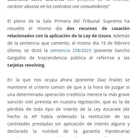
carácter abusivo en los contratos con consumidores)”
El pleno de la Sala Primera del Tribunal Supremo ha
resuelto el mismo día
dos recursos de casación
relacionados con la aplicación de la Ley de Usura
. Además
de la sentencia que comento, el mismo día 15 de febrero
último, se dictó la
sentencia 258/2023
(ponente Sancho
Gargallo) de trascendencia pública al referirse a las
tarjetas revolving
.
En la que nos ocupa ahora (ponente Diaz Fraile) se
mantiene el criterio común de que a la hora de juzgar si
una determinada operación crediticia merece la más grave
sanción civil prevista en nuestra legislación, que es la de
pérdida de todo tipo de interés de la Ley Azcarate (de
hecho la AP había ordenado la restitución de las
cantidades prestadas sin aplicación de interés alguno y
declarado la nulidad de la garantía hipotecaria)