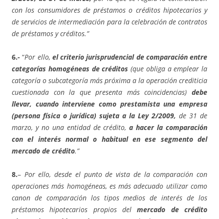
con los consumidores de préstamos o créditos hipotecarios y
de servicios de intermediación para la celebración de contratos
de préstamos y créditos.”
6.-
“
Por ello,
el criterio jurisprudencial de comparación entre
categorías homogéneas de créditos
(que obliga a emplear la
categoría o subcategoría más próxima a la operación crediticia
cuestionada con la que presenta más coincidencias)
debe
llevar, cuando interviene como prestamista una empresa
(persona física o jurídica) sujeta a la Ley 2/2009,
de 31 de
marzo, y no una entidad de crédito,
a hacer la comparación
con el interés normal o habitual en ese segmento del
mercado de crédito
.”
8.
–
Por ello, desde el punto de vista de la comparación con
operaciones más homogéneas, es más adecuado utilizar como
canon de comparación los tipos medios de interés de los
préstamos hipotecarios propios del
mercado de crédito