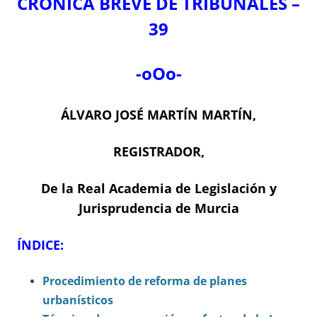
CRÓNICA BREVE DE TRIBUNALES –
39
-oOo-
ÁLVARO JOSÉ MARTÍN MARTÍN,
REGISTRADOR,
De la Real Academia de Legislación y
Jurisprudencia de Murcia
ÍNDICE:
Procedimiento de reforma de planes
urbanísticos