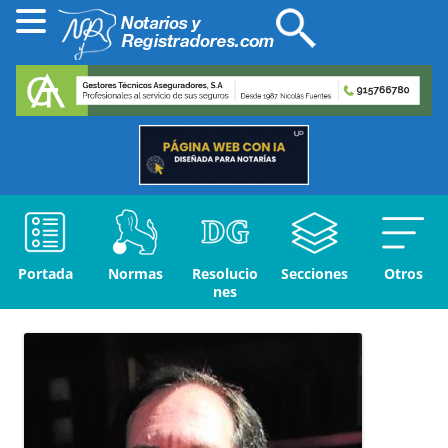
Portada
Normas
Resolucio
Secciones
Otros
nes