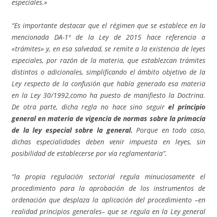
especiales.»
“Es importante destacar que el régimen que se establece en la
mencionada DA-1º de la Ley de 2015 hace referencia a
«trámites» y, en esa salvedad, se remite a la existencia de leyes
especiales, por razón de la materia, que establezcan trámites
distintos o adicionales, simplificando el ámbito objetivo de la
Ley respecto de la confusión que había generado esa materia
en la Ley 30/1992,como ha puesto de manifiesto la Doctrina.
De otra parte, dicha regla no hace sino seguir
el principio
general en materia de vigencia de normas sobre la primacía
de la ley especial sobre la general.
Porque en todo caso,
dichas especialidades deben venir impuesta en leyes, sin
posibilidad de establecerse por vía reglamentaria”.
“la propia regulación sectorial regula minuciosamente el
procedimiento para la aprobación de los instrumentos de
ordenación que desplaza la aplicación del procedimiento –en
realidad principios generales– que se regula en la Ley general