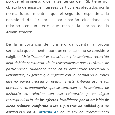
porque el primero, dice la sentencia del TSJ, tiene por
objeto la defensa de intereses particulares afectados por la
norma futura mientras que el segundo responde a la
necesidad de facilitar la participación ciudadana, en
relación con un texto que recoge la opción de la
Administración.
De la importancia del primero da cuenta la propia
sentencia que comento, aunque en el caso no se considere
exigible: “
Este Tribunal es consciente, y la sentencia recurrida
deja debida constancia, de la trascendencia que el trámite de
participación ciudadana tiene en la ordenación territorial y
urbanística, exigencia que engarza con la normativa europea
que no parece necesario reseñar; y este Tribunal asume los
acertados razonamientos que se contienen en la sentencia de
instancia en relación con esa relevancia y, en lógica
correspondencia, de
los efectos invalidante por la omisión de
dicho trámite, conforme a los supuestos de nulidad que se
establecen en el
artículo 47
de la Ley de Procedimiento