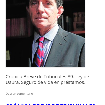
Crónica Breve de Tribunales-39. Ley de
Usura. Seguro de vida en préstamos.
Deja un comentario