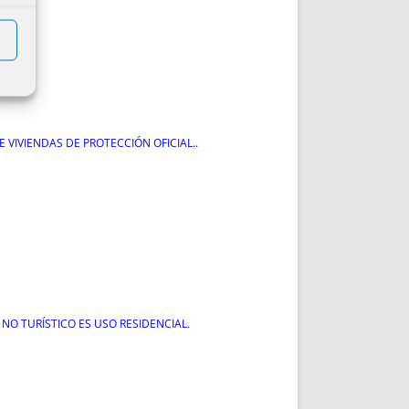
 VIVIENDAS DE PROTECCIÓN OFICIAL..
 NO TURÍSTICO ES USO RESIDENCIAL.