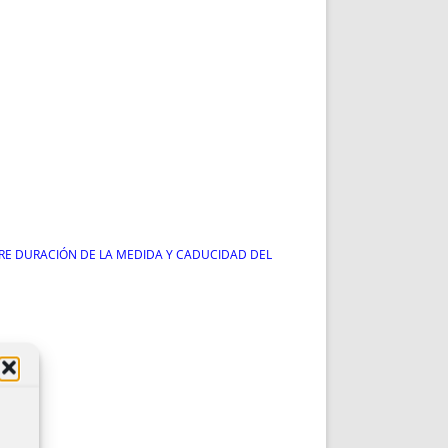
TRE DURACIÓN DE LA MEDIDA Y CADUCIDAD DEL