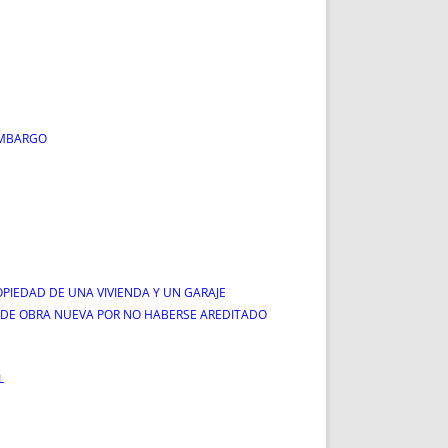
EMBARGO
PIEDAD DE UNA VIVIENDA Y UN GARAJE
 DE OBRA NUEVA POR NO HABERSE AREDITADO
L