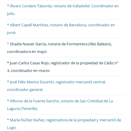
* Álvaro Cordero Taborda, notario de Valladolid. Coordinador en
julio.
* Albert Capell Martínez, notario
de Barcelona, coordinador en
junio
*
Shadia Nasser García, notaria de Formentera (Illes Balears),
coordinadora en mayo
* Juan Carlos Casas Rojo, registrador de la propiedad de Cádiz nº
3, coordinador en marzo
* José Félix Merino Escartín, registrador mercantil central,
coordinador general.
* Alfonso de la Fuente Sancho, notario de San Cristóbal de La
Laguna (Tenerife).
* María Núñez Núñez, registradora de la propiedad y mercantil de
Lugo.