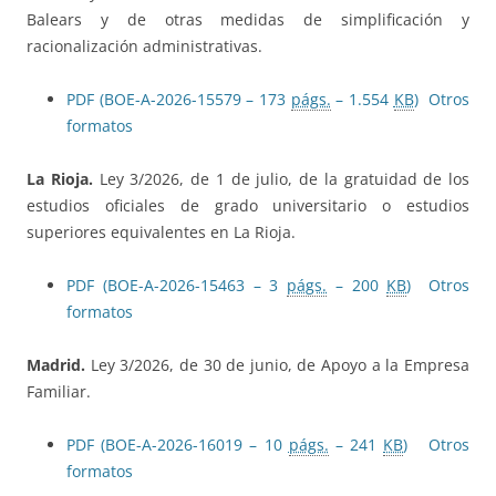
Balears y de otras medidas de simplificación y
racionalización administrativas.
PDF (BOE-A-2026-15579 – 173
págs.
– 1.554
KB
)
Otros
formatos
La Rioja.
Ley 3/2026, de 1 de julio, de la gratuidad de los
estudios oficiales de grado universitario o estudios
superiores equivalentes en La Rioja.
PDF (BOE-A-2026-15463 – 3
págs.
– 200
KB
)
Otros
formatos
Madrid.
Ley 3/2026, de 30 de junio, de Apoyo a la Empresa
Familiar.
PDF (BOE-A-2026-16019 – 10
págs.
– 241
KB
)
Otros
formatos