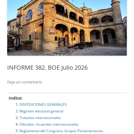
INFORME 382. BOE Julio 2026
Deja un comentario
Indice:
DISPOSICIONES GENERALES
Régimen electoral general
Tratados internacionales
Gibraltar: Acuerdos internacionales
Reglamento del Congreso: Grupos Parlamentarios