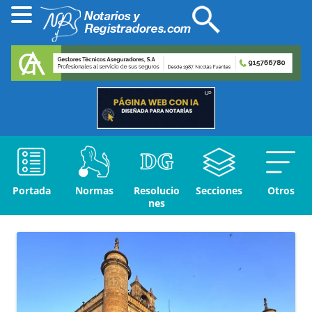
Portada
Normas
Resolucio
Secciones
Otros
nes