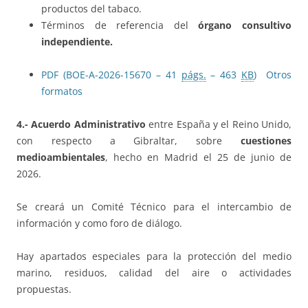
productos del tabaco.
Términos de referencia del
órgano consultivo
independiente.
PDF (BOE-A-2026-15670 – 41
págs.
– 463
KB
)
Otros
formatos
4.- Acuerdo Administrativo
entre España y el Reino Unido,
con respecto a Gibraltar, sobre
cuestiones
medioambientales
, hecho en Madrid el 25 de junio de
2026.
Se creará un Comité Técnico para el intercambio de
información y como foro de diálogo.
Hay apartados especiales para la protección del medio
marino, residuos, calidad del aire o actividades
propuestas.