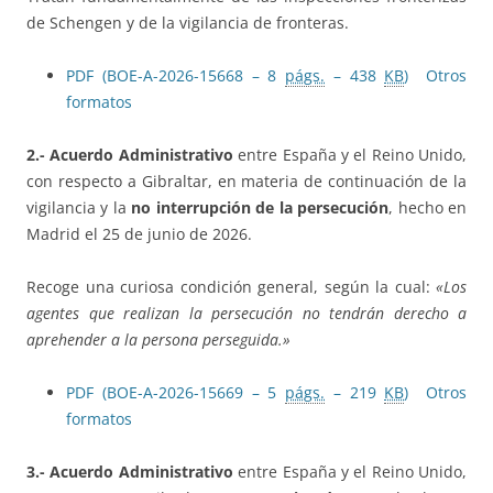
de Schengen y de la vigilancia de fronteras.
PDF (BOE-A-2026-15668 – 8
págs.
– 438
KB
)
Otros
formatos
2.- Acuerdo Administrativo
entre España y el Reino Unido,
con respecto a Gibraltar, en materia de continuación de la
vigilancia y la
no interrupción de la persecución
, hecho en
Madrid el 25 de junio de 2026.
Recoge una curiosa condición general, según la cual:
«Los
agentes que realizan la persecución no tendrán derecho a
aprehender a la persona perseguida.»
PDF (BOE-A-2026-15669 – 5
págs.
– 219
KB
)
Otros
formatos
3.- Acuerdo Administrativo
entre España y el Reino Unido,