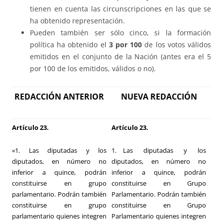
tienen en cuenta las circunscripciones en las que se
ha obtenido representación.
Pueden también ser sólo cinco, si la formación
política ha obtenido el
3 por 100
de los votos válidos
emitidos en el conjunto de la Nación (antes era el 5
por 100 de los emitidos, válidos o no).
REDACCIÓN ANTERIOR
NUEVA REDACCIÓN
Artículo 23.
Artículo 23.
«1. Las diputadas y los
1. Las diputadas y los
diputados, en número no
diputados, en número no
inferior a quince, podrán
inferior a quince, podrán
constituirse en grupo
constituirse en Grupo
parlamentario. Podrán también
Parlamentario. Podrán también
constituirse en grupo
constituirse en Grupo
parlamentario quienes integren
Parlamentario quienes integren