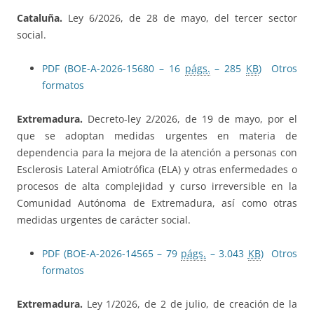
Cataluña.
Ley 6/2026, de 28 de mayo, del tercer sector
social.
PDF (BOE-A-2026-15680 – 16
págs.
– 285
KB
)
Otros
formatos
Extremadura.
Decreto-ley 2/2026, de 19 de mayo, por el
que se adoptan medidas urgentes en materia de
dependencia para la mejora de la atención a personas con
Esclerosis Lateral Amiotrófica (ELA) y otras enfermedades o
procesos de alta complejidad y curso irreversible en la
Comunidad Autónoma de Extremadura, así como otras
medidas urgentes de carácter social.
PDF (BOE-A-2026-14565 – 79
págs.
– 3.043
KB
)
Otros
formatos
Extremadura.
Ley 1/2026, de 2 de julio, de creación de la