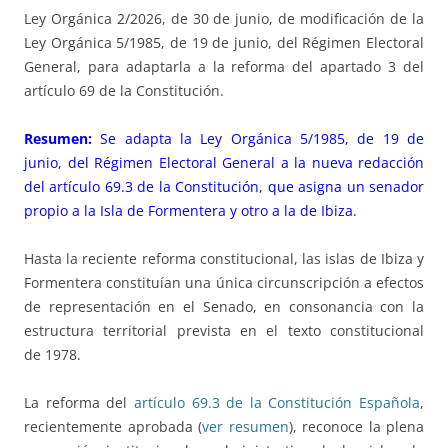
Ley Orgánica 2/2026, de 30 de junio, de modificación de la
Ley Orgánica 5/1985, de 19 de junio, del Régimen Electoral
General, para adaptarla a la reforma del apartado 3 del
artículo 69 de la Constitución.
Resumen:
Se adapta la Ley Orgánica 5/1985, de 19 de
junio, del Régimen Electoral General a la nueva redacción
del artículo 69.3 de la Constitución, que asigna un senador
propio a la Isla de Formentera y otro a la de Ibiza.
Hasta la reciente reforma constitucional, las islas de Ibiza y
Formentera constituían una única circunscripción a efectos
de representación en el Senado, en consonancia con la
estructura territorial prevista en el texto constitucional
de 1978.
La reforma del
artículo 69.3 de la Constitución Española
,
recientemente aprobada (
ver resumen
), reconoce la plena