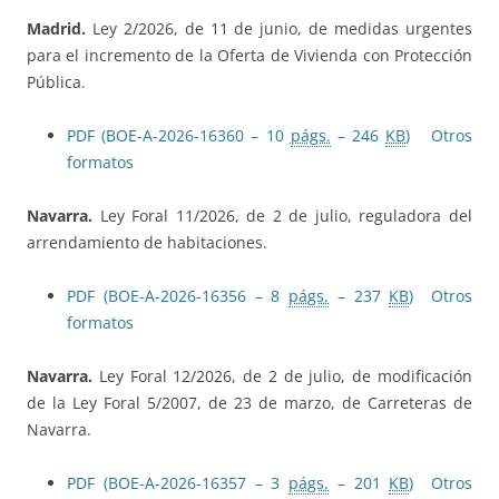
Madrid.
Ley 2/2026, de 11 de junio, de medidas urgentes
para el incremento de la Oferta de Vivienda con Protección
Pública.
PDF (BOE-A-2026-16360 – 10
págs.
– 246
KB
)
Otros
formatos
Navarra.
Ley Foral 11/2026, de 2 de julio, reguladora del
arrendamiento de habitaciones.
PDF (BOE-A-2026-16356 – 8
págs.
– 237
KB
)
Otros
formatos
Navarra.
Ley Foral 12/2026, de 2 de julio, de modificación
de la Ley Foral 5/2007, de 23 de marzo, de Carreteras de
Navarra.
PDF (BOE-A-2026-16357 – 3
págs.
– 201
KB
)
Otros