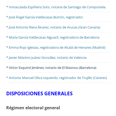
* Inmaculada Espiñeira Soto, notaria de Santiago de Compostela.
* José Ángel García-Valdecasas Butrón, registrador.
* José Antonio Riera Álvarez, notario de Arucas (Gran Canaria)
* María García-Valdecasas Alguacil, registradora de Barcelona
* Emma Rojo Iglesias, registradora de Alcalá de Henares (Madrid)
*
Javier Máximo Juárez González, notario de Valencia
* Víctor Esquirol Jiménez, notario de El Masnou (Barcelona)
*
Antonio Manuel Oliva Izquierdo, registrador de Trujillo (Cáceres)
DISPOSICIONES GENERALES
Régimen electoral general