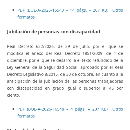
PDF (BOE-A-2026-16543 – 14
págs.
– 267
KB
)
Otros
formatos
Jubilación de personas con discapacidad
Real Decreto 632/2026, de 29 de julio, por el que se
modifica el anexo del Real Decreto 1851/2009, de 4 de
diciembre, por el que se desarrolla el texto refundido de la
Ley General de la Seguridad Social, aprobado por el Real
Decreto Legislativo 8/2015, de 30 de octubre, en cuanto a la
anticipación de la jubilación de las personas trabajadoras
con discapacidad en grado igual o superior al 45 por
ciento.
PDF (BOE-A-2026-16548 – 4
págs.
– 207
KB
)
Otros
formatos