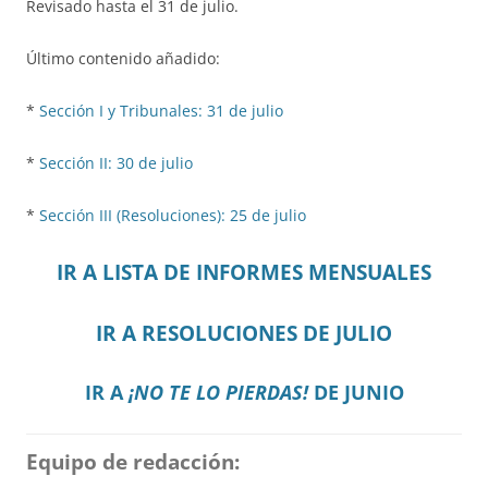
Revisado hasta el 31 de julio.
Último contenido añadido:
*
Sección I y Tribunales: 31 de julio
*
Sección II: 30 de julio
*
Sección III (Resoluciones): 25 de julio
IR A LISTA DE INFORMES MENSUALES
IR A RESOLUCIONES DE JULIO
IR A
¡NO TE LO PIERDAS!
DE JUNIO
Equipo de redacción: