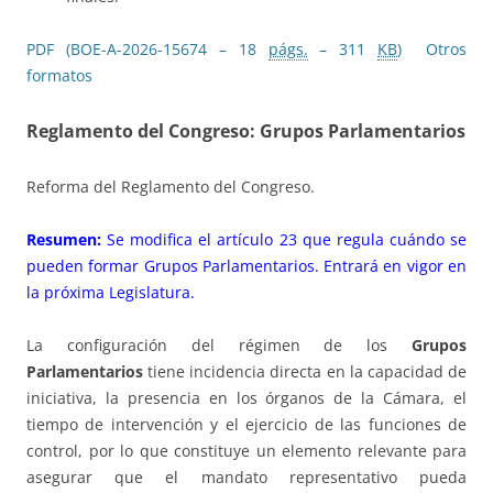
PDF (BOE-A-2026-15674 – 18
págs.
– 311
KB
)
Otros
formatos
Reglamento del Congreso: Grupos Parlamentarios
Reforma del Reglamento del Congreso.
Resumen:
Se modifica el artículo 23 que regula cuándo se
pueden formar Grupos Parlamentarios. Entrará en vigor en
la próxima Legislatura.
La configuración del régimen de los
Grupos
Parlamentarios
tiene incidencia directa en la capacidad de
iniciativa, la presencia en los órganos de la Cámara, el
tiempo de intervención y el ejercicio de las funciones de
control, por lo que constituye un elemento relevante para
asegurar que el mandato representativo pueda