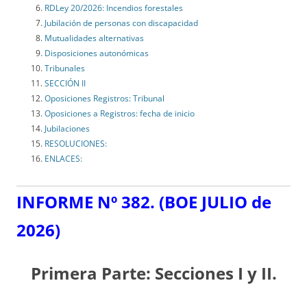
RDLey 20/2026: Incendios forestales
Jubilación de personas con discapacidad
Mutualidades alternativas
Disposiciones autonómicas
Tribunales
SECCIÓN II
Oposiciones Registros: Tribunal
Oposiciones a Registros: fecha de inicio
Jubilaciones
RESOLUCIONES:
ENLACES:
INFORME Nº 382.
(BOE JULIO de
2026)
Primera Parte: Secciones I y II.