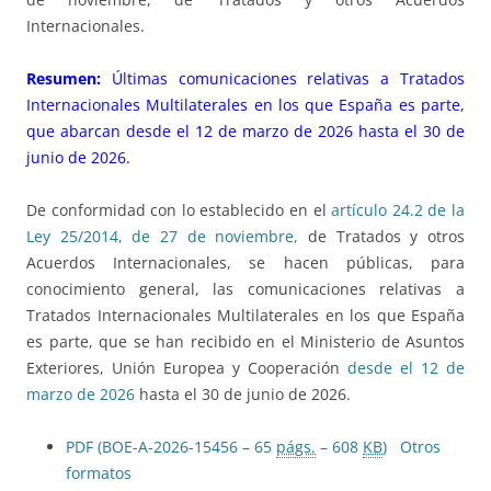
Internacionales.
Resumen:
Últimas comunicaciones relativas a Tratados
Internacionales Multilaterales en los que España es parte,
que abarcan desde el 12 de marzo de 2026 hasta el 30 de
junio de 2026.
De conformidad con lo establecido en el
artículo 24.2 de la
Ley 25/2014, de 27 de noviembre,
de Tratados y otros
Acuerdos Internacionales, se hacen públicas, para
conocimiento general, las comunicaciones relativas a
Tratados Internacionales Multilaterales en los que España
es parte, que se han recibido en el Ministerio de Asuntos
Exteriores, Unión Europea y Cooperación
desde el 12 de
marzo de 2026
hasta el 30 de junio de 2026.
PDF (BOE-A-2026-15456 – 65
págs.
– 608
KB
)
Otros
formatos