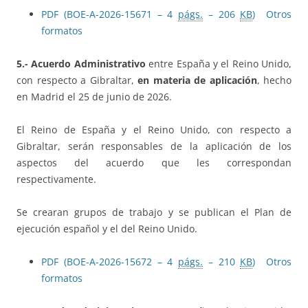
PDF (BOE-A-2026-15671 – 4
págs.
– 206
KB
)
Otros
formatos
5.- Acuerdo Administrativo
entre España y el Reino Unido,
con respecto a Gibraltar,
en materia de aplicación
, hecho
en Madrid el 25 de junio de 2026.
El Reino de España y el Reino Unido, con respecto a
Gibraltar, serán responsables de la aplicación de los
aspectos del acuerdo que les correspondan
respectivamente.
Se crearan grupos de trabajo y se publican el Plan de
ejecución español y el del Reino Unido.
PDF (BOE-A-2026-15672 – 4
págs.
– 210
KB
)
Otros
formatos