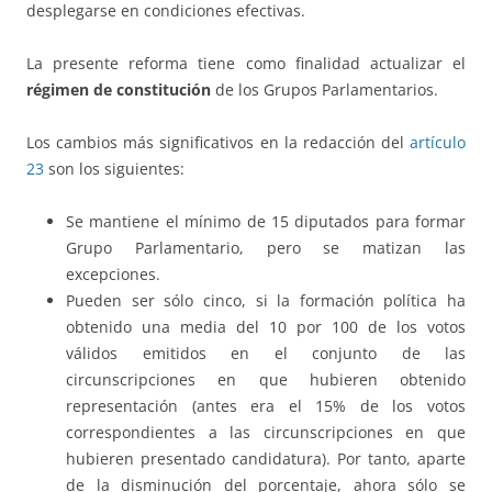
desplegarse en condiciones efectivas.
La presente reforma tiene como finalidad actualizar el
régimen de constitución
de los Grupos Parlamentarios.
Los cambios más significativos en la redacción del
artículo
23
son los siguientes:
Se mantiene el mínimo de 15 diputados para formar
Grupo Parlamentario, pero se matizan las
excepciones.
Pueden ser sólo cinco, si la formación política ha
obtenido una media del 10 por 100 de los votos
válidos emitidos en el conjunto de las
circunscripciones en que hubieren obtenido
representación (antes era el 15% de los votos
correspondientes a las circunscripciones en que
hubieren presentado candidatura). Por tanto, aparte
de la disminución del porcentaje, ahora sólo se