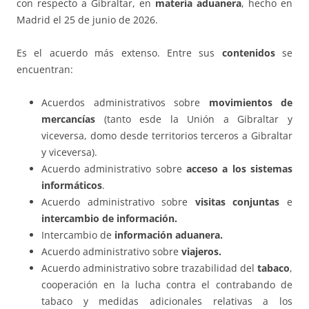
con respecto a Gibraltar, en
materia aduanera
, hecho en
Madrid el 25 de junio de 2026.
Es el acuerdo más extenso. Entre sus
contenidos
se
encuentran:
Acuerdos administrativos sobre
movimientos de
mercancías
(tanto esde la Unión a Gibraltar y
viceversa, domo desde territorios terceros a Gibraltar
y viceversa).
Acuerdo administrativo sobre
acceso a los sistemas
informáticos
.
Acuerdo administrativo sobre
visitas conjuntas
e
intercambio de información.
Intercambio de
información aduanera.
Acuerdo administrativo sobre
viajeros.
Acuerdo administrativo sobre trazabilidad del
tabaco
,
cooperación en la lucha contra el contrabando de
tabaco y medidas adicionales relativas a los