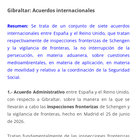
Gibraltar: Acuerdos internacionales
Resumen:
Se trata de un conjunto de siete acuerdos
internacionales entre España y el Reino Unido, que tratan
respectivamente de inspecciones fronterizas de Schengen
y la vigilancia de fronteras, la no interrupción de la
persecución, en materia aduanera, sobre cuestiones
medioambientales, en materia de aplicación, en materia
de movilidad y relativo a la coordinación de la Seguridad
Social.
1.- Acuerdo Administrativo
entre España y el Reino Unido,
con respecto a Gibraltar, sobre la manera en la que se
llevarán a cabo las
inspecciones fronterizas
de Schengen y
la vigilancia de fronteras, hecho en Madrid el 25 de junio
de 2026.
Tratan fundamentalmente de las inspecciones fronterizas