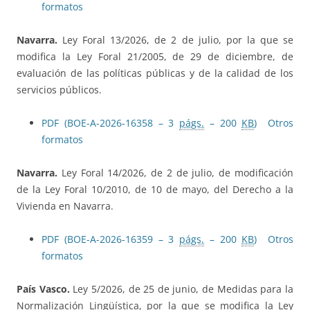
formatos
Navarra.
Ley Foral 13/2026, de 2 de julio, por la que se
modifica la Ley Foral 21/2005, de 29 de diciembre, de
evaluación de las políticas públicas y de la calidad de los
servicios públicos.
PDF (BOE-A-2026-16358 – 3
págs.
– 200
KB
)
Otros
formatos
Navarra.
Ley Foral 14/2026, de 2 de julio, de modificación
de la Ley Foral 10/2010, de 10 de mayo, del Derecho a la
Vivienda en Navarra.
PDF (BOE-A-2026-16359 – 3
págs.
– 200
KB
)
Otros
formatos
País Vasco.
Ley 5/2026, de 25 de junio, de Medidas para la
Normalización Lingüística, por la que se modifica la Ley