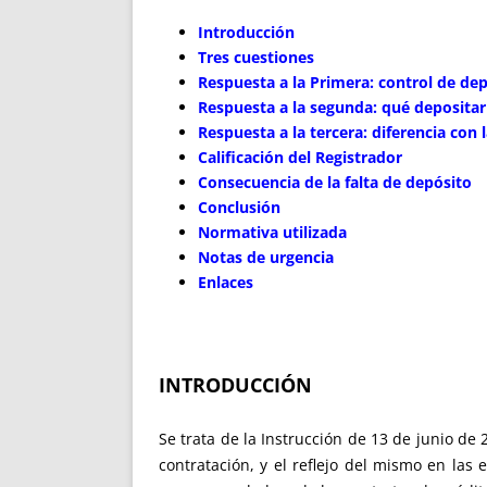
Introducción
Tres cuestiones
Respuesta a la Primera: control de dep
Respuesta a la segunda: qué depositar
Respuesta a la tercera: diferencia con l
Calificación del Registrador
Consecuencia de la falta de depósito
Conclusión
Normativa utilizada
Notas de urgencia
Enlaces
INTRODUCCIÓN
Se trata de la Instrucción de 13 de junio de 
contratación, y el reflejo del mismo en las