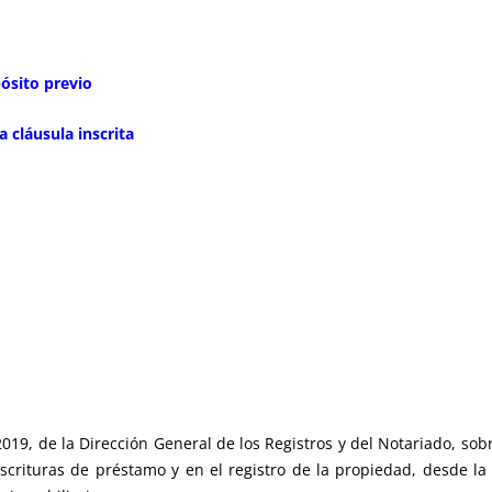
ósito previo
a cláusula inscrita
2019, de la Dirección General de los Registros y del Notariado, so
 escrituras de préstamo y en el registro de la propiedad, desde la