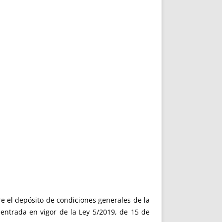
bre el depósito de condiciones generales de la
 entrada en vigor de la Ley 5/2019, de 15 de