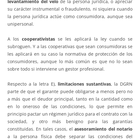
levantamiento del velo
de la persona jurídica, o apreciar
su carácter instrumental o fraudulento, ni siquiera cuando
la persona jurídica actúe como consumidora, aunque sea
unipersonal.
A los
cooperativistas
se les aplicará la ley cuando se
subroguen. Y a las cooperativas que sean consumidoras se
les aplicará en su caso la normativa de protección de los
consumidores, aunque lo más común es que no lo sean
sobre todo si interviene un gestor profesional.
Respecto a la letra E),
limitaciones sustantivas
, la DGRN
parte de que el garante puede obligarse a menos pero no
a más que el deudor principal, tanto en la cantidad como
en lo oneroso de las condiciones, lo que permite en
principio pactar un régimen jurídico para el contrato con la
sociedad, y otro más benigno para las garantías
constituidas. En tales casos, el
asesoramiento del notario
a la persona física debe separar las condiciones del