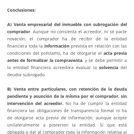
Conclusiones:
A) Venta empresarial del inmueble con subrogación del
comprador
. Aunque no consienta el acreedor, ni se pacte
novación, el comprador ha de recibir de la entidad
financiera toda la
información
prevista en relación con las
condiciones del préstamo, ha de otorgarse el
acta previa
antes de formalizar la compraventa
, y se debe permitir a
la entidad financiera acreedora evaluar la
solvencia
del
deudor subrogado.
B) Venta entre particulares, con retención de la deuda
pendiente y asunción de la misma por el comprador, sin
intervención del acreedor.
No ha de cumplir la entidad
financiera las obligaciones de transparencia formal ni ha
de otorgarse acta previa de información, aunque acepte
unilateralmente a posteriori la entidad. Sí que está
obligada a dar al comprador toda la información relativa al