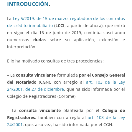
INTRODUCCIÓN
.
La
Ley 5/2019, de 15 de marzo, reguladora de los contratos
de crédito inmobiliario
(
LCCI
, a partir de ahora), que entró
en vigor el día 16 de junio de 2019, continúa suscitando
numerosas
dudas
sobre su aplicación, extensión e
interpretación.
Ello ha motivado consultas de tres procedencias:
– La
consulta vinculante
formulada
por el Consejo General
del Notariado
(CGN), con arreglo al
art. 103 de la Ley
24/2001, de 27 de diciembre
, que ha sido informada por el
Colegio de Registradores (Corpme).
– La
consulta vinculante
planteada por el
Colegio de
Registradores
, también con arreglo al
art. 103 de la Ley
24/2001
, que, a su vez, ha sido informada por el CGN.