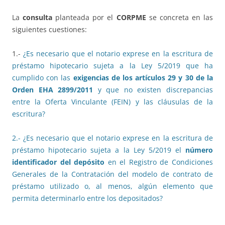
La
consulta
planteada por el
CORPME
se concreta en las
siguientes cuestiones:
1.-
¿Es necesario que el notario exprese en la escritura de
préstamo hipotecario sujeta a la Ley 5/2019 que ha
cumplido con las
exigencias de los
artículos 29 y 30
de la
Orden EHA 2899/2011
y que no existen discrepancias
entre la Oferta Vinculante (FEIN) y las cláusulas de la
escritura?
2.- ¿Es necesario que el notario exprese en la escritura de
préstamo hipotecario sujeta a la Ley 5/2019 el
número
identificador del depósito
en el Registro de Condiciones
Generales de la Contratación del modelo de contrato de
préstamo utilizado o, al menos, algún elemento que
permita determinarlo entre los depositados?