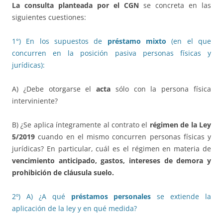
La consulta planteada por el CGN
se concreta en las
siguientes cuestiones:
1°) En los supuestos de
préstamo mixto
(en el que
concurren en la posición pasiva personas físicas y
jurídicas):
A) ¿Debe otorgarse el
acta
sólo con la persona física
interviniente?
B) ¿Se aplica íntegramente al contrato el
régimen de la Ley
5/2019
cuando en el mismo concurren personas físicas y
jurídicas? En particular, cuál es el régimen en materia de
vencimiento anticipado, gastos, intereses de demora y
prohibición de cláusula suelo.
2º) A) ¿A qué
préstamos personales
se extiende la
aplicación de la ley y en qué medida?