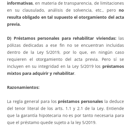
informativas
, en materia de transparencia, de limitaciones
en su clausulado, análisis de solvencia, etc., pero
no
resulta obligado en tal supuesto el otorgamiento del acta
previa.
D) Préstamos personales para rehabilitar viviendas:
las
pólizas dedicadas a ese fin no se encuentran incluidas
dentro de la Ley 5/2019, por lo que, en ningún caso
requieren el otorgamiento del acta previa. Pero sí se
incluyen en su integridad en la Ley 5/2019 los
préstamos
mixtos para adquirir y rehabilitar
.
Razonamientos:
La regla general para los
préstamos personales
la deduce
del tenor literal de los arts. 1.1 y 2.1 de la Ley. Entiende
que la garantía hipotecaria no es por tanto necesaria para
que el préstamo quede sujeto a la ley 5/2019.