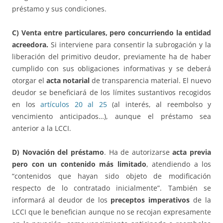
préstamo y sus condiciones.
C) Venta entre particulares, pero concurriendo la entidad
acreedora.
Si interviene para consentir la subrogación y la
liberación del primitivo deudor, previamente ha de haber
cumplido con sus obligaciones informativas y se deberá
otorgar el
acta notarial
de transparencia material. El nuevo
deudor se beneficiará de los límites sustantivos recogidos
en los
artículos 20 al 25
(al interés, al reembolso y
vencimiento anticipados…), aunque el préstamo sea
anterior a la LCCI.
D) Novación del préstamo
. Ha de autorizarse
acta previa
pero con un contenido más limitado
, atendiendo a los
“contenidos que hayan sido objeto de modificación
respecto de lo contratado inicialmente”. También se
informará al deudor de los
preceptos imperativos
de la
LCCI que le benefician aunque no se recojan expresamente