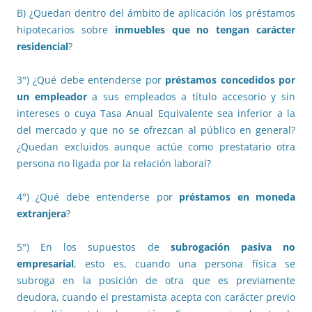
B) ¿Quedan dentro del ámbito de aplicación los préstamos
hipotecarios sobre
inmuebles que no tengan carácter
residencial
?
3°) ¿Qué debe entenderse por
préstamos concedidos por
un empleador
a sus empleados a título accesorio y sin
intereses o cuya Tasa Anual Equivalente sea inferior a la
del mercado y que no se ofrezcan al público en general?
¿Quedan excluidos aunque actúe como prestatario otra
persona no ligada por la relación laboral?
4°) ¿Qué debe entenderse por
préstamos en moneda
extranjera
?
5°) En los supuestos de
subrogación pasiva no
empresarial
, esto es, cuando una persona física se
subroga en la posición de otra que es previamente
deudora, cuando el prestamista acepta con carácter previo