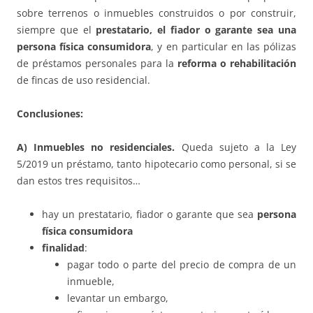
sobre terrenos o inmuebles construidos o por construir,
siempre que el
prestatario, el fiador o garante sea una
persona física consumidora
, y en particular en las pólizas
de préstamos personales para la
reforma o rehabilitación
de fincas de uso residencial.
Conclusiones:
A) Inmuebles no residenciales.
Queda sujeto a la Ley
5/2019 un préstamo, tanto hipotecario como personal, si se
dan estos tres requisitos…
hay un prestatario, fiador o garante que sea
persona
física consumidora
finalidad
:
pagar todo o parte del precio de compra de un
inmueble,
levantar un embargo,