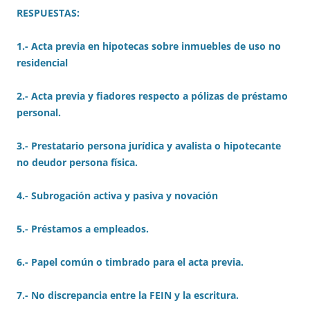
RESPUESTAS:
1.- Acta previa en hipotecas sobre inmuebles de uso no
residencial
2.- Acta previa y fiadores respecto a pólizas de préstamo
personal.
3.- Prestatario persona jurídica y avalista o hipotecante
no deudor persona física.
4.- Subrogación activa y pasiva y novación
5.- Préstamos a empleados.
6.- Papel común o timbrado para el acta previa.
7.- No discrepancia entre la FEIN y la escritura.