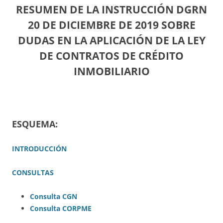
RESUMEN DE LA INSTRUCCIÓN DGRN
20 DE DICIEMBRE DE 2019 SOBRE
DUDAS EN LA APLICACIÓN DE LA LEY
DE CONTRATOS DE CRÉDITO
INMOBILIARIO
ESQUEMA:
INTRODUCCIÓN
CONSULTAS
Consulta CGN
Consulta CORPME