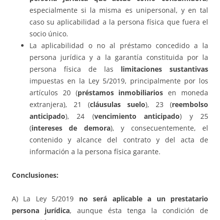
especialmente si la misma es unipersonal, y en tal
caso su aplicabilidad a la persona física que fuera el
socio único.
La aplicabilidad o no al préstamo concedido a la
persona jurídica y a la garantía constituida por la
persona física de las
limitaciones sustantivas
impuestas en la Ley 5/2019, principalmente por los
artículos 20 (
préstamos inmobiliarios
en moneda
extranjera), 21 (
cláusulas suelo
), 23 (
reembolso
anticipado
), 24 (
vencimiento anticipado
) y 25
(
intereses de demora
), y consecuentemente, el
contenido y alcance del contrato y del acta de
información a la persona física garante.
Conclusiones:
A) La Ley 5/2019
no será aplicable a un prestatario
persona jurídica
, aunque ésta tenga la condición de