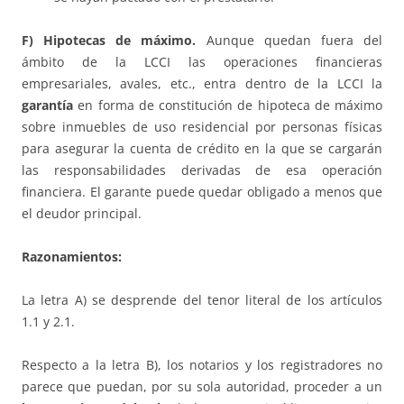
F) Hipotecas de máximo.
Aunque quedan fuera del
ámbito de la LCCI las operaciones financieras
empresariales, avales, etc., entra dentro de la LCCI la
garantía
en forma de constitución de hipoteca de máximo
sobre inmuebles de uso residencial por personas físicas
para asegurar la cuenta de crédito en la que se cargarán
las responsabilidades derivadas de esa operación
financiera. El garante puede quedar obligado a menos que
el deudor principal.
Razonamientos:
La letra A) se desprende del tenor literal de los artículos
1.1 y 2.1.
Respecto a la letra B), los notarios y los registradores no
parece que puedan, por su sola autoridad, proceder a un