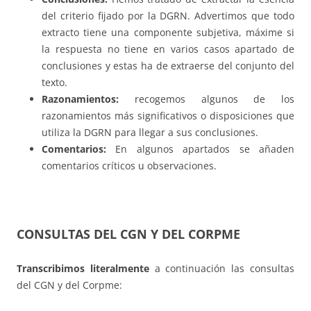
del criterio fijado por la DGRN. Advertimos que todo
extracto tiene una componente subjetiva, máxime si
la respuesta no tiene en varios casos apartado de
conclusiones y estas ha de extraerse del conjunto del
texto.
Razonamientos:
recogemos algunos de los
razonamientos más significativos o disposiciones que
utiliza la DGRN para llegar a sus conclusiones.
Comentarios:
En algunos apartados se añaden
comentarios críticos u observaciones.
CONSULTAS DEL CGN Y DEL CORPME
Transcribimos literalmente
a continuación las consultas
del CGN y del Corpme: