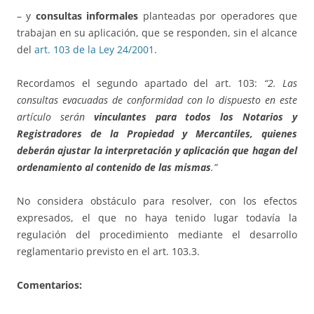
– y
consultas informales
planteadas por operadores que
trabajan en su aplicación, que se responden, sin el alcance
del
art. 103 de la Ley 24/2001
.
Recordamos el segundo apartado del art. 103:
“2. Las
consultas evacuadas de conformidad con lo dispuesto en este
artículo serán
vinculantes para todos los Notarios y
Registradores de la Propiedad y Mercantiles, quienes
deberán ajustar la interpretación y aplicación que hagan del
ordenamiento al contenido de las mismas
.”
No considera obstáculo para resolver, con los efectos
expresados, el que no haya tenido lugar todavía la
regulación del procedimiento mediante el desarrollo
reglamentario previsto en el art. 103.3.
Comentarios: