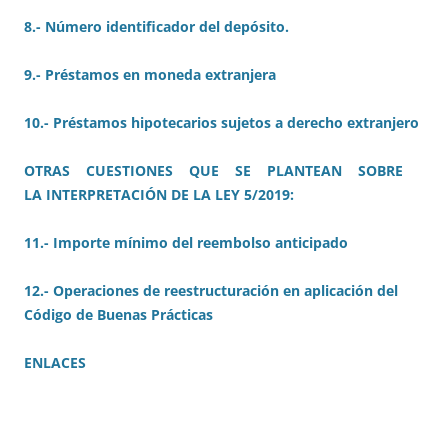
8.- Número identificador del depósito.
9.- Préstamos en moneda extranjera
10.- Préstamos hipotecarios sujetos a derecho extranjero
OTRAS CUESTIONES QUE SE PLANTEAN SOBRE
LA INTERPRETACIÓN DE LA LEY 5/2019:
11.- Importe mínimo del reembolso anticipado
12.- Operaciones de reestructuración en aplicación del
Código de Buenas Prácticas
ENLACES