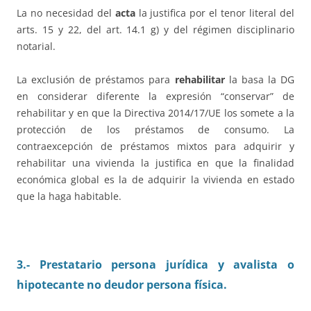
La no necesidad del
acta
la justifica por el tenor literal del
arts. 15 y 22, del art. 14.1 g) y del régimen disciplinario
notarial.
La exclusión de préstamos para
rehabilitar
la basa la DG
en considerar diferente la expresión “conservar” de
rehabilitar y en que la Directiva 2014/17/UE los somete a la
protección de los préstamos de consumo. La
contraexcepción de préstamos mixtos para adquirir y
rehabilitar una vivienda la justifica en que la finalidad
económica global es la de adquirir la vivienda en estado
que la haga habitable.
3.- Prestatario persona jurídica y avalista o
hipotecante no deudor persona física.