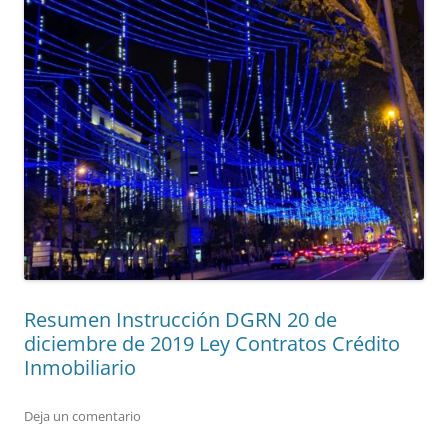
Resumen Instrucción DGRN 20 de
diciembre de 2019 Ley Contratos Crédito
Inmobiliario
Deja un comentario