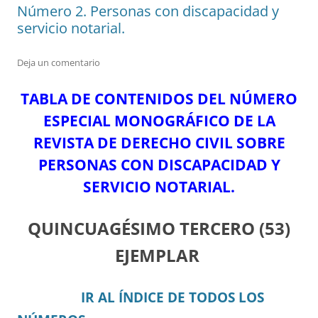
Número 2. Personas con discapacidad y
servicio notarial.
Deja un comentario
TABLA DE CONTENIDOS DEL NÚMERO
ESPECIAL MONOGRÁFICO DE LA
REVISTA DE DERECHO CIVIL SOBRE
PERSONAS CON DISCAPACIDAD Y
SERVICIO NOTARIAL.
QUINCUAGÉSIMO TERCERO
(53)
EJEMPLAR
IR AL ÍNDICE DE TODOS LOS