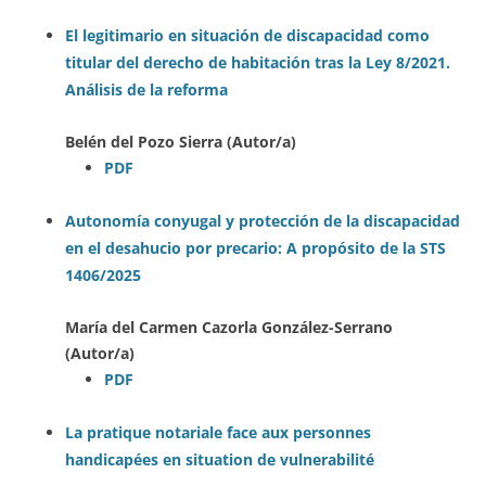
El legitimario en situación de discapacidad como
titular del derecho de habitación tras la Ley 8/2021.
Análisis de la reforma
Belén del Pozo Sierra (Autor/a)
PDF
Autonomía conyugal y protección de la discapacidad
en el desahucio por precario: A propósito de la STS
1406/2025
María del Carmen Cazorla González-Serrano
(Autor/a)
PDF
La pratique notariale face aux personnes
handicapées en situation de vulnerabilité