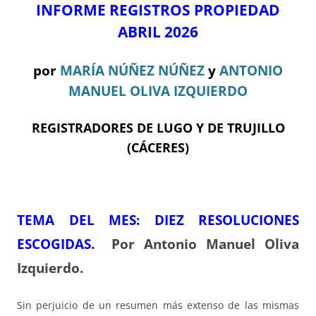
INFORME REGISTROS PROPIEDAD
ABRIL 2026
por
MARÍA NÚÑEZ NÚÑEZ
y
ANTONIO
MANUEL OLIVA IZQUIERDO
REGISTRADORES DE LUGO Y DE TRUJILLO
(CÁCERES)
TEMA DEL ME
S: DIEZ RESOLUCIONES
ESCOGIDAS.
Por Antonio Manuel Oliva
Izquierdo.
Sin perjuicio de un resumen más extenso de las mismas