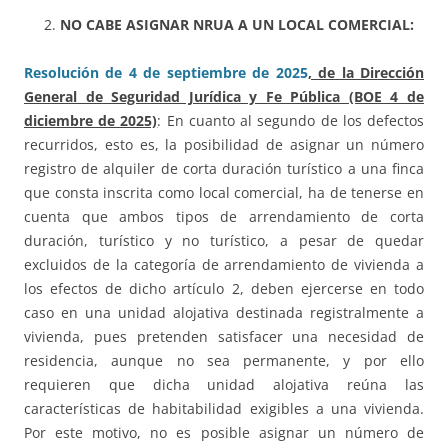
NO CABE ASIGNAR NRUA A UN LOCAL COMERCIAL:
Resolución de 4 de septiembre de 2025
, de la Dirección
General de Seguridad Jurídica y Fe Pública (BOE 4 de
diciembre de 2025)
: En cuanto al segundo de los defectos
recurridos, esto es, la posibilidad de asignar un número
registro de alquiler de corta duración turístico a una finca
que consta inscrita como local comercial, ha de tenerse en
cuenta que ambos tipos de arrendamiento de corta
duración, turístico y no turístico, a pesar de quedar
excluidos de la categoría de arrendamiento de vivienda a
los efectos de dicho artículo 2, deben ejercerse en todo
caso en una unidad alojativa destinada registralmente a
vivienda, pues pretenden satisfacer una necesidad de
residencia, aunque no sea permanente, y por ello
requieren que dicha unidad alojativa reúna las
características de habitabilidad exigibles a una vivienda.
Por este motivo, no es posible asignar un número de