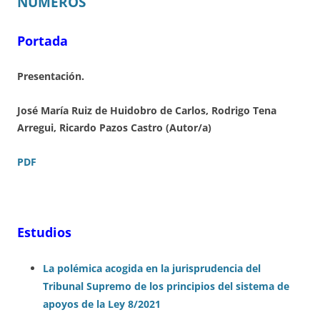
NÚMEROS
Portada
Presentación.
José María Ruiz de Huidobro de Carlos, Rodrigo Tena
Arregui, Ricardo Pazos Castro (Autor/a)
PDF
Estudios
La polé
mica acogida en la jurisprudencia del
Tribunal Supremo de los principios del sistema de
apoyos de la Ley 8/2021