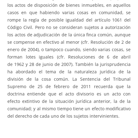
los actos de disposición de bienes inmuebles, en aquellos
casos en que habiendo varias cosas en comunidad, se
rompe la regla de posible igualdad del artículo 1061 del
Código Civil. Pero no se consideran sujetos a autorización
los actos de adjudicación de la única finca común, aunque
se compense en efectivo al menor (cfr. Resolución de 2 de
enero de 2004), o tampoco cuando, siendo varias cosas, se
forman lotes iguales (cfr. Resoluciones de 6 de abril
de 1962 y 28 de junio de 2007). También la jurisprudencia
ha abordado el tema de la naturaleza jurídica de la
división de la cosa común. La Sentencia del Tribunal
Supremo de 25 de febrero de 2011 recuerda que la
doctrina entiende que el acto divisorio es un acto con
efecto extintivo de la situación jurídica anterior, la de la
comunidad; y al mismo tiempo tiene un efecto modificativo
del derecho de cada uno de los sujetos intervinientes.