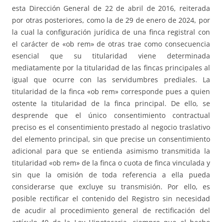
esta Dirección General de 22 de abril de 2016, reiterada
por otras posteriores, como la de 29 de enero de 2024, por
la cual la configuración jurídica de una finca registral con
el carácter de «ob rem» de otras trae como consecuencia
esencial que su titularidad viene determinada
mediatamente por la titularidad de las fincas principales al
igual que ocurre con las servidumbres prediales. La
titularidad de la finca «ob rem» corresponde pues a quien
ostente la titularidad de la finca principal. De ello, se
desprende que el único consentimiento contractual
preciso es el consentimiento prestado al negocio traslativo
del elemento principal, sin que precise un consentimiento
adicional para que se entienda asimismo transmitida la
titularidad «ob rem» de la finca o cuota de finca vinculada y
sin que la omisión de toda referencia a ella pueda
considerarse que excluye su transmisión. Por ello, es
posible rectificar el contenido del Registro sin necesidad
de acudir al procedimiento general de rectificación del