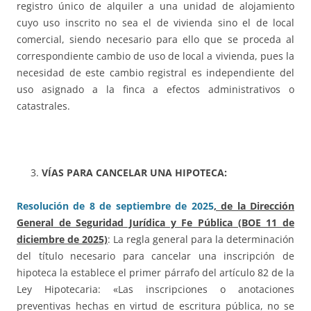
registro único de alquiler a una unidad de alojamiento
cuyo uso inscrito no sea el de vivienda sino el de local
comercial, siendo necesario para ello que se proceda al
correspondiente cambio de uso de local a vivienda, pues la
necesidad de este cambio registral es independiente del
uso asignado a la finca a efectos administrativos o
catastrales.
VÍAS PARA CANCELAR UNA HIPOTECA:
Resolución de 8 de septiembre de 2025
, de la Dirección
General de Seguridad Jurídica y Fe Pública (BOE 11 de
diciembre de 2025)
: La regla general para la determinación
del título necesario para cancelar una inscripción de
hipoteca la establece el primer párrafo del artículo 82 de la
Ley Hipotecaria: «Las inscripciones o anotaciones
preventivas hechas en virtud de escritura pública, no se