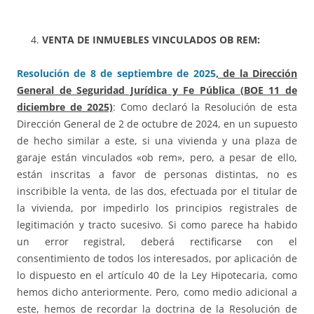
VENTA DE INMUEBLES VINCULADOS OB REM:
Resolución de 8 de septiembre de 2025
, de la Dirección
General de Seguridad Jurídica y Fe Pública (BOE 11 de
diciembre de 2025)
: Como declaró la Resolución de esta
Dirección General de 2 de octubre de 2024, en un supuesto
de hecho similar a este, si una vivienda y una plaza de
garaje están vinculados «ob rem», pero, a pesar de ello,
están inscritas a favor de personas distintas, no es
inscribible la venta, de las dos, efectuada por el titular de
la vivienda, por impedirlo los principios registrales de
legitimación y tracto sucesivo. Si como parece ha habido
un error registral, deberá rectificarse con el
consentimiento de todos los interesados, por aplicación de
lo dispuesto en el artículo 40 de la Ley Hipotecaria, como
hemos dicho anteriormente. Pero, como medio adicional a
este, hemos de recordar la doctrina de la Resolución de