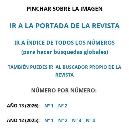
PINCHAR SOBRE LA IMAGEN
IR A LA PORTADA DE LA REVISTA
IR A ÍNDICE DE TODOS LOS NÚMEROS
(para hacer búsquedas globales)
TAMBIÉN PUEDES IR AL BUSCADOR PROPIO DE LA
REVISTA
NÚMERO POR NÚMERO:
AÑO 13 (2026):
Nº 1
Nº 2
AÑO 12 (2025):
Nº 1
Nº 2
Nº 3
Nº 4