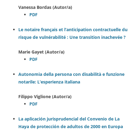
Vanessa Bordas (Autor/a)
PDF
Le notaire français et l’anticipation contractuelle du
risque de vulnérabilité : Une transition inachevée ?
Marie Gayet (Autor/a)
PDF
Autonomia della persona con disabilità e funzione
notarile: L’esperienza italiana
Filippo Viglione (Autor/a)
PDF
La aplicación jurisprudencial del Convenio de La
Haya de protección de adultos de 2000 en Europa