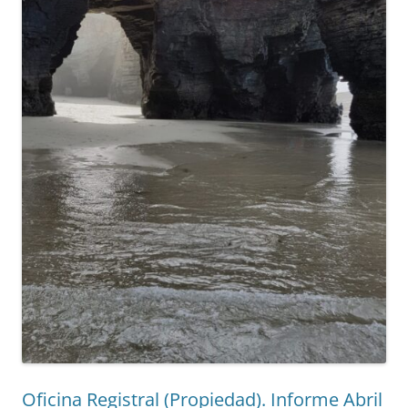
Oficina Registral (Propiedad). Informe Abril