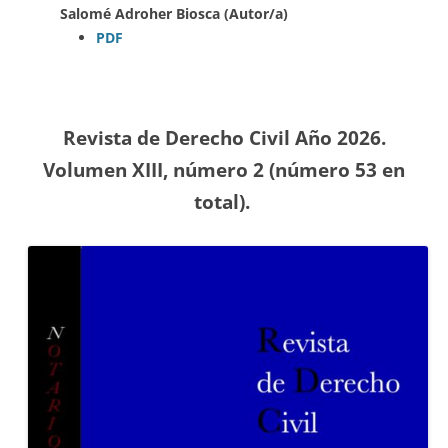
Salomé Adroher Biosca (Autor/a)
PDF
Revista de Derecho Civil Año 2026.
Volumen XIII, número 2 (número 53
en
total).