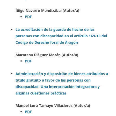
Íñigo Navarro Mendizábal (Autor/a)
PDF
La acreditación de la guarda de hecho de las
personas con discapacidad en el artículo 169-13 del
Código de Derecho foral de Aragón
Macarena Diéguez Morán (Autor/a)
PDF
Administración y disposición de bienes atribuidos a
título gratuito a favor de las personas con
discapacidad. Una interpretación integradora y
algunas cuestiones prácticas
Manuel Lora-Tamayo Villacieros (Autor/a)
PDF