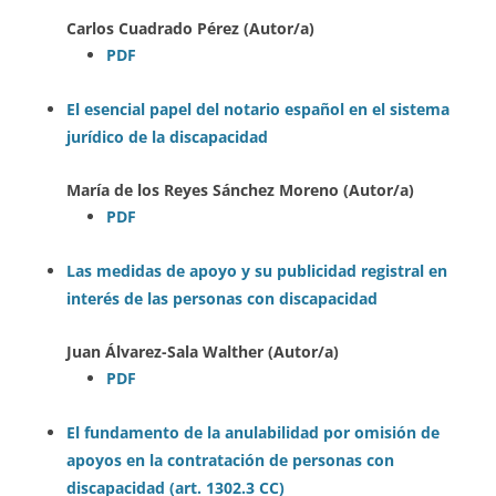
Carlos Cuadrado Pérez (Autor/a)
PDF
El esencial papel del notario español en el sistema
jurídico de la discapacidad
María de los Reyes Sánchez Moreno (Autor/a)
PDF
Las medidas de apoyo y su publicidad registral en
interés de las personas con discapacidad
Juan Álvarez-Sala Walther (Autor/a)
PDF
El fundamento de la anulabilidad por omisión de
apoyos en la contratación de personas con
discapacidad (art. 1302.3 CC)