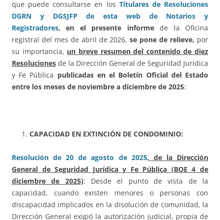
que puede consultarse en los
Titulares de Resoluciones
DGRN y DGSJFP de esta web de Notarios y
Registradores
,
en el presente informe
de la Oficina
registral del mes de abril de 2026,
se pone de relieve,
por
su importancia,
un breve resumen del contenido de diez
Resoluciones
de la Dirección General de Seguridad Jurídica
y Fe Pública
publicadas en el Boletín Oficial del Estado
entre los meses de noviembre a diciembre de 2025
:
CAPACIDAD EN EXTINCIÓN DE CONDOMINIO:
Resolución de 20 de agosto de 2025
, de la Dirección
General de Seguridad Jurídica y Fe Pública (BOE 4 de
diciembre de 2025)
: Desde el punto de vista de la
capacidad, cuando existen menores o personas con
discapacidad implicados en la disolución de comunidad, la
Dirección General exigió la autorización judicial, propia de