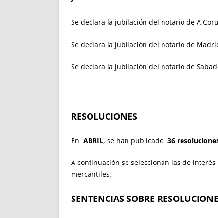
Se declara la jubilación del notario de A C
Se declara la jubilación del notario de Madri
Se declara la jubilación del notario de Saba
RESOLUCIONES
En
ABRIL
, se han publicado
36 resoluciones
A continuación se seleccionan las de interés 
mercantiles.
SENTENCIAS SOBRE RESOLUCIONE