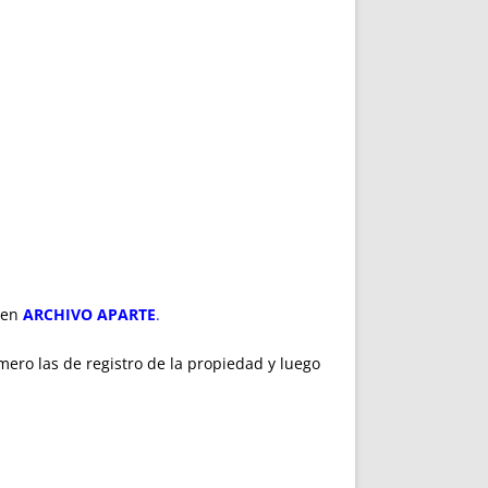
 en
ARCHIVO APARTE
.
imero las de registro de la propiedad y luego