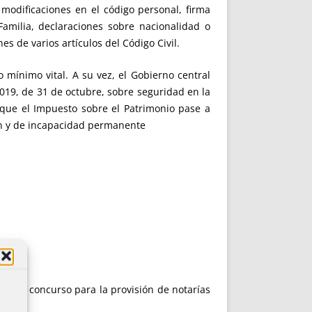
 modificaciones en el código personal, firma
Familia, declaraciones sobre nacionalidad o
s de varios artículos del Código Civil.
 mínimo vital. A su vez, el Gobierno central
019, de 31 de octubre, sobre seguridad en la
 que el Impuesto sobre el Patrimonio pase a
ón y de incapacidad permanente
onvoca concurso para la provisión de notarías